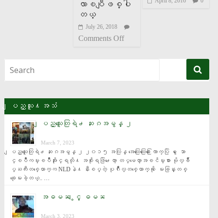
April 8, 2016
0
လာၿပီျဖစ္ပါ
တယ္
July 26, 2018
Comments Off
ျပည္သူ႔အသံ
ျပည္သူေတြရဲ႕ ဆႏၵအမွန္ ၂
March 7, 2023
ျပည္သူေတြရဲ႕ ဆႏၵအမွန္ ၂ ၂၀၁၅ အလြန္ အေထြေထြေ႐ြးေကာက္ပြဲ မွ ေသာ
င္ၿပိဳကမ္းၿပိဳအႏိုင္ရလို႔ အစိုးရဖြဲ႕ေတာ့ တပ္မေတာ္အၿငိမ္းစား ဗိုလ္ခ်ဳ
ပ္ႀကီးတစ္ေယာက္က NLDနဲ႔ နီးစပ္တဲ့ ပုဂၢိဳလ္တစ္ေယာက္ကို ေမးခြန္းတစ္
ခုေမးခဲ့တယ္.. …
အဓမၼ ႏွင့္ ဓမၼ
March 3, 2023