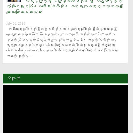
ကီးရပ္ကြက္မွ မယြန္းမီမီေဇာ္တုိ႔မွ ျပည္ေထာင္စုၾ
ကံ့ခုိင္ေရးႏွင့္ဖြံ႕ၿဖိဳးေရးပါတီသုိ႔ ဝင္ေရာက္ျခင္းႏွင့္ပတ္သက္၍ ​ေျ
ပာျကားသြား​ေသာစကားသံမ်ား
July 26, 2018
  အမ်ဳိးသားေရးမူဝါဒကိုဦးတည္ၿပီး ဒို႔တာဝန္အေရးသံုးပါးကို ဦးထိပ္ထားေဆာင္ရြ
က္ေနတာျဖစ္တဲ့အတြက္ ကြၽန္ေတာ္တို႔လိုျပည္သူေတြ အားကိုးထိုက္တဲ့ပါတီႀကီးျဖ
စ္တာကို သိျမင္ၾကားသိရတဲ့အတြက္ ယံုၾကည္စိတ္နဲ႔ အခုလို ပါတီကိုဝင္ေ
ရာက္လာျခင္းျဖစ္ပါတယ္​။ မႏၲေလးတိုင္းေဒသႀကီး ပါတီ႐ံုးခန္းမ၌က်င္းပေသာ 
မႏၲေလးၿမိဳ႕ေပၚေလးၿမိဳ႕နယ္ ပါတီဝင္အဆုိျပဳလႊာစုေပါင္းေပးအပ္ပြဲအခမ္း
အနားကုိ ဇူလိုင္ …
သီချင်း