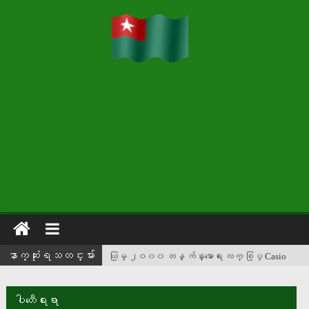
ယြမ္ ၂၀၀၀ တန္ က်န္းမာေရး လက္ စြပ္ Casio
ေနာက္ဆံုးရသတင္းမ်ား
မိတ္ဆက္
ႏိုင္ငံေတာ္သမၼတ ထိုင္းႏိုင္ငံသို႔ ေရာက္ရွိ
ပါတီေရးရာ
ေလ့က်င့္ေရး ဝတ္စုံ အ တြ က္ ေပါင္ သန္း ၂၀ တန္ စ ပြ န္ဆာ စာခ်ဳပ္ကို မ