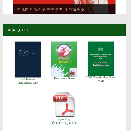
ခ်င္းျပည္နယ္ သတင္းမ်ား ၾကည့္ရန္
စာအုပ္စင္
2008 Constitution (Eng-
Democracy Book
The Electronic
MM)
Transactions Law
ရွေးကောက်ပွဲ
ကြေညာစာတမ်း_မာတိကာ