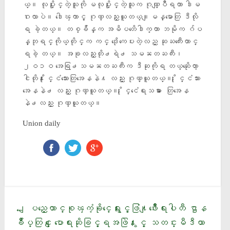
ယ္။ လုပ္ႏိုင္တဲ့သူကို မလုပ္ႏိုင္တဲ့သူက ဂုဏ္ျပဳရတာ ဒါမ
ဂၤလာပဲ။ ဒါေၾကာင့္ ဂုဏ္လည္းယူတယ္။ျမန္မာေတြ ဒီလို
ရ ခဲ့တယ္။ တစ္ခ်ိန္က အဓိပတိေဒါက္တာ ဘမိုက ဂ်ပ
န္ဘုရင္ကိုယ္တိုင္က ကင္ ဒိုေကေပးတဲ့လည္ ဆုႀကီးေတာင္
ရခဲ့ တယ္။ အခုလည္းတို႕ရဲ႕ သမၼတႀကီး၊
၂ဝ၁ဝ အေရြ႕သမၼတႀကီးက ဒီဆုကိုရ တယ္ဆိုေတာ့
ငါတို႔ႏိုင္ငံသားေတြအေနနဲ႔ လည္း ဂုဏ္ယူတယ္။ ႏိုင္ငံသား
အေနနဲ႕ လည္း ဂုဏ္ယူတယ္။ ႏိုင္ငံေရးသမား ေတြအေန
နဲ႕လည္း ဂုဏ္ယူတယ္။
Union daily
ျပည္​​ေထာင္​စုၾက့ံခုိင္​​ေရးႏွင္​့ဖြံ႔ျဖဳိး​ေရးပါတီ ဌာန
←
ခ်ဳပ္​တြင္​ ​ေျပာ​ေရးဆုိခြင္​့ရအဖြဲ႔ႏွင္​့ သတင္​းမီဒီယာ