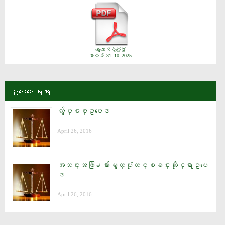
ရွေးကောက်ပွဲကြေငြာ
စာတမ်း_31_10_2025
ဥပေဒေရးရာ
လွ်ပ္စစ္ဥပေဒ
April 26, 2016
အသင္းအဖြဲ႕မ်ားမွတ္ပုံတင္ၿခင္းဆိုင္ရာဥပေ
ဒ
April 26, 2016