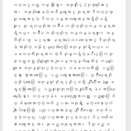
လက္ဆင့္လည္း ကမ္း သြားမွာ။ အခုလိုႏိုင္ငံ့ဂုဏ္ကိုေဆာင္
တာ၊ အခုလိုနားေနတဲ့အခ်ိန္မွာေတာင္ ဆုရတာ ဒီထက္ဂုဏ္
ယူစရာေကာင္းတဲ့ ဒီထက္ ဝမ္းသာစရာေကာင္းတာရွိကိုမရွိ
ဘူး။ ဆု ရတယ္ဆိုတာ တခ်ဳိ႕က ထိုက္ထိုက္တန္ တန္ရတာ
ရွိတယ္။ တခ်ဳိ႕က ထိုက္ထိုက္ တန္တန္မရဘူး။ အန္
တီတို႔က ျမင္ၾကား ေနရတာပဲေလ။ဘာေၾကာင့္ ဒီဆုကိုရ
ခဲ့ တာဆိုတဲ့ သမိုင္းမွတ္ေက်ာက္ေတြအကုန္ လံုးရွိတယ္။သ
မၼတႀကီးဆုရတာက အဲ့ဒီ တုန္းကရွိတဲ့မ႑ိဳင္ေတြက စု
စုစည္းစည္း လိုပဲေျပာေျပာ အျပန္အလွန္ထိန္းေက်ာင္း တယ္ပဲေျ
ပာေျပာ အကုန္လုံးလုပ္ခဲ့တယ္။ သမၼတႀကီးကို ျပည္တြ
င္းမွာ ေစာ္ကား တာေတြ၊ ျပည္ပမွာေစာ္ကားတာေတြ၊ ပုဂၢိဳလ္ေရးတို
က္ခိုက္တာေတြ အကုန္လံုး ကိုရင္ဆိုင္ၿပီး ျပံဳးျပံဳးေလးနဲ႔ေျဖ
ရွင္းသြား တာေတြ၊ ျပည္သူလူထုအတြက္ လံုျခံဳေရး နဲ႔ကာကြယ္ေ
ရးေပါ့ေနာ္။ လက္နက္နဲ႔ မဟုတ္ေသာ္ျငားလည္း ျပည္သူေတြ စိ
တ္ ခ်မ္းသာေလာက္တဲ့အထိ ဥပမာ-အခုရွိ ေနတဲ့ အေနာက္တံ
ခါးျပႆနာေတြကို ျပတ္ျပတ္သားသားနဲ႕ ျပံဳးျပံဳးကေလး ျဖတ္ခ်ပ
စ္ခဲ့တယ္။ ျပတ္ျပတ္သားသား လုပ္ခဲ့တယ္။သိပ္ၿပီးေလး
စားစရာေကာင္း တာ။ ဆုသည္အခုရလာတာ။ ဒီဆုသည္ သ