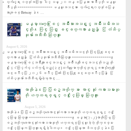
ေလ့က်င့္ေရး ဝတ္စုံအတြက္ ေပါင္ သန္း ၂၀ တန္ စပြန္ဆာ စာခ်ဳပ္ကို မန္ယူ 
ခ်ဳပ္ဆို ================= မန္ယူအသင္းဟာ ေလ့က်င့္ေရး၀တ္စုံစပြန္
ဆာအျဖစ္ Betway နဲ႔ …
ျမန္မာ့လက္ေ႐ြးစင္ အမ်ိဳးသားအသင္းႏွင့္ အမ်ိဳးသမီးအသ
င္းတို႔ ကြင္း သြင္း ျခင္းခတ္ကစားနည္း၌ ေငြ တံဆိပ္
ဆုမ်ားအသီးသီး ဆြတ္ခူး
August 6, 2026
ျမန္မာ့လက္ေ႐ြးစင္ အမ်ိဳးသားအသင္းႏွင့္ အမ်ိဳးသမီးအသင္းတို ကြင္းသြင္းျခင္းခ
တ္ကစားနည္း၌ ေငြတံဆိပ္ဆုမ်ားအသီးသီးဆြတ္ခူး ==================== ျ
မန္မာ့လက္ေ႐ြးစင္အမ်ိဳးသားျခင္းအသင္းႏွင့္ အမ်ိဳးသမီးျခင္းအသင္းတိုသည္ ထို
င္းႏိုင္ငံတြင္က်င္းပလ်က္ရွိသည့္ (၃၉)ႀကိမ္ေျမာက္ထိုင္းဘုရင့္ဖလားပိုက္ေက်ာ္ျ
ခင္းၿပိဳင္ပြဲ ၂၀၂၆ ၿပိဳင္ ပြဲ၏ ကြင္းသြင္းျခင္းခတ္ၿပိဳင္ပြဲ၌ ေငြ
တံဆိပ္ဆုမ်ားအသီးသီးရရွိခဲ့ေၾကာင္း …
လာအိုနဲ႔ပြဲ ပြဲစဥ္အလိုက္ အ ေကာင္း ဆုံး ကစားသမားဆု
ကို ဟက္ထရစ္ရွင္ ဝင္းႏိုင္ထြန္း ဆြတ္ခူး
August 5, 2026
လာအိုနဲ႔ပြဲ ပြဲစဥ္အလိုက္အေကာင္းဆုံးကစားသမားဆုကို ဟက္ထရစ္ရွင္ ဝင္းႏို
င္ထြန္း ဆြတ္ခူး ====================== ျမန္မာ(၇-၂)လာအိုပြဲမွ ပြဲ
စဥ္အလိုက္အေကာင္းဆုံးကစားသမားဆုကို ဟက္ထရစ္သြင္းယူခဲ့တဲ့ တိုက္စစ္မႉး 
ဝင္းႏိုင္ထြန္းက ဆြတ္ခူးရရွိခဲ့ပါတယ္။ ဝင္းႏိုင္ထြန္းဟာ ဖိလစ္ပိုင္နဲ႔ပြဲ