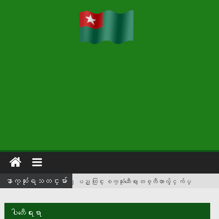
ျပည္ တြင္း စက္သုံးဆီေဈး တစ္လီတာလွ်င္ က်ပ္
ေနာက္ဆံုးရသတင္းမ်ား
၁၇၀ မွ ၂၆၅ အထိ ျမင့္တက္
တစ္လကို လူတူစက္႐ုပ္ ၁၀၀၀ ထုတ္လုပ္မယ့္ မစ္ဆူဘီရွီ
ပါတီေရးရာ
UFC 331 ၿပိဳင္ ပြဲ မွာ ထိပ္ဆုံးေခါင္ ပြဲ ႀကီးအျဖစ္ ထိုး ရ ေတာ့ မယ့္ လက္ရွိ