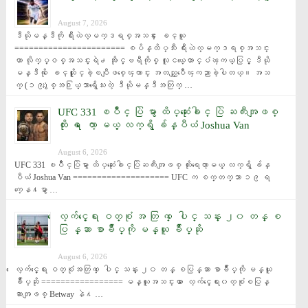
August 7, 2026
ဒီယိုမန္ဒီကို ရီးယဲလ္မက္ဒရစ္အသင္း ေခၚယူ 
======================= စပိန္ထိပ္သီး ရီးယဲလ္မက္ဒရစ္အသင္း
ဟာ လိုက္ပ္ဇစ္အသင္းရဲ႕ အိုင္ဗရီကိုစ္ လူငယ္ေတာင္ပံၾကယ္ပြင့္ ဒီယို
မန္ဒီကို ေခၚယူႏိုင္ခဲ့ၿပီျဖစ္ေၾကာင္း အတည္ျပဳေၾကညာခဲ့ပါတယ္။ အသ
က္ (၁၉)ႏွစ္အ႐ြယ္သာရွိေသးတဲ့ ဒီယိုမန္ဒီအတြက္ …
UFC 331 ၿပိဳင္ ပြဲ မွာ ထိပ္ဆုံးေခါင္ ပြဲ ႀကီးအျဖစ္
ထိုး ရ ေတာ့ မယ့္ လက္ရွိ ခ်န္ပီယံ ‌Joshua Van
August 6, 2026
UFC 331 ၿပိဳင္ပြဲမွာ ထိပ္ဆုံးေခါင္ပြဲႀကီးအျဖစ္ ထိုးရေတာ့မယ့္ လက္ရွိ ခ်န္
ပီယံ ‌Joshua Van ==================== UFC က စက္တက္ဘာ ၁၉ ရ
က္ေန႔မွာ …
ေလ့က်င့္ေရး ဝတ္စုံ အ တြ က္ ေပါင္ သန္း ၂၀ တန္ စ
ပြ န္ဆာ စာခ်ဳပ္ကို မန္ယူ ခ်ဳပ္ဆို
August 6, 2026
ေလ့က်င့္ေရး ဝတ္စုံအတြက္ ေပါင္ သန္း ၂၀ တန္ စပြန္ဆာ စာခ်ဳပ္ကို မန္ယူ 
ခ်ဳပ္ဆို ================= မန္ယူအသင္းဟာ ေလ့က်င့္ေရး၀တ္စုံစပြန္
ဆာအျဖစ္ Betway နဲ႔ …