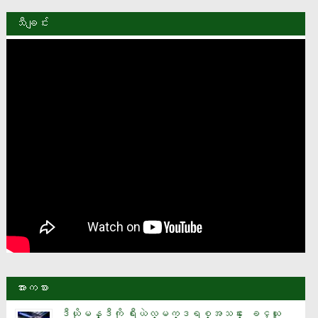
သီချင်း
အားကစား
ဒီယိုမန္ဒီကို ရီးယဲလ္မက္ဒရစ္အသင္း ေခၚယူ