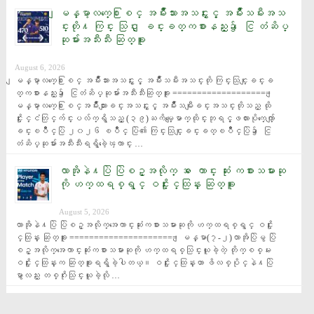
ျမန္မာ့လက္ေ႐ြးစင္ အမ်ိဳးသားအသင္းႏွင့္ အမ်ိဳးသမီးအသ
င္းတို႔ ကြင္း သြင္း ျခင္းခတ္ကစားနည္း၌ ေငြ တံဆိပ္
ဆုမ်ားအသီးသီး ဆြတ္ခူး
August 6, 2026
ျမန္မာ့လက္ေ႐ြးစင္ အမ်ိဳးသားအသင္းႏွင့္ အမ်ိဳးသမီးအသင္းတို ကြင္းသြင္းျခင္းခ
တ္ကစားနည္း၌ ေငြတံဆိပ္ဆုမ်ားအသီးသီးဆြတ္ခူး ==================== ျ
မန္မာ့လက္ေ႐ြးစင္အမ်ိဳးသားျခင္းအသင္းႏွင့္ အမ်ိဳးသမီးျခင္းအသင္းတိုသည္ ထို
င္းႏိုင္ငံတြင္က်င္းပလ်က္ရွိသည့္ (၃၉)ႀကိမ္ေျမာက္ထိုင္းဘုရင့္ဖလားပိုက္ေက်ာ္ျ
ခင္းၿပိဳင္ပြဲ ၂၀၂၆ ၿပိဳင္ ပြဲ၏ ကြင္းသြင္းျခင္းခတ္ၿပိဳင္ပြဲ၌ ေငြ
တံဆိပ္ဆုမ်ားအသီးသီးရရွိခဲ့ေၾကာင္း …
လာအိုနဲ႔ပြဲ ပြဲစဥ္အလိုက္ အ ေကာင္း ဆုံး ကစားသမားဆု
ကို ဟက္ထရစ္ရွင္ ဝင္းႏိုင္ထြန္း ဆြတ္ခူး
August 5, 2026
လာအိုနဲ႔ပြဲ ပြဲစဥ္အလိုက္အေကာင္းဆုံးကစားသမားဆုကို ဟက္ထရစ္ရွင္ ဝင္းႏို
င္ထြန္း ဆြတ္ခူး ====================== ျမန္မာ(၇-၂)လာအိုပြဲမွ ပြဲ
စဥ္အလိုက္အေကာင္းဆုံးကစားသမားဆုကို ဟက္ထရစ္သြင္းယူခဲ့တဲ့ တိုက္စစ္မႉး 
ဝင္းႏိုင္ထြန္းက ဆြတ္ခူးရရွိခဲ့ပါတယ္။ ဝင္းႏိုင္ထြန္းဟာ ဖိလစ္ပိုင္နဲ႔ပြဲ
မွာလည္း တစ္ဂိုးသြင္းယူခဲ့လို …