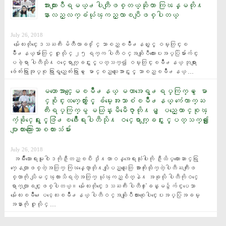
အားထားျပဳရမယ္႕ပါတီျဖစ္တယ္ဆိုတာ ကြၽန္မတို႔
နားလည္လက္ခံယုံၾကည္လာၿပီျဖစ္ပါတယ္
July 26, 2018
  မႏၲေလးတိုင္းေဒသႀကီး မိတီၴလာခ႐ိုင္ သာစည္ၿမိဳ႕နယ္ႏွင့္ ဝမ္းတြင္းၿ
မိဳ႕နယ္မ်ားတြင္ ဇူလိုင္ ၂၅ ရက္က ပါတီဝင္အဆိုျပဳလႊာေပးအပ္ပြဲမ်ားက်င္း
ပခဲ့ရာ ပါတီသို႔ဝင္ေရာက္ျခင္းႏွင့္ပတ္သက္၍ ဝမ္းတြင္းၿမိဳ႕နယ္ ဘုရားျ
ဖဴေက်းရြာအုပ္စု ရြာရွည္ေက်းရြာမွ ေမာင္စည္သူေအာင္ႏွင့္ သာစည္ၿမိဳ႕နယ္ …
မဟာေအာင္ေျမၿမိဳ႕နယ္ မဟာအေရွ႕ရပ္ကြက္မွ ေမာ
င္စုိင္းထက္ေက်ာ္ႏွင့္ ခ်မ္းေအးသာစံၿမိဳ႕နယ္ ကံေကာက္ႀ
ကီးရပ္ကြက္မွ မယြန္းမီမီေဇာ္တုိ႔မွ ျပည္ေထာင္စုၾ
ကံ့ခုိင္ေရးႏွင့္ဖြံ႕ၿဖိဳးေရးပါတီသုိ႔ ဝင္ေရာက္ျခင္းႏွင့္ပတ္သက္၍ ​ေျ
ပာျကားသြား​ေသာစကားသံမ်ား
July 26, 2018
  အမ်ဳိးသားေရးမူဝါဒကိုဦးတည္ၿပီး ဒို႔တာဝန္အေရးသံုးပါးကို ဦးထိပ္ထားေဆာင္ရြ
က္ေနတာျဖစ္တဲ့အတြက္ ကြၽန္ေတာ္တို႔လိုျပည္သူေတြ အားကိုးထိုက္တဲ့ပါတီႀကီးျဖ
စ္တာကို သိျမင္ၾကားသိရတဲ့အတြက္ ယံုၾကည္စိတ္နဲ႔ အခုလို ပါတီကိုဝင္ေ
ရာက္လာျခင္းျဖစ္ပါတယ္​။ မႏၲေလးတိုင္းေဒသႀကီး ပါတီ႐ံုးခန္းမ၌က်င္းပေသာ 
မႏၲေလးၿမိဳ႕ေပၚေလးၿမိဳ႕နယ္ ပါတီဝင္အဆုိျပဳလႊာစုေပါင္းေပးအပ္ပြဲအခမ္း
အနားကုိ ဇူလိုင္ …