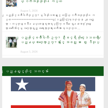
ယ္ ဝတၳဳအစုစုတို႔ ကပ္လႉ
August 5, 2026
ျပည္ခိုင္ၿဖိဳးပါတီဒုဥကၠ႒မွ ဝါဆိုသကၤန္းႏွင့္ လႉဖြယ္ ဝတၳဳအစုစုတို႔ က
ပ္လႉ ========================= (ျပည္တြင္း)ၾသဂုတ္ ၄ ေနျပည္ေ
တာ္ ၊တပ္ကုန္းၿမိဳ႕နယ္ အေနာ္ရထာရပ္ကြက္ ၿမိဳ႕ေရွ႕စႏၵာ႐ုံဘုန္းေ
တာ္ႀကီးေက်ာင္းမွ သက္ေတာ္ရွည္ ဆရာေတာ္ဘုရားႀကီးအား ၾသဂုတ္လ …
ျပည္ခိုင္ၿဖိဳးပါတီ ဥကၠ႒ ဦးခင္ရီ တိုင္းေဒသႀကီး/ျ
ပည္နယ္ လႊတ္ေတာ္ဥကၠ႒မ်ားႏွင့္ အစည္း အ ေဝး ျပဳလုပ္
August 3, 2026
ျပည္နယ္ႏွင့္တိုင္း သတင္းမ်ား