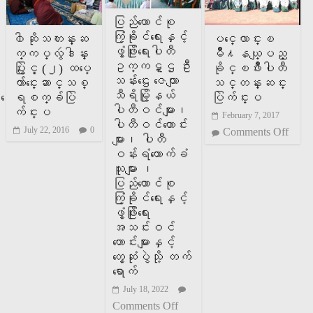
ပြည်ထောင်စု
ကြံ့ခိုင်ရေးနှင့်
၀ါဆိုသကၤန္းဆ
ပင္ေလာင္းၿ
ဖွံ့ဖြိုးရေးပါတီ
က္ကပ္လွဴဒါန္း
မိဳ႔နယ္ျပည္
ဥက္ကဋ္ဌ ဦး
ပြဲႏွင့္ (၂) ထပ္ေ
ခိုင္ၿဖိဳးပါတီ
သန်းဌေး ဇေယျာ
က်ာင္းေဆာင္သစ္
သင္တန္းဆင္း
သီရိမြို့နယ်
ေရစက္ခ်ပြဲ
ပြဲက်င္းပ
ပါတီဝင်များ၊
က်င္းပ
February 7, 2017
ပါတီဝင်ဟောင်း
July 22, 2016
0
Comments Off
များ၊ ပါတီ
ဝန်းရံထောက်ခံ
သူများ ၊
ပြည်ထောင်စု
ကြံ့ခိုင်ရေးနှင့်
ဖွံ့ဖြိုးရေး
အသင်းဝင်
ဟောင်းများနှင့်
တွေ့ဆုံပွဲသို့ တက်
ရောက်
July 18, 2022
Comments Off