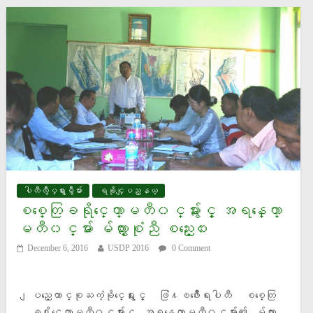
ပါတီလွဳပ္ရွားမွဳမ်ား
ရခိုင္ျပည္နယ္
စစ္ေတြခရိုင္ေကာ္မတီ၀င္မ်ားႏွင့္ အရန္ေကာ္
မတီ၀င္မ်ား မ်က္ႏွာစံုညီ စည္းေ၀း
December 6, 2016
USDP 2016
0 Comment
ျပည္ေထာင္စုႀကံ့ခိုင္ေရးႏွင့္ ဖြံ႔ၿဖိဳးေရးပါတီ စစ္ေတြ
ခ႐ိုင္ေကာ္မတီ၀င္မ်ားႏွင့္ အရန္ေကာ္မတီ၀င္မ်ား၏ မ်က္ႏွာ