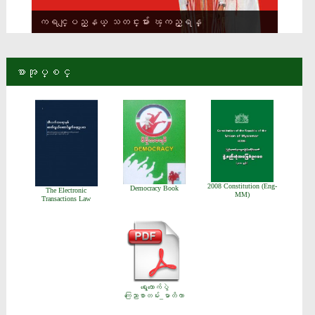
ကရင္ျပည္နယ္ သတင္းမ်ား ၾကည့္ရန္
စာအုပ္စင္
2008 Constitution (Eng-
Democracy Book
The Electronic
MM)
Transactions Law
ရွေးကောက်ပွဲ
ကြေညာစာတမ်း_မာတိကာ