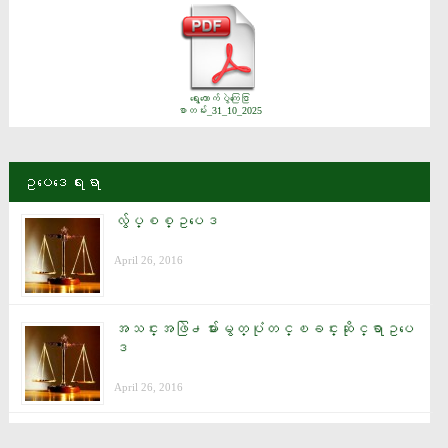
ရွေးကောက်ပွဲကြေငြာ
စာတမ်း_31_10_2025
ဥပေဒေရးရာ
လွ်ပ္စစ္ဥပေဒ
April 26, 2016
အသင္းအဖြဲ႕မ်ားမွတ္ပုံတင္ၿခင္းဆိုင္ရာဥပေ
ဒ
April 26, 2016