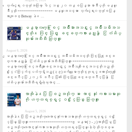
ေလ့က်င့္ေရး ဝတ္စုံအတြက္ ေပါင္ သန္း ၂၀ တန္ စပြန္ဆာ စာခ်ဳပ္ကို မန္ယူ 
ခ်ဳပ္ဆို ================= မန္ယူအသင္းဟာ ေလ့က်င့္ေရး၀တ္စုံစပြန္
ဆာအျဖစ္ Betway နဲ႔ …
ျမန္မာ့လက္ေ႐ြးစင္ အမ်ိဳးသားအသင္းႏွင့္ အမ်ိဳးသမီးအသ
င္းတို႔ ကြင္း သြင္း ျခင္းခတ္ကစားနည္း၌ ေငြ တံဆိပ္
ဆုမ်ားအသီးသီး ဆြတ္ခူး
August 6, 2026
ျမန္မာ့လက္ေ႐ြးစင္ အမ်ိဳးသားအသင္းႏွင့္ အမ်ိဳးသမီးအသင္းတို ကြင္းသြင္းျခင္းခ
တ္ကစားနည္း၌ ေငြတံဆိပ္ဆုမ်ားအသီးသီးဆြတ္ခူး ==================== ျ
မန္မာ့လက္ေ႐ြးစင္အမ်ိဳးသားျခင္းအသင္းႏွင့္ အမ်ိဳးသမီးျခင္းအသင္းတိုသည္ ထို
င္းႏိုင္ငံတြင္က်င္းပလ်က္ရွိသည့္ (၃၉)ႀကိမ္ေျမာက္ထိုင္းဘုရင့္ဖလားပိုက္ေက်ာ္ျ
ခင္းၿပိဳင္ပြဲ ၂၀၂၆ ၿပိဳင္ ပြဲ၏ ကြင္းသြင္းျခင္းခတ္ၿပိဳင္ပြဲ၌ ေငြ
တံဆိပ္ဆုမ်ားအသီးသီးရရွိခဲ့ေၾကာင္း …
လာအိုနဲ႔ပြဲ ပြဲစဥ္အလိုက္ အ ေကာင္း ဆုံး ကစားသမားဆု
ကို ဟက္ထရစ္ရွင္ ဝင္းႏိုင္ထြန္း ဆြတ္ခူး
August 5, 2026
လာအိုနဲ႔ပြဲ ပြဲစဥ္အလိုက္အေကာင္းဆုံးကစားသမားဆုကို ဟက္ထရစ္ရွင္ ဝင္းႏို
င္ထြန္း ဆြတ္ခူး ====================== ျမန္မာ(၇-၂)လာအိုပြဲမွ ပြဲ
စဥ္အလိုက္အေကာင္းဆုံးကစားသမားဆုကို ဟက္ထရစ္သြင္းယူခဲ့တဲ့ တိုက္စစ္မႉး 