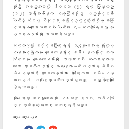
စုံညီ အစည္းအေ၀းကို ဒီဇင္ဘာ (၅) ရက္ မြန္းတည့္
(၁၂) နာရီအခ်ိန္က စစ္ေတြခ႐ိုင္ ျပည္ခိုင္ၿဖိဳး
ပါတီ၌ က်င္းပ ျပဳလုပ္ရာ ခရိုင္္ဥကၠဌဦးေက်ာ္စိုးမွ အဖြ
င့္အမွာစကားေျပာၾကားၿပီး ပါတီ၏ ေ႐ွ႕ဆက္သြားရမည့္ လု
ပ္ငန္းစဥ္မ်ားကို ေျပာၾကားခ့ဲသည္။
ဆက္လက္၍ ခ႐ိုင္အတြင္းေရးမွဴး ေဒၚျမျမေအးမွ ရံုးလုပ္
ငန္းေဆာင္ရြက္မႈ အေျခအေနမ်ားႏွင့္ ၿမိဳ႔နယ္မ်ားႏွင့္ ဆက္
သြယ္ရမႈ အေျခအေနမ်ားကို ေျပာၾကားၿပီး တက္ေရာက္လာၾ
ကေသာ ေကာ္မတီ၀င္မ်ားႏွင့္ အရန္ေကာ္မတီ ၀င္မ်ားမွ မိမိၿ
မိဳ႔နယ္မ်ားရိွ အေျခအေနမ်ားအား ေဆြေႏြးၾကကာ ၿမိဳ႔နယ္
တာ၀န္ခံ ခ႐ိုင္ေကာ္မတီ၀င္မ်ားမွလည္း ျဖည့္စြက္ေဆြးေႏြး
ခ့ဲၾကသည္။
ထို႔ေနာက္ အစည္းအေ၀းကို ေန႔လည္ ၂း၃၀. အခ်ိန္တြ
င္ ႐ုတ္သိမ္းခ့ဲေၾကာင္း သတင္းရရွိသည္။
mya mya aye