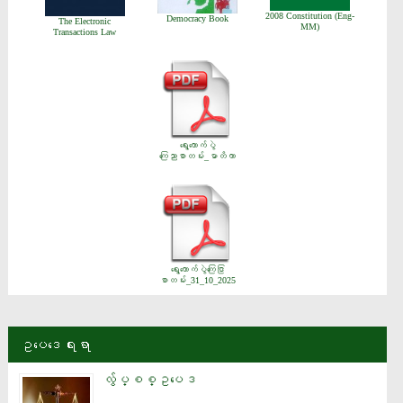
2008 Constitution (Eng-
Democracy Book
The Electronic
MM)
Transactions Law
ရွေးကောက်ပွဲ
ကြေညာစာတမ်း_မာတိကာ
ရွေးကောက်ပွဲကြေငြာ
စာတမ်း_31_10_2025
ဥပေဒေရးရာ
လွ်ပ္စစ္ဥပေဒ