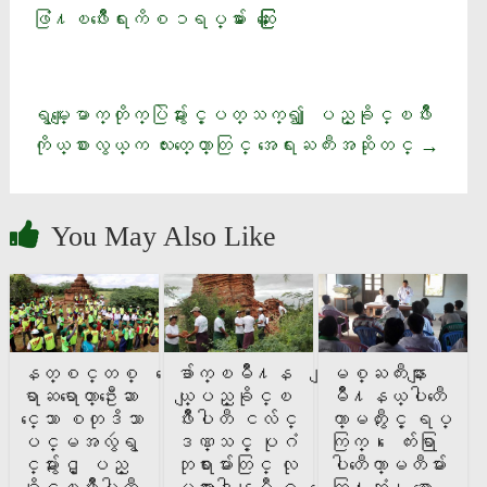
ဖြံ႔ၿဖိဳးေရးကိစၥရပ္မ်ား ေဆြးေႏြး
ရွမ္းေျမာက္တုိက္ပြဲမ်ားႏွင့္ပတ္သက္၍ ျပည္ခုိင္ၿဖိဳး
ကိုယ္စားလွယ္က လႊတ္ေတာ္တြင္ အေရးႀကီးအဆိုတင္
→
You May Also Like
နတ္စင္တစ္
ေခ်ာက္ၿမိဳ႔န
ျမစ္ႀကီးနားျ
ရာဆရာေတာ္ဦးေဆာ
ယ္ျပည္ခိုင္ၿ
မိဳ႔နယ္ပါတီေ
င္ေသာ စတုဒိသာ
ဖိဳးပါတီ ငလ်င္
ကာ္မတီႏွင့္ ရပ္
ပင္မအလွဴရွ
ဒဏ္သင့္ ပုဂံ
ကြက္၊ ေက်းရြာ
င္မ်ားႏွင့္ ျပည္
ဘုရားမ်ားတြင္ လု
ပါတီေကာ္မတီမ်ား