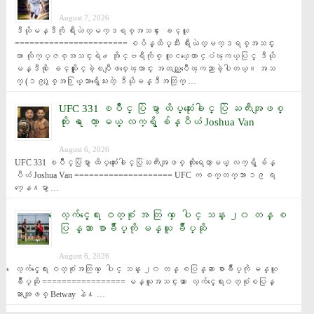
August 7, 2026
ဒီယိုမန္ဒီကို ရီးယဲလ္မက္ဒရစ္အသင္း ေခၚယူ 
======================= စပိန္ထိပ္သီး ရီးယဲလ္မက္ဒရစ္အသင္း
ဟာ လိုက္ပ္ဇစ္အသင္းရဲ႕ အိုင္ဗရီကိုစ္ လူငယ္ေတာင္ပံၾကယ္ပြင့္ ဒီယို
မန္ဒီကို ေခၚယူႏိုင္ခဲ့ၿပီျဖစ္ေၾကာင္း အတည္ျပဳေၾကညာခဲ့ပါတယ္။ အသ
က္ (၁၉)ႏွစ္အ႐ြယ္သာရွိေသးတဲ့ ဒီယိုမန္ဒီအတြက္ …
UFC 331 ၿပိဳင္ ပြဲ မွာ ထိပ္ဆုံးေခါင္ ပြဲ ႀကီးအျဖစ္
ထိုး ရ ေတာ့ မယ့္ လက္ရွိ ခ်န္ပီယံ ‌Joshua Van
August 6, 2026
UFC 331 ၿပိဳင္ပြဲမွာ ထိပ္ဆုံးေခါင္ပြဲႀကီးအျဖစ္ ထိုးရေတာ့မယ့္ လက္ရွိ ခ်န္
ပီယံ ‌Joshua Van ==================== UFC က စက္တက္ဘာ ၁၉ ရ
က္ေန႔မွာ …
ေလ့က်င့္ေရး ဝတ္စုံ အ တြ က္ ေပါင္ သန္း ၂၀ တန္ စ
ပြ န္ဆာ စာခ်ဳပ္ကို မန္ယူ ခ်ဳပ္ဆို
August 6, 2026
ေလ့က်င့္ေရး ဝတ္စုံအတြက္ ေပါင္ သန္း ၂၀ တန္ စပြန္ဆာ စာခ်ဳပ္ကို မန္ယူ 
ခ်ဳပ္ဆို ================= မန္ယူအသင္းဟာ ေလ့က်င့္ေရး၀တ္စုံစပြန္
ဆာအျဖစ္ Betway နဲ႔ …