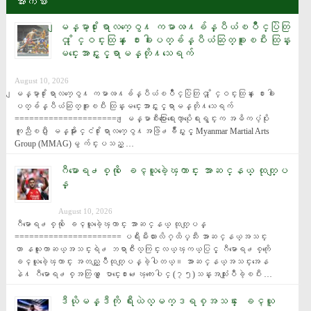
အားကစား
ျမန္မာ့႐ိုးရာလက္ေဝွ႔ ကမာၻ႔ခ်န္ပီယံၿပိဳင္ပြဲတြ
င္ ႏိုင္ဝင္းထြန္း ေ႐ႊခါးပတ္ခ်န္ပီယံဆြတ္ခူးၿပီး ထြန္း
မင္းေအာင္ႏွင့္ရာမန္တို႔သေရက်
August 10, 2026
ျမန္မာ့႐ိုးရာလက္ေဝွ႔ ကမာၻ႔ခ်န္ပီယံၿပိဳင္ပြဲတြင္ ႏိုင္ဝင္းထြန္း ေ႐ႊခါး
ပတ္ခ်န္ပီယံဆြတ္ခူးၿပီး ထြန္းမင္းေအာင္ႏွင့္ရာမန္တို႔သေရက် 
====================== ျမန္မာစီးပြားေရးေကာ္ပိုေရးရွင္းက အဓိကပံ့ပိုး
ကူညီၿပီး ျမန္မာႏိုင္ငံ႐ိုးရာလက္ေဝွ႔အဖြဲ႕ခ်ဳပ္ႏွင့္ Myanmar Martial Arts 
Group (MMAG)မွ က်င္းပသည့္ …
ဂီမာေရ႕စ္ကို ေခၚယူခဲ့ေၾကာင္း အာဆင္နယ္ ထုတ္ျပ
န္
August 10, 2026
ဂီမာေရ႕စ္ကို ေခၚယူခဲ့ေၾကာင္း အာဆင္နယ္ ထုတ္ျပန္ 
====================== ပရီးမီးယားလိဂ္ထိပ္သီး အာဆင္နယ္အသင္း
ဟာ နယူးကာဆယ္အသင္းရဲ႕ ဘရာဇီးလ္ကြင္းလယ္ၾကယ္ပြင့္ ဂီမာေရ႕စ္ကိုေ
ခၚယူခဲ့ေၾကာင္း ‌အတည္ျပဳထုတ္ျပန္ခဲ့ပါတယ္။ အာဆင္နယ္အသင္းအေန
နဲ႔ ဂီမာေရ႕စ္အတြက္ ေျပာင္းေ႐ႊ႕ေၾကးေပါင္ (၇၅)သန္းအသုံးျပဳခဲ့ၿပီး …
ဒီယိုမန္ဒီကို ရီးယဲလ္မက္ဒရစ္အသင္း ေခၚယူ