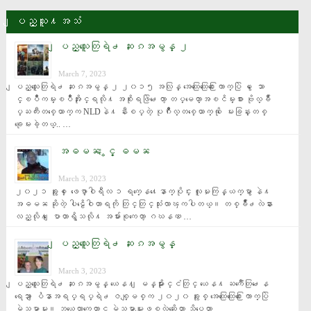
ျပည္သူ႔အသံ
ျပည္သူေတြရဲ႕ ဆႏၵအမွန္ ၂
March 7, 2023
ျပည္သူေတြရဲ႕ ဆႏၵအမွန္ ၂ ၂၀၁၅ အလြန္ အေထြေထြေ႐ြးေကာက္ပြဲ မွ ေသာ
င္ၿပိဳကမ္းၿပိဳအႏိုင္ရလို႔ အစိုးရဖြဲ႕ေတာ့ တပ္မေတာ္အၿငိမ္းစား ဗိုလ္ခ်ဳ
ပ္ႀကီးတစ္ေယာက္က NLDနဲ႔ နီးစပ္တဲ့ ပုဂၢိဳလ္တစ္ေယာက္ကို ေမးခြန္းတစ္
ခုေမးခဲ့တယ္.. …
အဓမၼ ႏွင့္ ဓမၼ
March 3, 2023
၂၀၂၁ ခုႏွစ္ ေဖေဖာ္ဝါရီလ ၁ ရက္ေန႔ေနာက္ပိုင္း လူမႈကြန္ယက္မွာ နဲ႔ 
အဓမၼ ဆိုတဲ့ ပါဠိေဝါဟာရကို တြင္တြင္သုံးလာၾကပါတယ္။ တစ္ခ်ိဳ႕လဲနား
လည္လို႔ ေျပာတာရွိသလို႔ အမ်ားစုကေတာ့ ဂဃနဏ …
ျပည္သူေတြရဲ႕ ဆႏၵအမွန္
March 3, 2023
ျပည္သူေတြရဲ႕ ဆႏၵအမွန္ ယေန႔ ျမန္မာႏိုင္ငံတြင္ ယေန႔ ႀကဳံေတြ႕ေန
ရေသာ ျပႆနာအရပ္ရပ္ရဲ႕ ဇစ္ျမစ္က ၂၀၂၀ ခုႏွစ္ အေထြေထြေ႐ြးေကာက္ပြဲ 
မဲသမာမႈ။ ဘယ္ေလာက္ေတာင္ မဲသမာမႈျဖစ္လဲဆိုေတာ့ သိပ္ေတာ့ …