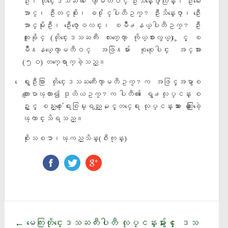
ဦး၊ တိုင္းေဒသႀကီး ေကာ္မတီဝင္ ဦးသန္းေဇာ္ထြန္း၊ ဦးမ်ိဳးေ
အာင္၊ ဦးတင္စိုး၊ ခ႐ိုင္ပါတီဥကၠ႒ ဦးသိန္းေဇာ္၊ ဦးေ
အာင္မိုးဦး၊ ဦးေဇာ္ေဝလင္း၊ ၿမိဳ႕နယ္ပါတီဥကၠ႒ ဦး
ထူးခိုင္ (တိုင္းေဒသႀကီး လႊတ္ေတာ္ ကိုယ္စားလွယ္) ႏွင့္ ၿ
မိဳ႔နယ္ေကာ္မတီဝင္ အဖြဲ႔မ်ား စုစုေပါင္း အင္အား
(၅ဝ) တက္ေရာက္ခဲ့သည္။
ေရွးဦးစြာ တိုင္းေဒသႀကီးေကာ္မတီဥကၠ႒က အဖြင့္အမွာစ
ကားေျပာၾကား၍ ဒုတိယဥကၠ႒က ပါတီ၏ ေရွ႕လုပ္ငန္း စ
ဥ္ႏွင့္ စည္း႐ံုးေရးစြမ္းရည္ျမႇင့္တင္ေရး လုပ္ငန္းအား ေဆြးေႏြးခဲ့ေ
ၾကာင္းသိရသည္။
စိုးသစၥာ၊ၾကည္သိန္း(ဇီးကုန္း)
မေကြးတိုင္းေဒသႀကီးပါတီ လုပ္ငန္းမ်ားႏွင့္ ေဒသ
←