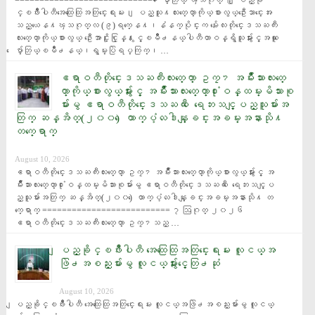
============================= ေပ်ာ္ဘြယ္ ၾသဂုတ္ ၉ ျပည္ခို
ခါးပတ္ခ်န္ပီယံဆြတ္ခူးၿပီး ထြန္းမင္းေအာင္ႏွင့္ရာမန္တို႔သေရက်
င္ၿဖိဳးပါတီအေထြေထြအတြင္းေရးမႉး၊ ျပည္သူ႔လႊတ္ေတာ္ကိုယ္စားလွယ္ဦးေသာင္းေအး
သည္ယေန႔ၾသဂုတ္လ (၉)ရက္ေန႔၊နံနက္ပိုင္းက မႏၲေလးတိုင္းေဒသႀကီး
လႊတ္ေတာ္ကိုယ္စားလွယ္ ဦးေအာင္ႏိုင္ၫြန္႔ႏွင့္ၿမိဳ႕နယ္ပါတီတာဝန္ရွိသူမ်ားႏွင့္အတူ 
ေပ်ာ္ဘြယ္ၿမိဳ႕နယ္၊ရွမ္းပြဲရပ္ကြက္၊ …
ဧရာဝတီတိုင္းေဒသႀကီးလႊတ္ေတာ္ ဥကၠ႒ အမ်ိဳးသားလႊတ္ေ
တာ္ကိုယ္စားလွယ္မ်ားႏွင့္ အမ်ိဳးသားလႊတ္ေတာ္႐ုံးဝန္ထမ္းမိသားစု
မ်ားမွ ဧရာဝတီတိုင္းေဒသႀကီး ေရေဘးသင့္ျပည္သူမ်ားအ
တြက္ ဆန္အိတ္(၂၀၀) ေထာက္ပံ့လႉဒါန္းျခင္းအခမ္းအနားသို႔
တက္ေရာက္
August 10, 2026
ဧရာဝတီတိုင္းေဒသႀကီးလႊတ္ေတာ္ ဥကၠ႒ အမ်ိဳးသားလႊတ္ေတာ္ကိုယ္စားလွယ္မ်ားႏွင့္ အ
မ်ိဳးသားလႊတ္ေတာ္႐ုံးဝန္ထမ္းမိသားစုမ်ားမွ ဧရာဝတီတိုင္းေဒသႀကီး ေရေဘးသင့္ျပ
ည္သူမ်ားအတြက္ ဆန္အိတ္(၂၀၀) ေထာက္ပံ့လႉဒါန္းျခင္းအခမ္းအနားသို႔ တ
က္ေရာက္ ========================== ၇ ဩဂုတ္ ၂၀၂၆ 
ဧရာဝတီတိုင္းေဒသႀကီးလႊတ္ေတာ္ ဥကၠ႒သည္ …
ျပည္ခိုင္ၿဖိဳးပါတီ အေထြေထြအတြင္းေရးမႉး လူငယ္အ
ဖြဲ႕အစည္းမ်ားမွ လူငယ္မ်ားႏွင့္ေတြ႕ဆုံ
August 10, 2026
ျပည္ခိုင္ၿဖိဳးပါတီ အေထြေထြအတြင္းေရးမႉး လူငယ္အဖြဲ႕အစည္းမ်ားမွ လူငယ္