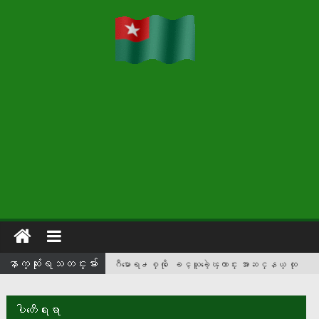
ေနာက္ဆံုးရသတင္းမ်ား
ဂီမာေရ႕စ္ကို ေခၚယူခဲ့ေၾကာင္း အာဆင္နယ္ ထု
တ္ျပန္
ျပည္ခိုင္ၿဖိဳးပါတီ အေထြေထြအတြင္းေရးမႉး၊ ျပည္သူ႔လႊတ္ေတာ္ကိုယ္စားလွယ္
ပါတီေရးရာ