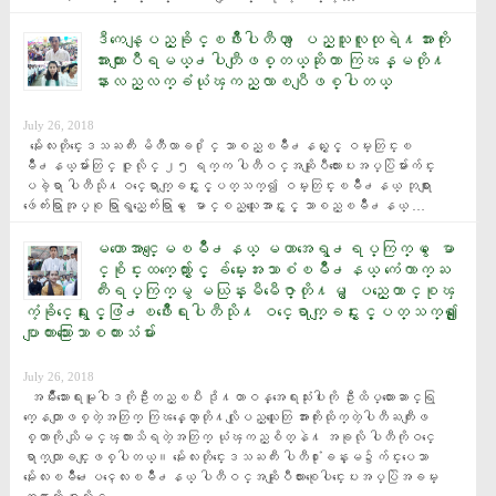
ဒီကေန့ျပည္ခုိင္ၿဖိဳးပါတီဟာ ျပည္သူလူထုရဲ႔အားကိုး
အားထားျပဳရမယ္႕ပါတီျဖစ္တယ္ဆိုတာ ကြၽန္မတို႔
နားလည္လက္ခံယုံၾကည္လာၿပီျဖစ္ပါတယ္
July 26, 2018
  မႏၲေလးတိုင္းေဒသႀကီး မိတီၴလာခ႐ိုင္ သာစည္ၿမိဳ႕နယ္ႏွင့္ ဝမ္းတြင္းၿ
မိဳ႕နယ္မ်ားတြင္ ဇူလိုင္ ၂၅ ရက္က ပါတီဝင္အဆိုျပဳလႊာေပးအပ္ပြဲမ်ားက်င္း
ပခဲ့ရာ ပါတီသို႔ဝင္ေရာက္ျခင္းႏွင့္ပတ္သက္၍ ဝမ္းတြင္းၿမိဳ႕နယ္ ဘုရားျ
ဖဴေက်းရြာအုပ္စု ရြာရွည္ေက်းရြာမွ ေမာင္စည္သူေအာင္ႏွင့္ သာစည္ၿမိဳ႕နယ္ …
မဟာေအာင္ေျမၿမိဳ႕နယ္ မဟာအေရွ႕ရပ္ကြက္မွ ေမာ
င္စုိင္းထက္ေက်ာ္ႏွင့္ ခ်မ္းေအးသာစံၿမိဳ႕နယ္ ကံေကာက္ႀ
ကီးရပ္ကြက္မွ မယြန္းမီမီေဇာ္တုိ႔မွ ျပည္ေထာင္စုၾ
ကံ့ခုိင္ေရးႏွင့္ဖြံ႕ၿဖိဳးေရးပါတီသုိ႔ ဝင္ေရာက္ျခင္းႏွင့္ပတ္သက္၍ ​ေျ
ပာျကားသြား​ေသာစကားသံမ်ား
July 26, 2018
  အမ်ဳိးသားေရးမူဝါဒကိုဦးတည္ၿပီး ဒို႔တာဝန္အေရးသံုးပါးကို ဦးထိပ္ထားေဆာင္ရြ
က္ေနတာျဖစ္တဲ့အတြက္ ကြၽန္ေတာ္တို႔လိုျပည္သူေတြ အားကိုးထိုက္တဲ့ပါတီႀကီးျဖ
စ္တာကို သိျမင္ၾကားသိရတဲ့အတြက္ ယံုၾကည္စိတ္နဲ႔ အခုလို ပါတီကိုဝင္ေ
ရာက္လာျခင္းျဖစ္ပါတယ္​။ မႏၲေလးတိုင္းေဒသႀကီး ပါတီ႐ံုးခန္းမ၌က်င္းပေသာ 
မႏၲေလးၿမိဳ႕ေပၚေလးၿမိဳ႕နယ္ ပါတီဝင္အဆုိျပဳလႊာစုေပါင္းေပးအပ္ပြဲအခမ္း