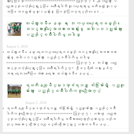
မ်ားႏွင့္ေတြ႕ဆုံ ======================== ဩဂုတ္ ၇၊ ေနျပည္ေတာ္ ျပ
ည္ေထာင္စုႀကံ့ခိုင္ေရးႏွင့္ဖြံ႕ၿဖိဳးေရးပါတီ လူငယ္ေရးရာမွ ႀကီးမႉး၍ လူငယ္
အဖြဲ႕အစည္းမ်ားမွ လူငယ္မ်ားႏွင့္ ေတြ႕ဆုံပြဲတစ္ရပ္ကို ယေန႔ …
ေလးမ်က္ႏွာၿမိဳ႕နယ္ ေရ ေဘး ကယ္ဆယ္ေရးစခန္းသို႔
အသင့္စားသုံးႏိုင္ေသာအစားအစာမ်ားႏွင့္ ေဆးဝါးပစၥည္းမ်ားအား ျ
ပည္ခိုင္ၿဖိဳးပါတီမွ လႉဒါန္း
August 5, 2026
ေလးမ်က္ႏွာၿမိဳ႕နယ္ ေရေဘးကယ္ဆယ္ေရးစခန္းသို အသင့္စားသုံးႏိုင္ေသာအစားအစာ
မ်ားႏွင့္ ေဆးဝါးပစၥည္းမ်ားအား ျပည္ခိုင္ၿဖိဳးပါတီမွ လႉဒါန္း 
================================= ဩဂုတ္ ၅၊ ေလးမ်က္ႏွာ ျပည္ေ
ထာင္စုႀကံ့ခိုင္ေရးႏွင့္ဖြံ႕ၿဖိဳးေရးပါတီဥကၠ႒ ဦးခင္ရီ၏ လမ္းၫႊန္ခ်က္
အရ ေရေဘးႀကဳံေတြ႕ခံစားေနရေသာ ေလးမ်က္ႏွာၿမိဳ႕နယ္မွ …
ေရႀကီးနစ္ျမဳပ္မႈဒဏ္ခံရသည့္ ေက်း႐ြာမ်ားရွိ ျပည္သူ
မ်ားအား ျပည္ခိုင္ၿဖိဳးပါတီက ကူညီေထာက္ပံ့
August 5, 2026
ေရႀကီးနစ္ျမဳပ္မႈဒဏ္ခံရသည့္ ေက်း႐ြာမ်ားရွိ ျပည္သူမ်ားအား ျပည္ခိုင္ၿဖိဳး
ပါတီက ကူညီေထာက္ပံ့ ================= ဩဂုတ္ ၅၊ ဟသၤာတ ျပည္ေထာ
င္စုႀကံ့ခိုင္ေရးႏွင့္ဖြံ႕ၿဖိဳးေရးပါတီမွ အမ်ိဳးသားလႊတ္ေတာ္ကိုယ္စားလွယ္ ဗဟိုအ
လုပ္အမႈေဆာင္ ဦးေအာင္တင္ျမင့္၏ ဦးေဆာင္မႈႏွင့္ ဟသၤာတၿမိဳ႕နယ္ …