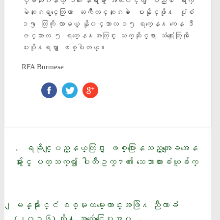
ပ္မဲဆႏၵနယ္ ၁၈ေနရာမွာ အက်ံဳး၀င္တဲ့ ျပည္ပ ေရာက္
မဲဆႏၵရွင္ေတြဟာ ႀကိဳတင္ဆႏၵမဲ ေပးနိုင္ဖို႔ ပံုစံ
၁၅ ေတြကို လာမယ့္ နို၀င္ဘာလ ၁၅ ရက္ေန႔ ကေန ဒီ
ဇင္ဘာလ ၅ ရက္ေန႔အတြင္း သက္ဆိုင္ရာ သံရံုးေတြကို ေ
ပးပို႔ရမွာ ျဖစ္ပါတယ္။
RFA Burmese
ရခိုင္ျပည္နယ္တြင္း ျဖစ္ပြားေနသည့္အေျခအေန
←
မ်ားႏွင့္ ပတ္သက္၍ ပါတီဥကၠ႒၏ သေဘာထားခံယူခ်က္
ျမန္မာႏိုင္ငံ စစ္မႈထမ္းေဟာင္းအဖြဲ႔ ညီလာခံ
(၂၀၁၆) သို႔ အလွဴေငြေပးအပ္
→