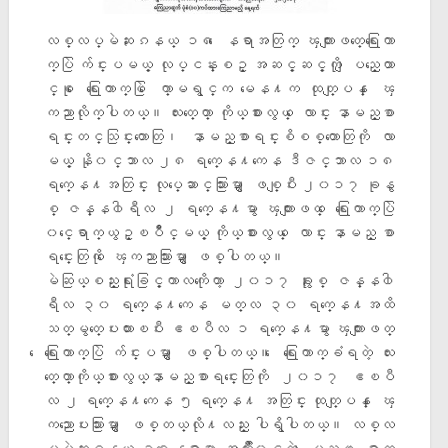
လစ္လပ္မဲဆႏၵနယ္ ၁၈ ေနရာအတြက္ ၾကားျဖတ္ေရြးေကာ
က္ပြဲ က်င္းပမယ့္ လုပ္ငန္းစဥ္ အဆင့္ဆင့္ကို ျပည္ေထာ
င္စု ေရြးေကာက္ပြဲ ေကာ္မရွင္က မေန႔က ထုတ္ျပန္ ေၾ
ကညာလိုက္ပါတယ္။ လႊတ္ေတာ္ ကိုယ္စားလွယ္ ေလာင္း နာမည္စာ
ရင္းတင္သြင္းတာေတြ၊ နာမည္စာရင္းစိစစ္တာေတြကို လာ
မယ့္ နို၀င္ဘာလ ၂၈ ရက္ေန႔ကေန ဒီဇင္ဘာလ ၁၈
ရက္ေန႔အတြင္း လုပ္ေဆာင္သြားမွာ ျဖစ္ျပီး ၂၀၁၇ ခုနွ
စ္ ဇန္န၀ါရီလ ၂ ရက္ေန႔မွာ ၾကားျဖတ္ ေရြးေကာက္ပြဲ
၀င္ေရာက္ယွဥ္ၿပိဳင္မယ့္ ကိုယ္စားလွယ္ ေလာင္း နာမည္ စာ
ရင္းေတြကို ေၾကညာသြားမွာ ျဖစ္ပါတယ္။
မဲဆြယ္စည္းရံုးခြင့္ကာလကိုေတာ့ ၂၀၁၇ ခုႏွစ္ ဇန္န၀ါ
ရီလ ၃၀ ရက္ေန႔ကေန မတ္လ ၃၀ ရက္ေန႔အထိ
သတ္မွတ္ေပးထားၿပီး ဧၿပီလ ၁ ရက္ေန႔မွာ ၾကားျဖတ္
ေရြးေကာက္ပြဲ က်င္းပမွာ ျဖစ္ပါတယ္။ ေရြးေကာက္ခံရတဲ့ လႊ
တ္ေတာ္ကိုယ္စားလွယ္နာမည္စာရင္းေတြကို ၂၀၁၇ ဧၿပီ
လ ၂ ရက္ေန႔ကေန ၅ ရက္ေန႔ အတြင္း ထုတ္ျပန္ ေၾ
ကညာေပးသြားမွာ ျဖစ္တယ္လို႔လည္း ပါရွိပါတယ္။ လစ္လ