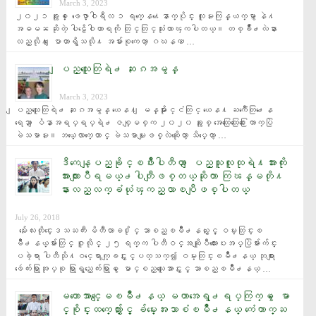
March 3, 2023
၂၀၂၁ ခုႏွစ္ ေဖေဖာ္ဝါရီလ ၁ ရက္ေန႔ေနာက္ပိုင္း လူမႈကြန္ယက္မွာ နဲ႔ 
အဓမၼ ဆိုတဲ့ ပါဠိေဝါဟာရကို တြင္တြင္သုံးလာၾကပါတယ္။ တစ္ခ်ိဳ႕လဲနား
လည္လို႔ ေျပာတာရွိသလို႔ အမ်ားစုကေတာ့ ဂဃနဏ …
ျပည္သူေတြရဲ႕ ဆႏၵအမွန္
March 3, 2023
ျပည္သူေတြရဲ႕ ဆႏၵအမွန္ ယေန႔ ျမန္မာႏိုင္ငံတြင္ ယေန႔ ႀကဳံေတြ႕ေန
ရေသာ ျပႆနာအရပ္ရပ္ရဲ႕ ဇစ္ျမစ္က ၂၀၂၀ ခုႏွစ္ အေထြေထြေ႐ြးေကာက္ပြဲ 
မဲသမာမႈ။ ဘယ္ေလာက္ေတာင္ မဲသမာမႈျဖစ္လဲဆိုေတာ့ သိပ္ေတာ့ …
ဒီကေန့ျပည္ခုိင္ၿဖိဳးပါတီဟာ ျပည္သူလူထုရဲ႔အားကိုး
အားထားျပဳရမယ္႕ပါတီျဖစ္တယ္ဆိုတာ ကြၽန္မတို႔
နားလည္လက္ခံယုံၾကည္လာၿပီျဖစ္ပါတယ္
July 26, 2018
  မႏၲေလးတိုင္းေဒသႀကီး မိတီၴလာခ႐ိုင္ သာစည္ၿမိဳ႕နယ္ႏွင့္ ဝမ္းတြင္းၿ
မိဳ႕နယ္မ်ားတြင္ ဇူလိုင္ ၂၅ ရက္က ပါတီဝင္အဆိုျပဳလႊာေပးအပ္ပြဲမ်ားက်င္း
ပခဲ့ရာ ပါတီသို႔ဝင္ေရာက္ျခင္းႏွင့္ပတ္သက္၍ ဝမ္းတြင္းၿမိဳ႕နယ္ ဘုရားျ
ဖဴေက်းရြာအုပ္စု ရြာရွည္ေက်းရြာမွ ေမာင္စည္သူေအာင္ႏွင့္ သာစည္ၿမိဳ႕နယ္ …
မဟာေအာင္ေျမၿမိဳ႕နယ္ မဟာအေရွ႕ရပ္ကြက္မွ ေမာ
င္စုိင္းထက္ေက်ာ္ႏွင့္ ခ်မ္းေအးသာစံၿမိဳ႕နယ္ ကံေကာက္ႀ