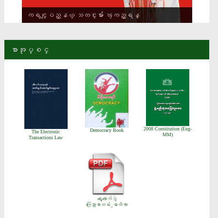
ခ်င္းျပည္နယ္ သတင္းမ်ား ၾကည့္ရန္
စာအုပ္စင္
2008 Constitution (Eng-
Democracy Book
The Electronic
MM)
Transactions Law
ရွေးကောက်ပွဲ
ကြေညာစာတမ်း_မာတိကာ