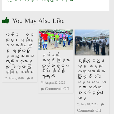
You May Also Like
ကခ်င္၊ စစ္
ကိုင္း၊ ရခိုင္ေ
ဒသအခ်ိဳ႕တြ
င္ ေရဖံုးလႊမ္းႏို
နှစ်ရက်
င္သည့္ အလားအ
အတွင်း မြန်မာ
ရခိုင္ျပည္န
လာမ်ားျမင့္မားေန
လုပ်သား ၉၀၀
ယ္မွ ေတာင္သူ
ဟု ေဒါက္တာ ထြ
နီးပါး ထိုင်းသို့
လယ္သမားမ်ားအ
န္းလြင္ သတိေပး
သွားရောက်
တြက္ မ်ိဳးစပါး
July 5, 2016
0
၁၄၀၀၀ တ
August 22, 2022
င္းအား တတိယ
Comments Off
အႀကိမ္ပို႔ေ
ဆာင္
July 10, 2023
Comments Off