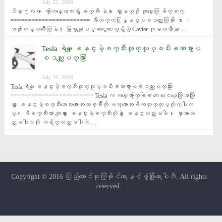
July 22, 2026
သိန္း ၅၀၀ ေက်ာ္တန္ေၾကးရွိ မက္ဆီ နဲ႔ ေရာ္နယ္ဒို ဖုန္းေတြ မိတ္ဆက္ 
======================= အီလက္ထ႐ြန္နစ္ပစၥည္းေတြကို ေ႐ႊ၊ 
အဖိုးတန္သတၱဳေတြနဲ႔ မြမ္းမံျပင္ဆင္ေပးေလ့ရွိတဲ့ Caviar ကုမၸဏီဟာ …
Tesla ရဲ႕‌ေျခနင္းမဲ့စက္ဘီးထုတ္လုပ္ၿပီးခဏမွာပ
စၥည္းျပတ္သြား
July 20, 2026
Tesla ရဲ႕‌ေျခနင္းမဲ့စက္ဘီးထုတ္လုပ္ၿပီးခဏမွာပစၥည္းျပတ္သြား 
======================== Tesla က လမ္းေလွ်ာက္ခါစ ကေလးငယ္ေတြအတြ
က္ ေျခနင္းမဲ့စက္ဘီးအေသးစားေလးတစ္မ်ိဳးကို မၾကာေသးမီကထုတ္လုပ္လိုက္ပါတ
ယ္။ ဒီစက္ဘီးဟာ တျခား ေျခနင္းမဲ့စက္ဘီးလိုပဲ ေျခနင္းလည္းမပါ၊ ေမာ္တာလ
ည္းမပါသလို ဘရိတ္လည္းမပါဘဲ …
Copyright © 2016
ပြည်ထောင်စုကြံ့ခိုင်ရေးနှင့်ဖွံ့ဖြိုးရေးပါတီ
. All rights
reserved.