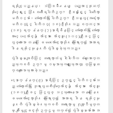
ရခိုင္ျပည္နယ္၊ သံတြဲၿမိဳ႕နယ္ ျပည္ေထာင္စုႀကံ့
ခိုင္ေရးႏွင့္ ဖြံ႔ၿဖိဳးေရပါတီဥကၠ႒ ဦးစန္းႏိုင္ႏွင့္ ပါတီေကာ္
မတီဝင္မ်ာ၊ အံေတာ္ေက်းရြာ ပါတီဥကၠ႒ ဦးသန္းလွ (အရံေကာ္
မတီဝင္)ႏွင့္ ပါတီဝင္( ၁၈)ဦးတို႔သည္ စက္တင္ဘာ
(၁၈) ရက္ နံနက္ (၇)နာရီခ်ိန္တြင္ အံေတာ္ေက်းရြာ အံေတာ္ေ
တာင္ေပၚေက်ာင္း၌ ေက်ာင္းသား ေက်ာင္းသူ (၁၀၄)ဦးျဖင့္ ဖြင့္
လွစ္ထားေသာ တနဂၤေႏြ ဓမၼေက်ာင္းေတာ္သို႔ သြားေရာက္၍ အာဟာရ
ဒါန ရခိ
ုင္မုန္႔တီ လွဴဒါန္းခဲ့ၾကသည္။
လွဴဒါန္းမႈအျပီးတြင္ ဆရာေတာ္ထံမွ ငါးပါးသီလ ခံယူေဆာက္တ
ည္ၾကၿပီး ဥကၠ႒မွ ဝမ္းသာၾကည္ႏူးေၾကာင္း ႏႈတ္ခြန္းဆ
က္စကားေျပာၾကားခဲ့သည္။
၎ေနာက္ နံနက္ (၉) နာရီတြင္ ဥကၠဌႏွင့္ ပါတီဝင္မ်ားသ
ည္ အံေတာ္ေက်းရြာ ဘုရားလွႀကီးတိုက္ေက်ာင္း၌ ေက်ာင္းသား ေက်ာင္းသူ
(၁၈၀)ဦးျဖင့္ ဖြင့္လွစ္ သင္ၾကားေနေသာ တနဂၤေႏြေန႔
ဓမၼေက်ာင္းေတာ္သို႔ သြားေရာက္၍ အာဟာရ ဒါန ရခိုင္မု
န္႔တီ လွဴဒါန္းခဲ႔ၾကၿပီး ဆရာေတာ္မွ ဂုဏ္ျပဳမွတ္တ
မ္း ခ်ီးျမွင့္ျခင္းကို ဥကၠဌမွ လက္ခံ၍ လွဴဒါန္းမႈမ်ားအား အ