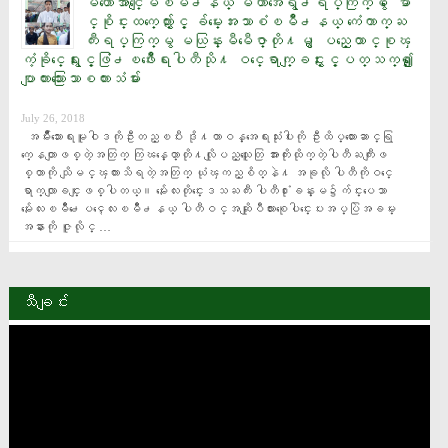
မဟာေအာင္ေျမၿမိဳ႕နယ္ မဟာအေရွ႕ရပ္ကြက္မွ ေမာ
င္စုိင္းထက္ေက်ာ္ႏွင့္ ခ်မ္းေအးသာစံၿမိဳ႕နယ္ ကံေကာက္ႀ
ကီးရပ္ကြက္မွ မယြန္းမီမီေဇာ္တုိ႔မွ ျပည္ေထာင္စုၾ
ကံ့ခုိင္ေရးႏွင့္ဖြံ႕ၿဖိဳးေရးပါတီသုိ႔ ဝင္ေရာက္ျခင္းႏွင့္ပတ္သက္၍ ​ေျ
ပာျကားသြား​ေသာစကားသံမ်ား
July 26, 2018
  အမ်ဳိးသားေရးမူဝါဒကိုဦးတည္ၿပီး ဒို႔တာဝန္အေရးသံုးပါးကို ဦးထိပ္ထားေဆာင္ရြ
က္ေနတာျဖစ္တဲ့အတြက္ ကြၽန္ေတာ္တို႔လိုျပည္သူေတြ အားကိုးထိုက္တဲ့ပါတီႀကီးျဖ
စ္တာကို သိျမင္ၾကားသိရတဲ့အတြက္ ယံုၾကည္စိတ္နဲ႔ အခုလို ပါတီကိုဝင္ေ
ရာက္လာျခင္းျဖစ္ပါတယ္​။ မႏၲေလးတိုင္းေဒသႀကီး ပါတီ႐ံုးခန္းမ၌က်င္းပေသာ 
မႏၲေလးၿမိဳ႕ေပၚေလးၿမိဳ႕နယ္ ပါတီဝင္အဆုိျပဳလႊာစုေပါင္းေပးအပ္ပြဲအခမ္း
အနားကုိ ဇူလိုင္ …
သီချင်း