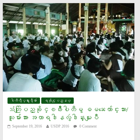
ပါတီလွဳပ္ရွားမွဳမ်ား
ရခိုင္ျပည္နယ္
သံတြဲျပည္ခိုင္ၿဖိဳးပါတီမွ ဓမၼေက်ာင္းသား/
သူမ်ားအား အဟာရဒါနလွဴဒါန္းမႈျပဳ
September 19, 2016
USDP 2016
0 Comment