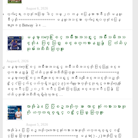
August 6, 2026
ေလ့က်င့္ေရး ဝတ္စုံအတြက္ ေပါင္ သန္း ၂၀ တန္ စပြန္ဆာ စာခ်ဳပ္ကို မန္ယူ 
ခ်ဳပ္ဆို ================= မန္ယူအသင္းဟာ ေလ့က်င့္ေရး၀တ္စုံစပြန္
ဆာအျဖစ္ Betway နဲ႔ …
ျမန္မာ့လက္ေ႐ြးစင္ အမ်ိဳးသားအသင္းႏွင့္ အမ်ိဳးသမီးအသ
င္းတို႔ ကြင္း သြင္း ျခင္းခတ္ကစားနည္း၌ ေငြ တံဆိပ္
ဆုမ်ားအသီးသီး ဆြတ္ခူး
August 6, 2026
ျမန္မာ့လက္ေ႐ြးစင္ အမ်ိဳးသားအသင္းႏွင့္ အမ်ိဳးသမီးအသင္းတို ကြင္းသြင္းျခင္းခ
တ္ကစားနည္း၌ ေငြတံဆိပ္ဆုမ်ားအသီးသီးဆြတ္ခူး ==================== ျ
မန္မာ့လက္ေ႐ြးစင္အမ်ိဳးသားျခင္းအသင္းႏွင့္ အမ်ိဳးသမီးျခင္းအသင္းတိုသည္ ထို
င္းႏိုင္ငံတြင္က်င္းပလ်က္ရွိသည့္ (၃၉)ႀကိမ္ေျမာက္ထိုင္းဘုရင့္ဖလားပိုက္ေက်ာ္ျ
ခင္းၿပိဳင္ပြဲ ၂၀၂၆ ၿပိဳင္ ပြဲ၏ ကြင္းသြင္းျခင္းခတ္ၿပိဳင္ပြဲ၌ ေငြ
တံဆိပ္ဆုမ်ားအသီးသီးရရွိခဲ့ေၾကာင္း …
လာအိုနဲ႔ပြဲ ပြဲစဥ္အလိုက္ အ ေကာင္း ဆုံး ကစားသမားဆု
ကို ဟက္ထရစ္ရွင္ ဝင္းႏိုင္ထြန္း ဆြတ္ခူး
August 5, 2026
လာအိုနဲ႔ပြဲ ပြဲစဥ္အလိုက္အေကာင္းဆုံးကစားသမားဆုကို ဟက္ထရစ္ရွင္ ဝင္းႏို
င္ထြန္း ဆြတ္ခူး ====================== ျမန္မာ(၇-၂)လာအိုပြဲမွ ပြဲ