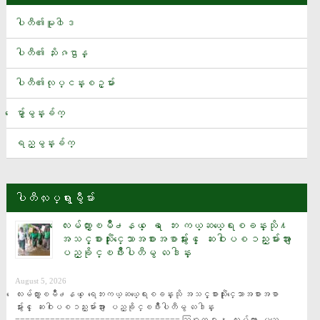
ေလ့က်င့္ေရး ဝတ္စုံ အ တြ က္ ေပါင္ သန္း ၂၀ တန္ စ ပြ န္ဆာ စာခ်ဳပ္ကို မ
ပါတီ၏မူ၀ါဒ
န္ယူ ခ်ဳပ္ဆို
ျမန္မာ့လက္ေ႐ြးစင္ အမ်ိဳးသားအသင္းႏွင့္ အမ်ိဳးသမီးအသင္းတို႔ ကြင္း သြင္း ျခ
ပါတီ၏ သႏိၷဌာန္
င္းခတ္ကစားနည္း၌ ေငြ တံဆိပ္ဆုမ်ားအသီးသီး ဆြတ္ခူး
ပါတီ၏လုပ္ငန္းစဥ္မ်ား
ေလးမ်က္ႏွာၿမိဳ႕နယ္ ေရ ေဘး ကယ္ဆယ္ေရးစခန္းသို႔ အသင့္စားသုံးႏိုင္ေသာအစား
အစာမ်ားႏွင့္ ေဆးဝါးပစၥည္းမ်ားအား ျပည္ခိုင္ၿဖိဳးပါတီမွ လႉဒါန္း
ေမွ်ာ္မွန္းခ်က္
ေရႀကီးနစ္ျမဳပ္မႈဒဏ္ခံရသည့္ ေက်း႐ြာမ်ားရွိ ျပည္သူမ်ားအား ျပည္ခိုင္ၿဖိဳး
ရည္မွန္းခ်က္
ပါတီက ကူညီေထာက္ပံ့
ေတာင္ကိုရီးယားမွာ အပူလႈိင္းေၾကာင့္ ေသဆုံးသူ ၁၉ ဦးအထိရွိလာ
ေလးမ်က္ႏွာ ျပည္သူ႔လႊတ္ေတာ္ကိုယ္စားလွယ္ ဦးျမင့္စိုး၊ (ျမင့္စိုး-နတလ) ၊
ပါတီလႈပ္ရွားမွဳမ်ား
ေရ ေဘး သင့္ေနေသာ ၿမိဳ႕ေပၚ ရပ္ ကြက္ မ်ားကို လိုက္လံၾကည့္ရႈ။
ေလးမ်က္ႏွာၿမိဳ႕နယ္ ေရ ေဘး ကယ္ဆယ္ေရးစခန္းသို႔
ျပည္ခိုင္ၿဖိဳးပါတီဒုဥကၠ႒မွ ဝါဆိုသကၤန္းႏွင့္ လႉ ဖြယ္ ဝတၳဳအစုစုတို႔
အသင့္စားသုံးႏိုင္ေသာအစားအစာမ်ားႏွင့္ ေဆးဝါးပစၥည္းမ်ားအား ျ
ကပ္လႉ
ပည္ခိုင္ၿဖိဳးပါတီမွ လႉဒါန္း
UFC 331 ၿပိဳင္ ပြဲ မွာ ထိပ္ဆုံးေခါင္ ပြဲ ႀကီးအျဖစ္ ထိုး ရ ေတာ့ မယ့္ လက္ရွိ
August 5, 2026
ခ်န္ပီယံ ‌Joshua Van
ေလးမ်က္ႏွာၿမိဳ႕နယ္ ေရေဘးကယ္ဆယ္ေရးစခန္းသို အသင့္စားသုံးႏိုင္ေသာအစားအစာ
မ်ားႏွင့္ ေဆးဝါးပစၥည္းမ်ားအား ျပည္ခိုင္ၿဖိဳးပါတီမွ လႉဒါန္း 