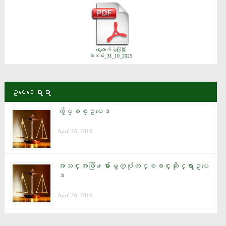
ရွေးကောက်ပွဲကြေငြာ
စာတမ်း_31_10_2025
ဥပေဒေရးရာ
လွ်ပ္စစ္ဥပေဒ
April 26, 2016
အသင္းအဖြဲ႕မ်ားမွတ္ပုံတင္ၿခင္းဆိုင္ရာဥပေ
ဒ
April 26, 2016