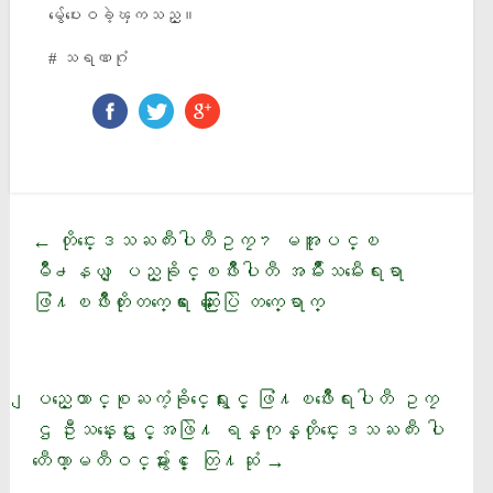
မ်ွေပးေဝခဲ့ၾကသည္။
# သရဏဂံု
တိုင္းေဒသႀကီးပါတီဥကၠ႒ မအူပင္ၿ
←
မိဳ႕နယ္ ျပည္ခိုင္ၿဖိဳးပါတီ အမ်ဳိးသမီးေရးရာ
ဖြံ႔ၿဖိဳးတိုးတက္ေရး ေဆြးေႏြးပြဲ တက္ေရာက္
ျပည္ေထာင္စုႀကံ့ခိုင္ေရးႏွင့္ ဖြံ႔ၿဖိဳးေရးပါတီ ဥကၠ
ဌ ဦးသန္းေဌးႏွင့္အဖြဲ႔ ရန္ကုန္တိုင္းေဒသႀကီး ပါ
တီေကာ္မတီဝင္မ်ားႏွင့္ ေတြ႔ဆံု
→