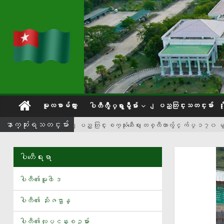
မူလစာမ်က္ႏွာ
ျပည္တြင္းသတင္းမ်ား
ပါတီလွဳပ္ရွားမွဳမ်ား
ေနာက္ဆံုးရသတင္းမ်ား
ျပည္ တြင္း စက္သုံးဆီေဈး တစ္လီတာလွ်င္ က်ပ္ ၁၇
တစ္လကို လူတူစက္႐ုပ္ ၁၀၀၀ ထုတ္လုပ္မယ့္ မစ္
UFC 331 ၿပိဳင္ ပြဲ မွာ ထိပ္ဆုံးေခါင္ ပြဲ ႀကီးအျဖစ္ ထိုး ရ ေတာ့ မယ့္ လက္ရွိ ခ်
ပါတီေရးရာ
ယြမ္ ၂၀၀၀ တန္ က်န္းမာေရး လက္ စြပ္ Casio မိတ္ဆက္
ပါတီ၏မူ၀ါဒ
ႏိုင္ငံေတာ္သမၼတ ထိုင္းႏိုင္ငံသို႔ ေရာက္ရွိ
ပါတီ၏ သႏိၷဌာန္
ေလ့က်င့္ေရး ဝတ္စုံ အ တြ က္ ေပါင္ သန္း ၂၀ တန္ စ ပြ န္ဆာ စာခ်ဳပ္ကို မန္ယူ ခ
ျမန္မာ့လက္ေ႐ြးစင္ အမ်ိဳးသားအသင္းႏွင့္ အမ်ိဳးသမီးအသင္းတို႔ ကြင္း သြင္း ျခင္း
ပါတီ၏လုပ္ငန္းစဥ္မ်ား