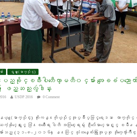
းႏွင့္ ေဆးဝါးပစၥည္းမ်ားအား ျပည္ခိုင္ၿဖိဳးပါတီမွ လႉဒါန္း
ီက ကူညီေထာက္ပံ့
်ား
ရွမ္း(ေျမာက္ပိုင္း)
င္ျပည္ခိုင္ၿဖိဳးပါတီေကာ္မတီ၀င္မ်ား အေျခခံပညာေက်ာ
း ျဖည့္ဆည္းလွဴဒါန္း
2016
USDP 2016
0 Comment
နယ္ (ေျမာက္ပိုင္း) ကိုးကန္႔ကိုယ္ပိုင္အုပ္ခ်ဳပ္ခြင့္ရေဒသ ေလာက္ကိုင
ကံ့ခိုင္ေရးႏွင့္ ဖြံ႔ၿဖိဳးေရး ပါတီ အတြင္းေရးမွဴး ဦးလ်ဴေမာင္ေမာင္ႏွင့္ ၿမိဳ႕
ားသည္ (၃၁-၈-၂၀၁၆) ေန႔တြင္ လံုထန္ေက်းရြာအုပ္စု အိုက္ေက်ာ္က်ိဳင္းရ