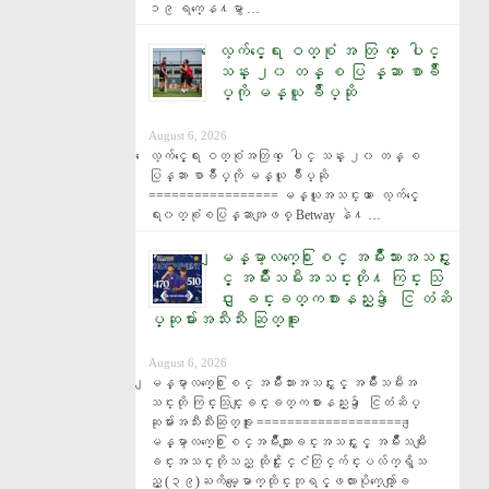
၁၉ ရက္ေန႔မွာ …
ေလ့က်င့္ေရး ဝတ္စုံ အ တြ က္ ေပါင္
သန္း ၂၀ တန္ စ ပြ န္ဆာ စာခ်ဳ
ပ္ကို မန္ယူ ခ်ဳပ္ဆို
August 6, 2026
ေလ့က်င့္ေရး ဝတ္စုံအတြက္ ေပါင္ သန္း ၂၀ တန္ စ
ပြန္ဆာ စာခ်ဳပ္ကို မန္ယူ ခ်ဳပ္ဆို 
================= မန္ယူအသင္းဟာ ေလ့က်င့္ေ
ရး၀တ္စုံစပြန္ဆာအျဖစ္ Betway နဲ႔ …
ျမန္မာ့လက္ေ႐ြးစင္ အမ်ိဳးသားအသင္းႏွ
င့္ အမ်ိဳးသမီးအသင္းတို႔ ကြင္း သြ
င္း ျခင္းခတ္ကစားနည္း၌ ေငြ တံဆိ
ပ္ဆုမ်ားအသီးသီး ဆြတ္ခူး
August 6, 2026
ျမန္မာ့လက္ေ႐ြးစင္ အမ်ိဳးသားအသင္းႏွင့္ အမ်ိဳးသမီးအ
သင္းတို ကြင္းသြင္းျခင္းခတ္ကစားနည္း၌ ေငြတံဆိပ္
ဆုမ်ားအသီးသီးဆြတ္ခူး ==================== ျ
မန္မာ့လက္ေ႐ြးစင္အမ်ိဳးသားျခင္းအသင္းႏွင့္ အမ်ိဳးသမီးျ
ခင္းအသင္းတိုသည္ ထိုင္းႏိုင္ငံတြင္က်င္းပလ်က္ရွိသ
ည့္ (၃၉)ႀကိမ္ေျမာက္ထိုင္းဘုရင့္ဖလားပိုက္ေက်ာ္ျခ