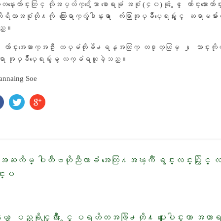
းေက်ာင္းတြင္ လိုအပ္လ်က္႐ွိေသာ စာေရးခံု အစံု (၄၀)ခံု ႏွင့္ ေက်ာင္းသားေက်ာင္း
ိရိယာအစံုတို႔ကို သြားေရာက္လွဴဒါန္းရာ ေက်းရြာအုပ္ခ်ဳပ္ေရးမွဴးႏွင့္ ဆရာမမ
ည္။
 ေက်ာင္းအေဆာက္အဦး ထပ္မံတိုးခ်ဲ႕ရန္အတြက္ တ႐ုတ္ယြမ္ ၂ ေသာင္းကို
းရာ အုပ္ခ်ဳပ္ေရးမွဴးမွ လက္ခံရယူခဲ့သည္။
Yannaing Soe
ႀကိမ္ ပါတီဗဟုိညီလာခံ အေတြ႔အၾကံဳ ရွင္းလင္းပြဲႏွင္
င္းပ
နယ္ ျပည္ခုိင္ျဖဳိး ႏွင့္ ပရဟိတအဖြဲ႕တုိ႔ ပူးေပါင္းကာ အဟာရ