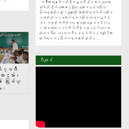
  အမ်ဳိးသားေရးမူဝါဒကိုဦးတည္ၿပီး ဒို႔တာဝန္အေရး
သံုးပါးကို ဦးထိပ္ထားေဆာင္ရြက္ေနတာျဖစ္တဲ့အတြက္ 
ကြၽန္ေတာ္တို႔လိုျပည္သူေတြ အားကိုးထိုက္တဲ့ပါတီႀကီးျဖ
စ္တာကို သိျမင္ၾကားသိရတဲ့အတြက္ ယံုၾကည္စိတ္
နဲ႔ အခုလို ပါတီကိုဝင္ေရာက္လာျခင္းျဖစ္ပါတယ္​
။ မႏၲေလးတိုင္းေဒသႀကီး ပါတီ႐ံုးခန္းမ၌က်င္းပေသာ 
မႏၲေလးၿမိဳ႕ေပၚေလးၿမိဳ႕နယ္ ပါတီဝင္အဆုိျပဳလႊာ
စုေပါင္းေပးအပ္ပြဲအခမ္းအနားကုိ ဇူလိုင္ …
သီချင်း
ုင္ၿဖိဳး
ေဆာင္မ်ား၊
 ေရြးခ်ယ္
0