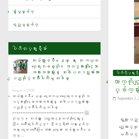
ေလးမ်က္ႏွာၿမိဳ႕နယ္ ေရ ေဘး ကယ္ဆယ္ေရးစခန္းသို႔ အသင့္စားသုံးႏိုင္ေသာအစားအစာမ်ာ
ေမွ်ာ္မွန္းခ်က္
ေရႀကီးနစ္ျမဳပ္မႈဒဏ္ခံရသည့္ ေက်း႐ြာမ်ားရွိ ျပည္သူမ်ားအား ျပည္ခိုင္ၿဖိဳးပါတ
ရည္မွန္းခ်က္
ဒီယိုမန္ဒီကို ရီးယဲလ္မက္ဒရစ္အသင္း ေခၚယူ
ပါတီလႈပ္ရွားမွဳမ်ား
ေလးမ်က္ႏွာၿမိဳ႕နယ္ ေရ ေဘး ကယ္ဆ
ယ္ေရးစခန္းသို႔ အသင့္စားသုံးႏိုင္ေသာ
အစားအစာမ်ားႏွင့္ ေဆးဝါးပစၥည္းမ်ားအား
ပါတီလွဳပ္ရွားမွဳမ
ျပည္ခိုင္ၿဖိဳးပါတီမွ လႉဒါန္း
ေလာက္ကို
ပ္ခ်က္မ်ာ
August 5, 2026
ေလးမ်က္ႏွာၿမိဳ႕နယ္ ေရေဘးကယ္ဆယ္ေရးစခန္းသို အ
September 2, 
သင့္စားသုံးႏိုင္ေသာအစားအစာမ်ားႏွင့္ ေဆးဝါးပစၥည္းမ်ားအား ျ
ပည္ခိုင္ၿဖိဳးပါတီမွ လႉဒါန္း 
================================= ဩ
ဂုတ္ ၅၊ ေလးမ်က္ႏွာ ျပည္ေထာင္စုႀကံ့ခိုင္ေရးႏွင့္
ရွမ္းျပည္
ဖြံ႕ၿဖိဳးေရးပါတီဥကၠ႒ ဦးခင္ရီ၏ လမ္းၫႊန္ခ်က္
ည္ေထာင္စုႀ
အရ ေရေဘးႀကဳံေတြ႕ခံစားေနရေသာ ေလးမ်က္ႏွာၿမိဳ႕န
မတီဝင္မ်
ယ္မွ …