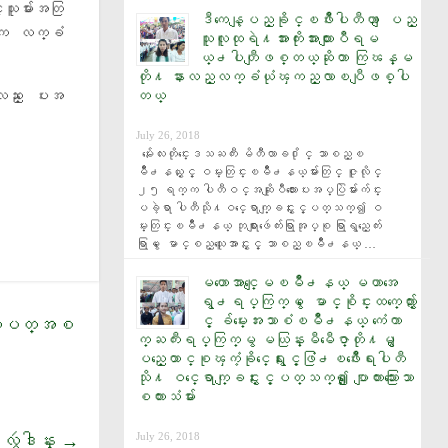
သူမ်ား
အတြ
ဒီကေန့ျပည္ခုိင္ၿဖိဳးပါတီဟာ ျပည္
်ားက လက္ခံ
သူလူထုရဲ႔အားကိုးအားထားျပဳရမ
ယ္႕ပါတီျဖစ္တယ္ဆိုတာ ကြၽန္မ
တို႔ နားလည္လက္ခံယုံၾကည္လာၿပီျဖစ္ပါ
လည္း ေပးအ
တယ္
July 26, 2018
  မႏၲေလးတိုင္းေဒသႀကီး မိတီၴလာခ႐ိုင္ သာစည္ၿ
မိဳ႕နယ္ႏွင့္ ဝမ္းတြင္းၿမိဳ႕နယ္မ်ားတြင္ ဇူလိုင္ 
၂၅ ရက္က ပါတီဝင္အဆိုျပဳလႊာေပးအပ္ပြဲမ်ားက်င္း
ပခဲ့ရာ ပါတီသို႔ဝင္ေရာက္ျခင္းႏွင့္ပတ္သက္၍ ဝ
မ္းတြင္းၿမိဳ႕နယ္ ဘုရားျဖဴေက်းရြာအုပ္စု ရြာရွည္ေက်း
ရြာမွ ေမာင္စည္သူေအာင္ႏွင့္ သာစည္ၿမိဳ႕နယ္ …
မဟာေအာင္ေျမၿမိဳ႕နယ္ မဟာအေ
ရွ႕ရပ္ကြက္မွ ေမာင္စုိင္းထက္ေက်ာ္ႏွ
င့္ ခ်မ္းေအးသာစံၿမိဳ႕နယ္ ကံေကာ
့ လပတ္အစ
က္ႀကီးရပ္ကြက္မွ မယြန္းမီမီေဇာ္တုိ႔မွ ျ
ပည္ေထာင္စုၾကံ့ခုိင္ေရးႏွင့္ဖြံ႕ၿဖိဳးေရးပါတီ
သုိ႔ ဝင္ေရာက္ျခင္းႏွင့္ပတ္သက္၍ ​ေျပာျကားသြား​ေသာ
စကားသံမ်ား
July 26, 2018
လွဴဒါန္း
→