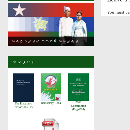
You must b
ကရင္ျပည္နယ္ သတင္းမ်ား ၾကည့္ရန္
စာအုပ္စင္
2008
Democracy Book
The Electronic
Constitution
Transactions Law
(Eng-MM)