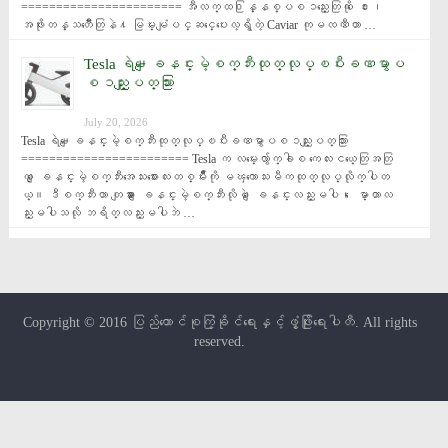
======================= အီလက္ထ႐ြန္နစ္ပစၥည္းေတြကို ေ႐ႊ၊ 
အဖိုးတန္သတၱဳေတြနဲ႔ မြမ္းမံျပင္ဆင္ေပးေလ့ရွိတဲ့ Caviar ကုမၸဏီဟာ …
Tesla ရဲ႕‌ေျခနင္းမဲ့စက္ဘီးထုတ္လုပ္ၿပီးခဏမွာပ
စၥည္းျပတ္သြား
July 20, 2026
Tesla ရဲ႕‌ေျခနင္းမဲ့စက္ဘီးထုတ္လုပ္ၿပီးခဏမွာပစၥည္းျပတ္သြား 
======================== Tesla က လမ္းေလွ်ာက္ခါစ ကေလးငယ္ေတြအတြ
က္ ေျခနင္းမဲ့စက္ဘီးအေသးစားေလးတစ္မ်ိဳးကို မၾကာေသးမီကထုတ္လုပ္လိုက္ပါတ
ယ္။ ဒီစက္ဘီးဟာ တျခား ေျခနင္းမဲ့စက္ဘီးလိုပဲ ေျခနင္းလည္းမပါ၊ ေမာ္တာလ
ည္းမပါသလို ဘရိတ္လည္းမပါဘဲ …
Copyright © 2016
ပြည်ထောင်စုကြံ့ခိုင်ရေးနှင့်ဖွံ့ဖြိုးရေးပါတီ
. All rights
reserved.