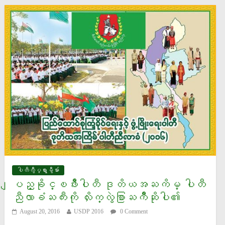
ပါတီလွဳပ္ရွားမွဳမ်ား
ျပည္ခိုင္ၿဖိဳးပါတီ ဒုတိယအႀကိမ္ ပါတီ
ညီလာခံႀကီးကို လႈိက္လွဲစြာႀကိဳဆိုပါ၏
August 20, 2016
USDP 2016
0 Comment