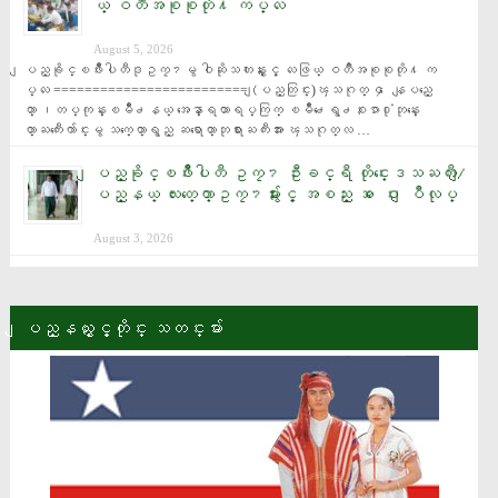
ယ္ ဝတၳဳအစုစုတို႔ ကပ္လႉ
August 5, 2026
ျပည္ခိုင္ၿဖိဳးပါတီဒုဥကၠ႒မွ ဝါဆိုသကၤန္းႏွင့္ လႉဖြယ္ ဝတၳဳအစုစုတို႔ က
ပ္လႉ ========================= (ျပည္တြင္း)ၾသဂုတ္ ၄ ေနျပည္ေ
တာ္ ၊တပ္ကုန္းၿမိဳ႕နယ္ အေနာ္ရထာရပ္ကြက္ ၿမိဳ႕ေရွ႕စႏၵာ႐ုံဘုန္းေ
တာ္ႀကီးေက်ာင္းမွ သက္ေတာ္ရွည္ ဆရာေတာ္ဘုရားႀကီးအား ၾသဂုတ္လ …
ျပည္ခိုင္ၿဖိဳးပါတီ ဥကၠ႒ ဦးခင္ရီ တိုင္းေဒသႀကီး/ျ
ပည္နယ္ လႊတ္ေတာ္ဥကၠ႒မ်ားႏွင့္ အစည္း အ ေဝး ျပဳလုပ္
August 3, 2026
ျပည္နယ္ႏွင့္တိုင္း သတင္းမ်ား