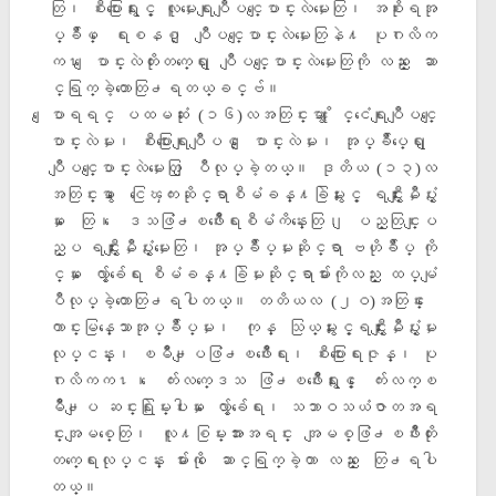
တြ၊ စီးပြားေရးႏွင့္ လူမႈေရးျပဳျပင္ေျပာင္းလဲမႈေတြ၊ အစိုးရအု
ပ္ခ်ဳပ္ ေရးစနစ္ ျပဳျပင္ေျပာင္းလဲမႈေတြနဲ႔ ပုဂၢလိက
က႑ ေျပာင္းလဲတိုးတက္ေရး ျပဳျပင္ေျပာင္းလဲမႈေတြကို လည္း ေဆာ
င္ရြက္ခဲ့တာေတြ႕ရတယ္ခင္ဗ်။
ေျပာရရင္ ပထမဆံုး (၁၆)လအတြင္းမွာ ႏိုင္ငံေရးျပဳျပင္ေျ
ပာင္းလဲမႈ၊ စီးပြားေရးျပဳျပင္ ေျပာင္းလဲမႈ၊ အုပ္ခ်ဳပ္ေရး ျ
ပဳျပင္ေျပာင္းလဲမႈေတြ ျပဳလုပ္ခဲ့တယ္။ ဒုတိယ (၁၃)လ
အတြင္းမွာ ေငြေၾကးဆိုင္ရာစီမံခန္႔ခြဲမႈႏွင့္ ရင္းႏွီးျမႇဳပ္ႏွံ
မႈ ေတြ၊ ေဒသဖြံ႕ၿဖိဳးေရးစီမံကိန္းေတြ၊ ျပည္တြင္းျပ
ည္ပ ရင္းႏွီးျမႇဳပ္ႏွံမႈေတြ၊ အုပ္ခ်ဳပ္မႈဆိုင္ရာ ဗဟိုခ်ဳပ္ ကို
င္မႈ ေလွ်ာ့ခ်ေရး စီမံခန္႔ခြဲမႈဆိုင္ရာမ်ားကိုလည္း ထပ္မံျ
ပဳလုပ္ခဲ့တာေတြ႕ရပါတယ္။ တတိယလ (၂ဝ)အတြင္း ေ
ကာင္းမြန္ေသာအုပ္ခ်ဳပ္မႈ၊ ကုန္ သြယ္မႈႏွင့္ရင္းႏွီးျမႇဳပ္ႏွံမႈ
လုပ္ငန္း၊ ၿမိဳ႕ျပဖြံ႕ၿဖိဳးေရး၊ စီးပြားေရးဇုန္၊ ပု
ဂၢလိကက႑၊ ေက်းလက္ေဒသ ဖြံ႕ၿဖိဳးေရးႏွင့္ ေက်းလက္ၿ
မိဳ႕ျပ ဆင္းရဲႏြမ္းပါးမႈ ေလွ်ာ့ခ်ေရး၊ သဘာဝသယံဇာတအရ
င္းအျမစ္ေတြ၊ လူ႔စြမ္းအားအရင္း အျမစ္ဖြံ႕ၿဖိဳးတိုး
တက္ေရးလုပ္ငန္း မ်ားကို ေဆာင္ရြက္ခဲ့တာ လည္း ေတြ႕ရပါ
တယ္။