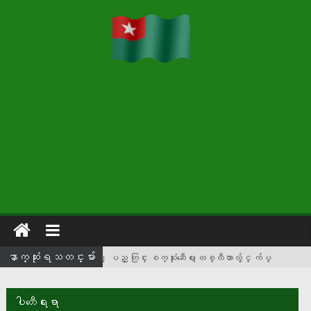
ေနာက္ဆံုးရသတင္းမ်ား
ျပည္ တြင္း စက္သုံးဆီေဈး တစ္လီတာလွ်င္ က်ပ္
၁၇၀ မွ ၂၆၅ အထိ ျမင့္တက္
တစ္လကို လူတူစက္႐ုပ္ ၁၀၀၀ ထုတ္လုပ္မယ့္ မစ္ဆူဘီရွီ
ပါတီေရးရာ