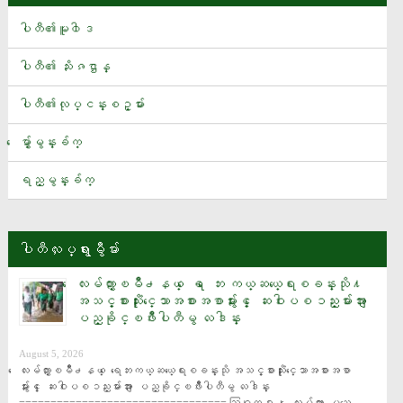
UFC 331 ၿပိဳင္ ပြဲ မွာ ထိပ္ဆုံးေခါင္ ပြဲ ႀကီးအျဖစ္ ထိုး ရ ေတာ့ မယ့္ လက္ရွိ
ပါတီ၏မူ၀ါဒ
ခ်န္ပီယံ ‌Joshua Van
ယြမ္ ၂၀၀၀ တန္ က်န္းမာေရး လက္ စြပ္ Casio မိတ္ဆက္
ပါတီ၏ သႏိၷဌာန္
ႏိုင္ငံေတာ္သမၼတ ထိုင္းႏိုင္ငံသို႔ ေရာက္ရွိ
ပါတီ၏လုပ္ငန္းစဥ္မ်ား
ေလ့က်င့္ေရး ဝတ္စုံ အ တြ က္ ေပါင္ သန္း ၂၀ တန္ စ ပြ န္ဆာ စာခ်ဳပ္ကို မ
န္ယူ ခ်ဳပ္ဆို
ေမွ်ာ္မွန္းခ်က္
ျမန္မာ့လက္ေ႐ြးစင္ အမ်ိဳးသားအသင္းႏွင့္ အမ်ိဳးသမီးအသင္းတို႔ ကြင္း သြင္း ျခ
ရည္မွန္းခ်က္
င္းခတ္ကစားနည္း၌ ေငြ တံဆိပ္ဆုမ်ားအသီးသီး ဆြတ္ခူး
ေလးမ်က္ႏွာၿမိဳ႕နယ္ ေရ ေဘး ကယ္ဆယ္ေရးစခန္းသို႔ အသင့္စားသုံးႏိုင္ေသာအစား
အစာမ်ားႏွင့္ ေဆးဝါးပစၥည္းမ်ားအား ျပည္ခိုင္ၿဖိဳးပါတီမွ လႉဒါန္း
ပါတီလႈပ္ရွားမွဳမ်ား
ေရႀကီးနစ္ျမဳပ္မႈဒဏ္ခံရသည့္ ေက်း႐ြာမ်ားရွိ ျပည္သူမ်ားအား ျပည္ခိုင္ၿဖိဳး
ေလးမ်က္ႏွာၿမိဳ႕နယ္ ေရ ေဘး ကယ္ဆယ္ေရးစခန္းသို႔
ပါတီက ကူညီေထာက္ပံ့
အသင့္စားသုံးႏိုင္ေသာအစားအစာမ်ားႏွင့္ ေဆးဝါးပစၥည္းမ်ားအား ျ
ဒီယိုမန္ဒီကို ရီးယဲလ္မက္ဒရစ္အသင္း ေခၚယူ
ပည္ခိုင္ၿဖိဳးပါတီမွ လႉဒါန္း
August 5, 2026
ေလးမ်က္ႏွာၿမိဳ႕နယ္ ေရေဘးကယ္ဆယ္ေရးစခန္းသို အသင့္စားသုံးႏိုင္ေသာအစားအစာ
မ်ားႏွင့္ ေဆးဝါးပစၥည္းမ်ားအား ျပည္ခိုင္ၿဖိဳးပါတီမွ လႉဒါန္း 