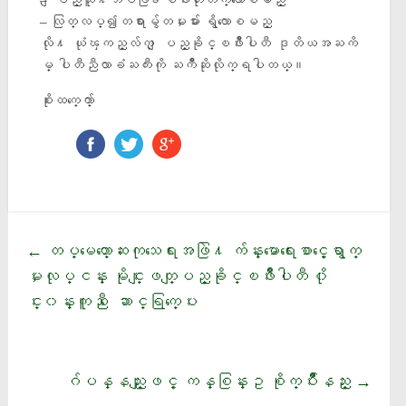
– လြတ္လပ္၍တရားမွ်တမႈမ်ား ရွိလာေစမည္
လို႔ ယံုၾကည္လ်က္ ျပည္ခိုင္ၿဖိဳးပါတီ ဒုတိယအႀကိ
မ္ ပါတီညီလာခံႀကီးကို ႀကိဳဆိုလိုက္ရပါတယ္။
စိုးထက္ေက်ာ္
တပ္မေတာ္ေဆးကုသေရးအဖြဲ႔ က်န္းမာေရးေစာင့္ေရွာက္
←
မႈလုပ္ငန္း မိုင္းျဖတ္ျပည္ခိုင္ၿဖိဳးပါတီ ၀ို
င္း၀န္းကူညီ ေဆာင္ရြက္ေပး
ဂ်ပန္နည္းျဖင့္ ကန္စြန္းဥ စိုက္ပ်ဳိးနည္း
→