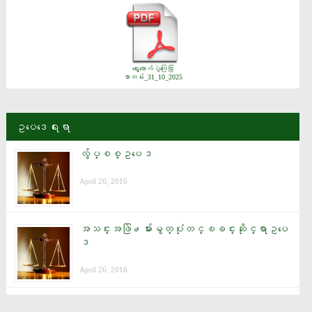
ရွေးကောက်ပွဲကြေငြာ
စာတမ်း_31_10_2025
ဥပေဒေရးရာ
လွ်ပ္စစ္ဥပေဒ
April 26, 2016
အသင္းအဖြဲ႕မ်ားမွတ္ပုံတင္ၿခင္းဆိုင္ရာဥပေ
ဒ
April 26, 2016