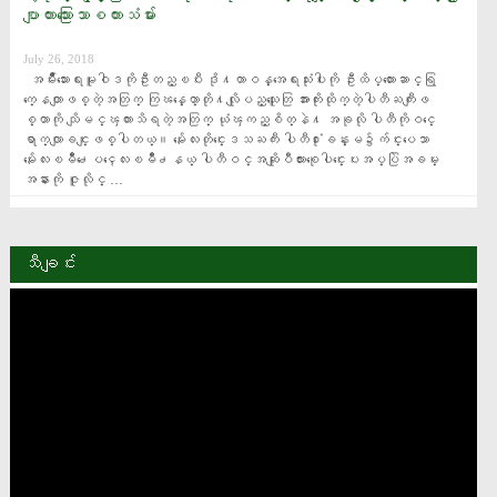
ပာျကားသြား​ေသာစကားသံမ်ား
July 26, 2018
  အမ်ဳိးသားေရးမူဝါဒကိုဦးတည္ၿပီး ဒို႔တာဝန္အေရးသံုးပါးကို ဦးထိပ္ထားေဆာင္ရြ
က္ေနတာျဖစ္တဲ့အတြက္ ကြၽန္ေတာ္တို႔လိုျပည္သူေတြ အားကိုးထိုက္တဲ့ပါတီႀကီးျဖ
စ္တာကို သိျမင္ၾကားသိရတဲ့အတြက္ ယံုၾကည္စိတ္နဲ႔ အခုလို ပါတီကိုဝင္ေ
ရာက္လာျခင္းျဖစ္ပါတယ္​။ မႏၲေလးတိုင္းေဒသႀကီး ပါတီ႐ံုးခန္းမ၌က်င္းပေသာ 
မႏၲေလးၿမိဳ႕ေပၚေလးၿမိဳ႕နယ္ ပါတီဝင္အဆုိျပဳလႊာစုေပါင္းေပးအပ္ပြဲအခမ္း
အနားကုိ ဇူလိုင္ …
သီချင်း