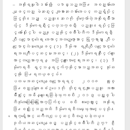
– အစိုးရမူဝါဒမ်ားကို ျပ႒ာန္းသည့္အဖြဲ႕ အစည္းမ်ားအေ
နျဖင့္လည္း မဲဆႏၵႏွင့္ အျခားဆႏၵမ်ားအေပၚ တည္ရွိပိုင္
ခြင့္တို႔သည္ ျပည္သူ႔ဆႏၵကို လိုက္ေလ်ာတဲ့အစိုးရမ်ဳိးသာ
လွ်င္ ဒီမိုကေရစီႏွင့္ပတ္သက္ၿပီး ျပည္သူ႔ရပိုင္ခြ
င့္ မ်ားေပးႏိုင္ပါ မည္။ျပည္ခိုင္ၿဖိဳးပါတီက ဒီမိုကေရစီ ျ
ပဳျပင္ေျပာင္းလဲေရး အေကာင္အထည္ေဖာ္ေဆာင္ ရြက္ရာမွာ ျပဳျပ
င္ေျပာင္းလဲမႈအေနျဖင့္ (၁) ဒီမိုက ေရစီျပဳျပင္ေျပာင္းလဲေ
ရးအႀကိဳျပင္ဆင္မႈအဆင့္၊ (၂) ဒီမိုကေရစီႏိုင္ငံထူေ
ထာင္တည္ေဆာက္ရန္ အသြင္ကူးေျပာင္းေရးအဆင့္၊ (၃) ဒီ
မိုကေရစီ ရွင္သန္ရင့္က်က္ခိုင္မာသည့္အဆင့္ သံုးဆ
င့္ကို ေတြ႕ရတယ္ခင္ဗ်။
ပထမအဆင့္အေနျဖင့္ေျပာရရင္ ၂ဝဝ၈ ခုႏွစ္
ဖြဲ႕စည္းပံုအေျခခံဥပေဒကို တိုင္းရင္းသားျပည္သူ အလႊာ
မ်ဳိးစံုႏွင့္ အခ်ိန္ယူေရးဆြဲခဲ့ၾကၿပီး ၂ဝ၁ဝ ျပည့္ႏွစ္ ပါ
တီစံုအေထြေထြေရြးေကာက္ပြဲက်င္းပ ၿပီး လႊတ္ေတာ္ႏွင့္ အစိုးရ
ဖြဲ႕စည္းႏိုင္သည္အထိ ဒီမိုကေရစီလမ္းေၾကာင္းေပၚသို႔
ေရာက္ရွိေအာင္ ႀကိဳတင္ျပင္ဆင္စီစဥ္ေပးခဲ့တယ္။
ဒုတိယအဆင့္အေနျဖင့္ ျပည္ခိုင္ၿဖိဳးပါတီ ဥကၠ႒ ဦး
သိန္းစိန္က သမၼတတာဝန္စတင္ထမ္း ေဆာင္ခ်ိန္၌