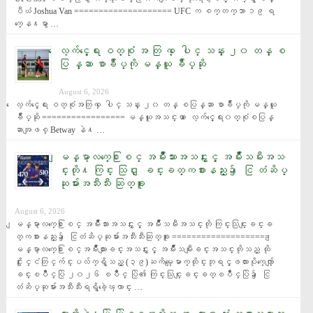
ပီယံ ‌Joshua Van ==================== UFC က စက္တက္ဘာ ၁၉ ရ
က္ေန႔မွာ …
ေလ့က်င့္ေရး ဝတ္စုံ အ တြ က္ ေပါင္ သန္း ၂၀ တန္ စ
ပြ န္ဆာ စာခ်ဳပ္ကို မန္ယူ ခ်ဳပ္ဆို
August 6, 2026
ေလ့က်င့္ေရး ဝတ္စုံအတြက္ ေပါင္ သန္း ၂၀ တန္ စပြန္ဆာ စာခ်ဳပ္ကို မန္ယူ 
ခ်ဳပ္ဆို ================= မန္ယူအသင္းဟာ ေလ့က်င့္ေရး၀တ္စုံစပြန္
ဆာအျဖစ္ Betway နဲ႔ …
ျမန္မာ့လက္ေ႐ြးစင္ အမ်ိဳးသားအသင္းႏွင့္ အမ်ိဳးသမီးအသ
င္းတို႔ ကြင္း သြင္း ျခင္းခတ္ကစားနည္း၌ ေငြ တံဆိပ္
ဆုမ်ားအသီးသီး ဆြတ္ခူး
August 6, 2026
ျမန္မာ့လက္ေ႐ြးစင္ အမ်ိဳးသားအသင္းႏွင့္ အမ်ိဳးသမီးအသင္းတို ကြင္းသြင္းျခင္းခ
တ္ကစားနည္း၌ ေငြတံဆိပ္ဆုမ်ားအသီးသီးဆြတ္ခူး ==================== ျ
မန္မာ့လက္ေ႐ြးစင္အမ်ိဳးသားျခင္းအသင္းႏွင့္ အမ်ိဳးသမီးျခင္းအသင္းတိုသည္ ထို
င္းႏိုင္ငံတြင္က်င္းပလ်က္ရွိသည့္ (၃၉)ႀကိမ္ေျမာက္ထိုင္းဘုရင့္ဖလားပိုက္ေက်ာ္ျ
ခင္းၿပိဳင္ပြဲ ၂၀၂၆ ၿပိဳင္ ပြဲ၏ ကြင္းသြင္းျခင္းခတ္ၿပိဳင္ပြဲ၌ ေငြ
တံဆိပ္ဆုမ်ားအသီးသီးရရွိခဲ့ေၾကာင္း …