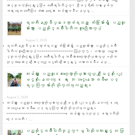
================================= ဩဂုတ္ ၅၊ ေလးမ်က္ႏွာ ျပည္ေ
ထာင္စုႀကံ့ခိုင္ေရးႏွင့္ဖြံ႕ၿဖိဳးေရးပါတီဥကၠ႒ ဦးခင္ရီ၏ လမ္းၫႊန္ခ်က္
အရ ေရေဘးႀကဳံေတြ႕ခံစားေနရေသာ ေလးမ်က္ႏွာၿမိဳ႕နယ္မွ …
ေရႀကီးနစ္ျမဳပ္မႈဒဏ္ခံရသည့္ ေက်း႐ြာမ်ားရွိ ျပည္သူ
မ်ားအား ျပည္ခိုင္ၿဖိဳးပါတီက ကူညီေထာက္ပံ့
August 5, 2026
ေရႀကီးနစ္ျမဳပ္မႈဒဏ္ခံရသည့္ ေက်း႐ြာမ်ားရွိ ျပည္သူမ်ားအား ျပည္ခိုင္ၿဖိဳး
ပါတီက ကူညီေထာက္ပံ့ ================= ဩဂုတ္ ၅၊ ဟသၤာတ ျပည္ေထာ
င္စုႀကံ့ခိုင္ေရးႏွင့္ဖြံ႕ၿဖိဳးေရးပါတီမွ အမ်ိဳးသားလႊတ္ေတာ္ကိုယ္စားလွယ္ ဗဟိုအ
လုပ္အမႈေဆာင္ ဦးေအာင္တင္ျမင့္၏ ဦးေဆာင္မႈႏွင့္ ဟသၤာတၿမိဳ႕နယ္ …
ေလးမ်က္ႏွာ ျပည္သူ႔လႊတ္ေတာ္ကိုယ္စားလွယ္ ဦးျမင့္စိုး၊ (ျ
မင့္စိုး-နတလ) ၊ ေရ ေဘး သင့္ေနေသာ ၿမိဳ႕ေပၚ
ရပ္ ကြက္ မ်ားကို လိုက္လံၾကည့္ရႈ။
August 5, 2026
ေလးမ်က္ႏွာ ျပည္သူ႔လႊတ္ေတာ္ကိုယ္စားလွယ္ ဦးျမင့္စိုး၊ (ျမင့္စိုး-နတလ) ၊ ေရေ
ဘးသင့္ေနေသာ ၿမိဳ႕ေပၚ ရပ္ကြက္ မ်ားကို လိုက္လံၾကည့္ရႈ။ 
============================= ေလးမ်က္ႏွာ ၾသဂုတ္ ၄ ဧရာဝတီတို
င္းေဒသႀကီး၊ …
ျပည္ခိုင္ၿဖိဳးပါတီဒုဥကၠ႒မွ ဝါဆိုသကၤန္းႏွင့္ လႉ ဖြ