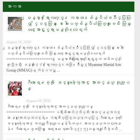
အားကစား
ျမန္မာ့႐ိုးရာလက္ေဝွ႔ ကမာၻ႔ခ်န္ပီယံၿပိဳင္ပြဲတြ
င္ ႏိုင္ဝင္းထြန္း ေ႐ႊခါးပတ္ခ်န္ပီယံဆြတ္ခူးၿပီး ထြန္း
မင္းေအာင္ႏွင့္ရာမန္တို႔သေရက်
August 10, 2026
ျမန္မာ့႐ိုးရာလက္ေဝွ႔ ကမာၻ႔ခ်န္ပီယံၿပိဳင္ပြဲတြင္ ႏိုင္ဝင္းထြန္း ေ႐ႊခါး
ပတ္ခ်န္ပီယံဆြတ္ခူးၿပီး ထြန္းမင္းေအာင္ႏွင့္ရာမန္တို႔သေရက် 
====================== ျမန္မာစီးပြားေရးေကာ္ပိုေရးရွင္းက အဓိကပံ့ပိုး
ကူညီၿပီး ျမန္မာႏိုင္ငံ႐ိုးရာလက္ေဝွ႔အဖြဲ႕ခ်ဳပ္ႏွင့္ Myanmar Martial Arts 
Group (MMAG)မွ က်င္းပသည့္ …
ဂီမာေရ႕စ္ကို ေခၚယူခဲ့ေၾကာင္း အာဆင္နယ္ ထုတ္ျပ
န္
August 10, 2026
ဂီမာေရ႕စ္ကို ေခၚယူခဲ့ေၾကာင္း အာဆင္နယ္ ထုတ္ျပန္ 
====================== ပရီးမီးယားလိဂ္ထိပ္သီး အာဆင္နယ္အသင္း
ဟာ နယူးကာဆယ္အသင္းရဲ႕ ဘရာဇီးလ္ကြင္းလယ္ၾကယ္ပြင့္ ဂီမာေရ႕စ္ကိုေ
ခၚယူခဲ့ေၾကာင္း ‌အတည္ျပဳထုတ္ျပန္ခဲ့ပါတယ္။ အာဆင္နယ္အသင္းအေန
နဲ႔ ဂီမာေရ႕စ္အတြက္ ေျပာင္းေ႐ႊ႕ေၾကးေပါင္ (၇၅)သန္းအသုံးျပဳခဲ့ၿပီး …