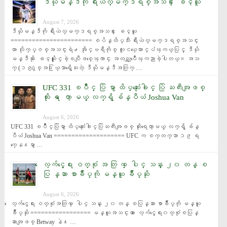
ဒီယိုမန္ဒီကို ရီးယဲလ္မက္ဒရစ္အသင္း ေခၚယူ
August 7, 2026
ဒီယိုမန္ဒီကို ရီးယဲလ္မက္ဒရစ္အသင္း ေခၚယူ 
======================= စပိန္ထိပ္သီး ရီးယဲလ္မက္ဒရစ္အသင္း
ဟာ လိုက္ပ္ဇစ္အသင္းရဲ႕ အိုင္ဗရီကိုစ္ လူငယ္ေတာင္ပံၾကယ္ပြင့္ ဒီယို
မန္ဒီကို ေခၚယူႏိုင္ခဲ့ၿပီျဖစ္ေၾကာင္း အတည္ျပဳေၾကညာခဲ့ပါတယ္။ အသ
က္ (၁၉)ႏွစ္အ႐ြယ္သာရွိေသးတဲ့ ဒီယိုမန္ဒီအတြက္ …
UFC 331 ၿပိဳင္ ပြဲ မွာ ထိပ္ဆုံးေခါင္ ပြဲ ႀကီးအျဖစ္
ထိုး ရ ေတာ့ မယ့္ လက္ရွိ ခ်န္ပီယံ ‌Joshua Van
August 6, 2026
UFC 331 ၿပိဳင္ပြဲမွာ ထိပ္ဆုံးေခါင္ပြဲႀကီးအျဖစ္ ထိုးရေတာ့မယ့္ လက္ရွိ ခ်န္
ပီယံ ‌Joshua Van ==================== UFC က စက္တက္ဘာ ၁၉ ရ
က္ေန႔မွာ …
ေလ့က်င့္ေရး ဝတ္စုံ အ တြ က္ ေပါင္ သန္း ၂၀ တန္ စ
ပြ န္ဆာ စာခ်ဳပ္ကို မန္ယူ ခ်ဳပ္ဆို
August 6, 2026
ေလ့က်င့္ေရး ဝတ္စုံအတြက္ ေပါင္ သန္း ၂၀ တန္ စပြန္ဆာ စာခ်ဳပ္ကို မန္ယူ 
ခ်ဳပ္ဆို ================= မန္ယူအသင္းဟာ ေလ့က်င့္ေရး၀တ္စုံစပြန္
ဆာအျဖစ္ Betway နဲ႔ …