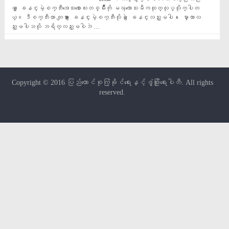
က္ ေျခနင္းမဲ့စက္ဘီးအေသးစားေလးတစ္မ်ိဳးကို မၾကာေသးမီကထုတ္လုပ္လိုက္ပါတ
ယ္။ ဒီစက္ဘီးဟာ တျခား ေျခနင္းမဲ့စက္ဘီးလိုပဲ ေျခနင္းလည္းမပါ၊ ေမာ္တာလ
ည္းမပါသလို ဘရိတ္လည္းမပါဘဲ …
Copyright © 2016
ပြည်ထောင်စုကြံ့ခိုင်ရေးနှင့်ဖွံ့ဖြိုးရေးပါတီ
. All rights
reserved.