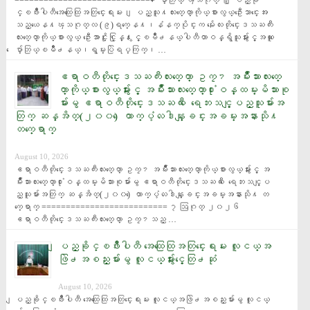
============================= ေပ်ာ္ဘြယ္ ၾသဂုတ္ ၉ ျပည္ခို
ဂီမာေရ႕စ္ကို ေခၚယူခဲ့ေၾကာင္း အာဆင္နယ္ ထုတ္ျပန္
င္ၿဖိဳးပါတီအေထြေထြအတြင္းေရးမႉး၊ ျပည္သူ႔လႊတ္ေတာ္ကိုယ္စားလွယ္ဦးေသာင္းေအး
သည္ယေန႔ၾသဂုတ္လ (၉)ရက္ေန႔၊နံနက္ပိုင္းက မႏၲေလးတိုင္းေဒသႀကီး
လႊတ္ေတာ္ကိုယ္စားလွယ္ ဦးေအာင္ႏိုင္ၫြန္႔ႏွင့္ၿမိဳ႕နယ္ပါတီတာဝန္ရွိသူမ်ားႏွင့္အတူ 
ေပ်ာ္ဘြယ္ၿမိဳ႕နယ္၊ရွမ္းပြဲရပ္ကြက္၊ …
ဧရာဝတီတိုင္းေဒသႀကီးလႊတ္ေတာ္ ဥကၠ႒ အမ်ိဳးသားလႊတ္ေ
တာ္ကိုယ္စားလွယ္မ်ားႏွင့္ အမ်ိဳးသားလႊတ္ေတာ္႐ုံးဝန္ထမ္းမိသားစု
မ်ားမွ ဧရာဝတီတိုင္းေဒသႀကီး ေရေဘးသင့္ျပည္သူမ်ားအ
တြက္ ဆန္အိတ္(၂၀၀) ေထာက္ပံ့လႉဒါန္းျခင္းအခမ္းအနားသို႔
တက္ေရာက္
August 10, 2026
ဧရာဝတီတိုင္းေဒသႀကီးလႊတ္ေတာ္ ဥကၠ႒ အမ်ိဳးသားလႊတ္ေတာ္ကိုယ္စားလွယ္မ်ားႏွင့္ အ
မ်ိဳးသားလႊတ္ေတာ္႐ုံးဝန္ထမ္းမိသားစုမ်ားမွ ဧရာဝတီတိုင္းေဒသႀကီး ေရေဘးသင့္ျပ
ည္သူမ်ားအတြက္ ဆန္အိတ္(၂၀၀) ေထာက္ပံ့လႉဒါန္းျခင္းအခမ္းအနားသို႔ တ
က္ေရာက္ ========================== ၇ ဩဂုတ္ ၂၀၂၆ 
ဧရာဝတီတိုင္းေဒသႀကီးလႊတ္ေတာ္ ဥကၠ႒သည္ …
ျပည္ခိုင္ၿဖိဳးပါတီ အေထြေထြအတြင္းေရးမႉး လူငယ္အ
ဖြဲ႕အစည္းမ်ားမွ လူငယ္မ်ားႏွင့္ေတြ႕ဆုံ
August 10, 2026
ျပည္ခိုင္ၿဖိဳးပါတီ အေထြေထြအတြင္းေရးမႉး လူငယ္အဖြဲ႕အစည္းမ်ားမွ လူငယ္