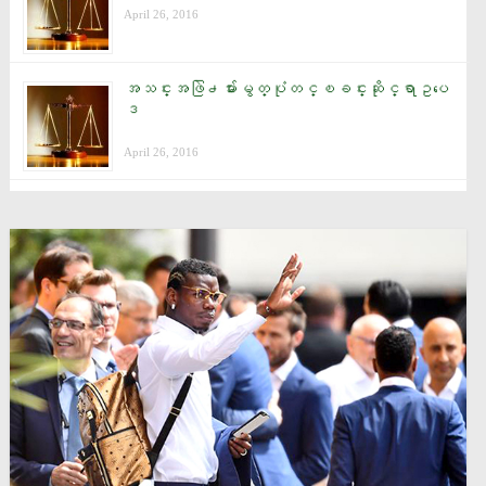
April 26, 2016
အသင္းအဖြဲ႕မ်ားမွတ္ပုံတင္ၿခင္းဆိုင္ရာဥပေ
ဒ
April 26, 2016