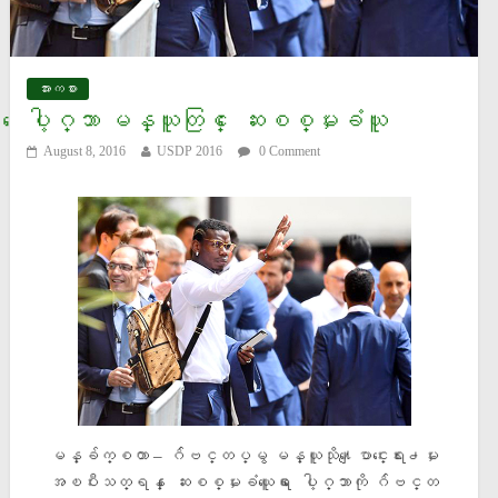
အားကစား
ေပါ့ဂ္ဘာ မန္ယူတြင္ ေဆးစစ္မႈခံယူ
August 8, 2016
USDP 2016
0 Comment
မန္ခ်က္စတာ – ဂ်ဴဗင္တပ္မွ မန္ယူသို႔ေျပာင္းေရႊ႕မႈ
အၿပီးသတ္ရန္ ေဆးစစ္မႈခံယူေရး ေပါ့ဂ္ဘာကို ဂ်ဴဗင္တ