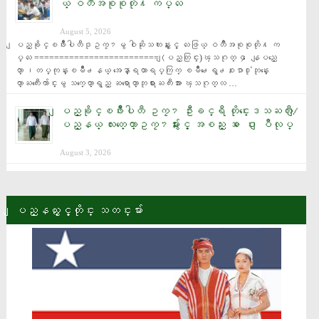
ယ္ ဝတၳဳအစုစုတို႔ ကပ္လႉ
August 5, 2026
ျပည္ခိုင္ၿဖိဳးပါတီဒုဥကၠ႒မွ ဝါဆိုသကၤန္းႏွင့္ လႉဖြယ္ ဝတၳဳအစုစုတို႔ က
ပ္လႉ ========================= (ျပည္တြင္း)ၾသဂုတ္ ၄ ေနျပည္ေ
တာ္ ၊တပ္ကုန္းၿမိဳ႕နယ္ အေနာ္ရထာရပ္ကြက္ ၿမိဳ႕ေရွ႕စႏၵာ႐ုံဘုန္းေ
တာ္ႀကီးေက်ာင္းမွ သက္ေတာ္ရွည္ ဆရာေတာ္ဘုရားႀကီးအား ၾသဂုတ္လ …
ျပည္ခိုင္ၿဖိဳးပါတီ ဥကၠ႒ ဦးခင္ရီ တိုင္းေဒသႀကီး/ျ
ပည္နယ္ လႊတ္ေတာ္ဥကၠ႒မ်ားႏွင့္ အစည္း အ ေဝး ျပဳလုပ္
August 3, 2026
ျပည္နယ္ႏွင့္တိုင္း သတင္းမ်ား