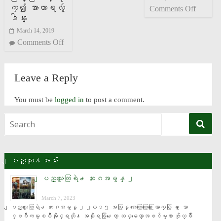
က္၍ အာဟာရလွဴ
Comments Off
ဒါန္း
March 14, 2019
Comments Off
Leave a Reply
You must be
logged in
to post a comment.
ျပည္သူ႔အသံ
ျပည္သူေတြရဲ႕ ဆႏၵအမွန္ ၂
March 7, 2023
ျပည္သူေတြရဲ႕ ဆႏၵအမွန္ ၂ ၂၀၁၅ အလြန္ အေထြေထြေ႐ြးေကာက္ပြဲ မွ ေသာ
င္ၿပိဳကမ္းၿပိဳအႏိုင္ရလို႔ အစိုးရဖြဲ႕ေတာ့ တပ္မေတာ္အၿငိမ္းစား ဗိုလ္ခ်ဳ