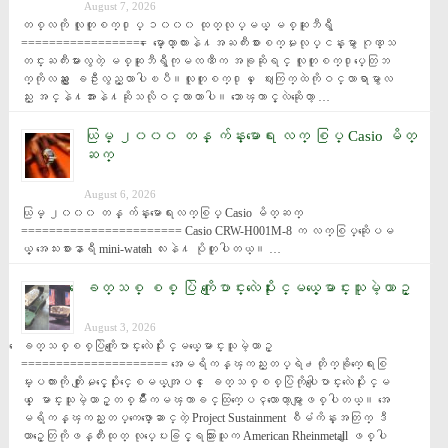
August 7, 2026
တစ္လကို လူတူစက္႐ုပ္ ၁၀၀၀ ထုတ္လုပ္မယ့္ မစ္ဆူဘီရွီ 
================== ေမာ္ေတာ္ကားနဲ႔အႀကီးစားစက္မႈလုပ္ငန္းမွာ ဂုဏ္သ
တင္းႀကီးမားလွတဲ့ မစ္ဆူဘီရွီကုမၸဏီက အခုဆိုရင္ လူတူစက္႐ုပ္ေတြဘ
က္ကိုလည္း ေျခဦးလွည့္လာပါၿပီ။လူတူစက္႐ုပ္ ေဈးကြက္ထဲကိုဝင္လာရာမွာလ
ည္း အင္နဲ႔အားနဲ႔ဆိုသလိုဝင္လာတာပါ။ ဘာေၾကာင့္လဲဆိုေတာ့ …
ယြမ္ ၂၀၀၀ တန္ က်န္းမာေရး လက္ စြပ္ Casio မိတ္
ဆက္
August 6, 2026
ယြမ္ ၂၀၀၀ တန္ က်န္းမာေရးလက္စြပ္ Casio မိတ္ဆက္ 
======================= Casio CRW-H001M-8 က လက္စြပ္ဆိုေပမ
ယ့္ အေသးစားနာရီ mini-watch ေလးနဲ႔ ပိုတူပါတယ္။ …
ေခတ္သစ္ စစ္ ပြဲ ကိုေျပာင္းလဲေပးႏိုင္မယ့္ေမာင္းသူမဲ့ယာဥ္
August 3, 2026
ေခတ္သစ္စစ္ပြဲကိုေျပာင္းလဲေပးႏိုင္မယ့္ေမာင္းသူမဲ့ယာဥ္ 
===================== အေမရိကန္ၾကည္းတပ္ရဲ႕တိုက္ခိုက္ေရးစြ
မ္းပကားကို တိုးျမႇင့္ေပးႏိုင္ေစမယ့္အျပင္ ေခတ္သစ္စစ္ပြဲကိုပါေျပာင္းလဲေပးႏိုင္မ
ယ့္ ေမာင္းသူမဲ့ယာဥ္တစ္မ်ိဳးကမၾကာခင္ထြက္ေပၚလာေတာ့မွာျဖစ္ပါတယ္။ အေ
မရိကန္ၾကည္းတပ္ကေဖာ္ေဆာင္တဲ့ Project Sustainment စီမံကိန္းအတြက္ ဒီ
ယာဥ္ေတြကိုဖန္တီးထုတ္ လုပ္ေပးခြင့္ရသြားသူက American Rheinmetall ျဖစ္ပါ