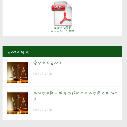
ရွေးကောက်ပွဲကြေငြာ
စာတမ်း_31_10_2025
ဥပေဒေရးရာ
လွ်ပ္စစ္ဥပေဒ
April 26, 2016
အသင္းအဖြဲ႕မ်ားမွတ္ပုံတင္ၿခင္းဆိုင္ရာဥပေ
ဒ
April 26, 2016