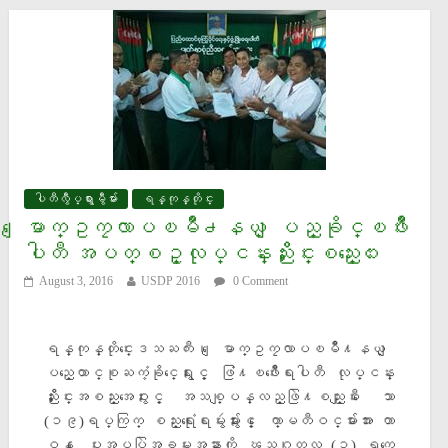
ပါတီလွဳပ္ရွားမွဳမ်ား
ရန္ကုန္တိုင္း
ေျမာက္ဥကၠလာပၿမိဳ႕နယ္ ျပည္ခိုင္ၿဖိဳး
ပါတီ အပတ္စဥ္လုပ္ငန္းညႇိႏႈိင္းစည္းေ၀း
August 3, 2016
USDP 2016
0 Comment
ရန္ကုန္တိုင္းေဒသႀကီး၊ ေျမာက္ဥကၠလာပၿမိဳ႔နယ္ ျ
ပည္ေထာင္စုႀကံ့ခိုင္ေရးႏွင့္ ဖြံ႔ၿဖိဳးေရးပါတီ လုပ္ငန္း
ညႇိႏိႈင္းအစည္းအေဝးႏွင့္ အသစ္ျပန္လည္ဖြဲ႔စည္းျပီး ေသာ
(၁၉)ရပ္ကြက္ စည္းရုံးေရးမွဴးမ်ားႏွင့္ ေကာ္မတီဝင္မ်ားအား တာ
ဝန္ ေပးအပ္ပြဲအခမ္းအနားကို ၾသဂုတ္လ (၁) ရက္ေ