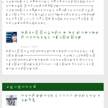
ျမန္မာ့လက္ေ႐ြးစင္ အမ်ိဳးသားအသင္းႏွင့္ အမ်ိဳးသမီးအသင္းတို ကြင္းသြင္းျခင္းခ
တ္ကစားနည္း၌ ေငြတံဆိပ္ဆုမ်ားအသီးသီးဆြတ္ခူး ==================== ျ
မန္မာ့လက္ေ႐ြးစင္အမ်ိဳးသားျခင္းအသင္းႏွင့္ အမ်ိဳးသမီးျခင္းအသင္းတိုသည္ ထို
င္းႏိုင္ငံတြင္က်င္းပလ်က္ရွိသည့္ (၃၉)ႀကိမ္ေျမာက္ထိုင္းဘုရင့္ဖလားပိုက္ေက်ာ္ျ
ခင္းၿပိဳင္ပြဲ ၂၀၂၆ ၿပိဳင္ ပြဲ၏ ကြင္းသြင္းျခင္းခတ္ၿပိဳင္ပြဲ၌ ေငြ
တံဆိပ္ဆုမ်ားအသီးသီးရရွိခဲ့ေၾကာင္း …
လာအိုနဲ႔ပြဲ ပြဲစဥ္အလိုက္ အ ေကာင္း ဆုံး ကစားသမားဆု
ကို ဟက္ထရစ္ရွင္ ဝင္းႏိုင္ထြန္း ဆြတ္ခူး
August 5, 2026
လာအိုနဲ႔ပြဲ ပြဲစဥ္အလိုက္အေကာင္းဆုံးကစားသမားဆုကို ဟက္ထရစ္ရွင္ ဝင္းႏို
င္ထြန္း ဆြတ္ခူး ====================== ျမန္မာ(၇-၂)လာအိုပြဲမွ ပြဲ
စဥ္အလိုက္အေကာင္းဆုံးကစားသမားဆုကို ဟက္ထရစ္သြင္းယူခဲ့တဲ့ တိုက္စစ္မႉး 
ဝင္းႏိုင္ထြန္းက ဆြတ္ခူးရရွိခဲ့ပါတယ္။ ဝင္းႏိုင္ထြန္းဟာ ဖိလစ္ပိုင္နဲ႔ပြဲ
မွာလည္း တစ္ဂိုးသြင္းယူခဲ့လို …
နည္းပညာသတင္းမ်ား
တစ္လကို လူတူစက္႐ုပ္ ၁၀၀၀ ထုတ္လုပ္မယ့္ မ
စ္ဆူဘီရွီ