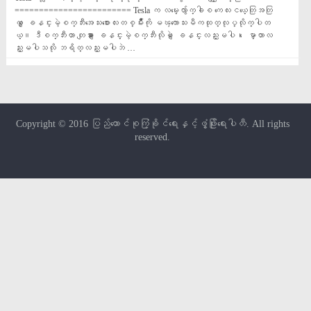
======================== Tesla က လမ္းေလွ်ာက္ခါစ ကေလးငယ္ေတြအတြ
က္ ေျခနင္းမဲ့စက္ဘီးအေသးစားေလးတစ္မ်ိဳးကို မၾကာေသးမီကထုတ္လုပ္လိုက္ပါတ
ယ္။ ဒီစက္ဘီးဟာ တျခား ေျခနင္းမဲ့စက္ဘီးလိုပဲ ေျခနင္းလည္းမပါ၊ ေမာ္တာလ
ည္းမပါသလို ဘရိတ္လည္းမပါဘဲ …
Copyright © 2016
ပြည်ထောင်စုကြံ့ခိုင်ရေးနှင့်ဖွံ့ဖြိုးရေးပါတီ
. All rights
reserved.