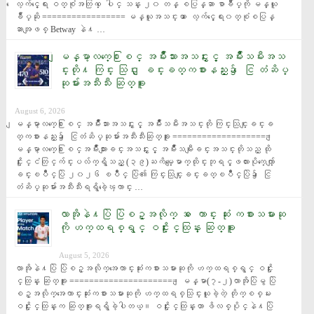
ေလ့က်င့္ေရး ဝတ္စုံအတြက္ ေပါင္ သန္း ၂၀ တန္ စပြန္ဆာ စာခ်ဳပ္ကို မန္ယူ 
ခ်ဳပ္ဆို ================= မန္ယူအသင္းဟာ ေလ့က်င့္ေရး၀တ္စုံစပြန္
ဆာအျဖစ္ Betway နဲ႔ …
ျမန္မာ့လက္ေ႐ြးစင္ အမ်ိဳးသားအသင္းႏွင့္ အမ်ိဳးသမီးအသ
င္းတို႔ ကြင္း သြင္း ျခင္းခတ္ကစားနည္း၌ ေငြ တံဆိပ္
ဆုမ်ားအသီးသီး ဆြတ္ခူး
August 6, 2026
ျမန္မာ့လက္ေ႐ြးစင္ အမ်ိဳးသားအသင္းႏွင့္ အမ်ိဳးသမီးအသင္းတို ကြင္းသြင္းျခင္းခ
တ္ကစားနည္း၌ ေငြတံဆိပ္ဆုမ်ားအသီးသီးဆြတ္ခူး ==================== ျ
မန္မာ့လက္ေ႐ြးစင္အမ်ိဳးသားျခင္းအသင္းႏွင့္ အမ်ိဳးသမီးျခင္းအသင္းတိုသည္ ထို
င္းႏိုင္ငံတြင္က်င္းပလ်က္ရွိသည့္ (၃၉)ႀကိမ္ေျမာက္ထိုင္းဘုရင့္ဖလားပိုက္ေက်ာ္ျ
ခင္းၿပိဳင္ပြဲ ၂၀၂၆ ၿပိဳင္ ပြဲ၏ ကြင္းသြင္းျခင္းခတ္ၿပိဳင္ပြဲ၌ ေငြ
တံဆိပ္ဆုမ်ားအသီးသီးရရွိခဲ့ေၾကာင္း …
လာအိုနဲ႔ပြဲ ပြဲစဥ္အလိုက္ အ ေကာင္း ဆုံး ကစားသမားဆု
ကို ဟက္ထရစ္ရွင္ ဝင္းႏိုင္ထြန္း ဆြတ္ခူး
August 5, 2026
လာအိုနဲ႔ပြဲ ပြဲစဥ္အလိုက္အေကာင္းဆုံးကစားသမားဆုကို ဟက္ထရစ္ရွင္ ဝင္းႏို
င္ထြန္း ဆြတ္ခူး ====================== ျမန္မာ(၇-၂)လာအိုပြဲမွ ပြဲ
စဥ္အလိုက္အေကာင္းဆုံးကစားသမားဆုကို ဟက္ထရစ္သြင္းယူခဲ့တဲ့ တိုက္စစ္မႉး 
ဝင္းႏိုင္ထြန္းက ဆြတ္ခူးရရွိခဲ့ပါတယ္။ ဝင္းႏိုင္ထြန္းဟာ ဖိလစ္ပိုင္နဲ႔ပြဲ