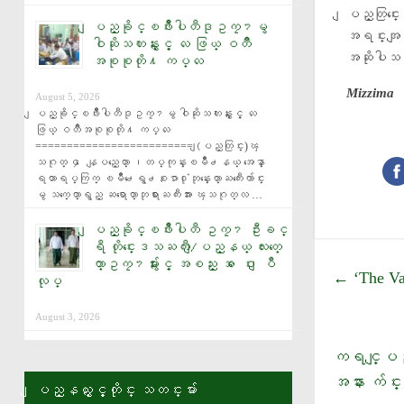
ျပည္တြင္
ျပည္ခိုင္ၿဖိဳးပါတီဒုဥကၠ႒မွ
အရင္းအျမစ
ဝါဆိုသကၤန္းႏွင့္ လႉ ဖြယ္ ဝတၳဳ
အဆိုပါသတ
အစုစုတို႔ ကပ္လႉ
Mizzima
August 5, 2026
ျပည္ခိုင္ၿဖိဳးပါတီဒုဥကၠ႒မွ ဝါဆိုသကၤန္းႏွင့္ လႉ
ဖြယ္ ဝတၳဳအစုစုတို႔ ကပ္လႉ 
========================= (ျပည္တြင္း)ၾ
သဂုတ္ ၄ ေနျပည္ေတာ္ ၊တပ္ကုန္းၿမိဳ႕နယ္ အေနာ္
ရထာရပ္ကြက္ ၿမိဳ႕ေရွ႕စႏၵာ႐ုံဘုန္းေတာ္ႀကီးေက်ာင္း
မွ သက္ေတာ္ရွည္ ဆရာေတာ္ဘုရားႀကီးအား ၾသဂုတ္လ …
ျပည္ခိုင္ၿဖိဳးပါတီ ဥကၠ႒ ဦးခင္
ရီ တိုင္းေဒသႀကီး/ျပည္နယ္ လႊတ္ေ
တာ္ဥကၠ႒မ်ားႏွင့္ အစည္း အ ေဝး ျပဳ
‘The Va
←
လုပ္
August 3, 2026
ကရင္ျပည္န
အနား က်င
ျပည္နယ္ႏွင့္တိုင္း သတင္းမ်ား