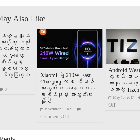
May Also Like
္နယ္မွ မူဆ
၀ိုင္း အသံုး
က္မခံေၾကာင္း
ပ္မေတာ္
ီးခ်ဳပ္ႏွင့္ ေ
န္းစုၾကည္
Android Wear က
 အိတ္္ဖြင့္ေပး
Xiaomi ရဲ့ 210W Fast
တ္ၿပီး နာမည
Charging က ၈ မိနစ်
ကားဆံုး စမတ္
အတွင်း ၀ ကနေ ၁၀၀
စ္လာတဲ့ Tizen
0
ရာခိုင်နှုန်း အားသွင်းပေး
May 15, 2017
နိုင်
Off
November 8, 2022
Comments Off
 Reply