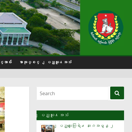
္တာဗ်ဴး
စာအုပ္စင္
ျပည္သူ႔အသံ
ျပည္သူ႔အသံ
ျပည္သူေတြရဲ႕ ဆႏၵအမွန္ ၂