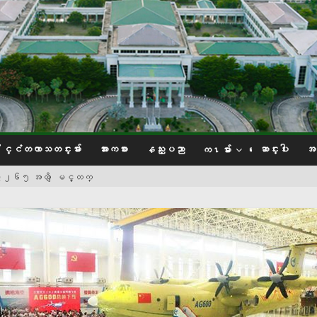
ႏိုင္ငံတကာသတင္းမ်ား
အားကစား
နည္းပညာ
ေဆာင္းပါး
အင
က႑မ်ား
၀ မွ ၂၆၅ အထိ ျမင့္တက္
ဆူဘီရွီ
န္ပီယံ ‌Joshua Van
်ဳပ္ဆို
ခတ္ကစားနည္း၌ ေငြ တံဆိပ္ဆုမ်ားအသီးသီး ဆြတ္ခူး