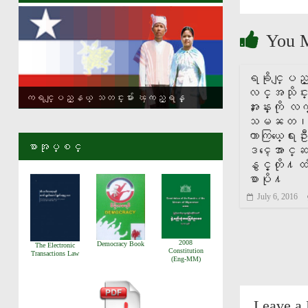
You 
ရခိုင္ျပည
လင္အသိုင္းအ
ကရင္ျပည္နယ္ သတင္းမ်ား ၾကည့္ရန္
အႏႈန္းကို လ
သမၼတ၊ တ
ကာကြယ္ေရးဦးစ
စာအုပ္စင္
ဒၚေအာင္ဆ
နွင့္တို႔ထံ
စာပို႔
July 6, 2016
2008
Democracy Book
The Electronic
Constitution
Transactions Law
(Eng-MM)
Leave a