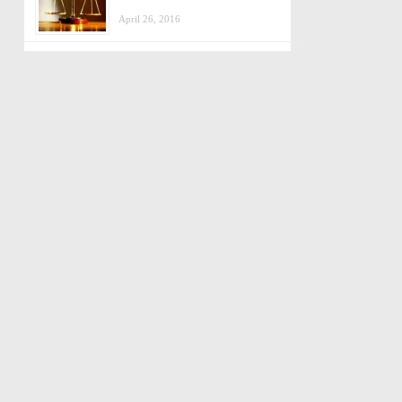
April 26, 2016