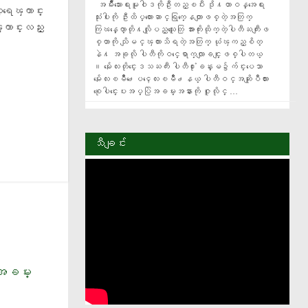
  အမ်ဳိးသားေရးမူဝါဒကိုဦးတည္ၿပီး ဒို႔တာဝန္အေရး
ေရေၾကာင္း
သံုးပါးကို ဦးထိပ္ထားေဆာင္ရြက္ေနတာျဖစ္တဲ့အတြက္ 
ၾကာင္းလည္း
ကြၽန္ေတာ္တို႔လိုျပည္သူေတြ အားကိုးထိုက္တဲ့ပါတီႀကီးျဖ
စ္တာကို သိျမင္ၾကားသိရတဲ့အတြက္ ယံုၾကည္စိတ္
နဲ႔ အခုလို ပါတီကိုဝင္ေရာက္လာျခင္းျဖစ္ပါတယ္​
။ မႏၲေလးတိုင္းေဒသႀကီး ပါတီ႐ံုးခန္းမ၌က်င္းပေသာ 
မႏၲေလးၿမိဳ႕ေပၚေလးၿမိဳ႕နယ္ ပါတီဝင္အဆုိျပဳလႊာ
စုေပါင္းေပးအပ္ပြဲအခမ္းအနားကုိ ဇူလိုင္ …
သီချင်း
 အခမ္း