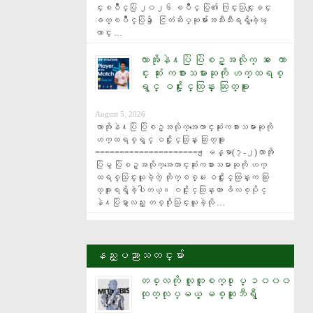
င္းၿပိဳင္ပြဲ ၂၀၂၆ ၿပိဳင္ ပြဲ၏ ကြင္းသြင္းျခင္း
ခတ္ၿပိဳင္ပြဲ၌ ေငြတံဆိပ္ဆုမ်ားအသီးသီးရရွိခဲ့ေၾ
ကာင္း …
လာအိုနဲ႔ပြဲ ပြဲစဥ္အလိုက္ အ ေကာ
င္း ဆုံး ကစားသမားဆုကို ဟက္ထရစ္
ရွင္ ဝင္းႏိုင္ထြန္း ဆြတ္ခူး
August 5, 2026
လာအိုနဲ႔ပြဲ ပြဲစဥ္အလိုက္အေကာင္းဆုံးကစားသမားဆုကို 
ဟက္ထရစ္ရွင္ ဝင္းႏိုင္ထြန္း ဆြတ္ခူး 
====================== ျမန္မာ(၇-၂)လာအို
ပြဲမွ ပြဲစဥ္အလိုက္အေကာင္းဆုံးကစားသမားဆုကို ဟက္
ထရစ္သြင္းယူခဲ့တဲ့ တိုက္စစ္မႉး ဝင္းႏိုင္ထြန္းက ဆြ
တ္ခူးရရွိခဲ့ပါတယ္။ ဝင္းႏိုင္ထြန္းဟာ ဖိလစ္ပိုင္
နဲ႔ပြဲမွာလည္း တစ္ဂိုးသြင္းယူခဲ့လို …
နည္းပညာသတင္းမ်ား
တစ္လကို လူတူစက္႐ုပ္ ၁၀၀၀
ထုတ္လုပ္မယ့္ မစ္ဆူဘီရွီ