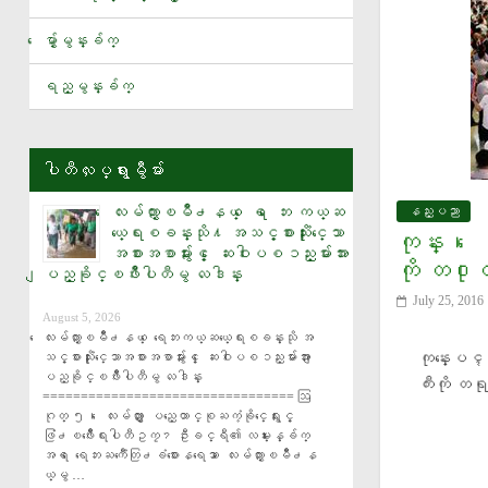
ေလးမ်က္ႏွာၿမိဳ႕နယ္ ေရ ေဘး ကယ္ဆယ္ေရးစခန္းသို႔ အသင့္စားသုံးႏိုင္ေသာအစားအစာမ်ာ
ေမွ်ာ္မွန္းခ်က္
ေရႀကီးနစ္ျမဳပ္မႈဒဏ္ခံရသည့္ ေက်း႐ြာမ်ားရွိ ျပည္သူမ်ားအား ျပည္ခိုင္ၿဖိဳးပါတ
ရည္မွန္းခ်က္
ဒီယိုမန္ဒီကို ရီးယဲလ္မက္ဒရစ္အသင္း ေခၚယူ
ပါတီလႈပ္ရွားမွဳမ်ား
ေလးမ်က္ႏွာၿမိဳ႕နယ္ ေရ ေဘး ကယ္ဆ
နည္းပညာ
ယ္ေရးစခန္းသို႔ အသင့္စားသုံးႏိုင္ေသာ
ကုန္း၊ ေ
အစားအစာမ်ားႏွင့္ ေဆးဝါးပစၥည္းမ်ားအား
ကို တ႐ုတ
ျပည္ခိုင္ၿဖိဳးပါတီမွ လႉဒါန္း
July 25, 2016
August 5, 2026
ေလးမ်က္ႏွာၿမိဳ႕နယ္ ေရေဘးကယ္ဆယ္ေရးစခန္းသို အ
သင့္စားသုံးႏိုင္ေသာအစားအစာမ်ားႏွင့္ ေဆးဝါးပစၥည္းမ်ားအား ျ
ကုန္းေပၚ၊
ပည္ခိုင္ၿဖိဳးပါတီမွ လႉဒါန္း 
ကီးကို တရ
================================= ဩ
ဂုတ္ ၅၊ ေလးမ်က္ႏွာ ျပည္ေထာင္စုႀကံ့ခိုင္ေရးႏွင့္
ဖြံ႕ၿဖိဳးေရးပါတီဥကၠ႒ ဦးခင္ရီ၏ လမ္းၫႊန္ခ်က္
အရ ေရေဘးႀကဳံေတြ႕ခံစားေနရေသာ ေလးမ်က္ႏွာၿမိဳ႕န
ယ္မွ …