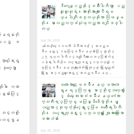
ဒီကေန့ျပည္ခုိင္ၿဖိဳးပါတီဟာ ျပည္
သူလူထုရဲ႔အားကိုးအားထားျပဳရမ
ယ္႕ပါတီျဖစ္တယ္ဆိုတာ ကြၽန္မ
တို႔ နားလည္လက္ခံယုံၾကည္လာၿပီျဖစ္ပါ
တယ္
ုေနရမႈကို
July 26, 2018
္းမႈပင္ ျဖ
  မႏၲေလးတိုင္းေဒသႀကီး မိတီၴလာခ႐ိုင္ သာစည္ၿ
မိဳ႕နယ္ႏွင့္ ဝမ္းတြင္းၿမိဳ႕နယ္မ်ားတြင္ ဇူလိုင္ 
၂၅ ရက္က ပါတီဝင္အဆိုျပဳလႊာေပးအပ္ပြဲမ်ားက်င္း
ာ္ပိုေရးရွ
ပခဲ့ရာ ပါတီသို႔ဝင္ေရာက္ျခင္းႏွင့္ပတ္သက္၍ ဝ
မ္းတြင္းၿမိဳ႕နယ္ ဘုရားျဖဴေက်းရြာအုပ္စု ရြာရွည္ေက်း
ထုတ္ေဖာ္ ျ
ရြာမွ ေမာင္စည္သူေအာင္ႏွင့္ သာစည္ၿမိဳ႕နယ္ …
မဟာေအာင္ေျမၿမိဳ႕နယ္ မဟာအေ
ဆုိပါ ေလယာ
ရွ႕ရပ္ကြက္မွ ေမာင္စုိင္းထက္ေက်ာ္ႏွ
္းမ်ားတြင္
င့္ ခ်မ္းေအးသာစံၿမိဳ႕နယ္ ကံေကာ
က္ႀကီးရပ္ကြက္မွ မယြန္းမီမီေဇာ္တုိ႔မွ ျ
ပည္ေထာင္စုၾကံ့ခုိင္ေရးႏွင့္ဖြံ႕ၿဖိဳးေရးပါတီ
င္းတက္ႏို
သုိ႔ ဝင္ေရာက္ျခင္းႏွင့္ပတ္သက္၍ ​ေျပာျကားသြား​ေသာ
စကားသံမ်ား
ာသတင္းဌာန
July 26, 2018