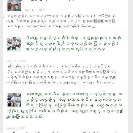
March 3, 2023
ျပည္သူေတြရဲ႕ ဆႏၵအမွန္ ယေန႔ ျမန္မာႏိုင္ငံတြင္ ယေန႔ ႀကဳံေတြ႕ေန
ရေသာ ျပႆနာအရပ္ရပ္ရဲ႕ ဇစ္ျမစ္က ၂၀၂၀ ခုႏွစ္ အေထြေထြေ႐ြးေကာက္ပြဲ 
မဲသမာမႈ။ ဘယ္ေလာက္ေတာင္ မဲသမာမႈျဖစ္လဲဆိုေတာ့ သိပ္ေတာ့ …
ဒီကေန့ျပည္ခုိင္ၿဖိဳးပါတီဟာ ျပည္သူလူထုရဲ႔အားကိုး
အားထားျပဳရမယ္႕ပါတီျဖစ္တယ္ဆိုတာ ကြၽန္မတို႔
နားလည္လက္ခံယုံၾကည္လာၿပီျဖစ္ပါတယ္
July 26, 2018
  မႏၲေလးတိုင္းေဒသႀကီး မိတီၴလာခ႐ိုင္ သာစည္ၿမိဳ႕နယ္ႏွင့္ ဝမ္းတြင္းၿ
မိဳ႕နယ္မ်ားတြင္ ဇူလိုင္ ၂၅ ရက္က ပါတီဝင္အဆိုျပဳလႊာေပးအပ္ပြဲမ်ားက်င္း
ပခဲ့ရာ ပါတီသို႔ဝင္ေရာက္ျခင္းႏွင့္ပတ္သက္၍ ဝမ္းတြင္းၿမိဳ႕နယ္ ဘုရားျ
ဖဴေက်းရြာအုပ္စု ရြာရွည္ေက်းရြာမွ ေမာင္စည္သူေအာင္ႏွင့္ သာစည္ၿမိဳ႕နယ္ …
မဟာေအာင္ေျမၿမိဳ႕နယ္ မဟာအေရွ႕ရပ္ကြက္မွ ေမာ
င္စုိင္းထက္ေက်ာ္ႏွင့္ ခ်မ္းေအးသာစံၿမိဳ႕နယ္ ကံေကာက္ႀ
ကီးရပ္ကြက္မွ မယြန္းမီမီေဇာ္တုိ႔မွ ျပည္ေထာင္စုၾ
ကံ့ခုိင္ေရးႏွင့္ဖြံ႕ၿဖိဳးေရးပါတီသုိ႔ ဝင္ေရာက္ျခင္းႏွင့္ပတ္သက္၍ ​ေျ
ပာျကားသြား​ေသာစကားသံမ်ား
July 26, 2018