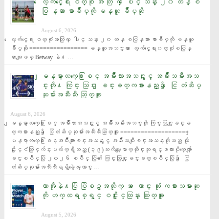
ေလ့က်င့္ေရး ဝတ္စုံ အ တြ က္ ေပါင္ သန္း ၂၀ တန္ စ
ပြ န္ဆာ စာခ်ဳပ္ကို မန္ယူ ခ်ဳပ္ဆို
August 6, 2026
ေလ့က်င့္ေရး ဝတ္စုံအတြက္ ေပါင္ သန္း ၂၀ တန္ စပြန္ဆာ စာခ်ဳပ္ကို မန္ယူ 
ခ်ဳပ္ဆို ================= မန္ယူအသင္းဟာ ေလ့က်င့္ေရး၀တ္စုံစပြန္
ဆာအျဖစ္ Betway နဲ႔ …
ျမန္မာ့လက္ေ႐ြးစင္ အမ်ိဳးသားအသင္းႏွင့္ အမ်ိဳးသမီးအသ
င္းတို႔ ကြင္း သြင္း ျခင္းခတ္ကစားနည္း၌ ေငြ တံဆိပ္
ဆုမ်ားအသီးသီး ဆြတ္ခူး
August 6, 2026
ျမန္မာ့လက္ေ႐ြးစင္ အမ်ိဳးသားအသင္းႏွင့္ အမ်ိဳးသမီးအသင္းတို ကြင္းသြင္းျခင္းခ
တ္ကစားနည္း၌ ေငြတံဆိပ္ဆုမ်ားအသီးသီးဆြတ္ခူး ==================== ျ
မန္မာ့လက္ေ႐ြးစင္အမ်ိဳးသားျခင္းအသင္းႏွင့္ အမ်ိဳးသမီးျခင္းအသင္းတိုသည္ ထို
င္းႏိုင္ငံတြင္က်င္းပလ်က္ရွိသည့္ (၃၉)ႀကိမ္ေျမာက္ထိုင္းဘုရင့္ဖလားပိုက္ေက်ာ္ျ
ခင္းၿပိဳင္ပြဲ ၂၀၂၆ ၿပိဳင္ ပြဲ၏ ကြင္းသြင္းျခင္းခတ္ၿပိဳင္ပြဲ၌ ေငြ
တံဆိပ္ဆုမ်ားအသီးသီးရရွိခဲ့ေၾကာင္း …
လာအိုနဲ႔ပြဲ ပြဲစဥ္အလိုက္ အ ေကာင္း ဆုံး ကစားသမားဆု
ကို ဟက္ထရစ္ရွင္ ဝင္းႏိုင္ထြန္း ဆြတ္ခူး
August 5, 2026