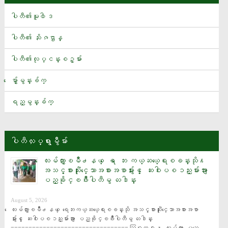
UFC 331 ၿပိဳင္ ပြဲ မွာ ထိပ္ဆုံးေခါင္ ပြဲ ႀကီးအျဖစ္ ထိုး ရ ေတာ့ မယ့္ လက္ရွိ
ပါတီ၏မူ၀ါဒ
ခ်န္ပီယံ ‌Joshua Van
ယြမ္ ၂၀၀၀ တန္ က်န္းမာေရး လက္ စြပ္ Casio မိတ္ဆက္
ပါတီ၏ သႏိၷဌာန္
ႏိုင္ငံေတာ္သမၼတ ထိုင္းႏိုင္ငံသို႔ ေရာက္ရွိ
ပါတီ၏လုပ္ငန္းစဥ္မ်ား
ေလ့က်င့္ေရး ဝတ္စုံ အ တြ က္ ေပါင္ သန္း ၂၀ တန္ စ ပြ န္ဆာ စာခ်ဳပ္ကို မ
န္ယူ ခ်ဳပ္ဆို
ေမွ်ာ္မွန္းခ်က္
ျမန္မာ့လက္ေ႐ြးစင္ အမ်ိဳးသားအသင္းႏွင့္ အမ်ိဳးသမီးအသင္းတို႔ ကြင္း သြင္း ျခ
ရည္မွန္းခ်က္
င္းခတ္ကစားနည္း၌ ေငြ တံဆိပ္ဆုမ်ားအသီးသီး ဆြတ္ခူး
ေလးမ်က္ႏွာၿမိဳ႕နယ္ ေရ ေဘး ကယ္ဆယ္ေရးစခန္းသို႔ အသင့္စားသုံးႏိုင္ေသာအစား
အစာမ်ားႏွင့္ ေဆးဝါးပစၥည္းမ်ားအား ျပည္ခိုင္ၿဖိဳးပါတီမွ လႉဒါန္း
ပါတီလႈပ္ရွားမွဳမ်ား
ေရႀကီးနစ္ျမဳပ္မႈဒဏ္ခံရသည့္ ေက်း႐ြာမ်ားရွိ ျပည္သူမ်ားအား ျပည္ခိုင္ၿဖိဳး
ေလးမ်က္ႏွာၿမိဳ႕နယ္ ေရ ေဘး ကယ္ဆယ္ေရးစခန္းသို႔
ပါတီက ကူညီေထာက္ပံ့
အသင့္စားသုံးႏိုင္ေသာအစားအစာမ်ားႏွင့္ ေဆးဝါးပစၥည္းမ်ားအား ျ
ဒီယိုမန္ဒီကို ရီးယဲလ္မက္ဒရစ္အသင္း ေခၚယူ
ပည္ခိုင္ၿဖိဳးပါတီမွ လႉဒါန္း
August 5, 2026
ေလးမ်က္ႏွာၿမိဳ႕နယ္ ေရေဘးကယ္ဆယ္ေရးစခန္းသို အသင့္စားသုံးႏိုင္ေသာအစားအစာ
မ်ားႏွင့္ ေဆးဝါးပစၥည္းမ်ားအား ျပည္ခိုင္ၿဖိဳးပါတီမွ လႉဒါန္း 