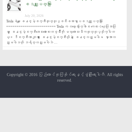
စၥည္းျပတ္သြား
July 20, 2026
Tesla ရဲ႕‌ေျခနင္းမဲ့စက္ဘီးထုတ္လုပ္ၿပီးခဏမွာပစၥည္းျပတ္သြား 
======================== Tesla က လမ္းေလွ်ာက္ခါစ ကေလးငယ္ေတြအတြ
က္ ေျခနင္းမဲ့စက္ဘီးအေသးစားေလးတစ္မ်ိဳးကို မၾကာေသးမီကထုတ္လုပ္လိုက္ပါတ
ယ္။ ဒီစက္ဘီးဟာ တျခား ေျခနင္းမဲ့စက္ဘီးလိုပဲ ေျခနင္းလည္းမပါ၊ ေမာ္တာလ
ည္းမပါသလို ဘရိတ္လည္းမပါဘဲ …
Copyright © 2016
ပြည်ထောင်စုကြံ့ခိုင်ရေးနှင့်ဖွံ့ဖြိုးရေးပါတီ
. All rights
reserved.