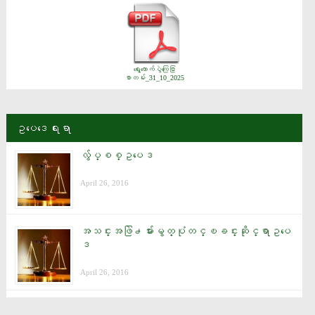
ရွေးကောက်ပွဲကြေငြာ
စာတမ်း_31_10_2025
ဥပေဒေရးရာ
လွ်ပ္စစ္ဥပေဒ
April 26, 2016
အသင္းအဖြဲ႕မ်ားမွတ္ပုံတင္ၿခင္းဆိုင္ရာဥပေ
ဒ
April 26, 2016