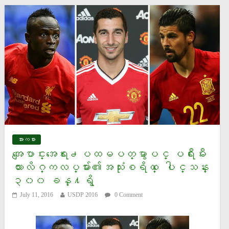
အားကစား
အေျပာင္းအေရႊ႕ပထမပတ္မွာပင္ ပရီးမီး
ယားလိဂ္ကလပ္မ်ား၏အသံုးစရိတ္ ေပါင္သန္း
၃၀၀ ခန္႔ရွိ
July 11, 2016
USDP 2016
0 Comment