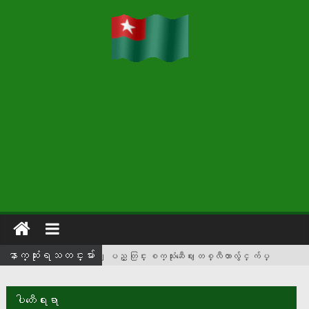
ေနာက္ဆံုးရသတင္းမ်ား
ျပည္ တြင္း စက္သုံးဆီေဈး တစ္လီတာလွ်င္ က်ပ္
၁၇၀ မွ ၂၆၅ အထိ ျမင့္တက္
တစ္လကို လူတူစက္႐ုပ္ ၁၀၀၀ ထုတ္လုပ္မယ့္ မစ္ဆူဘီရွီ
ပါတီေရးရာ