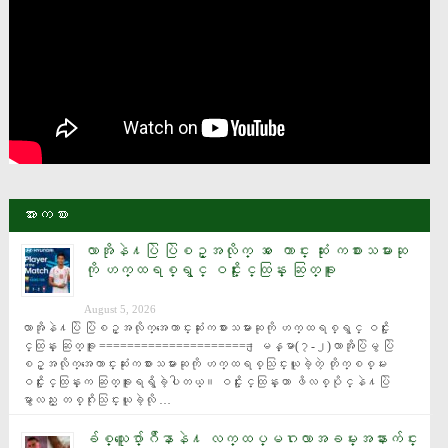
အားကစား
လာအိုနဲ႔ပြဲ ပြဲစဥ္အလိုက္ အ ေကာင္း ဆုံး ကစားသမားဆု
ကို ဟက္ထရစ္ရွင္ ဝင္းႏိုင္ထြန္း ဆြတ္ခူး
August 5, 2026
လာအိုနဲ႔ပြဲ ပြဲစဥ္အလိုက္အေကာင္းဆုံးကစားသမားဆုကို ဟက္ထရစ္ရွင္ ဝင္းႏို
င္ထြန္း ဆြတ္ခူး ====================== ျမန္မာ(၇-၂)လာအိုပြဲမွ ပြဲ
စဥ္အလိုက္အေကာင္းဆုံးကစားသမားဆုကို ဟက္ထရစ္သြင္းယူခဲ့တဲ့ တိုက္စစ္မႉး 
ဝင္းႏိုင္ထြန္းက ဆြတ္ခူးရရွိခဲ့ပါတယ္။ ဝင္းႏိုင္ထြန္းဟာ ဖိလစ္ပိုင္နဲ႔ပြဲ
မွာလည္း တစ္ဂိုးသြင္းယူခဲ့လို …
ခ်စ္သူေဂ်ာ္ဂ်ီနာနဲ႔ လက္ထပ္မဂၤလာအခမ္းအနားက်င္း