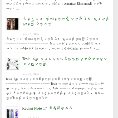
ယာဥ္ေတြကိုဖန္တီးထုတ္ လုပ္ေပးခြင့္ရသြားသူက American Rheinmetall ျဖစ္ပါ
တယ္။ …
သိန္း ၅၀၀ ေက်ာ္တန္ေၾကးရွိ မက္ဆီ နဲ႔ ေရာ္နယ္ဒို
ဖုန္းေတြ မိတ္ဆက္
July 22, 2026
သိန္း ၅၀၀ ေက်ာ္တန္ေၾကးရွိ မက္ဆီ နဲ႔ ေရာ္နယ္ဒို ဖုန္းေတြ မိတ္ဆက္ 
======================= အီလက္ထ႐ြန္နစ္ပစၥည္းေတြကို ေ႐ႊ၊ 
အဖိုးတန္သတၱဳေတြနဲ႔ မြမ္းမံျပင္ဆင္ေပးေလ့ရွိတဲ့ Caviar ကုမၸဏီဟာ …
Tesla ရဲ႕‌ေျခနင္းမဲ့စက္ဘီးထုတ္လုပ္ၿပီးခဏမွာပ
စၥည္းျပတ္သြား
July 20, 2026
Tesla ရဲ႕‌ေျခနင္းမဲ့စက္ဘီးထုတ္လုပ္ၿပီးခဏမွာပစၥည္းျပတ္သြား 
======================== Tesla က လမ္းေလွ်ာက္ခါစ ကေလးငယ္ေတြအတြ
က္ ေျခနင္းမဲ့စက္ဘီးအေသးစားေလးတစ္မ်ိဳးကို မၾကာေသးမီကထုတ္လုပ္လိုက္ပါတ
ယ္။ ဒီစက္ဘီးဟာ တျခား ေျခနင္းမဲ့စက္ဘီးလိုပဲ ေျခနင္းလည္းမပါ၊ ေမာ္တာလ
ည္းမပါသလို ဘရိတ္လည္းမပါဘဲ …
Redmi Note 17 စီးရီးထြက္ၿပီ