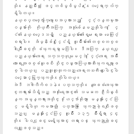
သို႔ နည္းမ်ဳိးစံု ျဖင့္ တစိမ့္စိမ့္ပ်ံ႕ႏွံ႔ဝင္ေရာက္ လ်က္
ရွိပါတယ္။
နယ္စပ္တစ္ေလွ်ာက္မွာေပးအပ္ထားသည့္ ႏိုင္ငံ့ဝန္ထမ္းတာ
ဝန္မ်ားကို ကိုယ္က်ဳိးအတြက္ အသံုးခ်ေနမည္ဆိုပါက ႏိုင္
ငံ၏နယ္စပ္ေဒသရွိ ျပည္နယ္မ်ား၏ေရွ႕ေရးဟာ မေတြးဝံ့
စရာပါ။ အိမ္နီးခ်င္းႏိုင္ငံရွိ လူမ်ဳိးမ်ား၏တစ္စတစ္စ
ဝါးမ်ဳိျခင္းကို ခံၾကရမွာမလြဲပါ။ ဒီအတြက္ နယ္စပ္ျ
ပည္နယ္မ်ားအေရး သက္သက္ဟုမျမင္ဘဲ ႏိုင္ငံ့အေရး အမ်ဳိး
သားေရးအျဖစ္ခံယူၿပီး ဝိုင္းဝန္းကာကြယ္တားဆီးၾကရမွာျဖ
စ္ ပါတယ္။ ျပည္သူလူထုကလည္း အေရးတႀကီး ပူးေပါင္းပါ
ဝင္ေဆာင္ရြက္ၾကဖို႔လိုပါတယ္။
အဲဒီ ဘဂၤါလီကိစၥနဲ႔ပတ္သက္လို႔ အေျခခံအေၾကာ
င္းတရားမ်ားသိရွိသည့္ အစိုးရေဟာင္း၏ သမၼတ ဦးသိန္းစိ
န္က အမွန္တရားအတိုင္း ႐ိုဟင္ဂ်ာဆိုတာ ျမန္မာႏိုင္ငံ တြ
င္ မရွိပါဟု ကမၻာကို ျပတ္သားစြာ ေၾကညာခဲ့ၿပီးျဖစ္
သည္။ ျမန္မာႏိုင္ငံတြင္ လူမ်ဳိး ၁၃၅ မ်ဳိးရွိရာ ၄င္း
တို႔ ပါဝင္ျခင္းမရွိေၾကာင္း တရားဝင္ ေၾကညာခဲ့ျခင္း
လည္းျဖစ္သည္။