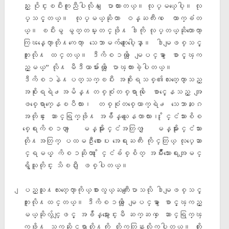
ည္း ဝိုင္းၿပီးကူညီပါလို႔ ေျပာထားတယ္။ လုပ္မယ္ေပါ့။ လု
ပ္သင့္တယ္။ လုပ္မယ္ဆိုတာ ဝန္ႀကီးက ေထာက္ခံတ
ယ္။ ၿပီးမွ မွတ္တမ္းတင္ဖို႔ ဒါကို လုပ္တယ္ဆိုတာေတာ့
ကြၽန္ေတာ္တို႔ကေတာ့ သေဘာမက်ဘူးေပါ့ေနာ္။ ဒါမျဖစ္သင့္
ဘူးလို႔ ထင္တယ္။ ဒီကိစၥကို ေျမျပင္မွာ ေစာင့္ၾက
ည့္မယ္” လို႔ မီဒီယာမ်ားကို ေျပာၾကားခဲ့ပါတယ္။
ဒီကိစၥနဲ႔ပတ္သက္ၿပီး အစိုးရသစ္၏လႊတ္ေတာ္သည္
အစိုးရရဲ႕အမိန္႔တစ္စံုတစ္ရာကို ေစာင့္ေနသည့္ အျ
ဖစ္ေရာက္ေနၿပီလား၊ တစ္စံုတစ္ေယာက္ရဲ႕ သေဘာဆႏၵ
အတိုင္း ေဆာင္ရြက္ဖို႔ အခ်ိန္ယူေနတာလား၊ ႏိုင္ငံသားစိစ
စ္ေရးကိစၥဟာ ျမန္မာႏိုင္ငံအတြက္ ျမန္မာႏိုင္ငံသား
တို႔အတြက္ ပထမဦးစားေပး အေရးႀကီး ကိုင္တြယ္ လုပ္ေဆာ
င္ရမယ့္ ကိစၥဆိုတာ ႏိုင္ငံခ်စ္စိတ္ အမ်ဳိးသားေရးအျမင္
ရွိသူတိုင္း သိၿပီး ျဖစ္ပါတယ္။
ျပည္သူ႔လႊတ္ေတာ္ကိုယ္စားလွယ္ႀကီးေျပာသလို ဒါမျဖစ္သင့္
ဘူးလို႔ထင္တယ္။ ဒီကိစၥကို ေျမျပင္မွာ ေစာင့္ၾကည့္
မယ္ဆိုလွ်င္ျဖင့္ အခ်ိန္မေႏွာင္းမီ ဆက္ဆက္ ေဆာင္ရြက္ၾ
ကဖို႔ သက္ဆိုင္ရာတို႔ကို တိုက္တြန္းလိုက္ပါတယ္။ တိုး