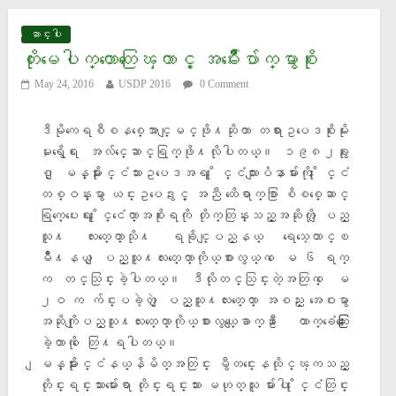
ေဆာင္းပါး
တိုးမေပါက္တာေတြေၾကာင့္ အမ်ဳိးေပ်ာက္မွာစိုး
May 24, 2016
USDP 2016
0 Comment
ဒီမိုကေရစီစနစ္ေအာင္ျမင္ဖို႔ဆိုတာ တရားဥပေဒစိုးမိုး
မႈရွိေရး အလ်င္ေဆာင္ရြက္ဖို႔လိုပါတယ္။ ၁၉၈၂ခုႏွ
စ္ ျမန္မာႏိုင္ငံသားဥပေဒအရ ႏိုင္ငံသားျပႆနာမ်ားကို ႏိုင္ငံ
တစ္ဝန္းမွာ ယင္းဥပေဒႏွင့္ အညီ ထိေရာက္စြာ စိစစ္ေဆာင္
ရြက္ေပးေရး ႏိုင္ငံေတာ္အစိုးရကို တိုက္တြန္းသည့္အဆိုကို ျပည္
သူ႔ လႊတ္ေတာ္သို႔ ရခိုင္ျပည္နယ္ ရေသ့ေတာင္ၿ
မိဳ႔နယ္ ျပည္သူ႔လႊတ္ေတာ္ကိုယ္စားလွယ္က ေမ ၆ ရက္
က တင္သြင္းခဲ့ပါတယ္။ ဒီလိုတင္သြင္းတဲ့အတြက္ ေမ
၂ဝ က က်င္းပခဲ့တဲ့ ျပည္သူ႔လႊတ္ေတာ္ အစည္း အေဝးမွာ
အဆိုကိုျပည္သူ႔လႊတ္ေတာ္ကိုယ္စားလွယ္ေျခာက္ဦး ေထာက္ခံေဆြးေႏြး
ခဲ့တာကို ေတြ႔ရပါတယ္။
ျမန္မာႏိုင္ငံနယ္နိမိတ္အတြင္း မွီတင္းေနထိုင္ၾကသည့္
တိုင္းရင္းသားမ်ားေရာ တိုင္းရင္းသား မဟုတ္သူ မ်ားပါ ႏိုင္ငံတြင္း