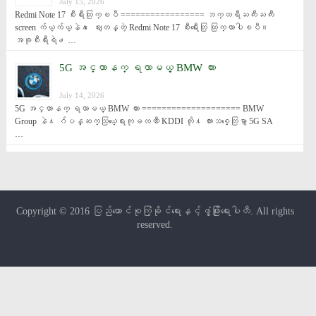
July 15, 2026
Redmi Note 17 စီးရီးထြက္ၿပီ ================= ဘက္ထရီႀကီးႀကီး 
screen က်ယ္က်ယ္နဲ႔ ေဈးတန္တဲ့ Redmi Note 17 စီးရီးေတြ ထြက္လာပါၿပီ။ 
အခုစီးရီးရဲ႕ …
5G အင္တာနက္ ရလာမယ့္ BMW ကား
July 14, 2026
5G အင္တာနက္ ရလာမယ့္ BMW ကား ==================== BMW 
Group နဲ႔ ဂ်ပန္ဆက္သြယ္ေရးကုမၸဏီ KDDI တို႔ ကားသစ္ေတြမွာ 5G SA 
…
Copyright © 2016
ပြည်ထောင်စုကြံ့ခိုင်ရေးနှင့်ဖွံ့ဖြိုးရေးပါတီ
. All rights
reserved.