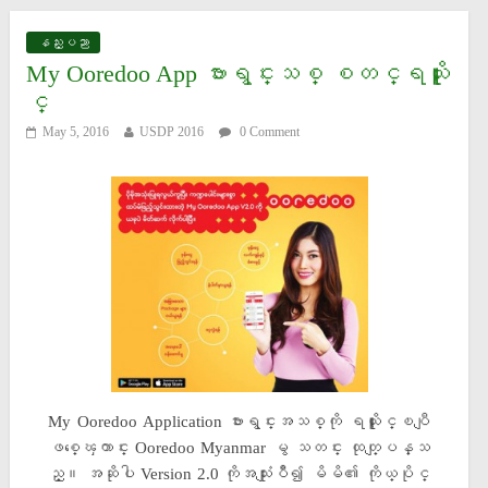
နည္းပညာ
My Ooredoo App ဗားရွင္းသစ္ စတင္ရယူႏို
င္
May 5, 2016
USDP 2016
0 Comment
My Ooredoo Application ဗားရွင္းအသစ္ကို ရယူႏိုင္ၿပီျ
ဖစ္ေၾကာင္း Ooredoo Myanmar မွ သတင္း ထုတ္ျပန္သ
ည္။ အဆိုပါ Version 2.0 ကိုအသုံးျပဳ၍ မိမိ၏ ကိုယ္ပိုင္