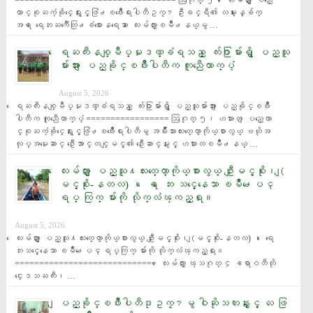
================================= ဩဂုတ္ ၅၊ ေလးမ်က္ႏွာ ျပည္ေ
ထာင္စုႀကံ့ခိုင္ေရးႏွင့္ဖြံ႕ၿဖိဳးေရးပါတီဥကၠ႒ ဦးခင္ရီ၏ လမ္းၫႊန္ခ်က္
အရ ေရေဘးႀကဳံေတြ႕ခံစားေနရေသာ ေလးမ်က္ႏွာၿမိဳ႕နယ္မွ …
ေရႀကီးနစ္ျမဳပ္မႈဒဏ္ခံရသည့္ ေက်း႐ြာမ်ားရွိ ျပည္သူ
မ်ားအား ျပည္ခိုင္ၿဖိဳးပါတီက ကူညီေထာက္ပံ့
August 5, 2026
ေရႀကီးနစ္ျမဳပ္မႈဒဏ္ခံရသည့္ ေက်း႐ြာမ်ားရွိ ျပည္သူမ်ားအား ျပည္ခိုင္ၿဖိဳး
ပါတီက ကူညီေထာက္ပံ့ ================= ဩဂုတ္ ၅၊ ဟသၤာတ ျပည္ေထာ
င္စုႀကံ့ခိုင္ေရးႏွင့္ဖြံ႕ၿဖိဳးေရးပါတီမွ အမ်ိဳးသားလႊတ္ေတာ္ကိုယ္စားလွယ္ ဗဟိုအ
လုပ္အမႈေဆာင္ ဦးေအာင္တင္ျမင့္၏ ဦးေဆာင္မႈႏွင့္ ဟသၤာတၿမိဳ႕နယ္ …
ေလးမ်က္ႏွာ ျပည္သူ႔လႊတ္ေတာ္ကိုယ္စားလွယ္ ဦးျမင့္စိုး၊ (ျ
မင့္စိုး-နတလ) ၊ ေရ ေဘး သင့္ေနေသာ ၿမိဳ႕ေပၚ
ရပ္ ကြက္ မ်ားကို လိုက္လံၾကည့္ရႈ။
August 5, 2026
ေလးမ်က္ႏွာ ျပည္သူ႔လႊတ္ေတာ္ကိုယ္စားလွယ္ ဦးျမင့္စိုး၊ (ျမင့္စိုး-နတလ) ၊ ေရေ
ဘးသင့္ေနေသာ ၿမိဳ႕ေပၚ ရပ္ကြက္ မ်ားကို လိုက္လံၾကည့္ရႈ။ 
============================= ေလးမ်က္ႏွာ ၾသဂုတ္ ၄ ဧရာဝတီတို
င္းေဒသႀကီး၊ …
ျပည္ခိုင္ၿဖိဳးပါတီဒုဥကၠ႒မွ ဝါဆိုသကၤန္းႏွင့္ လႉ ဖြ