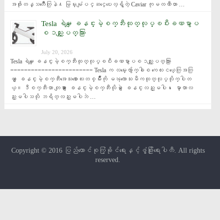
အဖိုးတန္သတၱဳေတြနဲ႔ မြမ္းမံျပင္ဆင္ေပးေလ့ရွိတဲ့ Caviar ကုမၸဏီဟာ …
Tesla ရဲ႕‌ေျခနင္းမဲ့စက္ဘီးထုတ္လုပ္ၿပီးခဏမွာပ
စၥည္းျပတ္သြား
July 20, 2026
Tesla ရဲ႕‌ေျခနင္းမဲ့စက္ဘီးထုတ္လုပ္ၿပီးခဏမွာပစၥည္းျပတ္သြား 
======================== Tesla က လမ္းေလွ်ာက္ခါစ ကေလးငယ္ေတြအတြ
က္ ေျခနင္းမဲ့စက္ဘီးအေသးစားေလးတစ္မ်ိဳးကို မၾကာေသးမီကထုတ္လုပ္လိုက္ပါတ
ယ္။ ဒီစက္ဘီးဟာ တျခား ေျခနင္းမဲ့စက္ဘီးလိုပဲ ေျခနင္းလည္းမပါ၊ ေမာ္တာလ
ည္းမပါသလို ဘရိတ္လည္းမပါဘဲ …
Copyright © 2016
ပြည်ထောင်စုကြံ့ခိုင်ရေးနှင့်ဖွံ့ဖြိုးရေးပါတီ
. All rights
reserved.