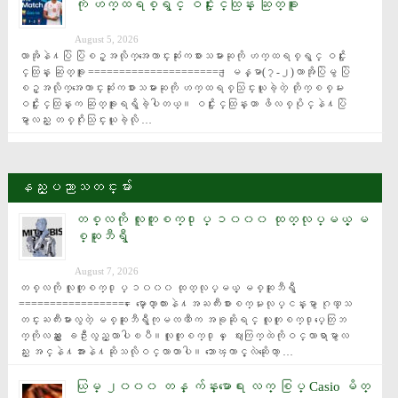
ကို ဟက္ထရစ္ရွင္ ဝင္းႏိုင္ထြန္း ဆြတ္ခူး
August 5, 2026
လာအိုနဲ႔ပြဲ ပြဲစဥ္အလိုက္အေကာင္းဆုံးကစားသမားဆုကို ဟက္ထရစ္ရွင္ ဝင္းႏို
င္ထြန္း ဆြတ္ခူး ====================== ျမန္မာ(၇-၂)လာအိုပြဲမွ ပြဲ
စဥ္အလိုက္အေကာင္းဆုံးကစားသမားဆုကို ဟက္ထရစ္သြင္းယူခဲ့တဲ့ တိုက္စစ္မႉး 
ဝင္းႏိုင္ထြန္းက ဆြတ္ခူးရရွိခဲ့ပါတယ္။ ဝင္းႏိုင္ထြန္းဟာ ဖိလစ္ပိုင္နဲ႔ပြဲ
မွာလည္း တစ္ဂိုးသြင္းယူခဲ့လို …
နည္းပညာသတင္းမ်ား
တစ္လကို လူတူစက္႐ုပ္ ၁၀၀၀ ထုတ္လုပ္မယ့္ မ
စ္ဆူဘီရွီ
August 7, 2026
တစ္လကို လူတူစက္႐ုပ္ ၁၀၀၀ ထုတ္လုပ္မယ့္ မစ္ဆူဘီရွီ 
================== ေမာ္ေတာ္ကားနဲ႔အႀကီးစားစက္မႈလုပ္ငန္းမွာ ဂုဏ္သ
တင္းႀကီးမားလွတဲ့ မစ္ဆူဘီရွီကုမၸဏီက အခုဆိုရင္ လူတူစက္႐ုပ္ေတြဘ
က္ကိုလည္း ေျခဦးလွည့္လာပါၿပီ။လူတူစက္႐ုပ္ ေဈးကြက္ထဲကိုဝင္လာရာမွာလ
ည္း အင္နဲ႔အားနဲ႔ဆိုသလိုဝင္လာတာပါ။ ဘာေၾကာင့္လဲဆိုေတာ့ …
ယြမ္ ၂၀၀၀ တန္ က်န္းမာေရး လက္ စြပ္ Casio မိတ္