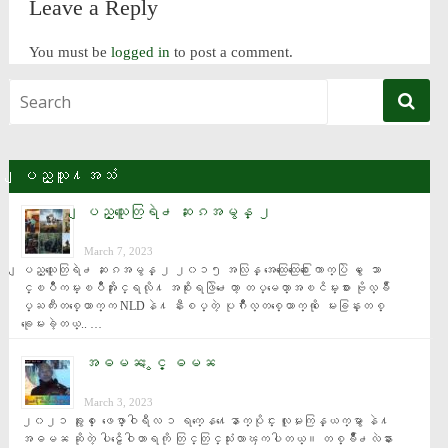
Leave a Reply
You must be
logged in
to post a comment.
ျပည္သူ႔အသံ
ျပည္သူေတြရဲ႕ ဆႏၵအမွန္ ၂
March 7, 2023
ျပည္သူေတြရဲ႕ ဆႏၵအမွန္ ၂ ၂၀၁၅ အလြန္ အေထြေထြေ႐ြးေကာက္ပြဲ မွ ေသာ
င္ၿပိဳကမ္းၿပိဳအႏိုင္ရလို႔ အစိုးရဖြဲ႕ေတာ့ တပ္မေတာ္အၿငိမ္းစား ဗိုလ္ခ်ဳ
ပ္ႀကီးတစ္ေယာက္က NLDနဲ႔ နီးစပ္တဲ့ ပုဂၢိဳလ္တစ္ေယာက္ကို ေမးခြန္းတစ္
ခုေမးခဲ့တယ္.. …
အဓမၼ ႏွင့္ ဓမၼ
March 3, 2023
၂၀၂၁ ခုႏွစ္ ေဖေဖာ္ဝါရီလ ၁ ရက္ေန႔ေနာက္ပိုင္း လူမႈကြန္ယက္မွာ နဲ႔ 
အဓမၼ ဆိုတဲ့ ပါဠိေဝါဟာရကို တြင္တြင္သုံးလာၾကပါတယ္။ တစ္ခ်ိဳ႕လဲနား