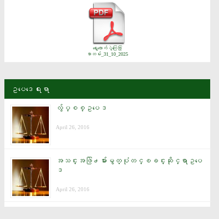
ရွေးကောက်ပွဲကြေငြာ
စာတမ်း_31_10_2025
ဥပေဒေရးရာ
လွ်ပ္စစ္ဥပေဒ
April 26, 2016
အသင္းအဖြဲ႕မ်ားမွတ္ပုံတင္ၿခင္းဆိုင္ရာဥပေ
ဒ
April 26, 2016