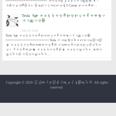
======================= အီလက္ထ႐ြန္နစ္ပစၥည္းေတြကို ေ႐ႊ၊ 
အဖိုးတန္သတၱဳေတြနဲ႔ မြမ္းမံျပင္ဆင္ေပးေလ့ရွိတဲ့ Caviar ကုမၸဏီဟာ …
Tesla ရဲ႕‌ေျခနင္းမဲ့စက္ဘီးထုတ္လုပ္ၿပီးခဏမွာပ
စၥည္းျပတ္သြား
July 20, 2026
Tesla ရဲ႕‌ေျခနင္းမဲ့စက္ဘီးထုတ္လုပ္ၿပီးခဏမွာပစၥည္းျပတ္သြား 
======================== Tesla က လမ္းေလွ်ာက္ခါစ ကေလးငယ္ေတြအတြ
က္ ေျခနင္းမဲ့စက္ဘီးအေသးစားေလးတစ္မ်ိဳးကို မၾကာေသးမီကထုတ္လုပ္လိုက္ပါတ
ယ္။ ဒီစက္ဘီးဟာ တျခား ေျခနင္းမဲ့စက္ဘီးလိုပဲ ေျခနင္းလည္းမပါ၊ ေမာ္တာလ
ည္းမပါသလို ဘရိတ္လည္းမပါဘဲ …
Copyright © 2016
ပြည်ထောင်စုကြံ့ခိုင်ရေးနှင့်ဖွံ့ဖြိုးရေးပါတီ
. All rights
reserved.