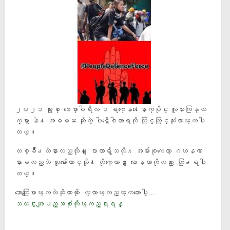
၂၀၂၁ ခုႏွစ္ ေဖေဖာ္ဝါရီလ ၁ ရက္ေန႔ေနာက္ပိုင္း လူမႈကြန္ယ
က္မွာ နဲ႔ အဓမၼ ဆိုတဲ့ ပါဠိေဝါဟာရကို တြင္တြင္သုံးလာၾကပါ
တယ္။
တစ္ခ်ိဳ႕လဲနားလည္လို႔ ေျပာတာရွိသလို႔ အမ်ားစုကေတာ့ ဂဃနဏ
နားမလည္ဘဲ သူမ်ားေယာင္လို႔ လိုက္ေယာင္ ေျပာေနတာကိုလည္း ေတြ႕ရပါ
တယ္။
ဘာေတြေျပာၾကလဲဆိုတာကို ေလ့လာၾကည့္ၾကတာေပါ့…
သတင္းအျပည့္အစံုကိုၾကည့္ရႈရန္