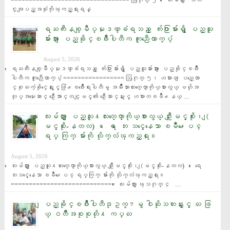
================================= ဩဂုတ္ ၅၊ ေလးမ်က္ႏွာ   သတ
င္းအျပည့္အစံုကိုၾကည့္ရႈရန္
ေရႀကီးနစ္ျမဳပ္မႈဒဏ္ခံရသည့္ ေက်း႐ြာမ်ားရွိ ျပည္သူ
မ်ားအား ျပည္ခိုင္ၿဖိဳးပါတီက ကူညီေထာက္ပံ့
August 5, 2026
ေရႀကီးနစ္ျမဳပ္မႈဒဏ္ခံရသည့္ ေက်း႐ြာမ်ားရွိ ျပည္သူမ်ားအား ျပည္ခိုင္ၿဖိဳး
ပါတီက ကူညီေထာက္ပံ့ ================= ဩဂုတ္ ၅၊ ဟသၤာတ ျပည္ေထာ
င္စုႀကံ့ခိုင္ေရးႏွင့္ဖြံ႕ၿဖိဳးေရးပါတီမွ အမ်ိဳးသားလႊတ္ေတာ္ကိုယ္စားလွယ္ ဗဟိုအ
လုပ္အမႈေဆာင္ ဦးေအာင္တင္ျမင့္၏ ဦးေဆာင္မႈႏွင့္ ဟသၤာတၿမိဳ႕နယ္ …
ေလးမ်က္ႏွာ ျပည္သူ႔လႊတ္ေတာ္ကိုယ္စားလွယ္ ဦးျမင့္စိုး၊ (ျ
မင့္စိုး-နတလ) ၊ ေရ ေဘး သင့္ေနေသာ ၿမိဳ႕ေပၚ
ရပ္ ကြက္ မ်ားကို လိုက္လံၾကည့္ရႈ။
August 5, 2026
ေလးမ်က္ႏွာ ျပည္သူ႔လႊတ္ေတာ္ကိုယ္စားလွယ္ ဦးျမင့္စိုး၊ (ျမင့္စိုး-နတလ) ၊ ေရေ
ဘးသင့္ေနေသာ ၿမိဳ႕ေပၚ ရပ္ကြက္ မ်ားကို လိုက္လံၾကည့္ရႈ။ 
============================= ေလးမ်က္ႏွာ ၾသဂုတ္ ၄   …
ျပည္ခိုင္ၿဖိဳးပါတီဒုဥကၠ႒မွ ဝါဆိုသကၤန္းႏွင့္ လႉ ဖြ
ယ္ ဝတၳဳအစုစုတို႔ ကပ္လႉ