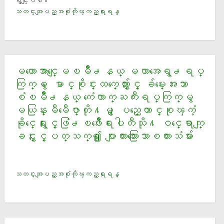
ရွင္းျပပါ။
သတင္းအျပည့္အစံုကိုၾကည့္ရႈရန္
မဟာေအာင္ေျမၿမိဳ႕နယ္ မဟာအေရွ႕ရပ္
ကြက္မွ ေမာင္စုိင္းထက္ေက်ာ္ႏွင့္ ခ်မ္းေအးသာ
စံၿမိဳ႕နယ္ ကံေကာက္ႀကီးရပ္ကြက္မွ
မယြန္းမီမီေဇာ္တုိ႔မွ ျပည္ေထာင္စုၾကံ့
ခုိင္ေရးႏွင့္ဖြံ႕ၿဖိဳးေရးပါတီသုိ႔ ဝင္ေရာက္ျ
ခင္းႏွင့္ပတ္သက္၍ ​ေျပာျကားသြား​ေသာစကားသံမ်ား
သတင္းအျပည့္အစံုကိုၾကည့္ရႈရန္