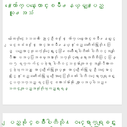
#ေက်ာက္ပန္းေတာင္းၿမိဳ႕နယ္မွ #ျပည္
သူူ႕အသံ
မႏၲေလးတုိင္းေဒသႀကီး ေညာင္ဦးခ႐ိုင္ ေက်ာက္ပန္းေတာင္းၿမိဳ႕နယ္ႏွင့္
ျမင္းၿခံခ႐ိုင္ ေတာင္သာၿမိဳ႕နယ္ ႐ံုးစည္ႀကီးေက်းရြာတုိ႔တြ
င္ ျပည္ေထာင္စုႀက့ံခုိင္ေရးႏွင့္ဖြံ႕ၿဖိဳးေရးပါတီ၏ ပါတီဝင္အဆုိျ
ပဳလႊာ ေပးအပ္ပြဲအခမ္းအနားကုိ သက္ဆုိင္ရာေနရာအသီးသီးတြင္ ဇြန္
လ ၅ ရက္က က်င္းပခဲ့ရာ ပါတီဝင္သစ္မ်ားအျဖစ္ အဆုိျပဳလႊာတ
င္ခဲ့ၾကသည့္ ေတာင္ဦးေက်းရြာအုပ္စု ေတာင္ဦးေက်းရြာမွ ဦးသင္းေမာင္
စုိးႏွင့္ ႐ံုးစည္ႀကီးေက်းရြာမွ ဦးေသာင္းေငြတုိ႔၏ ပါတ
ီဝင္ေရာက္ရျခင္းႏွ
င့္ပတ္သက္သည့္ ရင္တြင္း စကားသံမ်ားကုိ ေဖာ္ျပအပ္ပါသည္။
သတင္းအျပည့္အစံုကိုၾကည့္ရႈရန္
ျပည္ခိုင္ၿဖိဳးပါတီသို႔ ဝင္ေရာက္ရျခင္းႏွ