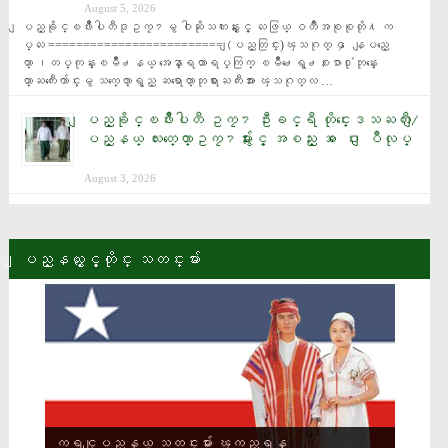
August 5, 2026
ျပည္ခိုင္ၿဖိဳးပါတီဒုဥကၠ႒မွ ဝါဆိုသကၤန္းႏွင့္ လႉဖြယ္ ဝတၳဳအစုစုတို႔ က
ပ္လႉ ========================= (ျပည္တြင္း)ၾသဂုတ္ ၄ ေနျပည္ေ
တာ္ ၊တပ္ကုန္းၿမိဳ႕နယ္ အေနာ္ရထာရပ္ကြက္ ၿမိဳ႕ေရွ႕စႏၵာ႐ုံဘုန္းေ
တာ္ႀကီးေက်ာင္းမွ သက္ေတာ္ရွည္ ဆရာေတာ္ဘုရားႀကီးအား ၾသဂုတ္လ …
ျပည္ခိုင္ၿဖိဳးပါတီ ဥကၠ႒ ဦးခင္ရီ တိုင္းေဒသႀကီး/ျ
ပည္နယ္ လႊတ္ေတာ္ဥကၠ႒မ်ားႏွင့္ အစည္း အ ေဝး ျပဳလုပ္
August 3, 2026
ျပည္နယ္ႏွင့္တိုင္း သတင္းမ်ား
ကရင္ျပည္နယ္ သတင္းမ်ား ၾကည့္ရန္