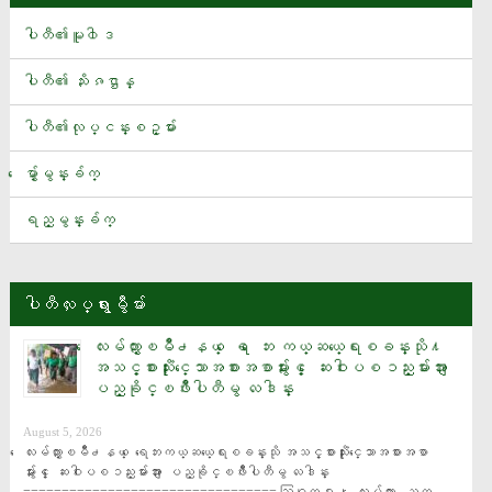
UFC 331 ၿပိဳင္ ပြဲ မွာ ထိပ္ဆုံးေခါင္ ပြဲ ႀကီးအျဖစ္ ထိုး ရ ေတာ့ မယ့္ လက္ရွိ
ပါတီ၏မူ၀ါဒ
ခ်န္ပီယံ ‌Joshua Van
ယြမ္ ၂၀၀၀ တန္ က်န္းမာေရး လက္ စြပ္ Casio မိတ္ဆက္
ပါတီ၏ သႏိၷဌာန္
ႏိုင္ငံေတာ္သမၼတ ထိုင္းႏိုင္ငံသို႔ ေရာက္ရွိ
ပါတီ၏လုပ္ငန္းစဥ္မ်ား
ေလ့က်င့္ေရး ဝတ္စုံ အ တြ က္ ေပါင္ သန္း ၂၀ တန္ စ ပြ န္ဆာ စာခ်ဳပ္ကို မ
န္ယူ ခ်ဳပ္ဆို
ေမွ်ာ္မွန္းခ်က္
ျမန္မာ့လက္ေ႐ြးစင္ အမ်ိဳးသားအသင္းႏွင့္ အမ်ိဳးသမီးအသင္းတို႔ ကြင္း သြင္း ျခ
ရည္မွန္းခ်က္
င္းခတ္ကစားနည္း၌ ေငြ တံဆိပ္ဆုမ်ားအသီးသီး ဆြတ္ခူး
ေလးမ်က္ႏွာၿမိဳ႕နယ္ ေရ ေဘး ကယ္ဆယ္ေရးစခန္းသို႔ အသင့္စားသုံးႏိုင္ေသာအစား
အစာမ်ားႏွင့္ ေဆးဝါးပစၥည္းမ်ားအား ျပည္ခိုင္ၿဖိဳးပါတီမွ လႉဒါန္း
ပါတီလႈပ္ရွားမွဳမ်ား
ေရႀကီးနစ္ျမဳပ္မႈဒဏ္ခံရသည့္ ေက်း႐ြာမ်ားရွိ ျပည္သူမ်ားအား ျပည္ခိုင္ၿဖိဳး
ေလးမ်က္ႏွာၿမိဳ႕နယ္ ေရ ေဘး ကယ္ဆယ္ေရးစခန္းသို႔
ပါတီက ကူညီေထာက္ပံ့
အသင့္စားသုံးႏိုင္ေသာအစားအစာမ်ားႏွင့္ ေဆးဝါးပစၥည္းမ်ားအား ျ
ဒီယိုမန္ဒီကို ရီးယဲလ္မက္ဒရစ္အသင္း ေခၚယူ
ပည္ခိုင္ၿဖိဳးပါတီမွ လႉဒါန္း
August 5, 2026
ေလးမ်က္ႏွာၿမိဳ႕နယ္ ေရေဘးကယ္ဆယ္ေရးစခန္းသို အသင့္စားသုံးႏိုင္ေသာအစားအစာ
မ်ားႏွင့္ ေဆးဝါးပစၥည္းမ်ားအား ျပည္ခိုင္ၿဖိဳးပါတီမွ လႉဒါန္း 