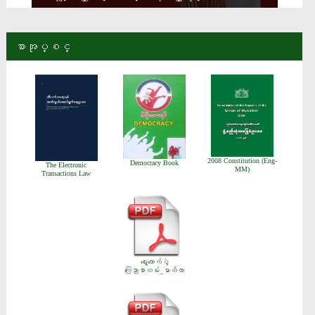
စာအုပ္စင္
2008 Constitution (Eng-
Democracy Book
The Electronic
MM)
Transactions Law
ရွေးကောက်ပွဲ
ကြေညာစာတမ်း_မာတိကာ