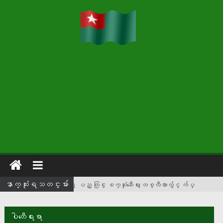
ေနာက္ဆံုးရသတင္းမ်ား
ျပည္ တြင္း စက္သုံးဆီေဈး တစ္လီတာလွ်င္ က်ပ္
၁၇၀ မွ ၂၆၅ အထိ ျမင့္တက္
တစ္လကို လူတူစက္႐ုပ္ ၁၀၀၀ ထုတ္လုပ္မယ့္ မစ္ဆူဘီရွီ
ပါတီေရးရာ