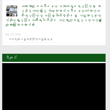
မဟာေအာင္ေျမၿမိဳ႕နယ္ မဟာအေရွ႕ရပ္ကြက္မွ ေမာ
င္စုိင္းထက္ေက်ာ္ႏွင့္ ခ်မ္းေအးသာစံၿမိဳ႕နယ္ ကံေကာက္ႀ
ကီးရပ္ကြက္မွ မယြန္းမီမီေဇာ္တုိ႔မွ ျပည္ေထာင္စုၾ
ကံ့ခုိင္ေရးႏွင့္ဖြံ႕ၿဖိဳးေရးပါတီသုိ႔ ဝင္ေရာက္ျခင္းႏွင့္ပတ္သက္၍ ​ေျ
ပာျကားသြား​ေသာစကားသံမ်ား
July 26, 2018
    သတင္းအျပည့္အစံုကိုၾကည့္ရႈရန္
သီချင်း