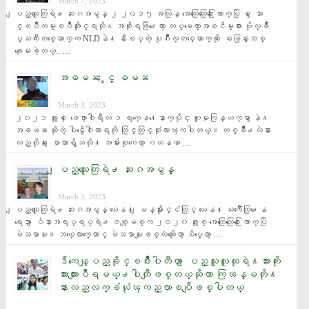
March 7, 2023
ျပည္သူေတြရဲ႕ ဆႏၵအမွန္ ၂ ၂၀၁၅ အလြန္ အေထြေထြေ႐ြးေကာက္ပြဲ မွ ေသာ
င္ၿပိဳကမ္းၿပိဳအႏိုင္ရလို႔ အစိုးရဖြဲ႕ေတာ့ တပ္မေတာ္အၿငိမ္းစား ဗိုလ္ခ်ဳ
ပ္ႀကီးတစ္ေယာက္က NLDနဲ႔ နီးစပ္တဲ့ ပုဂၢိဳလ္တစ္ေယာက္ကို ေမးခြန္းတစ္
ခုေမးခဲ့တယ္.. …
အဓမၼ ႏွင့္ ဓမၼ
March 3, 2023
၂၀၂၁ ခုႏွစ္ ေဖေဖာ္ဝါရီလ ၁ ရက္ေန႔ေနာက္ပိုင္း လူမႈကြန္ယက္မွာ နဲ႔ 
အဓမၼ ဆိုတဲ့ ပါဠိေဝါဟာရကို တြင္တြင္သုံးလာၾကပါတယ္။ တစ္ခ်ိဳ႕လဲနား
လည္လို႔ ေျပာတာရွိသလို႔ အမ်ားစုကေတာ့ ဂဃနဏ …
ျပည္သူေတြရဲ႕ ဆႏၵအမွန္
March 3, 2023
ျပည္သူေတြရဲ႕ ဆႏၵအမွန္ ယေန႔ ျမန္မာႏိုင္ငံတြင္ ယေန႔ ႀကဳံေတြ႕ေန
ရေသာ ျပႆနာအရပ္ရပ္ရဲ႕ ဇစ္ျမစ္က ၂၀၂၀ ခုႏွစ္ အေထြေထြေ႐ြးေကာက္ပြဲ 
မဲသမာမႈ။ ဘယ္ေလာက္ေတာင္ မဲသမာမႈျဖစ္လဲဆိုေတာ့ သိပ္ေတာ့ …
ဒီကေန့ျပည္ခုိင္ၿဖိဳးပါတီဟာ ျပည္သူလူထုရဲ႔အားကိုး
အားထားျပဳရမယ္႕ပါတီျဖစ္တယ္ဆိုတာ ကြၽန္မတို႔
နားလည္လက္ခံယုံၾကည္လာၿပီျဖစ္ပါတယ္