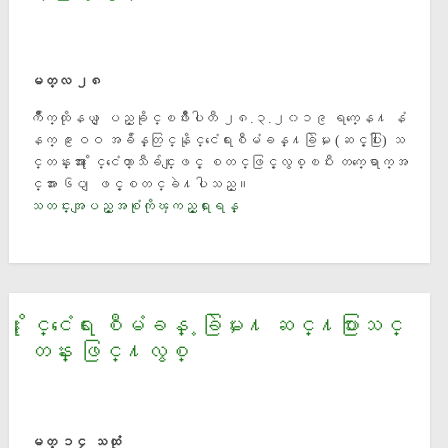
မတ္လ ၂၈
က်ိဳက္ထိုနယ္ ျပည္ခိုင္ၿဖိဳးပါတီ ၂၈.၃.၂၀၁၉ ရက္ေန႔ နံ
နက္ ၉းဝဝ အခ်ိန္တြင္နိုင္ငံေရးစီမံခန္႔ခြဲမႈ (ဆင့္ပြါး) သ
င္တန္းအား ႏုိင္ငံေတာ္သီခ်င္းျဖင့္ စတင္ဖြင့္လွစ္ၿပီး တက္ေရာက္အ
င္အား ၆၀ ျဖင့္စတင္ခဲ႔ပါသည္။
သတင္းအျပည့္အစံုကိုၾကည့္ရႈရန္
ႏိုင္​ငံ​ေရး စီမံခန္​ ့ခြဲမႈ႔ ဆင္႔ပြားသင္​
တန္​း ဖြင္႔လွစ္
မတ္​ ၁၄ သထံု