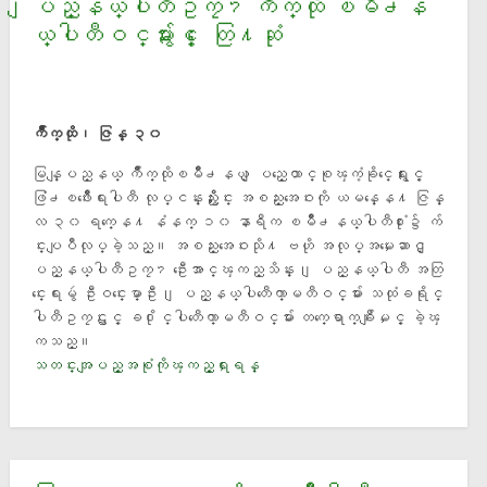
ျပည္နယ္ပါတီဥကၠ႒ က်ိဳက္ထို ၿမိဳ႕န
ယ္ပါတီဝင္မ်ားႏွင့္ ေတြ႔ဆံု
က်ိဳက္ထို၊ ဇြန္ ၃၀
မြန္ျပည္နယ္ က်ိဳက္ထိုၿမိဳ႕နယ္ ျပည္​​ေထာင္​စုၾကံ့ခိုင္​​ေရးႏွင္​့
ဖြံ႕ၿဖိဳး​ေရးပါတီ လုပ္​ငန္​းညိွႏိႈင္​း အစည္​းအ​ေဝးကို ယမန္ေန႔ ဇြန္
လ ၃၀ ရက္ေန႔ နံနက္​ ၁၀ နာရီက ၿမိဳ႕နယ္​ပါတီ႐ံုး၌ က်
င္​းပျပဳလုပ္​ခဲ့သည္။ အစည္းအေဝးသို႔ ဗဟို အလုပ္​အမႈ​ေဆာင္​ ျ
ပည္​နယ္​ပါတီဥကၠ႒ ဦး​ေအာင္​ၾကည္​သိန္​း၊ ျပည္နယ္ပါတီ အတြ
င္းေရးမွဴ ဦးဝင္းေမာ္ဦး၊ ျပည္​နယ္​​ပါတီေကာ္​မတီဝင္​မ်ား သထုံခရိုင္
ပါတီဥကၠဌႏွင္​့ ခ႐ိုင္​​ပါတီေကာ္​မတီဝင္​မ်ား တက္​​ေရာက္​ခ်ီးျမႇင္​့ ခဲ့ၾ
ကသည္။
သတင္းအျပည့္အစံုကိုၾကည့္ရႈရန္