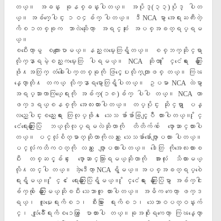
တယ္။ အခန္း ခုနစ္ခန္းပါတယ္။ အပိုဒ္(၃၃)ပိုဒ္ ပါတ
ယ္။ အခ်က္ေပါင္း ၁ဝ၄ခ်က္ ပါတယ္။ ဒီ NCA မွာ အေရးႀကီးတဲ့
ကိစၥတစ္ခုက ဘာလဲဆိုေတာ့ အရင္ဆံုး အပစ္အခတ္ရပ္ရမ
ယ္။
ၿပီးေတာ့မွ စကားေျပာမယ္။နည္းလမ္းေတြရွိတယ္။ စစ္ဘက္ဆုိင္ရာ
လိုက္နာရမဲ့စည္းကမ္းေတြ ပါရမယ္။ NCA ဆိုတာ ႏိုင္ငံေရး ေဆြးေႏြး
ဖို႔အတြက္ တံခါးေပါက္တစ္ခုကို ဖြင့္ေပးလိုက္တာျဖစ္ တယ္။ ကြၽ
န္ေတာ္တို႔ တကယ္ လိုက္နာရမွာေတြရွိပါတယ္။ ဥပမာ NCA ထဲမွာ
အရပ္သားကာကြယ္ေရးကို အခ်က္(၁၈)ခ်က္ ပါပါ တယ္။ NCA ဟာ
ဖက္ဒရယ္စနစ္ကို အေလးထားပါတယ္။ တပ္ပိုင္း ဆိုင္ရာ ျပန္
လည္ေပါင္းစည္းေရး ေတြလုပ္ဖို႔ ေသေသ ခ်ာခ်ာခြင့္ျပဳ ထားပါတယ္။ ႏိုင္
ငံေရးေဆြးေႏြးပြဲ ဘယ္လိုလုပ္ရမလဲဆိုတာကို တိတိက်က် ေဖာ္ေဆာင္ထားပါ
တယ္။ ပင္လံုစိတ္ဓာတ္ဆိုတာကိုလည္း ေသေသခ်ာခ်ာေဖာ္ျပထား ပါတယ္။
ပင္လံုကတိကဝတ္ကို လည္း ေဖာ္ျပထားပါတယ္။ ဒါေတြ ကိုအေလးထားၿ
ပီး တစ္ဆင့္ခ်င္း ေဖာ္ေဆာင္သြားရမယ္ဆိုတာကို အားလံုး သိထားမယ္
လို႔ထင္ပါ တယ္။ အဲ့ဒီေတာ့ NCA ရွိမယ္။အပစ္အခတ္ရပ္စဲေ
ရးရွိမယ္။ ႏိုင္ငံ ေရးေဆြးေႏြးပြဲရွိမယ္။ ႏိုင္ငံေရး ေဆြးေႏြးပြဲမွာ အခ်က္ငါး
ခ်က္ကို ေဆြးေႏြးမယ္ဆိုၿပီး သေဘာတူ ထားပါတယ္။ အဓိက ကေတာ့ ဖက္ဒ
ရယ္၊ လူမႈေရးကိစၥ၊ စီးပြား ေရးကိစၥ၊ သေဘာဝပတ္ဝန္းက်
င္၊ လံုျခံဳေရးကိစၥေတြ ေျပာထားပါ တယ္။ခုအစိုးရကေတာ့ ကြၽန္ေတာ္