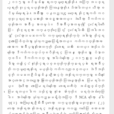
၂ဝ၁၅မွာ ၿငိမ္းခ်မ္း ေရးလက္မွတ္ေရးထိုးဖို႔အတြက္ အပစ္ရ
ပ္ေရးကို လုပ္ရမယ္ဆိုတာကို ကြၽန္ေတာ္တို႔သိလာပါတယ္။ ဒီေတာ့ ၿ
ငိမ္းခ်မ္းေရးနဲ႔အမ်ိဳးသား ျပန္လည္သင့္ျမတ္ေရး ဆိုင္ရာကတိ ကဝ
တ္လုပ္ရင္ေကာင္းမလားဆို တာစဥ္းစားလာတယ္။ အဲဒီေတာ့ ဒီကတိကဝ
တ္ဆိုတာက စာခ်ဳပ္ စာတမ္းပဲ။ ဒီစာခ်ဳပ္စာတမ္းကို ႏိုင္ငံေရးပါတီေ
တြ၊ တိုင္းရင္းသား လက္နက္ကိုင္ေတြ၊ ႏိုင္ငံေရးပါတီ ေတြအပါအဝ
င္ ႏိုင္ငံေတာ္သမၼတကပါ လက္မွတ္ေရးထိုးလိုက္တဲ့ အခါမွာ တိုင္းရ
င္းသားေတြစိတ္ထဲမွာ ယံုၾကည္မႈေတြရွိလာတယ္။ ကတိကဝတ္ဆိုတာက ေ
စာေစာက စာခ်ဳပ္မွာထိုးတာထက္ကို ပိုအေရး ႀကီး ေသးတယ္။ဘာလို႔လဲ
ဆိုေတာ့ ဒီကတိကဝတ္ပ်က္ၿပီဆိုရင္ ကြၽန္ ေတာ္တို႔မွာ ျပႆနာတ
က္ၿပီ။ ဒီကတိကဝတ္ မွာ ဘာပါလဲဆိုေတာ့ ၂ဝ၁၅ခုႏွစ္ မတိုင္
မီမွာ တစ္ႏိုင္ငံ လံုးဆိုင္ရာပစ္ခတ္တိုက္ခိုက္မႈရပ္စဲ ေရးစာခ်ဳပ္
ကို လက္မွတ္ေရးထိုးရ မယ္ဆိုတဲ့ ကတိကဝတ္ျဖစ္တယ္။ အဲဒီအတို
င္းကို သမၼတဦးသိန္းစိန္ ဦးေဆာင္တဲ့ အစိုးရလက္ထက္မွာ ၿပီးဆံုးေ
အာင္အေကာင္အထည္ေဖာ္ သြားတယ္ဆိုတာကို ကြၽန္ေတာ္တို႔ ေတြ႕ရပါတ
ယ္။ အဲ့ဒီေတာ့ ဘာေတြ႕ရလဲဆိုေတာ့ အေရးႀကီးတဲ့ အခ်က္ႏွစ္ခ်က္ကို
ေတြ႕ရတယ္။ဒါက သမိုင္းမွာ လံုးဝ ေဖ်ာက္လို႔ မရတဲ့အခ်က္ေတြ
ပါ။ ဘာလဲဆိုေတာ့ ယံုၾကည္မႈမရွိတဲ့အတြက္ ဒီ NCA ကိုေတာ့ နံပါ
တ္(၁) ကာကြယ္ေရးဦးစီးခ်ဳပ္ကေတာ့ လက္မွတ္ထိုးမွာမဟုတ္ဘူး။ (၂)
ကေတာ့ အစိုးရဟာ ဟိုးအရင္ အစိုးရတုန္း ကလည္း ကတိေတြ ခဏခဏ