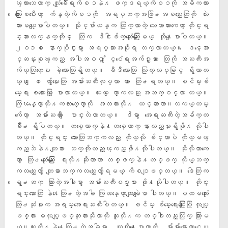
ၾကားသေလာက္ လံုျခံဳေရးကိစၥနဲ႔ ဖက္ဒရယ္ကိစၥကို အဓိကထား
ေဆြးေႏြးၿပီးေတာ့ က်န္တဲ့ကိစၥကို အရပ္ဘက္အဖြဲ႕အစည္းေတြကို လႊဲ
ထားမယ္ေျပာပါတယ္။ မိုင္ဂ်ာယန္က ထြက္လာတဲ့ သေဘာထားကေတာ့ တိုင္းရ
င္းသားလက္နက္ကိုင္ ေတြက ဒီငါးခ်က္လံုးေဆြးေႏြးမယ္ လို႔ေျပာပါတယ္။
၂ဝ၁ဝ ေနာက္ပိုင္းမွာ အရပ္သားအစိုးရ တက္လာတယ္။ ေဒၚေအာ
င္ဆန္းစုၾကည္ အပါအဝင္ ႏိုင္ငံေရးအက်ဥ္းသား ေတြကို အႀကီးအ
က်ယ္လြတ္ေပး ခဲ့တာေတြရွိတယ္။ မီဒီယာေတြ လြတ္လပ္ခြင့္ ရွိလာတ
ယ္။ ေျဖ ေလွ်ာ့မႈေတြ အမ်ားႀကီးလုပ္လာ တာ ေတြ႕ရတယ္။ ၿငိမ္းခ်
မ္းေရး စကားေတြ ေျပာလာတယ္။ လႊတ္ ေတာ္ကလည္း အသက္ဝင္လာ တယ္။
ကြၽန္ေတာ္တို႔ကလႊတ္ေတာ္ကို အလကားလို႔ ထင္ထားတာ။တကယ္တမ္း
က်ေတာ့ အမ်ားႀကီး ေျပာင္းလဲလာတယ္။ ဒီမွာ အေရးႀကီးတဲ့အခ်က္တ
ခ်ဳိ႕ ရွိပါတယ္။ တစ္ေယာက္နဲ႔တစ္ေယာက္ နားလည္မႈရွိဖို႔ လိုပါ
တယ္။ တုိင္းရင္း သားေတြဘက္ကလည္း ကိုယ္လို ခ်င္တာပဲ ကိုယ္မၾ
ကည့္ဘဲနဲ႔တျခား ဘက္ကိုလည္းၾကည့္ဖို႔လိုပါတယ္။ ဆိုလိုတာကေ
တာ့ ေတြ႕ဆံုေဆြးေႏြး ေရးလို႔ဆိုတာဟာ တစ္ဖက္နဲ႔တစ္ဖက္ ကိုယ့္ဘက္
ကလည္းေလွ်ာ့ တျခားဘက္ကလည္းေလွ်ာ့ရမယ့္ ကိစၥျဖစ္တယ္။ ဒါေတြက
ေရွ႕ဆက္ သြားတဲ့အခါမွာ အမ်ားႀကီးစဥ္းစား ဖို႔လိုပါတယ္။ တိုင္း
ရင္းသားေတြ နဲ႔ေတြ႕တဲ့အခါ ကြၽန္ေတာ္အျမဲေျပာ ပါတယ္။ ပထမဆံုးေ
တြ႕ဆံုမႈက အရမ္းအေရးႀကီးပါတယ္။ ၿငိမ္း ခ်မ္းေရးေဆြးေႏြးပြဲ လုပ္ျ
ဖစ္လား မလုပ္ျဖစ္ဘူးလားဆိုတာကို သူတို႔က တစ္ခါတည္းတြက္ သြားမ
ယ္။သူတို႔နဲ႔ေတြ႕တဲ့အခါမွာ သူတို႔ေျပာတာကို မ်ားမ်ားနားေထာင္ေပး