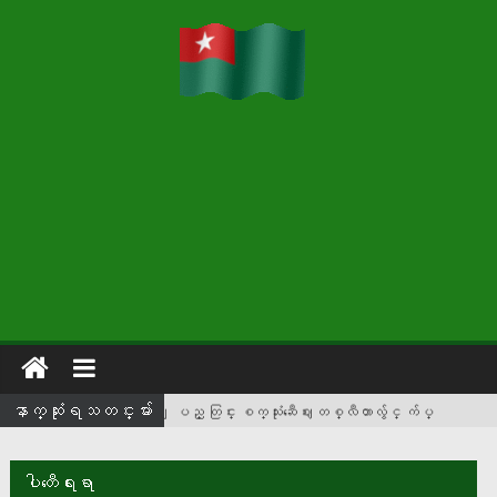
ေနာက္ဆံုးရသတင္းမ်ား
ျပည္ တြင္း စက္သုံးဆီေဈး တစ္လီတာလွ်င္ က်ပ္
၁၇၀ မွ ၂၆၅ အထိ ျမင့္တက္
တစ္လကို လူတူစက္႐ုပ္ ၁၀၀၀ ထုတ္လုပ္မယ့္ မစ္ဆူဘီရွီ
ပါတီေရးရာ