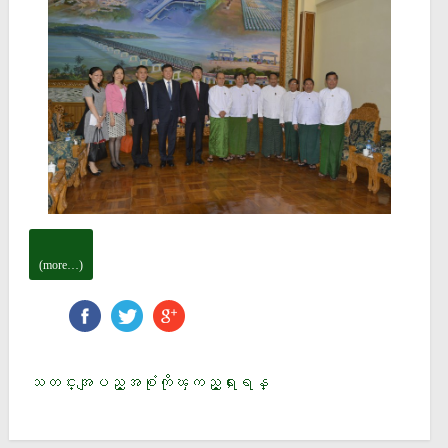
(more…)
သတင္းအျပည့္အစံုကိုၾကည့္ရႈရန္