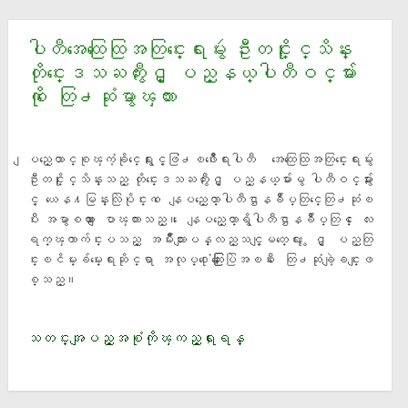
ပါတီအေထြေထြအတြင္းေရးမွဴး ဦးတင္ႏိုင္သိန္း
တိုင္းေဒသႀကီးႏွင့္ ျပည္နယ္ပါတီဝင္မ်ား
ကို ေတြ႕ဆံုမွာၾကား
ျပည္ေထာင္စုၾကံ့ခိုင္ေရးႏွင့္ဖြံ႕ၿဖိဳးေရးပါတီ အေထြေထြအတြင္းေရးမွဴး
ဦးတင္ႏုိင္သိန္းသည္ တိုင္းေဒသႀကီးႏွင့္ ျပည္နယ္မ်ားမွ ပါတီဝင္မ်ားႏွ
င့္ ယေန႔မြန္းလြဲပိုင္းက ေနျပည္ေတာ္ပါတီဌာနခ်ဳပ္တြင္ေတြ႕ဆံုၿ
ပီး အမွာစကား ေျပာၾကားသည္။ ေနျပည္ေတာ္ရွိပါတီဌာနခ်ဳပ္တြင္ ေလး
ရက္ၾကာက်င္းပသည့္ အမ်ိဳးသားျပန္လည္သင့္ျမတ္ေရး ႏွင့္ ျပည္တြ
င္းၿငိမ္းခ်မ္းေရးဆိုင္ရာ အလုပ္႐ံုေဆြးေႏြးပြဲအၿပီး ေတ
ြ႕ဆံုခဲ့ျခင္းျဖ
စ္သည္။
သတင္းအျပည့္အစံုကိုၾကည့္ရႈရန္