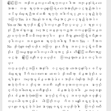
ဆြးေႏြးပြဲေတြက အဖိုးတန္တယ္။ထိေရာက္တယ္။ဒါဟာ အကုန္လံုးရဲ႕သေ
ဘာထား၊ တက္ ေရာက္လာမယ့္သူေတြရဲ႕သေဘာထားကိုအျပင္မွာညႇိတာပဲ။
ၿငိမ္းခ်မ္းေရးညီလာခံႀကီး ေရာက္တဲ့ အခါက်ရင္ အျပင္မွာညႇိခဲ့တဲ့
အတြက္ Yes နဲ႔ No ပဲေျပာစရာ က်န္ေအာင္ အျပင္မွာညႇိခဲ့တာပဲ။
Yes or No ေရာက္ဖို႔ရွိႏိုင္ပါတယ္။ခုျပဳလုပ္မယ့္ ၂၁ ရာစုပင္
လံု ညီလာခံမွာလည္း ေဒၚေအာင္ဆန္းစုၾကည္ဟာ တကယ္ထူးခြၽန္ထ
က္ျမက္တဲ့အမ်ိဳးသမီးတစ္ေယာက္ပါ။ သူ႔ဆီမွာ အေျဖေတြရွိၿပီးသားျဖ
စ္ပါတယ္။ အစည္းအေဝး ေရာက္တဲ့အခါမွာ ဒီဟာက Yes ၊ ဒီဟာက
No ဆိုတဲ့အေျဖကိုေပးဖို႔အတြက္ သူ႔ဆီမွာ အဆင္သင့္ရွိၿပီးသား
လို႔ ကြၽန္ေတာ္ယူဆပါတယ္။ဒါေၾကာင့္ မို႔ ဒီေဆြးေႏြးပြဲႀကီးကေအာင္ျ
မင္တဲ့ ေဆြးေႏြးပြဲႀကီးျဖစ္မယ္လို႔ ကြၽန္ေတာ့္အေနနဲ႔ထင္ပါတ
ယ္။
လက္နက္ကိုင္အဖြဲ႔အားလံုးပါ ဝင္ရင္ေတာ့ အေကာင္းဆံုးေပါ့။ၿငိမ္း
ခ်မ္းေရးမွာ ဒီကိစၥေလးကေသး ေသးေလးပဲ ဆိုၿပီးေတာ့ ခ်န္ထားခဲ့လို႔မ
ရပါဘူး။ ဘယ္ေတာ့မွခ်န္မထားခဲ့နဲ႔။ဘာလို႔လဲဆိုေတာ့ အဲလို ခ်န္
ထားခဲ့တဲ့ကိစၥ တုိင္းဟာ အႀကီး ႀကီးျဖစ္လာတတ္တယ္။ ေနာက္ပို
င္းက်တဲ့အခါအေရးမႀကီးဘူးလို႔ ခ်န္ထားခဲ့တဲ့အခါ မျဖစ္ေသးဘူး
လို႔ခ်န္ထားခဲ့တဲ့ဟာေတြက ေနာက္ပိုင္းက်ရင္ အခက္အခဲျဖစ္လာႏိုင္
တယ္။ဒါေၾကာင့္မို႔ ဒါေတြကိုဘယ္ ကိစၥမဆိုေျဖရွင္းခဲ့ရမ
ယ္။မေျဖရွင္းခဲ့ဘဲနဲ႔ေနာက္မွေျဖရွင္းမယ္ဆိုအဲ့ဒါ ေတြကပိုၿပီးေ