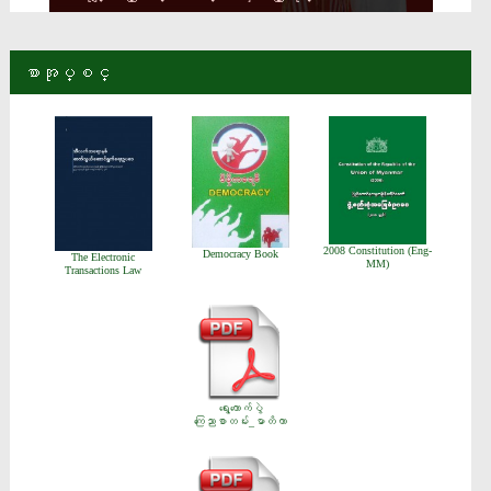
စာအုပ္စင္
2008 Constitution (Eng-
Democracy Book
The Electronic
MM)
Transactions Law
ရွေးကောက်ပွဲ
ကြေညာစာတမ်း_မာတိကာ