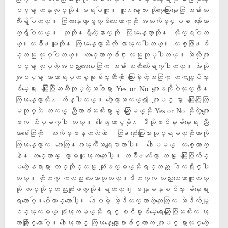
ပၚမွာ တန္းလုပ္လို႔မရပါဘူး။ သူ႔မွာေဘး တိုက္ေဆြးေႏြးမႈေတြ အမ်ားႀ
ကီးရွိပါတယ္။ ကြၽန္ေတာ္မွတ္မိသေလာက္ဆို အႀကိမ္၄ဝဝ ေက်ာ္ေလာ
က္ရွိပါတယ္။ သူတို႔ရွိတဲ့ေနာက္ကို ကြၽန္ေတာ္တို႔ လိုက္ရပါတ
ယ္။တခ်ိဳ႕သူတို႔ ကြၽန္ေတာ္ဆီကို လာၾကပါတယ္။ တစ္ဖြဲ႕ခ်
င္းလည္း လုပ္ပါတယ္။ တစ္ေယာက္ခ်င္း လည္းလုပ္ပါတယ္။ အဲလိုအျ
ပင္မွာ လုပ္တဲ့အစည္းအေဝးေတြက အမ်ား ႀကီးထိေရာက္ပါတယ္။ အဲလို
အျပင္မွာ ဘာသာရပ္တစ္ခုခ်င္းဆီကို ေဆြးေႏြးခဲ့တဲ့အတြက္ တကယ့္ျငိမ္း
ခ်မ္းေရး ေဆြးေႏြးပြဲဲဲဲႀကီးလုပ္တဲ့အခါမွာ Yes or No အေျဖကိုပဲထုတ္ဖို႔
ကြၽန္ေတာ္တို႔ က်န္ပါတယ္။ အဲ့ေတာ့အကယ္၍ အျပင္ မွာ ေဆြးေႏြးပြဲေတြ
မလုပ္ဘဲ တကယ့္ ညီလာခံႀကီးမွာမွ ေဆြးေႏြးမယ္ဆို Yes or No ဆိုတဲ့အေျ
ဖက သိပ္ခက္ပါ တယ္။ ဒါေၾကာင့္မို႔ ဒီလိုၿငိမ္းခ်မ္းေရး ညီ
လာခံေတြကို ႀကိမ္ဖန္တလဲလဲ ေတြ႕ဆံုေဆြးေႏြးမႈလုပ္ရမယ္ဆိုတာကို
ကြၽန္ေတာ္က အေတြ႔အၾကံဳအရေျပာတာပါ။ ဒါေပမယ့္ တစ္ေယာက္
နဲ႔ တစ္ေယာက္ ေတာ့္မတူၾကဘူးေပါ့။ တခ်ိဳ႕က်ေတာ့ လည္း ေဆြးေႏြးပြဲက်င္း
ပတဲ့ေနရာမွာ တစ္ထိုင္တည္း ဆံုးျဖတ္မယ္ဆိုရင္လည္း ဒါကရႏိုင္ပါ
တယ္။ ဟိုဘက္ ကလည္း သေဘာတူတယ္။ဒီဘက္က လည္းသေဘာတူတယ္
ဆို တစ္ထုိင္တည္းဆံုးျဖတ္လို႔ရတယ္။ ျမန္ျမန္ၿငိမ္း ခ်မ္းေရး
ရတာေပါ့။ပိုေကာင္းတာေပါ့။ ဒါေပမဲ့ အဲ့ဒီတက္လာတဲ့သူေတြက အဲဒီက်မွျ
ငင္းၾကမယ္ ခံုၾကမယ္ဆို ရင္ ၿငိမ္းခ်မ္းေရးေဆြးေႏြးပြဲႀကီးက ၾ
ကာသြားႏိုင္တာေပါ့။ ဒါေၾကာင့္ ကြၽန္ေတာ္ေျပာခ်င္တာက အျပင္ မွာလုပ္တဲ့ေ