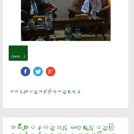
(more…)
သတင္းအျပည့္အစံုကိုၾကည့္ရႈရန္
အမ်ဳိးသားျပန္လည္သင့္ျမတ္ေရးႏွင့္ျပည္တြ