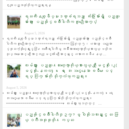
================================= ဩဂုတ္ ၅၊ ေလးမ်က္ႏွာ   သတ
င္းအျပည့္အစံုကိုၾကည့္ရႈရန္
ေရႀကီးနစ္ျမဳပ္မႈဒဏ္ခံရသည့္ ေက်း႐ြာမ်ားရွိ ျပည္သူ
မ်ားအား ျပည္ခိုင္ၿဖိဳးပါတီက ကူညီေထာက္ပံ့
August 5, 2026
ေရႀကီးနစ္ျမဳပ္မႈဒဏ္ခံရသည့္ ေက်း႐ြာမ်ားရွိ ျပည္သူမ်ားအား ျပည္ခိုင္ၿဖိဳး
ပါတီက ကူညီေထာက္ပံ့ ================= ဩဂုတ္ ၅၊ ဟသၤာတ ျပည္ေထာ
င္စုႀကံ့ခိုင္ေရးႏွင့္ဖြံ႕ၿဖိဳးေရးပါတီမွ အမ်ိဳးသားလႊတ္ေတာ္ကိုယ္စားလွယ္ ဗဟိုအ
လုပ္အမႈေဆာင္ ဦးေအာင္တင္ျမင့္၏ ဦးေဆာင္မႈႏွင့္ ဟသၤာတၿမိဳ႕နယ္ …
ေလးမ်က္ႏွာ ျပည္သူ႔လႊတ္ေတာ္ကိုယ္စားလွယ္ ဦးျမင့္စိုး၊ (ျ
မင့္စိုး-နတလ) ၊ ေရ ေဘး သင့္ေနေသာ ၿမိဳ႕ေပၚ
ရပ္ ကြက္ မ်ားကို လိုက္လံၾကည့္ရႈ။
August 5, 2026
ေလးမ်က္ႏွာ ျပည္သူ႔လႊတ္ေတာ္ကိုယ္စားလွယ္ ဦးျမင့္စိုး၊ (ျမင့္စိုး-နတလ) ၊ ေရေ
ဘးသင့္ေနေသာ ၿမိဳ႕ေပၚ ရပ္ကြက္ မ်ားကို လိုက္လံၾကည့္ရႈ။ 
============================= ေလးမ်က္ႏွာ ၾသဂုတ္ ၄   …
ျပည္ခိုင္ၿဖိဳးပါတီဒုဥကၠ႒မွ ဝါဆိုသကၤန္းႏွင့္ လႉ ဖြ
ယ္ ဝတၳဳအစုစုတို႔ ကပ္လႉ