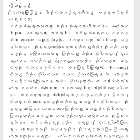
ဦးေအာင္ႏိုင္ဦး
(ႏိုင္ငံေရးေဆြးေႏြးပြဲဌာန ဒါ႐ိုက္တာအစိုးရအက်ဳိးေဆာင္ ျမန္မာ့ၿငိမ္းခ်
မ္းေရးစင္တာ)
ၿငိမ္းခ်မ္းေရးအေၾကာင္း ေျပာဖို႔ဆိုရင္ေတာ့ ဒီေလာက္နဲ႔ မလံုေလာက္
ပါဘူး။ ေန႔ေရာညေရာ ေျပာရမွာပါ။ ၿငိမ္းခ်မ္းေရးလုပ္ ငန္းစဥ္
ဆိုတာ ေတာ္ေတာ္ေလး လည္းႏူးညံ့သိမ္ေမြ႕ပါတယ္။ပညာ သားပါပါလည္း လုပ္
ရပါတယ္။ တိုင္းရင္းသားေတြအေၾကာင္းကိုလည္းသိဖို႔လိုသလို လက္
နက္ကိုင္ အဖြဲ႕အေၾကာင္း ေတြကိုလည္း သိဖို႔ လိုပါတယ္။ ႏိုင္ငံေ
ရးအေျပာင္း အလဲကိုလည္း မ်က္ျခည္မျပတ္ဖို႔ လိုပါတယ္။ ေနာက္
တစ္ခု ကလက္နက္ကိစၥ၊ စစ္တြင္းစီးပြားေရး(War Economy)
ကိုလည္း သိဖို႔လိုပါတယ္။ ဘယ္က ပိုက္ဆံေတြရေန လဲ၊ ဘာေၾကာ
င့္ပဋိပကၡေတြျဖစ္ေန တာလဲ။ ကြၽန္ေတာ္တို႔က ေသခ်ာသိတဲ့အခါ
က်ေတာ့ စစ္တြင္း စီးပြားေရးဟာ ေဒၚလာသန္းေပါင္း မ်ားစြာစီးဆင္းေနပါတ
ယ္။ တစ္ဖက္မွာလည္း အဲဒါေတြေၾကာင့္ လက္နက္ကိုင္ပဋိပကၡ
ကုိဆက္ၿပီး အားေပးေနတယ္ဆိုတာကိုလည္း နားလည္ဖို႔လိုပါတယ္။ တို
င္းရင္း သားေတြရဲ႕ သေဘာသဘာဝေတြ ကိုလည္း နားလည္ဖို႔လိုပါတယ္။
ကြၽန္ေတာ္တို႔နားလည္ထား သေလာက္ဆိုတပ္မေတာ္ရဲ႕သေဘာ တူညီမႈမ
ရဘဲနဲ႕ ၿငိမ္းခ်မ္းေရးလုပ္လို႔ မရဘူး။ ႏိုင္ငံေရးပါတီေတြကေ
ရာ၊ ေစာေစာကေျပာသလို လက္နက္ကိုင္ တိုင္းရင္းသားအဖြဲ႕ေတြ ကေရာ
သေဘာမတူလို႔မရဘူး။ စုေပါင္းၿပီးလုပ္ၾကရမယ့္အလုပ္ျဖ