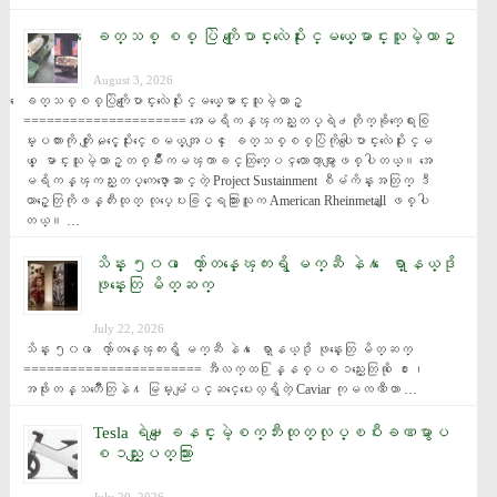
ေခတ္သစ္ စစ္ ပြဲ ကိုေျပာင္းလဲေပးႏိုင္မယ့္ေမာင္းသူမဲ့ယာဥ္
August 3, 2026
ေခတ္သစ္စစ္ပြဲကိုေျပာင္းလဲေပးႏိုင္မယ့္ေမာင္းသူမဲ့ယာဥ္ 
===================== အေမရိကန္ၾကည္းတပ္ရဲ႕တိုက္ခိုက္ေရးစြ
မ္းပကားကို တိုးျမႇင့္ေပးႏိုင္ေစမယ့္အျပင္ ေခတ္သစ္စစ္ပြဲကိုပါေျပာင္းလဲေပးႏိုင္မ
ယ့္ ေမာင္းသူမဲ့ယာဥ္တစ္မ်ိဳးကမၾကာခင္ထြက္ေပၚလာေတာ့မွာျဖစ္ပါတယ္။ အေ
မရိကန္ၾကည္းတပ္ကေဖာ္ေဆာင္တဲ့ Project Sustainment စီမံကိန္းအတြက္ ဒီ
ယာဥ္ေတြကိုဖန္တီးထုတ္ လုပ္ေပးခြင့္ရသြားသူက American Rheinmetall ျဖစ္ပါ
တယ္။ …
သိန္း ၅၀၀ ေက်ာ္တန္ေၾကးရွိ မက္ဆီ နဲ႔ ေရာ္နယ္ဒို
ဖုန္းေတြ မိတ္ဆက္
July 22, 2026
သိန္း ၅၀၀ ေက်ာ္တန္ေၾကးရွိ မက္ဆီ နဲ႔ ေရာ္နယ္ဒို ဖုန္းေတြ မိတ္ဆက္ 
======================= အီလက္ထ႐ြန္နစ္ပစၥည္းေတြကို ေ႐ႊ၊ 
အဖိုးတန္သတၱဳေတြနဲ႔ မြမ္းမံျပင္ဆင္ေပးေလ့ရွိတဲ့ Caviar ကုမၸဏီဟာ …
Tesla ရဲ႕‌ေျခနင္းမဲ့စက္ဘီးထုတ္လုပ္ၿပီးခဏမွာပ
စၥည္းျပတ္သြား