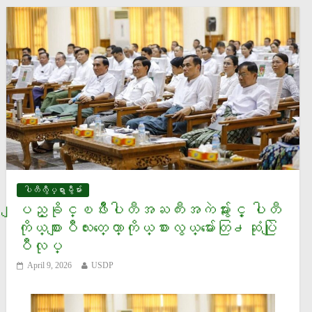
ပါတီလွဳပ္ရွားမွဳမ်ား
ျပည္ခိုင္ၿဖိဳးပါတီအႀကီးအကဲမ်ားႏွင့္ ပါတီ
ကိုယ္စားျပဳလႊတ္ေတာ္ကိုယ္စားလွယ္မ်ားေတြ႕ဆုံပြဲျ
ပဳလုပ္
April 9, 2026
USDP