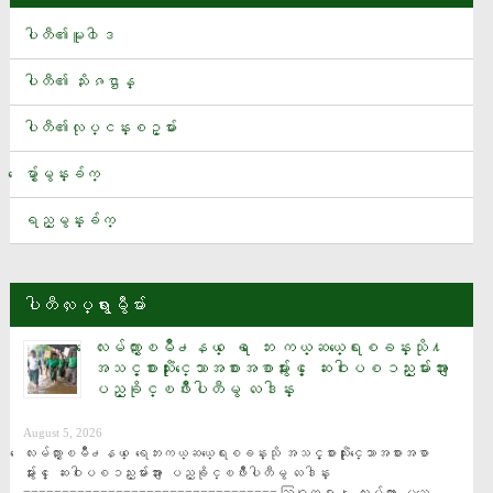
ေလ့က်င့္ေရး ဝတ္စုံ အ တြ က္ ေပါင္ သန္း ၂၀ တန္ စ ပြ န္ဆာ စာခ်ဳပ္ကို မ
ပါတီ၏မူ၀ါဒ
န္ယူ ခ်ဳပ္ဆို
ျမန္မာ့လက္ေ႐ြးစင္ အမ်ိဳးသားအသင္းႏွင့္ အမ်ိဳးသမီးအသင္းတို႔ ကြင္း သြင္း ျခ
ပါတီ၏ သႏိၷဌာန္
င္းခတ္ကစားနည္း၌ ေငြ တံဆိပ္ဆုမ်ားအသီးသီး ဆြတ္ခူး
ပါတီ၏လုပ္ငန္းစဥ္မ်ား
ေလးမ်က္ႏွာၿမိဳ႕နယ္ ေရ ေဘး ကယ္ဆယ္ေရးစခန္းသို႔ အသင့္စားသုံးႏိုင္ေသာအစား
အစာမ်ားႏွင့္ ေဆးဝါးပစၥည္းမ်ားအား ျပည္ခိုင္ၿဖိဳးပါတီမွ လႉဒါန္း
ေမွ်ာ္မွန္းခ်က္
ေရႀကီးနစ္ျမဳပ္မႈဒဏ္ခံရသည့္ ေက်း႐ြာမ်ားရွိ ျပည္သူမ်ားအား ျပည္ခိုင္ၿဖိဳး
ရည္မွန္းခ်က္
ပါတီက ကူညီေထာက္ပံ့
ေတာင္ကိုရီးယားမွာ အပူလႈိင္းေၾကာင့္ ေသဆုံးသူ ၁၉ ဦးအထိရွိလာ
ေလးမ်က္ႏွာ ျပည္သူ႔လႊတ္ေတာ္ကိုယ္စားလွယ္ ဦးျမင့္စိုး၊ (ျမင့္စိုး-နတလ) ၊
ပါတီလႈပ္ရွားမွဳမ်ား
ေရ ေဘး သင့္ေနေသာ ၿမိဳ႕ေပၚ ရပ္ ကြက္ မ်ားကို လိုက္လံၾကည့္ရႈ။
ေလးမ်က္ႏွာၿမိဳ႕နယ္ ေရ ေဘး ကယ္ဆယ္ေရးစခန္းသို႔
ျပည္ခိုင္ၿဖိဳးပါတီဒုဥကၠ႒မွ ဝါဆိုသကၤန္းႏွင့္ လႉ ဖြယ္ ဝတၳဳအစုစုတို႔
အသင့္စားသုံးႏိုင္ေသာအစားအစာမ်ားႏွင့္ ေဆးဝါးပစၥည္းမ်ားအား ျ
ကပ္လႉ
ပည္ခိုင္ၿဖိဳးပါတီမွ လႉဒါန္း
UFC 331 ၿပိဳင္ ပြဲ မွာ ထိပ္ဆုံးေခါင္ ပြဲ ႀကီးအျဖစ္ ထိုး ရ ေတာ့ မယ့္ လက္ရွိ
August 5, 2026
ခ်န္ပီယံ ‌Joshua Van
ေလးမ်က္ႏွာၿမိဳ႕နယ္ ေရေဘးကယ္ဆယ္ေရးစခန္းသို အသင့္စားသုံးႏိုင္ေသာအစားအစာ
မ်ားႏွင့္ ေဆးဝါးပစၥည္းမ်ားအား ျပည္ခိုင္ၿဖိဳးပါတီမွ လႉဒါန္း 