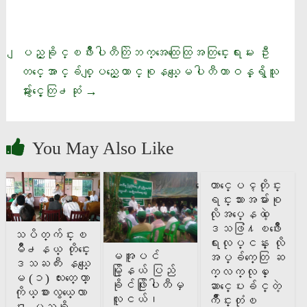
ျပည္ခိုင္ၿဖိဳးပါတီတြဲဘက္အေထြေထြအတြင္းေရးမႉး ဦး
တင္ေအာင္ခ်စ္ျပည္ေထာင္စုနယ္ေျမပါတီတာဝန္ရွိသူ
မ်ားႏွင့္ေတြ႕ဆုံ
→
You May Also Like
ေတာင္ေပၚတုိင္း
ရင္းသားအမ်ားစု
လိုအပ္ေနတဲ့ ေ
ဒသဖြံ႔ၿဖိဳးေ
သပိတ္က်င္းၿ
ရးလုပ္ငန္း လုိ
မိဳ႕နယ္ တုိင္းေ
မအူပင်
အပ္ခ်က္ေတြ ဆ
ဒသႀကီး နယ္ေျ
မြို့နယ် ပြည်
က္လက္လုပ္ ေ
မ (၁) လႊတ္ေတာ္
ခိုင်ဖြိုးပါတီမှ
ဆာင္ေပးခ်င္တဲ့
ကုိယ္စားလွယ္ေလာ
လူငယ်၊
က်ဳိင္းတုံၿ