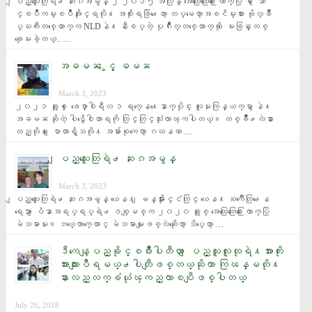
ျပည္သူေတြရဲ႕ ဆႏၵအမွန္ ၂ ၂၀၁၅ အလြန္ အေထြေထြေ႐ြးေကာက္ပြဲ မွ ေသာ
င္ၿပိဳကမ္းၿပိဳအႏိုင္ရလို႔ အစိုးရဖြဲ႕ေတာ့ တပ္မေတာ္အၿငိမ္းစား ဗိုလ္ခ်ဳ
ပ္ႀကီးတစ္ေယာက္က NLDနဲ႔ နီးစပ္တဲ့ ပုဂၢိဳလ္တစ္ေယာက္ကို ေမးခြန္းတစ္
ခုေမးခဲ့တယ္.. …
အဓမၼ ႏွင့္ ဓမၼ
March 3, 2023
၂၀၂၁ ခုႏွစ္ ေဖေဖာ္ဝါရီလ ၁ ရက္ေန႔ေနာက္ပိုင္း လူမႈကြန္ယက္မွာ နဲ႔ 
အဓမၼ ဆိုတဲ့ ပါဠိေဝါဟာရကို တြင္တြင္သုံးလာၾကပါတယ္။ တစ္ခ်ိဳ႕လဲနား
လည္လို႔ ေျပာတာရွိသလို႔ အမ်ားစုကေတာ့ ဂဃနဏ …
ျပည္သူေတြရဲ႕ ဆႏၵအမွန္
March 3, 2023
ျပည္သူေတြရဲ႕ ဆႏၵအမွန္ ယေန႔ ျမန္မာႏိုင္ငံတြင္ ယေန႔ ႀကဳံေတြ႕ေန
ရေသာ ျပႆနာအရပ္ရပ္ရဲ႕ ဇစ္ျမစ္က ၂၀၂၀ ခုႏွစ္ အေထြေထြေ႐ြးေကာက္ပြဲ 
မဲသမာမႈ။ ဘယ္ေလာက္ေတာင္ မဲသမာမႈျဖစ္လဲဆိုေတာ့ သိပ္ေတာ့ …
ဒီကေန့ျပည္ခုိင္ၿဖိဳးပါတီဟာ ျပည္သူလူထုရဲ႔အားကိုး
အားထားျပဳရမယ္႕ပါတီျဖစ္တယ္ဆိုတာ ကြၽန္မတို႔
နားလည္လက္ခံယုံၾကည္လာၿပီျဖစ္ပါတယ္
July 26, 2018