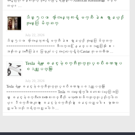
ယာဥ္ေတြကိုဖန္တီးထုတ္ လုပ္ေပးခြင့္ရသြားသူက American Rheinmetall ျဖစ္ပါ
တယ္။ …
သိန္း ၅၀၀ ေက်ာ္တန္ေၾကးရွိ မက္ဆီ နဲ႔ ေရာ္နယ္ဒို
ဖုန္းေတြ မိတ္ဆက္
July 22, 2026
သိန္း ၅၀၀ ေက်ာ္တန္ေၾကးရွိ မက္ဆီ နဲ႔ ေရာ္နယ္ဒို ဖုန္းေတြ မိတ္ဆက္ 
======================= အီလက္ထ႐ြန္နစ္ပစၥည္းေတြကို ေ႐ႊ၊ 
အဖိုးတန္သတၱဳေတြနဲ႔ မြမ္းမံျပင္ဆင္ေပးေလ့ရွိတဲ့ Caviar ကုမၸဏီဟာ …
Tesla ရဲ႕‌ေျခနင္းမဲ့စက္ဘီးထုတ္လုပ္ၿပီးခဏမွာပ
စၥည္းျပတ္သြား
July 20, 2026
Tesla ရဲ႕‌ေျခနင္းမဲ့စက္ဘီးထုတ္လုပ္ၿပီးခဏမွာပစၥည္းျပတ္သြား 
======================== Tesla က လမ္းေလွ်ာက္ခါစ ကေလးငယ္ေတြအတြ
က္ ေျခနင္းမဲ့စက္ဘီးအေသးစားေလးတစ္မ်ိဳးကို မၾကာေသးမီကထုတ္လုပ္လိုက္ပါတ
ယ္။ ဒီစက္ဘီးဟာ တျခား ေျခနင္းမဲ့စက္ဘီးလိုပဲ ေျခနင္းလည္းမပါ၊ ေမာ္တာလ
ည္းမပါသလို ဘရိတ္လည္းမပါဘဲ …