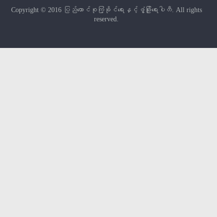
Copyright © 2016
ပြည်ထောင်စုကြံ့ခိုင်ရေးနှင့်ဖွံ့ဖြိုးရေးပါတီ
. All rights
reserved.