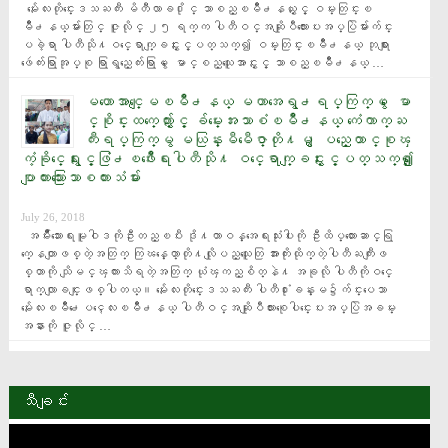
  မႏၲေလးတိုင္းေဒသႀကီး မိတီၴလာခ႐ိုင္ သာစည္ၿမိဳ႕နယ္ႏွင့္ ဝမ္းတြင္းၿ
မိဳ႕နယ္မ်ားတြင္ ဇူလိုင္ ၂၅ ရက္က ပါတီဝင္အဆိုျပဳလႊာေပးအပ္ပြဲမ်ားက်င္း
ပခဲ့ရာ ပါတီသို႔ဝင္ေရာက္ျခင္းႏွင့္ပတ္သက္၍ ဝမ္းတြင္းၿမိဳ႕နယ္ ဘုရားျ
ဖဴေက်းရြာအုပ္စု ရြာရွည္ေက်းရြာမွ ေမာင္စည္သူေအာင္ႏွင့္ သာစည္ၿမိဳ႕နယ္ …
မဟာေအာင္ေျမၿမိဳ႕နယ္ မဟာအေရွ႕ရပ္ကြက္မွ ေမာ
င္စုိင္းထက္ေက်ာ္ႏွင့္ ခ်မ္းေအးသာစံၿမိဳ႕နယ္ ကံေကာက္ႀ
ကီးရပ္ကြက္မွ မယြန္းမီမီေဇာ္တုိ႔မွ ျပည္ေထာင္စုၾ
ကံ့ခုိင္ေရးႏွင့္ဖြံ႕ၿဖိဳးေရးပါတီသုိ႔ ဝင္ေရာက္ျခင္းႏွင့္ပတ္သက္၍ ​ေျ
ပာျကားသြား​ေသာစကားသံမ်ား
July 26, 2018
  အမ်ဳိးသားေရးမူဝါဒကိုဦးတည္ၿပီး ဒို႔တာဝန္အေရးသံုးပါးကို ဦးထိပ္ထားေဆာင္ရြ
က္ေနတာျဖစ္တဲ့အတြက္ ကြၽန္ေတာ္တို႔လိုျပည္သူေတြ အားကိုးထိုက္တဲ့ပါတီႀကီးျဖ
စ္တာကို သိျမင္ၾကားသိရတဲ့အတြက္ ယံုၾကည္စိတ္နဲ႔ အခုလို ပါတီကိုဝင္ေ
ရာက္လာျခင္းျဖစ္ပါတယ္​။ မႏၲေလးတိုင္းေဒသႀကီး ပါတီ႐ံုးခန္းမ၌က်င္းပေသာ 
မႏၲေလးၿမိဳ႕ေပၚေလးၿမိဳ႕နယ္ ပါတီဝင္အဆုိျပဳလႊာစုေပါင္းေပးအပ္ပြဲအခမ္း
အနားကုိ ဇူလိုင္ …
သီချင်း