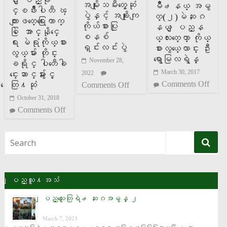
င္း ျပည္ခို
အမျိုးသမီးတွေ့ဆုံ
မိဳ႕နယ္ အမွ
င္ၿဖိဳးပါတီ ၾ
ပွဲနှင့် အချိုးကျ
တ္(၂)မဲဆႏၵ
ကားျဖတ္ေရြးေကာက္
ကိုယ်စားပြု
နယ္ ျပည္န
ပြဲ ေအာင္နိုင္ေ
စနစ်
ယ္လႊတ္ေတာ္ ကုိယ္
ရး မဲရံုကိုယ္စား
ရှင်းလင်းပွဲ
စားလွယ္ေလာင္း ဦး
လွယ္မ်ား တိုင္း
ရွာေမြလရွဲန္
November 28,
ခရိုင္ ပါတီေခါ
March 30, 2017
2022
င္းေဆာင္မ်ားႏွင့္
Comments Off
ေတြ႔ဆံု
Comments Off
October 31, 2018
Comments Off
ျပည္သူ႔အသံ
ျပည္သူေတြရဲ႕ ဆႏၵအမွန္ ၂
March 7, 2023