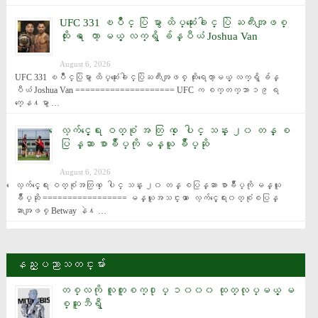
UFC 331 ၿပိဳင္ ပြဲ မွာ ထိပ္ဆုံးေခါင္ ပြဲ ႀကီးအျဖစ္
ထိုး ရ ေတာ့ မယ့္ လက္ရွိ ခ်န္ပီယံ ‌Joshua Van
August 6, 2026
UFC 331 ၿပိဳင္ပြဲမွာ ထိပ္ဆုံးေခါင္ပြဲႀကီးအျဖစ္ ထိုးရေတာ့မယ့္ လက္ရွိ ခ်န္
ပီယံ ‌Joshua Van ==================== UFC က စက္တက္ဘာ ၁၉ ရ
က္ေန႔မွာ …
ေလ့က်င့္ေရး ဝတ္စုံ အ တြ က္ ေပါင္ သန္း ၂၀ တန္ စ
ပြ န္ဆာ စာခ်ဳပ္ကို မန္ယူ ခ်ဳပ္ဆို
August 6, 2026
ေလ့က်င့္ေရး ဝတ္စုံအတြက္ ေပါင္ သန္း ၂၀ တန္ စပြန္ဆာ စာခ်ဳပ္ကို မန္ယူ 
ခ်ဳပ္ဆို ================= မန္ယူအသင္းဟာ ေလ့က်င့္ေရး၀တ္စုံစပြန္
ဆာအျဖစ္ Betway နဲ႔ …
နည္းပညာသတင္းမ်ား
တစ္လကို လူတူစက္႐ုပ္ ၁၀၀၀ ထုတ္လုပ္မယ့္ မ
စ္ဆူဘီရွီ