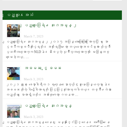
ျပည္သူ႔အသံ
ျပည္သူေတြရဲ႕ ဆႏၵအမွန္ ၂
March 7, 2023
ျပည္သူေတြရဲ႕ ဆႏၵအမွန္ ၂ ၂၀၁၅ အလြန္ အေထြေထြေ႐ြးေကာက္ပြဲ မွ ေသာ
င္ၿပိဳကမ္းၿပိဳအႏိုင္ရလို႔ အစိုးရဖြဲ႕ေတာ့ တပ္မေတာ္အၿငိမ္းစား ဗိုလ္ခ်ဳ
ပ္ႀကီးတစ္ေယာက္က NLDနဲ႔ နီးစပ္တဲ့ ပုဂၢိဳလ္တစ္ေယာက္ကို ေမးခြန္းတစ္
ခုေမးခဲ့တယ္.. …
အဓမၼ ႏွင့္ ဓမၼ
March 3, 2023
၂၀၂၁ ခုႏွစ္ ေဖေဖာ္ဝါရီလ ၁ ရက္ေန႔ေနာက္ပိုင္း လူမႈကြန္ယက္မွာ နဲ႔ 
အဓမၼ ဆိုတဲ့ ပါဠိေဝါဟာရကို တြင္တြင္သုံးလာၾကပါတယ္။ တစ္ခ်ိဳ႕လဲနား
လည္လို႔ ေျပာတာရွိသလို႔ အမ်ားစုကေတာ့ ဂဃနဏ …
ျပည္သူေတြရဲ႕ ဆႏၵအမွန္
March 3, 2023
ျပည္သူေတြရဲ႕ ဆႏၵအမွန္ ယေန႔ ျမန္မာႏိုင္ငံတြင္ ယေန႔ ႀကဳံေတြ႕ေန