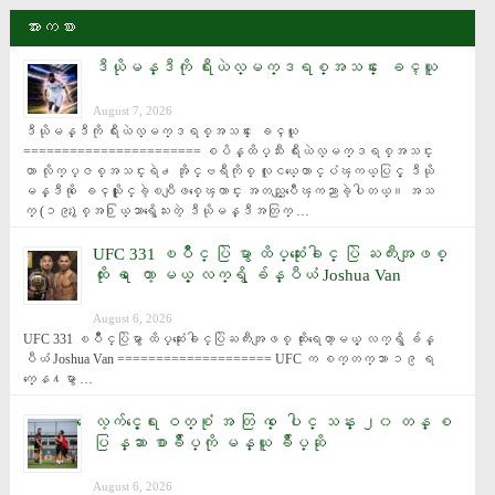
အားကစား
ဒီယိုမန္ဒီကို ရီးယဲလ္မက္ဒရစ္အသင္း ေခၚယူ
August 7, 2026
ဒီယိုမန္ဒီကို ရီးယဲလ္မက္ဒရစ္အသင္း ေခၚယူ 
======================= စပိန္ထိပ္သီး ရီးယဲလ္မက္ဒရစ္အသင္း
ဟာ လိုက္ပ္ဇစ္အသင္းရဲ႕ အိုင္ဗရီကိုစ္ လူငယ္ေတာင္ပံၾကယ္ပြင့္ ဒီယို
မန္ဒီကို ေခၚယူႏိုင္ခဲ့ၿပီျဖစ္ေၾကာင္း အတည္ျပဳေၾကညာခဲ့ပါတယ္။ အသ
က္ (၁၉)ႏွစ္အ႐ြယ္သာရွိေသးတဲ့ ဒီယိုမန္ဒီအတြက္ …
UFC 331 ၿပိဳင္ ပြဲ မွာ ထိပ္ဆုံးေခါင္ ပြဲ ႀကီးအျဖစ္
ထိုး ရ ေတာ့ မယ့္ လက္ရွိ ခ်န္ပီယံ ‌Joshua Van
August 6, 2026
UFC 331 ၿပိဳင္ပြဲမွာ ထိပ္ဆုံးေခါင္ပြဲႀကီးအျဖစ္ ထိုးရေတာ့မယ့္ လက္ရွိ ခ်န္
ပီယံ ‌Joshua Van ==================== UFC က စက္တက္ဘာ ၁၉ ရ
က္ေန႔မွာ …
ေလ့က်င့္ေရး ဝတ္စုံ အ တြ က္ ေပါင္ သန္း ၂၀ တန္ စ
ပြ န္ဆာ စာခ်ဳပ္ကို မန္ယူ ခ်ဳပ္ဆို
August 6, 2026