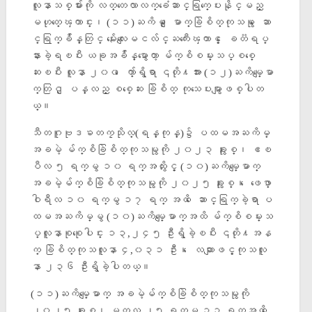
လူနာသစ္မ်ားကို လတ္တေလာလက္ခံေဆာင္ရြက္ေပးနိုင္မည္
မဟုတ္ေၾကာင္း၊ (၁၁)ႀကိမ္ ေျမာက္ခြဲစိတ္ကုသမွု ေဆာ
င္ရြက္ခ်ိန္တြင္ မႏၲေလးေျမငလ်င္ႀကီးေၾကာင့္ ေခတၱရပ္
နားခဲ့ရၿပီး ယခုအခ်ိန္မွာေတာ့ မ်က္စိစမ္းသပ္စစ္ေ
ဆးၿပီး လူနာ ၂၀၀ ေက်ာ္ရွိရာ ၎တို႔အား (၁၂)ႀကိမ္ေျမာ
က္တြင္ ျပန္လည္ စစ္ေဆး ခြဲစိတ္ ကုသေပးမွာျဖစ္ပါတ
ယ္။
သီတဂူဗုဒၶတကၠသိုလ္(ရန္ကုန္)၌ ပထမအႀကိမ္
အခမဲ့ မ်က္စိခြဲစိတ္ကုသမွုကို ၂၀၂၃ ခုႏွစ္၊ ဧၿ
ပီလ ၅ ရက္မွ ၁၀ ရက္အထိႏွင့္ (၁၀)ႀကိမ္ေျမာက္
အခမဲ့မ်က္စိခြဲစိတ္ကုသမွုကို ၂၀၂၅ ခုႏွစ္၊ ေဖေဖာ္
ဝါရီလ ၁၀ ရက္မွ ၁၇ ရက္ အထိ ေဆာင္ရြက္ခဲ့ရာ ပ
ထမအႀကိမ္မွ (၁၀)ႀကိမ္ေျမာက္အထိ မ်က္စိစမ္းသ
ပ္လူနာစုစုေပါင္း ၁၃,၂၄၅ ဦးရွိခဲ့ၿပီး ၎တို႔အန
က္ ခြဲစိတ္ကုသလူနာ ၄,၀၃၁ ဦး၊ ေလဆာျဖင့္ကုသလူ
နာ ၂၃၆ ဦးရွိခဲ့ပါတယ္။
(၁၁)ႀကိမ္ေျမာက္ အခမဲ့မ်က္စိခြဲစိတ္ကုသမွုကို
၂၀၂၅ ခုႏွစ္၊ မတ္လ ၂၅ ရက္မွ ၃၁ ရက္အထိ ေ