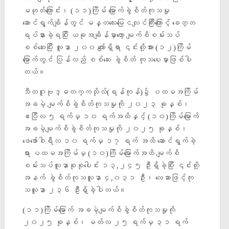
မဟုတ်ကြောင်း၊ (၁၁)ကြိမ် မြောက်ခွဲစိတ်ကုသမှု
ဆောင်ရွက်ချိန်တွင် မန္တလေးမြေငလျင်ကြီးကြောင့် ခေတ္တ
ရပ်နားခဲ့ရပြီး ယခုအချိန်မှာတော့ မျက်စိစမ်းသပ်
စစ်ဆေးပြီး လူနာ ၂၀၀ ကျော်ရှိရာ ၎င်းတို့အား (၁၂)ကြိမ်
မြောက်တွင် ပြန်လည် စစ်ဆေး ခွဲစိတ် ကုသပေးမှာဖြစ်ပါ
တယ်။
သီတဂူဗုဒ္ဓတက္ကသိုလ်(ရန်ကုန်)၌ ပထမအကြိမ်
အခမဲ့ မျက်စိခွဲစိတ်ကုသမှုကို ၂၀၂၃ ခုနှစ်၊
ဧပြီလ ၅ ရက်မှ ၁၀ ရက်အထိနှင့် (၁၀)ကြိမ်မြောက်
အခမဲ့မျက်စိခွဲစိတ်ကုသမှုကို ၂၀၂၅ ခုနှစ်၊
ဖေဖော်ဝါရီလ ၁၀ ရက်မှ ၁၇ ရက် အထိ ဆောင်ရွက်ခဲ့
ရာ ပထမအကြိမ်မှ (၁၀)ကြိမ်မြောက်အထိ မျက်စိ
စမ်းသပ်လူနာစုစုပေါင်း ၁၃,၂၄၅ ဦးရှိခဲ့ပြီး ၎င်းတို့
အနက် ခွဲစိတ်ကုသလူနာ ၄,၀၃၁ ဦး၊ လေဆာဖြင့်ကု
သလူနာ ၂၃၆ ဦးရှိခဲ့ပါတယ်။
(၁၁)ကြိမ်မြောက် အခမဲ့မျက်စိခွဲစိတ်ကုသမှုကို
၂၀၂၅ ခုနှစ်၊ မတ်လ ၂၅ ရက်မှ ၃၁ ရက်