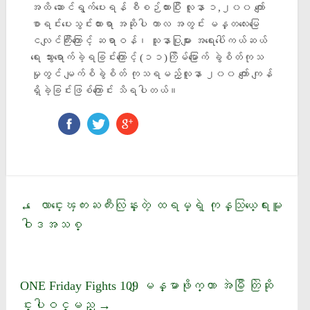
အထိ ဆောင်ရွက်ပေးရန် စီစဉ်ထားပြီး လူနာ ၁,၂၀၀ ကျော်
စာရင်းပေးသွင်းထားရာ အဆိုပါ ကာလ အတွင်း မန္တလေးမြေ
ငလျင်ကြီးကြောင့် ဆရာဝန်၊ သူနာပြုများ အရေးပေါ်ကယ်ဆယ်
ရေး သွားရောက်ခဲ့ရခြင်းကြောင့် (၁၁)ကြိမ်မြောက် ခွဲစိတ်ကုသ
မှုတွင် မျက်စိခွဲစိတ် ကုသရမည့်လူနာ ၂၀၀ ကျော် ကျန်
ရှိခဲ့ခြင်းဖြစ်ကြောင်း သိရပါတယ်။
ေလာင္းေၾကးႀကီးလြန္းတဲ့ ထရမ္ရဲ့ ကုန္သြယ္ေရးမူ
←
ဝါဒအသစ္
ONE Friday Fights 109 ျမန္မာဖိုက္တာ အဲမြီ တြဲဆို
င္းပါဝင္မည္
→