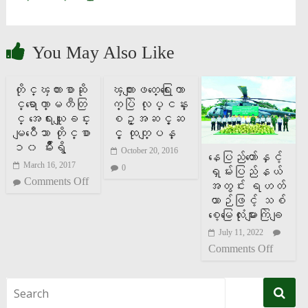
You May Also Like
တိုင္ၾကားစာဆို
ၾကားျဖတ္ေရြးေကာ
င္ရာေကာ္မတီတြ
က္ပဲြ လုပ္ငန္း
င္ အေရးယူျခင္း
စဥ္အဆင့္ဆ
မျပဳေသာ တုိင္စာ
င့္ ထုတ္ျပန္
၁၀ မ်ိဳးရွိ
October 20, 2016
နေပြည်တော်နှင့်
March 16, 2017
0
ရှမ်းပြည်နယ်
Comments Off
အတွင်း ရဟတ်
ယာဉ်ဖြင့် သစ်
စေ့မြေလုံးများကြဲချ
July 11, 2022
Comments Off