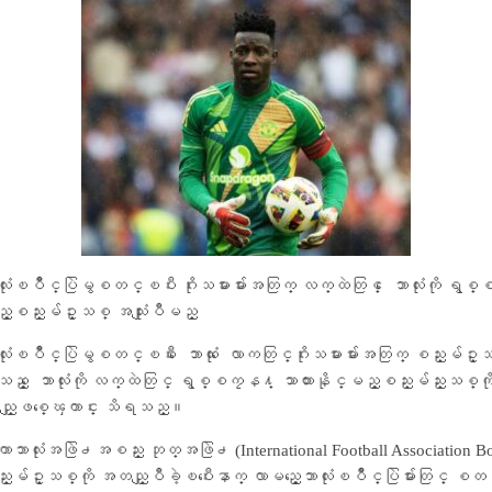
လုံးၿပိဳင္ပြဲမွစတင္ၿပီး ဂိုးသမားမ်ားအတြက္ လက္ထဲတြင္ ေဘာလုံးကို ရွ
ည့္စည္းမ်ဥ္းသစ္ အသုံးျပဳမည္
ာလုံးၿပိဳင္ပြဲမွစတင္ၿပီး ေဘာလုံး ေလာကတြင္ဂိုးသမားမ်ားအတြက္ စည္းမ်ဥ္
ည့္ ေဘာလုံးကို လက္ထဲတြင္ ရွစ္စကၠန႔္ သာထားနိုင္မည့္စည္းမ်ည္းသစ္
 မည္ျဖစ္ေၾကာင္း သိရသည္။
ာေဘာလုံးအဖြဲ႕အစည္း ဘုတ္အဖြဲ႕ (International Football Association 
းမ်ဥ္းသစ္ကို အတည္ျပဳခဲ့ၿပီးေနာက္ လာမည့္ေဘာလုံးၿပိဳင္ပြဲမ်ားတြင္ စတင္