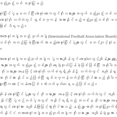
စည်းမျဉ်းသစ် အသုံးပြုမည်
ာလုံးပြိုင်ပွဲမှစတင်ပြီး ဘောလုံး လောကတွင်ဂိုးသမားများအတွက် စည်းမျဉ်းသစ်
ဘောလုံးကို လက်ထဲတွင် ရှစ်စက္ကန့် သာထားနိုင်မည့်စည်းမျည်းသစ်ကို စတ
ြောင်း သိရသည်။
ာဘောလုံးအဖွဲ့အစည်း ဘုတ်အဖွဲ့ (International Football Association Boar
စ်ကို အတည်ပြုခဲ့ပြီးနောက် လာမည့်ဘောလုံးပြိုင်ပွဲများတွင် စတင်ကျင့်သုံးမ
်။
ဘောလုံးအဖွဲ့အစည်းဘုတ်အဖွဲ့က ပွဲကစားချိန်တွင် ဘောလုံးလေလွင့်ချိန်များ လျှော့
ားများအတွက် စည်းမျဉ်းသစ်များကို ရေးဆွဲထုတ်ပြန်ခဲ့ခြင်းဖြစ်ပြီး အဆိုပါစ
ဂိုးသမားများအနေဖြင့် ဘောလုံးကို လက်ခံရရှိ ချိန်၌ လက်ထဲတွင် အချိန်ရှ
 ကိုင်ထား နိုင်မည်ဖြစ်ပြီး ရှစ်စက္ကန့်ထက်ပိုပြီး ကိုင်ထားမည် ဆိုပါက
လူကြီးက ထောင့်ကန်ဘောပြစ်ဒဏ်သတ်မှတ်ပေးရမည်ဖြစ်သည်။
န် ဘောလုံးပြိုင်ပွဲများတွင် ဂိုးသမားများ အနေဖြင့် ဘောလုံးကို လက်ထဲတွင် အချိန
ထားနိုင်ပြီး ပွဲစဉ်တစ်ပွဲအတွင်း အနိုင်ရရှိသည့် အသင်းမှ ဂိုးသမားများအန
ာတွင် ဘောလုံးအား အချိန်ကြာမြင့်စွာကိုင်ထားသည့် နည်း ဗျူဟာကို အသုံးပြုလျက်ရ
နိုင်ငံ တကာဘောလုံးအဖွဲ့အစည်းဘုတ်အဖွဲ့က ဂိုးသမား များ အချိန်ဆွဲမှုအား ထ