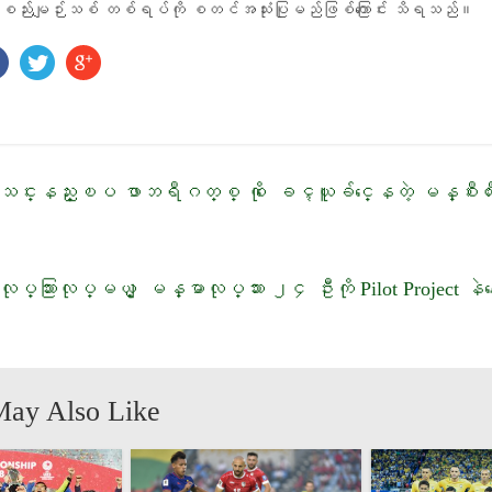
 စည်းမျဉ်းသစ် တစ်ရပ်ကို စတင်အသုံးပြုမည်ဖြစ်ကြောင်း သိရသည်။
အသင္းနည္းၿပ ဖာဘရီဂတ္စ္ ကို ေခၚယူခ်င္ေနတဲ့ မန္စီးတီ
 အလုပ္သြားလုပ္မယ့္ ျမန္မာလုပ္သား ၂၄ ဦးကို Pilot Project 
May Also Like