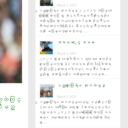
March 7, 2023
ျပည္သူေတြရဲ႕ ဆႏၵအမွန္ ၂ ၂၀၁၅ အလြန္ အေ
ထြေထြေ႐ြးေကာက္ပြဲ မွ ေသာင္ၿပိဳကမ္းၿပိဳအႏိုင္ရလို႔ 
အစိုးရဖြဲ႕ေတာ့ တပ္မေတာ္အၿငိမ္းစား ဗိုလ္ခ်ဳပ္ႀ
ကီးတစ္ေယာက္က NLDနဲ႔ နီးစပ္တဲ့ ပုဂၢိဳလ္တစ္ေယာ
က္ကို ေမးခြန္းတစ္ခုေမးခဲ့တယ္.. …
အဓမၼ ႏွင့္ ဓမၼ
March 3, 2023
၂၀၂၁ ခုႏွစ္ ေဖေဖာ္ဝါရီလ ၁ ရက္ေန႔ေနာက္ပိုင္း 
လူမႈကြန္ယက္မွာ နဲ႔ အဓမၼ ဆိုတဲ့ ပါဠိေဝါဟာရ
ကို တြင္တြင္သုံးလာၾကပါတယ္။ တစ္ခ်ိဳ႕လဲနားလ
ည္လို႔ ေျပာတာရွိသလို႔ အမ်ားစုကေတာ့ ဂဃနဏ …
ျပည္သူေတြရဲ႕ ဆႏၵအမွန္
March 3, 2023
က္ထဲတြင္
ျပည္သူေတြရဲ႕ ဆႏၵအမွန္ ယေန႔ ျမန္မာႏိုင္ငံတြ
ျပဳမည္
င္ ယေန႔ ႀကဳံေတြ႕ေနရေသာ ျပႆနာအရပ္ရပ္ရဲ႕ 
ဇစ္ျမစ္က ၂၀၂၀ ခုႏွစ္ အေထြေထြေ႐ြးေကာက္ပြဲ မဲသ
မာမႈ။ ဘယ္ေလာက္ေတာင္ မဲသမာမႈျဖစ္လဲဆိုေတာ့ သိပ္ေ
တာ့ …