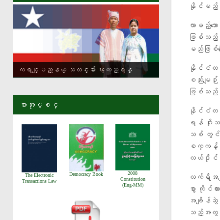
နိုင်မည့်
‌လာမည့်ဘေ
ဖြစ်သည့် 
မည်ဖြစ်က
နိုင်ငံတက
ကရင္ျပည္နယ္ သတင္းမ်ား ၾကည့္ရန္
စည်းမျဉ်းသ
ဖြစ်သည
စာအုပ္စင္
နိုင်ငံတကာ
ရန် ဂိုးသမ
သစ် တွင် 
စက္ကန့်သာ
လယ်ဒိုင်
2008
Democracy Book
The Electronic
လက်ရှိအချိ
Constitution
Transactions Law
(Eng-MM)
စွာ ကိုင်
အချိန်ဆွဲရ
သည့်အတွက် 