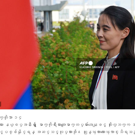
ာက္တိုဘာ ၁၄
းယား နယ္စပ္အနီးရွိ ေျမာက္ကိုရီးယားအေျမာက္တပ္မ်ားအေနျဖင့္ ဆိုးလ္ဘက္က ဒ႐
ွင့္ပစ္ခ်နိုင္ရန္ အဆင္သင့္လုပ္ထားဖို႔ ညႊန္ၾကားထားေၾကာင္းသိရသ