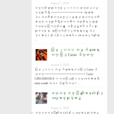
August 7, 2026
တစ္လကို လူတူစက္႐ုပ္ ၁၀၀၀ ထုတ္လုပ္မယ့္ 
မစ္ဆူဘီရွီ ================== ေမာ္ေတာ္ကား
နဲ႔အႀကီးစားစက္မႈလုပ္ငန္းမွာ ဂုဏ္သတင္းႀကီး
မားလွတဲ့ မစ္ဆူဘီရွီကုမၸဏီက အခုဆိုရင္ လူတူ
စက္႐ုပ္ေတြဘက္ကိုလည္း ေျခဦးလွည့္လာပါၿပီ။လူ
တူစက္႐ုပ္ ေဈးကြက္ထဲကိုဝင္လာရာမွာလည္း အင္
နဲ႔အားနဲ႔ဆိုသလိုဝင္လာတာပါ။ ဘာေၾကာင့္လဲဆိုေတာ့ 
…
ယြမ္ ၂၀၀၀ တန္ က်န္းမာေရး
လက္ စြပ္ Casio မိတ္ဆက္
August 6, 2026
ယြမ္ ၂၀၀၀ တန္ က်န္းမာေရးလက္စြပ္ Casio မိ
တ္ဆက္ ======================= Casio 
CRW-H001M-8 က လက္စြပ္ဆိုေပမယ့္ အေသးစားနာရီ 
mini-watch ေလးနဲ႔ ပိုတူပါတယ္။ …
ေခတ္သစ္ စစ္ ပြဲ ကိုေျပာင္းလဲေပးႏိုင္
မယ့္ေမာင္းသူမဲ့ယာဥ္
August 3, 2026
ေခတ္သစ္စစ္ပြဲကိုေျပာင္းလဲေပးႏိုင္မယ့္ေမာင္းသူမဲ့ယာဥ္ 