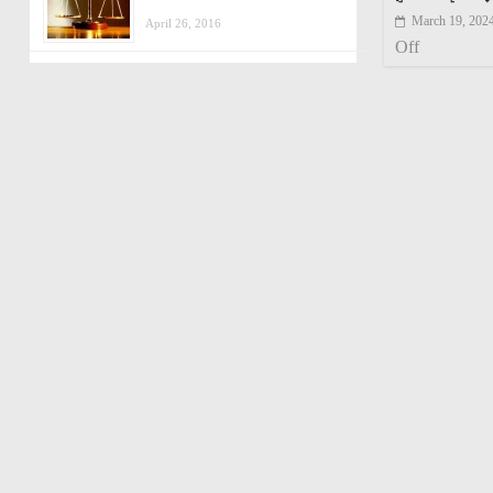
March 19, 202
April 26, 2016
Off