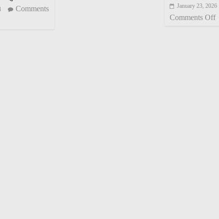
January 23, 2026
Comments
4
Comments Off