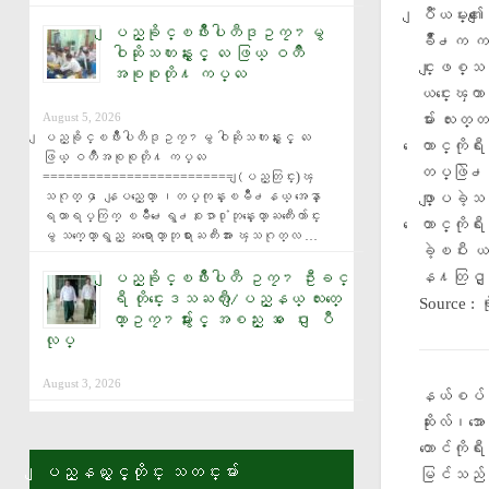
ျပဳံယမ္း၏ေ
ျပည္ခိုင္ၿဖိဳးပါတီဒုဥကၠ႒မွ
ခ်ိဳ႕က က
ဝါဆိုသကၤန္းႏွင့္ လႉ ဖြယ္ ဝတၳဳ
င္းျဖစ္
အစုစုတို႔ ကပ္လႉ
ယင္းေၾကာင
August 5, 2026
မ်ား လႊတ
ျပည္ခိုင္ၿဖိဳးပါတီဒုဥကၠ႒မွ ဝါဆိုသကၤန္းႏွင့္ လႉ
ေတာင္ကို
ဖြယ္ ဝတၳဳအစုစုတို႔ ကပ္လႉ 
တပ္ဖြဲ႕ဝ
========================= (ျပည္တြင္း)ၾ
သဂုတ္ ၄ ေနျပည္ေတာ္ ၊တပ္ကုန္းၿမိဳ႕နယ္ အေနာ္
ဖာ္ျပခဲ့
ရထာရပ္ကြက္ ၿမိဳ႕ေရွ႕စႏၵာ႐ုံဘုန္းေတာ္ႀကီးေက်ာင္း
ေတာင္ကိုရ
မွ သက္ေတာ္ရွည္ ဆရာေတာ္ဘုရားႀကီးအား ၾသဂုတ္လ …
ခဲ့ၿပီး ယ
န႔တြင္ ျ
ျပည္ခိုင္ၿဖိဳးပါတီ ဥကၠ႒ ဦးခင္
ရီ တိုင္းေဒသႀကီး/ျပည္နယ္ လႊတ္ေ
Source : ရ
တာ္ဥကၠ႒မ်ားႏွင့္ အစည္း အ ေဝး ျပဳ
လုပ္
August 3, 2026
နယ်စပ်အနီ
ဆိုးလ်၊အေ
တောင်ကိုရီ
ျပည္နယ္ႏွင့္တိုင္း သတင္းမ်ား
မြင်သည်နှ