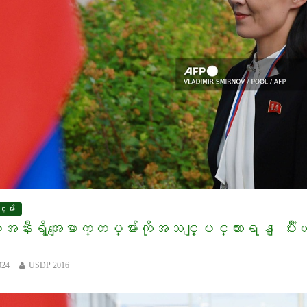
းႏွင့္ ေဆးဝါးပစၥည္းမ်ားအား ျပည္ခိုင္ၿဖိဳးပါတီမွ လႉဒါန္း
ီက ကူညီေထာက္ပံ့
းမ်ား
ီးရွိအ‌ေျမာက္တပ္မ်ားကိုအသင့္ျပင္ထားရန္ ျပဳံး
024
USDP 2016