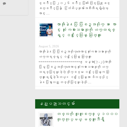
င္းၿပိဳင္ပြဲ ၂၀၂၆ ၿပိဳင္ ပြဲ၏ ကြင္းသြင္းျခင္း
ခတ္ၿပိဳင္ပြဲ၌ ေငြတံဆိပ္ဆုမ်ားအသီးသီးရရွိခဲ့ေၾ
ကာင္း …
လာအိုနဲ႔ပြဲ ပြဲစဥ္အလိုက္ အ ေကာ
င္း ဆုံး ကစားသမားဆုကို ဟက္ထရစ္
ရွင္ ဝင္းႏိုင္ထြန္း ဆြတ္ခူး
August 5, 2026
လာအိုနဲ႔ပြဲ ပြဲစဥ္အလိုက္အေကာင္းဆုံးကစားသမားဆုကို 
ဟက္ထရစ္ရွင္ ဝင္းႏိုင္ထြန္း ဆြတ္ခူး 
====================== ျမန္မာ(၇-၂)လာအို
ပြဲမွ ပြဲစဥ္အလိုက္အေကာင္းဆုံးကစားသမားဆုကို ဟက္
ထရစ္သြင္းယူခဲ့တဲ့ တိုက္စစ္မႉး ဝင္းႏိုင္ထြန္းက ဆြ
တ္ခူးရရွိခဲ့ပါတယ္။ ဝင္းႏိုင္ထြန္းဟာ ဖိလစ္ပိုင္
နဲ႔ပြဲမွာလည္း တစ္ဂိုးသြင္းယူခဲ့လို …
နည္းပညာသတင္းမ်ား
တစ္လကို လူတူစက္႐ုပ္ ၁၀၀၀
ထုတ္လုပ္မယ့္ မစ္ဆူဘီရွီ