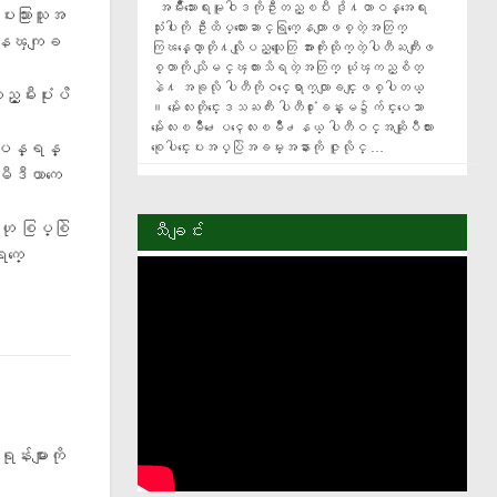
  အမ်ဳိးသားေရးမူဝါဒကိုဦးတည္ၿပီး ဒို႔တာဝန္အေရး
ေျပးသြားသူအ
သံုးပါးကို ဦးထိပ္ထားေဆာင္ရြက္ေနတာျဖစ္တဲ့အတြက္ 
မာေနၾကျခ
ကြၽန္ေတာ္တို႔လိုျပည္သူေတြ အားကိုးထိုက္တဲ့ပါတီႀကီးျဖ
စ္တာကို သိျမင္ၾကားသိရတဲ့အတြက္ ယံုၾကည္စိတ္
နဲ႔ အခုလို ပါတီကိုဝင္ေရာက္လာျခင္းျဖစ္ပါတယ္​
မီးပုံးပ်ံ
။ မႏၲေလးတိုင္းေဒသႀကီး ပါတီ႐ံုးခန္းမ၌က်င္းပေသာ 
မႏၲေလးၿမိဳ႕ေပၚေလးၿမိဳ႕နယ္ ပါတီဝင္အဆုိျပဳလႊာ
စုေပါင္းေပးအပ္ပြဲအခမ္းအနားကုိ ဇူလိုင္ …
္ျပန္ရန္
မီဒီယာကေ
ဟု စြပ္စြဲ
သီချင်း
ရက္ေ
န်းများကို