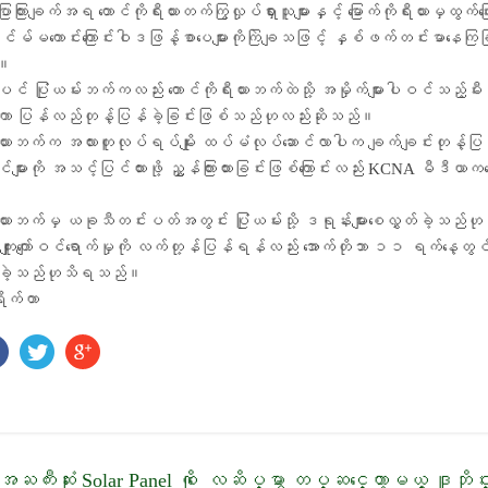
ောကြားချက်အရ တောင်ကိုရီးယားတက်ကြွလှုပ်ရှားသူများနှင့် မြောက်ကိုရီးယားမှထွက်ပြေ
င်မ်မကောင်းကြောင်းဝါဒဖြန့်စာပေများကိုကြဲချသဖြင့် နှစ်ဖက်တင်းမာနေကြခ
်။
်ပင် ပြုံယမ်းဘက်ကလည်း တောင်ကိုရီးယားဘက်ထဲသို့ အမှိုက်များပါဝင်သည့်မီးပုံး
ကာ ပြန်လည်တုန့်ပြန်ခဲ့ခြင်းဖြစ်သည်ဟုလည်းဆိုသည်။
ီးယားဘက်က အလားတူလုပ်ရပ်မျိုး ထပ်မံလုပ်ဆောင်လာပါက ချက်ချင်းတုန့်ပ
များကို အသင့်ပြင်ထားဖို့ ညွှန်ကြားထားခြင်းဖြစ်ကြောင်းလည်း KCNA မီဒီယာကဖေ
ီးယားဘက်မှ ယခုသီတင်းပတ်အတွင်း ပြုံယမ်းသို့ ဒရုန်းများစေလွှတ်ခဲ့သည်ဟု 
ို့ကျူးကျော်ဝင်ရောက်မှုကို လက်တု့န်ပြန်ရန်လည်း အောက်တိုဘာ ၁၁ ရက်နေ့တွင်
ိုခဲ့သည်ဟုသိရသည်။
ိုက်တာ
ကီးဆုံး Solar Panel ကို ေလဆိပ္မွာ တပ္ဆင္ေတာ့မယ့္ ဒူဘိုင္