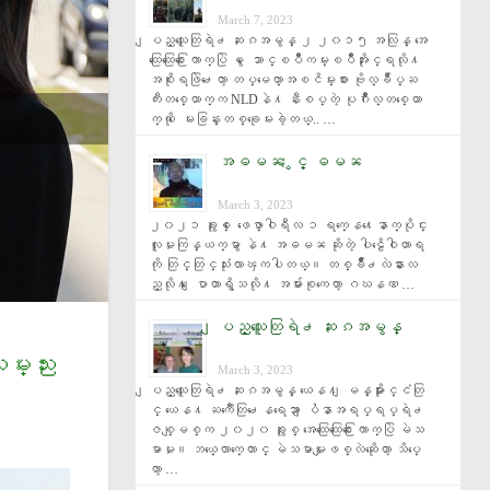
March 7, 2023
ျပည္သူေတြရဲ႕ ဆႏၵအမွန္ ၂ ၂၀၁၅ အလြန္ အေ
ထြေထြေ႐ြးေကာက္ပြဲ မွ ေသာင္ၿပိဳကမ္းၿပိဳအႏိုင္ရလို႔ 
အစိုးရဖြဲ႕ေတာ့ တပ္မေတာ္အၿငိမ္းစား ဗိုလ္ခ်ဳပ္ႀ
ကီးတစ္ေယာက္က NLDနဲ႔ နီးစပ္တဲ့ ပုဂၢိဳလ္တစ္ေယာ
က္ကို ေမးခြန္းတစ္ခုေမးခဲ့တယ္.. …
အဓမၼ ႏွင့္ ဓမၼ
March 3, 2023
၂၀၂၁ ခုႏွစ္ ေဖေဖာ္ဝါရီလ ၁ ရက္ေန႔ေနာက္ပိုင္း 
လူမႈကြန္ယက္မွာ နဲ႔ အဓမၼ ဆိုတဲ့ ပါဠိေဝါဟာရ
ကို တြင္တြင္သုံးလာၾကပါတယ္။ တစ္ခ်ိဳ႕လဲနားလ
ည္လို႔ ေျပာတာရွိသလို႔ အမ်ားစုကေတာ့ ဂဃနဏ …
ျပည္သူေတြရဲ႕ ဆႏၵအမွန္
ယမ္းညႊ
March 3, 2023
ျပည္သူေတြရဲ႕ ဆႏၵအမွန္ ယေန႔ ျမန္မာႏိုင္ငံတြ
င္ ယေန႔ ႀကဳံေတြ႕ေနရေသာ ျပႆနာအရပ္ရပ္ရဲ႕ 
ဇစ္ျမစ္က ၂၀၂၀ ခုႏွစ္ အေထြေထြေ႐ြးေကာက္ပြဲ မဲသ
မာမႈ။ ဘယ္ေလာက္ေတာင္ မဲသမာမႈျဖစ္လဲဆိုေတာ့ သိပ္ေ
တာ့ …