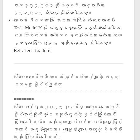
ကားက ၇၅၄,၃၀၃ စီးျဖစ္ၿပီး ေလာင္စာဆီကား
၇၅၃,၉၀၅ စီးထက္ ပိုမ်ားလာပါတယ္။
ေနာ္ေဝးမွာ ဒီဇယ္ ကားေတြ ေရာင္းအား အလြန္ က်ဆင္းလာၿပီး
Tesla Model Y လို လၽွပ္စစ္ကားေတြ ဝယ္လိုအားမ်ားေနပါတ
ယ္။ ဩဂုတ္လမွာ ကားအသစ္ မွတ္ပုံတင္ထားမွုထဲမွာ လၽွ
ပ္စစ္ကားေတြက ၉၄.၃ ရာခိုင္ႏွုန္းေတာင္ ရွိပါတယ္။
Ref : Tech Explorer
နော်ဝေးဟာ လောင်စာဆီ ကားထက် လျှပ်စစ်ကား ပိုများတဲ့ ကမ္ဘာ့
ပထမဆုံး နိုင်ငံဖြစ်လာ
===========================================
========
နော်ဝေး အစိုးရဟာ ၂၀၂၅ ခုနှစ်မှာ ကားတွေကနေ ကာဘွန်
ဒိုင်အောက်ဆိုက် လုံးဝ မထုတ်လွှင့်တဲ့ နိုင်ငံဖြစ်အောင်
ကြိုးစားနေပါတယ်။ အစိုးရဟာ လျှပ်စစ်ကား ဝယ်ယူမှု မြင့်
မားအောင် အခွန်လျှော့ပေးတာ၊ ဈေးနှုန်း လျှော့ပေးတာတွေလို စီမံကိန်း
တွေကို ပြုလုပ်နေပါတယ်။