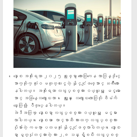
ေနာ္ေဝး အစိုးရဟာ ၂၀၂၅ ခုႏွစ္မွာ ကားေတြကေန ကာဘြန္ဒိုင္ေ
အာက္ဆိုက္ လုံးဝ မထုတ္လႊင့္တဲ့ နိုင္ငံျဖစ္ေအာင္ ႀကိဳးစားေ
နပါတယ္။ အစိုးရဟာ လၽွပ္စစ္ကား ဝယ္ယူမွု ျမင့္မားေ
အာင္ အခြန္ေလၽွာ့ေပးတာ၊ ေဈးႏွုန္း ေလၽွာ့ေပးတာေတြလို စီမံကိ
န္းေတြကို ျပဳလုပ္ေနပါတယ္။
အဲဒီအတြက္ ေနာ္ေဝးမွာ လၽွပ္စစ္ကား ဝယ္ယူမွု ျမင့္မား
လာပါတယ္။ ေနာ္ေဝးဟာ ေလာင္စာဆီ ကားထက္ လၽွပ္စစ္ကား
ပိုမ်ားတဲ့ ကမၻာ့ ပထမဆုံး နိုင္ငံျဖစ္လာပါတယ္။ ေနာ္ေဝး
မွာ မွတ္ပုံတင္ထားတဲ့ ကား ၂.၈ သန္း ရွိၿပီး လၽွပ္စစ္