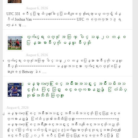
August 6, 2026
UFC 331 ၿပိဳင္ပြဲမွာ ထိပ္ဆုံးေခါင္ပြဲႀကီးအျဖစ္ ထိုးရေတာ့မယ့္ လက္ရွိ ခ်န္
ပီယံ ‌Joshua Van ==================== UFC က စက္တက္ဘာ ၁၉ ရ
က္ေန႔မွာ …
ေလ့က်င့္ေရး ဝတ္စုံ အ တြ က္ ေပါင္ သန္း ၂၀ တန္ စ
ပြ န္ဆာ စာခ်ဳပ္ကို မန္ယူ ခ်ဳပ္ဆို
August 6, 2026
ေလ့က်င့္ေရး ဝတ္စုံအတြက္ ေပါင္ သန္း ၂၀ တန္ စပြန္ဆာ စာခ်ဳပ္ကို မန္ယူ 
ခ်ဳပ္ဆို ================= မန္ယူအသင္းဟာ ေလ့က်င့္ေရး၀တ္စုံစပြန္
ဆာအျဖစ္ Betway နဲ႔ …
ျမန္မာ့လက္ေ႐ြးစင္ အမ်ိဳးသားအသင္းႏွင့္ အမ်ိဳးသမီးအသ
င္းတို႔ ကြင္း သြင္း ျခင္းခတ္ကစားနည္း၌ ေငြ တံဆိပ္
ဆုမ်ားအသီးသီး ဆြတ္ခူး
August 6, 2026
ျမန္မာ့လက္ေ႐ြးစင္ အမ်ိဳးသားအသင္းႏွင့္ အမ်ိဳးသမီးအသင္းတို ကြင္းသြင္းျခင္းခ
တ္ကစားနည္း၌ ေငြတံဆိပ္ဆုမ်ားအသီးသီးဆြတ္ခူး ==================== ျ
မန္မာ့လက္ေ႐ြးစင္အမ်ိဳးသားျခင္းအသင္းႏွင့္ အမ်ိဳးသမီးျခင္းအသင္းတိုသည္ ထို
င္းႏိုင္ငံတြင္က်င္းပလ်က္ရွိသည့္ (၃၉)ႀကိမ္ေျမာက္ထိုင္းဘုရင့္ဖလားပိုက္ေက်ာ္ျ
ခင္းၿပိဳင္ပြဲ ၂၀၂၆ ၿပိဳင္ ပြဲ၏ ကြင္းသြင္းျခင္းခတ္ၿပိဳင္ပြဲ၌ ေငြ