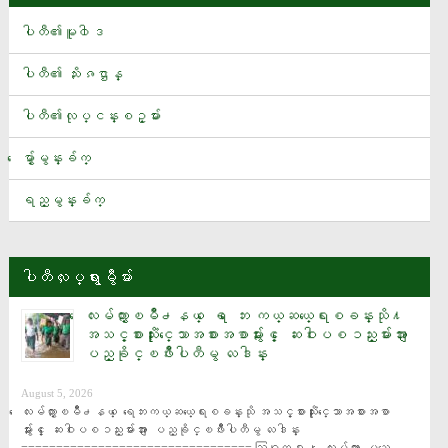
UFC 331 ၿပိဳင္ ပြဲ မွာ ထိပ္ဆုံးေခါင္ ပြဲ ႀကီးအျဖစ္ ထိုး ရ ေတာ့ မယ့္ လက္ရွိ
ပါတီ၏မူ၀ါဒ
ခ်န္ပီယံ ‌Joshua Van
ယြမ္ ၂၀၀၀ တန္ က်န္းမာေရး လက္ စြပ္ Casio မိတ္ဆက္
ပါတီ၏ သႏိၷဌာန္
ႏိုင္ငံေတာ္သမၼတ ထိုင္းႏိုင္ငံသို႔ ေရာက္ရွိ
ပါတီ၏လုပ္ငန္းစဥ္မ်ား
ေလ့က်င့္ေရး ဝတ္စုံ အ တြ က္ ေပါင္ သန္း ၂၀ တန္ စ ပြ န္ဆာ စာခ်ဳပ္ကို မ
န္ယူ ခ်ဳပ္ဆို
ေမွ်ာ္မွန္းခ်က္
ျမန္မာ့လက္ေ႐ြးစင္ အမ်ိဳးသားအသင္းႏွင့္ အမ်ိဳးသမီးအသင္းတို႔ ကြင္း သြင္း ျခ
ရည္မွန္းခ်က္
င္းခတ္ကစားနည္း၌ ေငြ တံဆိပ္ဆုမ်ားအသီးသီး ဆြတ္ခူး
ေလးမ်က္ႏွာၿမိဳ႕နယ္ ေရ ေဘး ကယ္ဆယ္ေရးစခန္းသို႔ အသင့္စားသုံးႏိုင္ေသာအစား
အစာမ်ားႏွင့္ ေဆးဝါးပစၥည္းမ်ားအား ျပည္ခိုင္ၿဖိဳးပါတီမွ လႉဒါန္း
ပါတီလႈပ္ရွားမွဳမ်ား
ေရႀကီးနစ္ျမဳပ္မႈဒဏ္ခံရသည့္ ေက်း႐ြာမ်ားရွိ ျပည္သူမ်ားအား ျပည္ခိုင္ၿဖိဳး
ေလးမ်က္ႏွာၿမိဳ႕နယ္ ေရ ေဘး ကယ္ဆယ္ေရးစခန္းသို႔
ပါတီက ကူညီေထာက္ပံ့
အသင့္စားသုံးႏိုင္ေသာအစားအစာမ်ားႏွင့္ ေဆးဝါးပစၥည္းမ်ားအား ျ
ဒီယိုမန္ဒီကို ရီးယဲလ္မက္ဒရစ္အသင္း ေခၚယူ
ပည္ခိုင္ၿဖိဳးပါတီမွ လႉဒါန္း
August 5, 2026
ေလးမ်က္ႏွာၿမိဳ႕နယ္ ေရေဘးကယ္ဆယ္ေရးစခန္းသို အသင့္စားသုံးႏိုင္ေသာအစားအစာ
မ်ားႏွင့္ ေဆးဝါးပစၥည္းမ်ားအား ျပည္ခိုင္ၿဖိဳးပါတီမွ လႉဒါန္း 