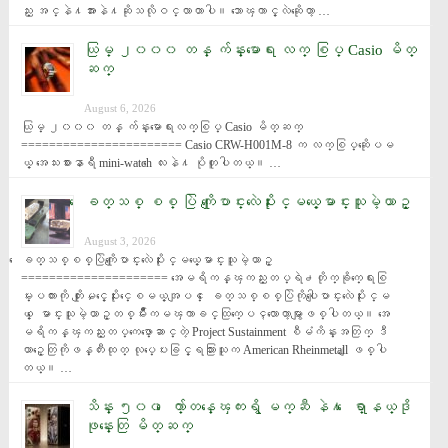
ည္း အင္နဲ႔အားနဲ႔ဆိုသလိုဝင္လာတာပါ။ ဘာေၾကာင့္လဲဆိုေတာ့ …
ယြမ္ ၂၀၀၀ တန္ က်န္းမာေရး လက္ စြပ္ Casio မိတ္
ဆက္
August 6, 2026
ယြမ္ ၂၀၀၀ တန္ က်န္းမာေရးလက္စြပ္ Casio မိတ္ဆက္ 
======================= Casio CRW-H001M-8 က လက္စြပ္ဆိုေပမ
ယ့္ အေသးစားနာရီ mini-watch ေလးနဲ႔ ပိုတူပါတယ္။ …
ေခတ္သစ္ စစ္ ပြဲ ကိုေျပာင္းလဲေပးႏိုင္မယ့္ေမာင္းသူမဲ့ယာဥ္
August 3, 2026
ေခတ္သစ္စစ္ပြဲကိုေျပာင္းလဲေပးႏိုင္မယ့္ေမာင္းသူမဲ့ယာဥ္ 
===================== အေမရိကန္ၾကည္းတပ္ရဲ႕တိုက္ခိုက္ေရးစြ
မ္းပကားကို တိုးျမႇင့္ေပးႏိုင္ေစမယ့္အျပင္ ေခတ္သစ္စစ္ပြဲကိုပါေျပာင္းလဲေပးႏိုင္မ
ယ့္ ေမာင္းသူမဲ့ယာဥ္တစ္မ်ိဳးကမၾကာခင္ထြက္ေပၚလာေတာ့မွာျဖစ္ပါတယ္။ အေ
မရိကန္ၾကည္းတပ္ကေဖာ္ေဆာင္တဲ့ Project Sustainment စီမံကိန္းအတြက္ ဒီ
ယာဥ္ေတြကိုဖန္တီးထုတ္ လုပ္ေပးခြင့္ရသြားသူက American Rheinmetall ျဖစ္ပါ
တယ္။ …
သိန္း ၅၀၀ ေက်ာ္တန္ေၾကးရွိ မက္ဆီ နဲ႔ ေရာ္နယ္ဒို
ဖုန္းေတြ မိတ္ဆက္