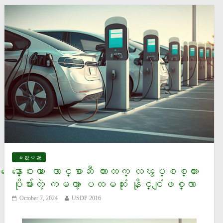
နည္းပညာ
ေနာ္ေဝးဟာ ေလာင္စာဆီ ကားထက္ လၽွပ္စစ္ကား
ပိုမ်ားတဲ့ ကမၻာ့ ပထမဆုံး နိုင္ငံျဖစ္လာ
October 7, 2024
USDP 2016