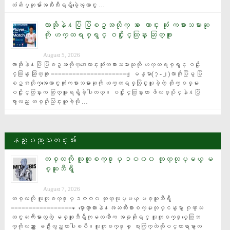
တံဆိပ္ဆုမ်ားအသီးသီးရရွိခဲ့ေၾကာင္း …
လာအိုနဲ႔ပြဲ ပြဲစဥ္အလိုက္ အ ေကာင္း ဆုံး ကစားသမားဆု
ကို ဟက္ထရစ္ရွင္ ဝင္းႏိုင္ထြန္း ဆြတ္ခူး
August 5, 2026
လာအိုနဲ႔ပြဲ ပြဲစဥ္အလိုက္အေကာင္းဆုံးကစားသမားဆုကို ဟက္ထရစ္ရွင္ ဝင္းႏို
င္ထြန္း ဆြတ္ခူး ====================== ျမန္မာ(၇-၂)လာအိုပြဲမွ ပြဲ
စဥ္အလိုက္အေကာင္းဆုံးကစားသမားဆုကို ဟက္ထရစ္သြင္းယူခဲ့တဲ့ တိုက္စစ္မႉး 
ဝင္းႏိုင္ထြန္းက ဆြတ္ခူးရရွိခဲ့ပါတယ္။ ဝင္းႏိုင္ထြန္းဟာ ဖိလစ္ပိုင္နဲ႔ပြဲ
မွာလည္း တစ္ဂိုးသြင္းယူခဲ့လို …
နည္းပညာသတင္းမ်ား
တစ္လကို လူတူစက္႐ုပ္ ၁၀၀၀ ထုတ္လုပ္မယ့္ မ
စ္ဆူဘီရွီ
August 7, 2026
တစ္လကို လူတူစက္႐ုပ္ ၁၀၀၀ ထုတ္လုပ္မယ့္ မစ္ဆူဘီရွီ 
================== ေမာ္ေတာ္ကားနဲ႔အႀကီးစားစက္မႈလုပ္ငန္းမွာ ဂုဏ္သ
တင္းႀကီးမားလွတဲ့ မစ္ဆူဘီရွီကုမၸဏီက အခုဆိုရင္ လူတူစက္႐ုပ္ေတြဘ
က္ကိုလည္း ေျခဦးလွည့္လာပါၿပီ။လူတူစက္႐ုပ္ ေဈးကြက္ထဲကိုဝင္လာရာမွာလ