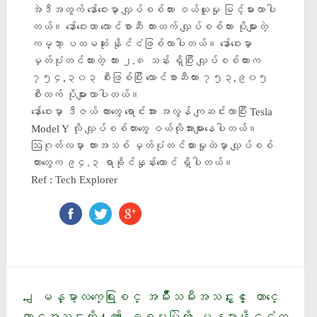
အဲဒီအတွက် နော်ဝေးမှာ လျှပ်စစ်ကား ဝယ်ယူမှု မြင့်မားလာပါ
တယ်။ နော်ဝေးဟာ လောင်စာဆီ ကားထက် လျှပ်စစ်ကား ပိုများတဲ့
ကမ္ဘာ့ ပထမဆုံး နိုင်ငံဖြစ်လာပါတယ်။ နော်ဝေးမှာ
မှတ်ပုံတင်ထားတဲ့ ကား ၂.၈ သန်း ရှိပြီး လျှပ်စစ်ကားက
၇၅၄,၃၀၃ စီးဖြစ်ပြီး လောင်စာဆီကား ၇၅၃,၉၀၅
စီးထက် ပိုများလာပါတယ်။
နော်ဝေးမှာ ဒီဇယ် ကားတွေ ရောင်းအား အလွန် ကျဆင်းလာပြီး Tesla
Model Y လို လျှပ်စစ်ကားတွေ ဝယ်လိုအားများနေပါတယ်။
ဩဂုတ်လမှာ ကားအသစ် မှတ်ပုံတင်ထားမှုထဲမှာ လျှပ်စစ်
ကားတွေက ၉၄.၃ ရာခိုင်နှုန်းတောင် ရှိပါတယ်။
Ref : Tech Explorer
ျမန္မာ့လက္ေရြးစင္ အမ်ိဳးသမီးအသင္းႏွင့္ ေဟာင္ေ
←