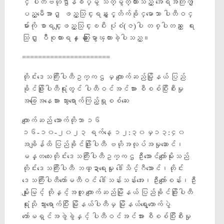
င္ ပါတီဗဟိုဌာနခ်ဳပ္မွ သတ္မွတ္ထားသည့္ အေရအတြက္ ျ
ပည့္မီေအာင္ ျဖည့္သြင္းရန္ႏွင့္တိက်ခိုင္မာေသာ ပါတီဝင္
မ်ားကို စာရင္းျဖည့္သြင္းၿပီး ပုံစံ(ဇ)ပါ တစ္ပါတည္း ေရး
သြင္း ျပဳစုထားရန္ ေဆြးေႏြးမွာၾကားခဲ့ပါသည္။
======================
တိုင်းဒေသကြီးပါတီဥက္ကဌ မှ ကျောက်ဆည်မြို့နယ် ပြည်
ခိုင်ဖြိုးပါတီရုံးတွင် ပါတီဝင်အင်အား စီစစ်ပြီးစီးမှု
အခြေအနေအား သွားရောက်ကြည့်ရှုစစ်ဆေး
ကျောက်ဆည် အောက်တိုဘာ ၁၆
၁၆-၁၀-၂၀၂၃ ရက်နေ့ ၁၂:၃၀မှ၁၃:၄၀
အချိန်ထိ ပြည်ခိုင်ဖြိုးပါတီ ဗဟိုအလုပ်အမှုဆောင်၊
မန္တလေးတိုင်းဒေသကြီးပါတီဥက္ကဌ ဦးအောင်ကျော်မိုးသည်
တိုင်းဒေသကြီးပါတီ ဘဏ္ဍာရေးမှုး ဒေါ်သိင်္ဂီအောင်၊တိုင်း
ဒေသကြီးပါတီကော်မတီဝင် ဒေါ်သန်းသန်းအေး၊ဦးကျော်စန်း၊ဦး
မျိုးမြင့် တိုနှင့်အတူ ကျောက်ဆည်မြိုနယ် ပြည်ခိုင်ဖြိုးပါတီ
ရုံးသို သွားရောက်ပြီး မြိုနယ်ပါတီမှ မြိုနယ်ရွေးကောက်ပွဲ
ကော်မရှင်အဖွဲခွဲနှင့် ပါတီဝင်အင်အား စီစစ်ပြီးစီးမှု