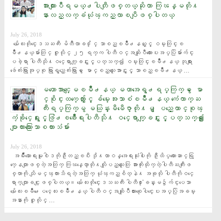
အားထားျပဳရမယ္႕ပါတီျဖစ္တယ္ဆိုတာ ကြၽန္မတို႔
နားလည္လက္ခံယုံၾကည္လာၿပီျဖစ္ပါတယ္
July 26, 2018
  မႏၲေလးတိုင္းေဒသႀကီး မိတီၴလာခ႐ိုင္ သာစည္ၿမိဳ႕နယ္ႏွင့္ ဝမ္းတြင္းၿ
မိဳ႕နယ္မ်ားတြင္ ဇူလိုင္ ၂၅ ရက္က ပါတီဝင္အဆိုျပဳလႊာေပးအပ္ပြဲမ်ားက်င္း
ပခဲ့ရာ ပါတီသို႔ဝင္ေရာက္ျခင္းႏွင့္ပတ္သက္၍ ဝမ္းတြင္းၿမိဳ႕နယ္ ဘုရားျ
ဖဴေက်းရြာအုပ္စု ရြာရွည္ေက်းရြာမွ ေမာင္စည္သူေအာင္ႏွင့္ သာစည္ၿမိဳ႕နယ္ …
မဟာေအာင္ေျမၿမိဳ႕နယ္ မဟာအေရွ႕ရပ္ကြက္မွ ေမာ
င္စုိင္းထက္ေက်ာ္ႏွင့္ ခ်မ္းေအးသာစံၿမိဳ႕နယ္ ကံေကာက္ႀ
ကီးရပ္ကြက္မွ မယြန္းမီမီေဇာ္တုိ႔မွ ျပည္ေထာင္စုၾ
ကံ့ခုိင္ေရးႏွင့္ဖြံ႕ၿဖိဳးေရးပါတီသုိ႔ ဝင္ေရာက္ျခင္းႏွင့္ပတ္သက္၍ ​ေျ
ပာျကားသြား​ေသာစကားသံမ်ား
July 26, 2018
  အမ်ဳိးသားေရးမူဝါဒကိုဦးတည္ၿပီး ဒို႔တာဝန္အေရးသံုးပါးကို ဦးထိပ္ထားေဆာင္ရြ
က္ေနတာျဖစ္တဲ့အတြက္ ကြၽန္ေတာ္တို႔လိုျပည္သူေတြ အားကိုးထိုက္တဲ့ပါတီႀကီးျဖ
စ္တာကို သိျမင္ၾကားသိရတဲ့အတြက္ ယံုၾကည္စိတ္နဲ႔ အခုလို ပါတီကိုဝင္ေ
ရာက္လာျခင္းျဖစ္ပါတယ္​။ မႏၲေလးတိုင္းေဒသႀကီး ပါတီ႐ံုးခန္းမ၌က်င္းပေသာ 
မႏၲေလးၿမိဳ႕ေပၚေလးၿမိဳ႕နယ္ ပါတီဝင္အဆုိျပဳလႊာစုေပါင္းေပးအပ္ပြဲအခမ္း
အနားကုိ ဇူလိုင္ …