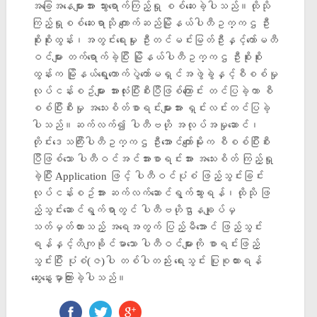
အခြေအနေများအား သွားရောက်ကြည့်ရှု စစ်ဆေးခဲ့ပါသည်။ထိုသို
ကြည့်ရှုစစ်ဆေးရာသို ကျောက်ဆည်မြိုနယ်ပါတီဥက္ကဌ ဦး
စိုးစိုးထွန်း၊အတွင်းရေးမှုး ဦးတင်မင်းမြတ်ဦးနှင့်ကော်မတီ
ဝင်များ တက်ရောက်ခဲ့ပြီး မြိုနယ်ပါတီဥက္ကဌ ဦးစိုးစိုး
ထွန်းက မြိုနယ်ရွေးကောက်ပွဲကော်မရှင်အဖွဲခွဲနှင့်စီစစ်မှု
လုပ်ငန်းစဥ်များ အားလုံးပြီးစီးပြီဖြစ်ကြောင်း တင်ပြခဲ့ကာ စီ
စစ်ပြီးစီးမှု အသေးစိတ်စာရင်းများအား ရှင်းလင်းတင်ပြခဲ့
ပါသည်။ဆက်လက်၍ ပါတီဗဟို အလုပ်အမှုဆောင်၊
တိုင်းဒေသကြီးပါတီဥက္ကဌ ဦးအောင်ကျော်မိုးက စီစစ်ပြီးစီး
ပြီဖြစ်သော ပါတီဝင်အင်အားစာရင်းအား အသေးစိတ် ကြည့်ရှု
ခဲ့ပြီး Application ဖြင့် ပါတီဝင်ပုံစံ ဖြည့်သွင်းခြင်း
လုပ်ငန်းစဥ်အား ဆက်လက်ဆောင်ရွက်သွားရန်၊ထိုသို ဖြ
ည့်သွင်းဆောင်ရွက်ရာတွင် ပါတီဗဟိုဌာနချုပ်မှ
သတ်မှတ်ထားသည့် အရေအတွက် ပြည့်မီအောင် ဖြည့်သွင်း
ရန်နှင့်တိကျခိုင်မာသော ပါတီဝင်များကို စာရင်းဖြည့်
သွင်းပြီး ပုံစံ(ဇ)ပါ တစ်ပါတည်း ရေးသွင်း ပြုစုထားရန်
ဆွေးနွေးမှာကြားခဲ့ပါသည်။