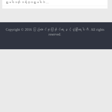
ည္းမပါသလို ဘရိတ္လည္းမပါဘဲ …
Copyright © 2016
ပြည်ထောင်စုကြံ့ခိုင်ရေးနှင့်ဖွံ့ဖြိုးရေးပါတီ
. All rights
reserved.