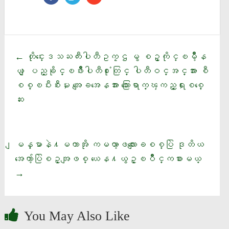
တိုင္းေဒသႀကီးပါတီဥကၠဌ မွ စဥ့္ကိုင္ၿမိဳ့န
←
ယ္ ျပည္ခိုင္ၿဖိဳးပါတီ႐ုံးတြင္ ပါတီဝင္အင္အား စီ
စစ္ၿပီးစီးမႈ အေျခအေနအား သြားေရာက္ၾကည့္ရႈစစ္ေ
ဆး
ျမန္မာနဲ႔မကာအို ကမၻာ့ဖလားေျခစစ္ပြဲ ဒုတိယ
အေက်ာ့ပြဲစဥ္အျဖစ္ ယေန႔ယွဥ္ၿပိဳင္ကစားမယ္
→
You May Also Like