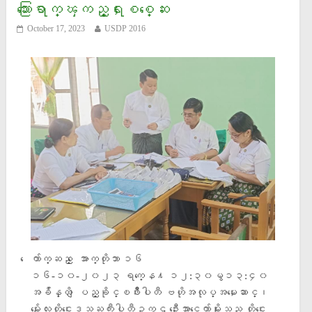
သြားေရာက္ၾကည့္ရႈစစ္ေဆး
October 17, 2023
USDP 2016
ေက်ာက္ဆည္ ေအာက္တိုဘာ ၁၆
၁၆-၁၀-၂၀၂၃ ရက္ေန႔ ၁၂:၃၀မွ၁၃:၄၀
အခ်ိန္ထိ ျပည္ခိုင္ၿဖိဳးပါတီ ဗဟိုအလုပ္အမႈေဆာင္၊
မႏၲေလးတိုင္းေဒသႀကီးပါတီဥကၠဌ ဦးေအာင္ေက်ာ္မိုးသည္ တိုင္းေ