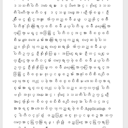
ဒသႀကီးပါတီ ဘ႑ာေရးမႈး ေဒၚသိဂႌေအာင္၊တိုင္းေဒသႀ
ကီးပါတီေကာ္မတီဝင္ ေဒၚသန္းသန္းေအး၊ဦးေက်ာ္စန္း၊ဦး
မ်ိဳးျမင့္ တိုႏွင့္အတူ ေက်ာက္ဆည္ၿမိဳနယ္ ျပည္ခိုင္ၿဖိဳး
ပါတီ႐ုံးသို သြားေရာက္ၿပီး ၿမိဳနယ္ပါတီမွ ၿမိဳနယ္ေရြးေကာ
က္ပြဲေကာ္မရွင္အဖြဲခြဲႏွင့္ ပါတီဝင္အင္အား စီစစ္ၿပီး
စီးမႈ အေျခအေနမ်ားအား သြားေရာက္ၾကည့္ရႈ စစ္ေဆးခဲ့ပါသ
ည္။ထိုသို ၾကည့္ရႈစစ္ေဆးရာသို ေက်ာက္ဆည္ၿမိဳနယ္
ပါတီဥကၠဌ ဦးစိုးစိုးထြန္း၊အတြင္းေရးမႈး ဦးတင္မင္းျမ
တ္ဦးႏွင့္ေကာ္မတီဝင္မ်ား တက္ေရာက္ခဲ့ၿပီး ၿမိဳနယ္ပါတီ
ဥကၠဌ ဦးစိုးစိုးထြန္းက ၿမိဳနယ္ေရြးေကာက္ပြဲေကာ္မရွင္အ
ဖြဲခြဲႏွင့္စီစစ္မႈ လုပ္ငန္းစဥ္မ်ား အားလုံးၿပီးစီးၿပီျဖ
စ္ေၾကာင္း တင္ျပခဲ့ကာ စီစစ္ၿပီးစီးမႈ အေသးစိတ္စာရ
င္းမ်ားအား ရွင္းလင္းတင္ျပခဲ့ပါသည္။ဆက္လက္၍ ပါတီ
ဗဟို အလုပ္အမႈေဆာင္၊တိုင္းေဒသႀကီးပါတီဥကၠဌ ဦးေ
အာင္ေက်ာ္မိုးက စီစစ္ၿပီးစီးၿပီျဖစ္ေသာ ပါတီဝင္အင္
အားစာရင္းအား အေသးစိတ္ ၾကည့္ရႈခဲ့ၿပီး Application ျဖ
င့္ ပါတီဝင္ပုံစံ ျဖည့္သြင္းျခင္း လုပ္ငန္းစဥ္အား ဆက္
လက္ေဆာင္ရြက္သြားရန္၊ထိုသို ျဖည့္သြင္းေဆာင္ရြက္ရာတြ