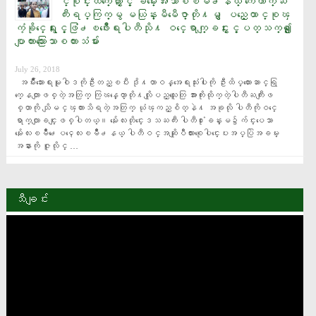
င္စုိင္းထက္ေက်ာ္ႏွင့္ ခ်မ္းေအးသာစံၿမိဳ႕နယ္ ကံေကာက္ႀ
ကီးရပ္ကြက္မွ မယြန္းမီမီေဇာ္တုိ႔မွ ျပည္ေထာင္စုၾ
ကံ့ခုိင္ေရးႏွင့္ဖြံ႕ၿဖိဳးေရးပါတီသုိ႔ ဝင္ေရာက္ျခင္းႏွင့္ပတ္သက္၍ ​ေျ
ပာျကားသြား​ေသာစကားသံမ်ား
July 26, 2018
  အမ်ဳိးသားေရးမူဝါဒကိုဦးတည္ၿပီး ဒို႔တာဝန္အေရးသံုးပါးကို ဦးထိပ္ထားေဆာင္ရြ
က္ေနတာျဖစ္တဲ့အတြက္ ကြၽန္ေတာ္တို႔လိုျပည္သူေတြ အားကိုးထိုက္တဲ့ပါတီႀကီးျဖ
စ္တာကို သိျမင္ၾကားသိရတဲ့အတြက္ ယံုၾကည္စိတ္နဲ႔ အခုလို ပါတီကိုဝင္ေ
ရာက္လာျခင္းျဖစ္ပါတယ္​။ မႏၲေလးတိုင္းေဒသႀကီး ပါတီ႐ံုးခန္းမ၌က်င္းပေသာ 
မႏၲေလးၿမိဳ႕ေပၚေလးၿမိဳ႕နယ္ ပါတီဝင္အဆုိျပဳလႊာစုေပါင္းေပးအပ္ပြဲအခမ္း
အနားကုိ ဇူလိုင္ …
သီချင်း