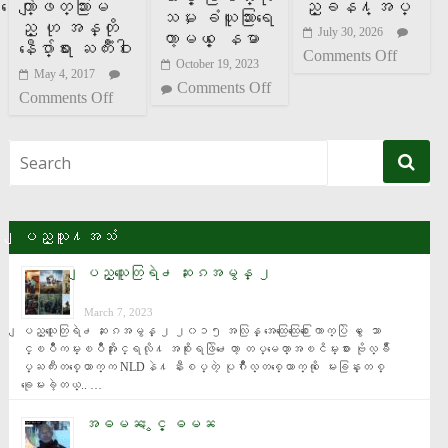
ေက်ာ္ျဖတ္သြားမ
ည္ခန႔္အပ္
သမႈ ခံယူသြားရေ
ည္ ဟု အန္တုိ
July 30, 2026
တာ့မယ့္ ေနမာ
နီေဂ်ာ္ရႊာ ႀကဳံးဝါး
Comments Off
October 19, 2023
May 4, 2017
Comments Off
Comments Off
ျပည္သူ႔အသံ
ျပည္သူေတြရဲ႕ ဆႏၵအမွန္ ၂
March 7, 2023
ျပည္သူေတြရဲ႕ ဆႏၵအမွန္ ၂ ၂၀၁၅ အလြန္ အေထြေထြေ႐ြးေကာက္ပြဲ မွ ေသာ
င္ၿပိဳကမ္းၿပိဳအႏိုင္ရလို႔ အစိုးရဖြဲ႕ေတာ့ တပ္မေတာ္အၿငိမ္းစား ဗိုလ္ခ်ဳ
ပ္ႀကီးတစ္ေယာက္က NLDနဲ႔ နီးစပ္တဲ့ ပုဂၢိဳလ္တစ္ေယာက္ကို ေမးခြန္းတစ္
ခုေမးခဲ့တယ္.. …
အဓမၼ ႏွင့္ ဓမၼ