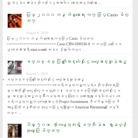
ည္း အင္နဲ႔အားနဲ႔ဆိုသလိုဝင္လာတာပါ။ ဘာေၾကာင့္လဲဆိုေတာ့ …
ယြမ္ ၂၀၀၀ တန္ က်န္းမာေရး လက္ စြပ္ Casio မိတ္
ဆက္
August 6, 2026
ယြမ္ ၂၀၀၀ တန္ က်န္းမာေရးလက္စြပ္ Casio မိတ္ဆက္ 
======================= Casio CRW-H001M-8 က လက္စြပ္ဆိုေပမ
ယ့္ အေသးစားနာရီ mini-watch ေလးနဲ႔ ပိုတူပါတယ္။ …
ေခတ္သစ္ စစ္ ပြဲ ကိုေျပာင္းလဲေပးႏိုင္မယ့္ေမာင္းသူမဲ့ယာဥ္
August 3, 2026
ေခတ္သစ္စစ္ပြဲကိုေျပာင္းလဲေပးႏိုင္မယ့္ေမာင္းသူမဲ့ယာဥ္ 
===================== အေမရိကန္ၾကည္းတပ္ရဲ႕တိုက္ခိုက္ေရးစြ
မ္းပကားကို တိုးျမႇင့္ေပးႏိုင္ေစမယ့္အျပင္ ေခတ္သစ္စစ္ပြဲကိုပါေျပာင္းလဲေပးႏိုင္မ
ယ့္ ေမာင္းသူမဲ့ယာဥ္တစ္မ်ိဳးကမၾကာခင္ထြက္ေပၚလာေတာ့မွာျဖစ္ပါတယ္။ အေ
မရိကန္ၾကည္းတပ္ကေဖာ္ေဆာင္တဲ့ Project Sustainment စီမံကိန္းအတြက္ ဒီ
ယာဥ္ေတြကိုဖန္တီးထုတ္ လုပ္ေပးခြင့္ရသြားသူက American Rheinmetall ျဖစ္ပါ
တယ္။ …
သိန္း ၅၀၀ ေက်ာ္တန္ေၾကးရွိ မက္ဆီ နဲ႔ ေရာ္နယ္ဒို
ဖုန္းေတြ မိတ္ဆက္