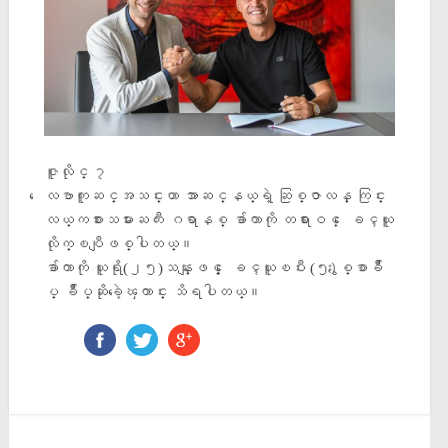
ဇူလိုင္ ၇
ေလဗာကူဆင္အသင္းဟာ အာဆင္နယ္ရဲ့ ဆြစ္ဇာလန္ ကြင္း
လယ္ကစားသမားႀကီး ဂရာနစ္ ခ်ာကာကို တရားဝင္ ေခၚယူ
လိုက္ၿပီျဖစ္ပါတယ္။
ခ်ာကာကို ယူရို(၂၅)သန္းျဖင့္ ေခၚယူၿပီး (၅)ႏွစ္စာခ်ဳ
ပ္ ခ်ဳပ္ဆိုခဲ့ေၾကာင္း သိရပါတယ္။