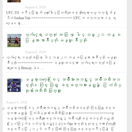
August 6, 2026
UFC 331 ၿပိဳင္ပြဲမွာ ထိပ္ဆုံးေခါင္ပြဲႀကီးအျဖစ္ ထိုးရေတာ့မယ့္ လက္ရွိ ခ်န္
ပီယံ ‌Joshua Van ==================== UFC က စက္တက္ဘာ ၁၉ ရ
က္ေန႔မွာ …
ေလ့က်င့္ေရး ဝတ္စုံ အ တြ က္ ေပါင္ သန္း ၂၀ တန္ စ
ပြ န္ဆာ စာခ်ဳပ္ကို မန္ယူ ခ်ဳပ္ဆို
August 6, 2026
ေလ့က်င့္ေရး ဝတ္စုံအတြက္ ေပါင္ သန္း ၂၀ တန္ စပြန္ဆာ စာခ်ဳပ္ကို မန္ယူ 
ခ်ဳပ္ဆို ================= မန္ယူအသင္းဟာ ေလ့က်င့္ေရး၀တ္စုံစပြန္
ဆာအျဖစ္ Betway နဲ႔ …
ျမန္မာ့လက္ေ႐ြးစင္ အမ်ိဳးသားအသင္းႏွင့္ အမ်ိဳးသမီးအသ
င္းတို႔ ကြင္း သြင္း ျခင္းခတ္ကစားနည္း၌ ေငြ တံဆိပ္
ဆုမ်ားအသီးသီး ဆြတ္ခူး
August 6, 2026
ျမန္မာ့လက္ေ႐ြးစင္ အမ်ိဳးသားအသင္းႏွင့္ အမ်ိဳးသမီးအသင္းတို ကြင္းသြင္းျခင္းခ
တ္ကစားနည္း၌ ေငြတံဆိပ္ဆုမ်ားအသီးသီးဆြတ္ခူး ==================== ျ
မန္မာ့လက္ေ႐ြးစင္အမ်ိဳးသားျခင္းအသင္းႏွင့္ အမ်ိဳးသမီးျခင္းအသင္းတိုသည္ ထို
င္းႏိုင္ငံတြင္က်င္းပလ်က္ရွိသည့္ (၃၉)ႀကိမ္ေျမာက္ထိုင္းဘုရင့္ဖလားပိုက္ေက်ာ္ျ
ခင္းၿပိဳင္ပြဲ ၂၀၂၆ ၿပိဳင္ ပြဲ၏ ကြင္းသြင္းျခင္းခတ္ၿပိဳင္ပြဲ၌ ေငြ