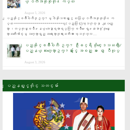
ယ္ ဝတၳဳအစုစုတို႔ ကပ္လႉ
August 5, 2026
ျပည္ခိုင္ၿဖိဳးပါတီဒုဥကၠ႒မွ ဝါဆိုသကၤန္းႏွင့္ လႉဖြယ္ ဝတၳဳအစုစုတို႔ က
ပ္လႉ ========================= (ျပည္တြင္း)ၾသဂုတ္ ၄ ေနျပည္ေ
တာ္ ၊တပ္ကုန္းၿမိဳ႕နယ္ အေနာ္ရထာရပ္ကြက္ ၿမိဳ႕ေရွ႕စႏၵာ႐ုံဘုန္းေ
တာ္ႀကီးေက်ာင္းမွ သက္ေတာ္ရွည္ ဆရာေတာ္ဘုရားႀကီးအား ၾသဂုတ္လ …
ျပည္ခိုင္ၿဖိဳးပါတီ ဥကၠ႒ ဦးခင္ရီ တိုင္းေဒသႀကီး/ျ
ပည္နယ္ လႊတ္ေတာ္ဥကၠ႒မ်ားႏွင့္ အစည္း အ ေဝး ျပဳလုပ္
August 3, 2026
ျပည္နယ္ႏွင့္တိုင္း သတင္းမ်ား