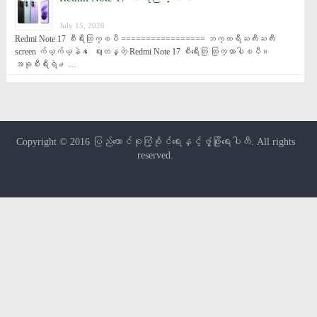
July 15, 2026
Redmi Note 17 စီးရီးထြက္ၿပီ ================= ဘက္ထရီႀကီးႀကီး 
screen က်ယ္က်ယ္နဲ႔ ေဈးတန္တဲ့ Redmi Note 17 စီးရီးေတြ ထြက္လာပါၿပီ။ 
အခုစီးရီးရဲ႕ …
Copyright © 2016
ပြည်ထောင်စုကြံ့ခိုင်ရေးနှင့်ဖွံ့ဖြိုးရေးပါတီ
. All rights
reserved.