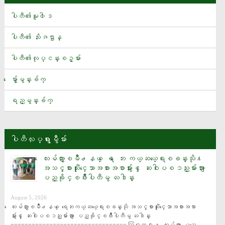
ေလ့က်င့္ေရး ဝတ္စုံ အ တြ က္ ေပါင္ သန္း ၂၀ တန္ စ ပြ န္ဆာ စာခ်ဳပ္ကို မ
ပါတီ၏မူ၀ါဒ
န္ယူ ခ်ဳပ္ဆို
ျမန္မာ့လက္ေ႐ြးစင္ အမ်ိဳးသားအသင္းႏွင့္ အမ်ိဳးသမီးအသင္းတို႔ ကြင္း သြင္း ျခ
ပါတီ၏ သႏိၷဌာန္
င္းခတ္ကစားနည္း၌ ေငြ တံဆိပ္ဆုမ်ားအသီးသီး ဆြတ္ခူး
ပါတီ၏လုပ္ငန္းစဥ္မ်ား
ေလးမ်က္ႏွာၿမိဳ႕နယ္ ေရ ေဘး ကယ္ဆယ္ေရးစခန္းသို႔ အသင့္စားသုံးႏိုင္ေသာအစား
အစာမ်ားႏွင့္ ေဆးဝါးပစၥည္းမ်ားအား ျပည္ခိုင္ၿဖိဳးပါတီမွ လႉဒါန္း
ေမွ်ာ္မွန္းခ်က္
ေရႀကီးနစ္ျမဳပ္မႈဒဏ္ခံရသည့္ ေက်း႐ြာမ်ားရွိ ျပည္သူမ်ားအား ျပည္ခိုင္ၿဖိဳး
ရည္မွန္းခ်က္
ပါတီက ကူညီေထာက္ပံ့
ေတာင္ကိုရီးယားမွာ အပူလႈိင္းေၾကာင့္ ေသဆုံးသူ ၁၉ ဦးအထိရွိလာ
ေလးမ်က္ႏွာ ျပည္သူ႔လႊတ္ေတာ္ကိုယ္စားလွယ္ ဦးျမင့္စိုး၊ (ျမင့္စိုး-နတလ) ၊
ပါတီလႈပ္ရွားမွဳမ်ား
ေရ ေဘး သင့္ေနေသာ ၿမိဳ႕ေပၚ ရပ္ ကြက္ မ်ားကို လိုက္လံၾကည့္ရႈ။
ေလးမ်က္ႏွာၿမိဳ႕နယ္ ေရ ေဘး ကယ္ဆယ္ေရးစခန္းသို႔
ျပည္ခိုင္ၿဖိဳးပါတီဒုဥကၠ႒မွ ဝါဆိုသကၤန္းႏွင့္ လႉ ဖြယ္ ဝတၳဳအစုစုတို႔
အသင့္စားသုံးႏိုင္ေသာအစားအစာမ်ားႏွင့္ ေဆးဝါးပစၥည္းမ်ားအား ျ
ကပ္လႉ
ပည္ခိုင္ၿဖိဳးပါတီမွ လႉဒါန္း
UFC 331 ၿပိဳင္ ပြဲ မွာ ထိပ္ဆုံးေခါင္ ပြဲ ႀကီးအျဖစ္ ထိုး ရ ေတာ့ မယ့္ လက္ရွိ
August 5, 2026
ခ်န္ပီယံ ‌Joshua Van
ေလးမ်က္ႏွာၿမိဳ႕နယ္ ေရေဘးကယ္ဆယ္ေရးစခန္းသို အသင့္စားသုံးႏိုင္ေသာအစားအစာ
မ်ားႏွင့္ ေဆးဝါးပစၥည္းမ်ားအား ျပည္ခိုင္ၿဖိဳးပါတီမွ လႉဒါန္း 