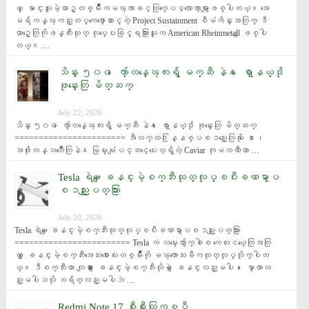
ယ့္ ေမာင္းသူမဲ့ယာဥ္တစ္မ်ိဳးကမၾကာခင္ထြက္ေပၚလာေတာ့မွာျဖစ္ပါတယ္။ အေ
မရိကန္ၾကည္းတပ္ကေဖာ္ေဆာင္တဲ့ Project Sustainment စီမံကိန္းအတြက္ ဒီ
ယာဥ္ေတြကိုဖန္တီးထုတ္ လုပ္ေပးခြင့္ရသြားသူက American Rheinmetall ျဖစ္ပါ
တယ္။ …
သိန္း ၅၀၀ ေက်ာ္တန္ေၾကးရွိ မက္ဆီ နဲ႔ ေရာ္နယ္ဒို
ဖုန္းေတြ မိတ္ဆက္
July 22, 2026
သိန္း ၅၀၀ ေက်ာ္တန္ေၾကးရွိ မက္ဆီ နဲ႔ ေရာ္နယ္ဒို ဖုန္းေတြ မိတ္ဆက္ 
======================= အီလက္ထ႐ြန္နစ္ပစၥည္းေတြကို ေ႐ႊ၊ 
အဖိုးတန္သတၱဳေတြနဲ႔ မြမ္းမံျပင္ဆင္ေပးေလ့ရွိတဲ့ Caviar ကုမၸဏီဟာ …
Tesla ရဲ႕‌ေျခနင္းမဲ့စက္ဘီးထုတ္လုပ္ၿပီးခဏမွာပ
စၥည္းျပတ္သြား
July 20, 2026
Tesla ရဲ႕‌ေျခနင္းမဲ့စက္ဘီးထုတ္လုပ္ၿပီးခဏမွာပစၥည္းျပတ္သြား 
======================== Tesla က လမ္းေလွ်ာက္ခါစ ကေလးငယ္ေတြအတြ
က္ ေျခနင္းမဲ့စက္ဘီးအေသးစားေလးတစ္မ်ိဳးကို မၾကာေသးမီကထုတ္လုပ္လိုက္ပါတ
ယ္။ ဒီစက္ဘီးဟာ တျခား ေျခနင္းမဲ့စက္ဘီးလိုပဲ ေျခနင္းလည္းမပါ၊ ေမာ္တာလ
ည္းမပါသလို ဘရိတ္လည္းမပါဘဲ …
Redmi Note 17 စီးရီးထြက္ၿပီ