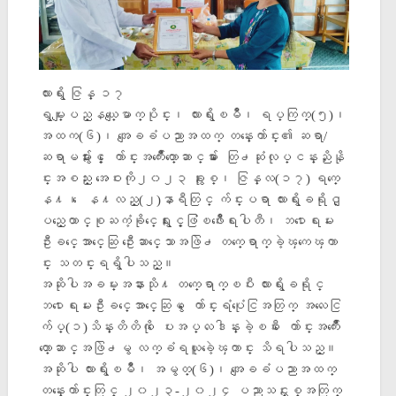
လားရွိး ဇြန္ ၁၇
ရွမ္းျပည္နယ္ေျမာက္ပိုင္း၊ လားရွိးၿမိဳ၊ ရပ္ကြက္(၅)၊
အထက(၆)၊ အေျခခံပညာအထက္ တန္းေက်ာင္း၏ ဆရာ/
ဆရာမမ်ားႏွင့္ ေက်ာင္းအက်ိဳးေတာ္ေဆာင္မ်ား ေတြ႕ဆုံလုပ္ငန္းညႇိနို
င္းအစည္း အေဝးကို၂၀၂၃ ခုႏွစ္၊ ဇြန္လ(၁၇) ရက္ေ
န႔၊ ေန႔လည္(၂)နာရီတြင္ က်င္းပရာ လားရွိးခရိုင္ ျ
ပည္ေထာင္စုႀကံ့ခိုင္ေရးႏွင့္ဖြံၿဖိဳးေရးပါတီ၊ ဘ႑ာေရးမႉး
ဦးခင္ေအာင္ေဆြ ဦးေဆာင္ေသာအဖြဲ႕ တက္ေရာက္ခဲ့ၾကေၾကာ
င္း သတင္းရရွိပါသည္။
အဆိုပါအခမ္းအနားသို႔ တက္ေရာက္ၿပီး လားရွိးခရိုင္
ဘ႑ာေရးမႉးဦးခင္ေအာင္ေဆြမွ ေက်ာင္းရံပုံေငြအတြက္ အလႉေငြ
က်ပ္(၁)သိန္းတိတိကို ေပးအပ္လႉဒါန္းခဲ့ၿပီး ေက်ာင္းအက်ိဳးေ
တာ္ေဆာင္အဖြဲ႕မွ လက္ခံရယူခဲ့ေၾကာင္း သိရပါသည္။
အဆိုပါ လားရွိးၿမိဳ၊ အမွတ္(၆)၊ အေျခခံပညာအထက္
တန္းေက်ာင္းတြင္ ၂၀၂၃-၂၀၂၄ ပညာသင္ႏွစ္အတြက္