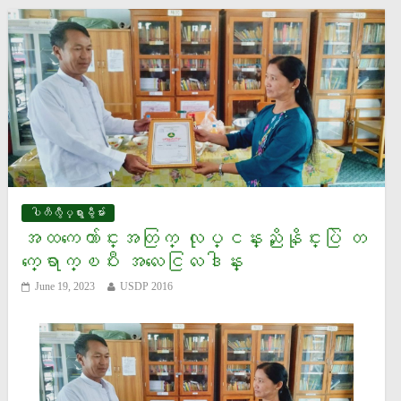
ပါတီလွဳပ္ရွားမွဳမ်ား
အထကေက်ာင္းအတြက္ လုပ္ငန္းညႇိနိုင္းပြဲ တ
က္ေရာက္ၿပီး အလႉေငြလႉဒါန္း
June 19, 2023
USDP 2016