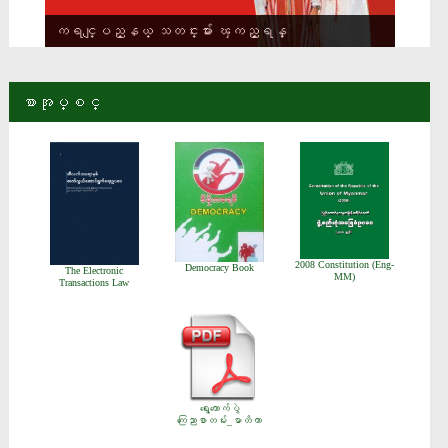
ကရင္ျပည္နယ္ သတင္းမ်ား ၾကည့္ရန္
စာအုပ္စင္
2008 Constitution (Eng-
Democracy Book
The Electronic
MM)
Transactions Law
ရွေးကောက်ပွဲ
ကြေညာစာတမ်း_မာတိကာ