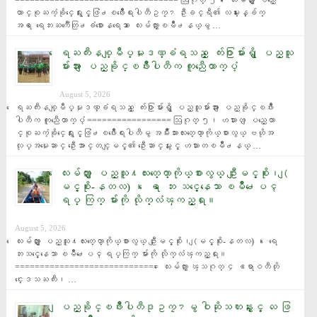
================================= ဩဂုတ္ ၅၊ ေလးမ်က္ႏွာ ျပည္ေ
ထာင္စုႀကံ့ခိုင္ေရးႏွင့္ဖြံ႕ၿဖိဳးေရးပါတီဥကၠ႒ ဦးခင္ရီ၏ လမ္းၫႊန္ခ်က္
အရ ေရေဘးႀကဳံေတြ႕ခံစားေနရေသာ ေလးမ်က္ႏွာၿမိဳ႕နယ္မွ …
ေရႀကီးနစ္ျမဳပ္မႈဒဏ္ခံရသည့္ ေက်း႐ြာမ်ားရွိ ျပည္သူ
မ်ားအား ျပည္ခိုင္ၿဖိဳးပါတီက ကူညီေထာက္ပံ့
August 5, 2026
ေရႀကီးနစ္ျမဳပ္မႈဒဏ္ခံရသည့္ ေက်း႐ြာမ်ားရွိ ျပည္သူမ်ားအား ျပည္ခိုင္ၿဖိဳး
ပါတီက ကူညီေထာက္ပံ့ ================= ဩဂုတ္ ၅၊ ဟသၤာတ ျပည္ေထာ
င္စုႀကံ့ခိုင္ေရးႏွင့္ဖြံ႕ၿဖိဳးေရးပါတီမွ အမ်ိဳးသားလႊတ္ေတာ္ကိုယ္စားလွယ္ ဗဟိုအ
လုပ္အမႈေဆာင္ ဦးေအာင္တင္ျမင့္၏ ဦးေဆာင္မႈႏွင့္ ဟသၤာတၿမိဳ႕နယ္ …
ေလးမ်က္ႏွာ ျပည္သူ႔လႊတ္ေတာ္ကိုယ္စားလွယ္ ဦးျမင့္စိုး၊ (ျ
မင့္စိုး-နတလ) ၊ ေရ ေဘး သင့္ေနေသာ ၿမိဳ႕ေပၚ
ရပ္ ကြက္ မ်ားကို လိုက္လံၾကည့္ရႈ။
August 5, 2026
ေလးမ်က္ႏွာ ျပည္သူ႔လႊတ္ေတာ္ကိုယ္စားလွယ္ ဦးျမင့္စိုး၊ (ျမင့္စိုး-နတလ) ၊ ေရေ
ဘးသင့္ေနေသာ ၿမိဳ႕ေပၚ ရပ္ကြက္ မ်ားကို လိုက္လံၾကည့္ရႈ။ 
============================= ေလးမ်က္ႏွာ ၾသဂုတ္ ၄ ဧရာဝတီတို
င္းေဒသႀကီး၊ …
ျပည္ခိုင္ၿဖိဳးပါတီဒုဥကၠ႒မွ ဝါဆိုသကၤန္းႏွင့္ လႉ ဖြ