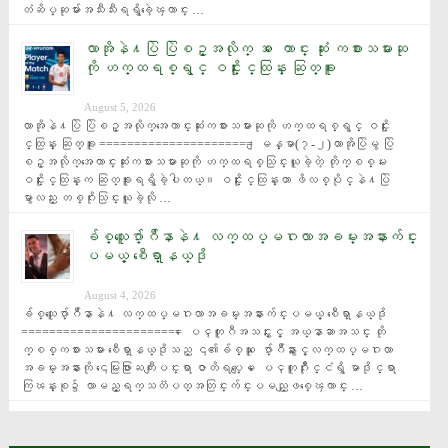
တံဆိပ္ဆုမ်ားအသီးသီးရရွိခဲ့ေၾကာင္း …
လာအိုနဲ႔ပြဲ ပြဲစဥ္အလိုက္ အ ေကာင္း ဆုံး ကစားသမားဆု
ကို ဟက္ထရစ္ရွင္ ဝင္းႏိုင္ထြန္း ဆြတ္ခူး
August 5, 2026
လာအိုနဲ႔ပြဲ ပြဲစဥ္အလိုက္အေကာင္းဆုံးကစားသမားဆုကို ဟက္ထရစ္ရွင္ ဝင္းႏို
င္ထြန္း ဆြတ္ခူး ====================== ျမန္မာ(၇-၂)လာအိုပြဲမွ ပြဲ
စဥ္အလိုက္အေကာင္းဆုံးကစားသမားဆုကို ဟက္ထရစ္သြင္းယူခဲ့တဲ့ တိုက္စစ္မႉး 
ဝင္းႏိုင္ထြန္းက ဆြတ္ခူးရရွိခဲ့ပါတယ္။ ဝင္းႏိုင္ထြန္းဟာ ဖိလစ္ပိုင္နဲ႔ပြဲ
မွာလည္း တစ္ဂိုးသြင္းယူခဲ့လို …
ခ်စ္သူေဂ်ာ္ဂ်ီနာနဲ႔ လက္ထပ္မဂၤလာအခမ္းအနားက်င္း
ပမယ့္ စီေရာ္နယ္ဒို
August 4, 2026
ခ်စ္သူေဂ်ာ္ဂ်ီနာနဲ႔ လက္ထပ္မဂၤလာအခမ္းအနားက်င္းပမယ့္ စီေရာ္နယ္ဒို 
======================= ေပၚတူဂီအသင္းႏွင့္ အယ္နာဆာအသင္း တို
က္စစ္ကစားသမား စီေရာ္နယ္ဒိုသည္ ၎၏ခ်စ္သူ ေဂ်ာ္ဂ်ီနာႏွင့္လက္ထပ္မဂၤလာ
အခမ္းအနားကို ၎ေမြးဖြားႀကီးျပင္းရာ ဇာတိရပ္ေျမ ေပၚတူဂီႏိုင္ငံရွိ မာဒိုင္ရာ
ကြၽန္းစု၌ လာမည့္ရက္သတၱပတ္အတြင္းက်င္းပမည္ျဖစ္ေၾကာင္း …