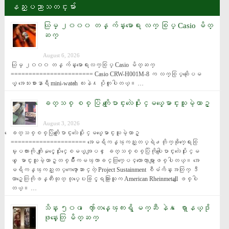
နည္းပညာသတင္းမ်ား
ယြမ္ ၂၀၀၀ တန္ က်န္းမာေရး လက္ စြပ္ Casio မိတ္
ဆက္
August 6, 2026
ယြမ္ ၂၀၀၀ တန္ က်န္းမာေရးလက္စြပ္ Casio မိတ္ဆက္ 
======================= Casio CRW-H001M-8 က လက္စြပ္ဆိုေပမ
ယ့္ အေသးစားနာရီ mini-watch ေလးနဲ႔ ပိုတူပါတယ္။ …
ေခတ္သစ္ စစ္ ပြဲ ကိုေျပာင္းလဲေပးႏိုင္မယ့္ေမာင္းသူမဲ့ယာဥ္
August 3, 2026
ေခတ္သစ္စစ္ပြဲကိုေျပာင္းလဲေပးႏိုင္မယ့္ေမာင္းသူမဲ့ယာဥ္ 
===================== အေမရိကန္ၾကည္းတပ္ရဲ႕တိုက္ခိုက္ေရးစြ
မ္းပကားကို တိုးျမႇင့္ေပးႏိုင္ေစမယ့္အျပင္ ေခတ္သစ္စစ္ပြဲကိုပါေျပာင္းလဲေပးႏိုင္မ
ယ့္ ေမာင္းသူမဲ့ယာဥ္တစ္မ်ိဳးကမၾကာခင္ထြက္ေပၚလာေတာ့မွာျဖစ္ပါတယ္။ အေ
မရိကန္ၾကည္းတပ္ကေဖာ္ေဆာင္တဲ့ Project Sustainment စီမံကိန္းအတြက္ ဒီ
ယာဥ္ေတြကိုဖန္တီးထုတ္ လုပ္ေပးခြင့္ရသြားသူက American Rheinmetall ျဖစ္ပါ
တယ္။ …
သိန္း ၅၀၀ ေက်ာ္တန္ေၾကးရွိ မက္ဆီ နဲ႔ ေရာ္နယ္ဒို
ဖုန္းေတြ မိတ္ဆက္