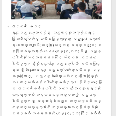
ေတာင္ႀကီး ေမ ၁၄
ရွမ္းျပည္နယ္ေတာင္ပိုင္း ျပည္ေထာင္စုႀကံ့ခိုင္ေရးႏွင့္
ဖြံၿဖိဳးေရးပါတီမွ ႀကီးမႉးဖြင့္လွစ္ေသာ ျပည္သူ႔ဆက္ဆံေ
ရး အေထာက္အကူျပဳ(ဆင့္ပြား)သင္တန္း အမွတ္စဥ္(၁) ဆ
င္းပြဲအခမ္းအနားကို ယေန႔ညေန (၄:၀၀)ခ်ိန္ ျပည္န
ယ္ပါတီ႐ုံးသင္တန္းခန္းမတြင္ က်င္းပရာ ျပည္နယ္
ပါတီဥကၠ႒ ဦးစိုင္းလုံေက်ာ္၊ျပည္နယ္ပါတီ ေခတၱအတြင္းေ
ရးမႉး ဦးစိန္ေလးေမာင္၊ျပည္နယ္ပါတီေကာ္မတီဝင္ ေဒၚ
ခင္ေထြးေအာင္၊ျပည္နယ္ပါတီေကာ္မတီဝင္ ဦးေစာထြန္းခို
င္၊ေတာင္ႀကီးခရိုင္ပါတီေကာ္မတီဥကၠ႒ ဦးစိုင္းတင္ေထြးႏွ
င့္ ေတာင္ႀကီးၿမိဳနယ္ပါတီ ဥကၠ႒ ဦးေအာင္သူရရွင္းတို
တက္ေရာက္ၿပီး သင္တန္းဆင္းအမွာစကားကို ျပည္နယ္
ပါတီဥကၠ႒မွ ေျပာၾကားခဲ့ပါသည္။ ဆက္လက္ၿပီး သင္
တန္းဆင္းလက္မွတ္မ်ားကို သင္တန္းသားတစ္ဦးခ်င္းစီသို ေ
ပးအပ္ၿပီး အခမ္းအနားကို ညေန (၄:၃၀)တြင္ ၿပီးစီး