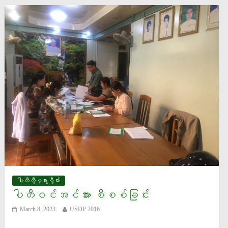
ပါတီလွဳပ္ရွားမွဳမ်ား
ပါတီဝင်အင်အား စီစစ်ခြင်း
March 8, 2023
USDP 2016