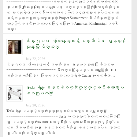
===================== အေမရိကန္ၾကည္းတပ္ရဲ႕တိုက္ခိုက္ေရးစြ
မ္းပကားကို တိုးျမႇင့္ေပးႏိုင္ေစမယ့္အျပင္ ေခတ္သစ္စစ္ပြဲကိုပါေျပာင္းလဲေပးႏိုင္မ
ယ့္ ေမာင္းသူမဲ့ယာဥ္တစ္မ်ိဳးကမၾကာခင္ထြက္ေပၚလာေတာ့မွာျဖစ္ပါတယ္။ အေ
မရိကန္ၾကည္းတပ္ကေဖာ္ေဆာင္တဲ့ Project Sustainment စီမံကိန္းအတြက္ ဒီ
ယာဥ္ေတြကိုဖန္တီးထုတ္ လုပ္ေပးခြင့္ရသြားသူက American Rheinmetall ျဖစ္ပါ
တယ္။ …
သိန္း ၅၀၀ ေက်ာ္တန္ေၾကးရွိ မက္ဆီ နဲ႔ ေရာ္နယ္ဒို
ဖုန္းေတြ မိတ္ဆက္
July 22, 2026
သိန္း ၅၀၀ ေက်ာ္တန္ေၾကးရွိ မက္ဆီ နဲ႔ ေရာ္နယ္ဒို ဖုန္းေတြ မိတ္ဆက္ 
======================= အီလက္ထ႐ြန္နစ္ပစၥည္းေတြကို ေ႐ႊ၊ 
အဖိုးတန္သတၱဳေတြနဲ႔ မြမ္းမံျပင္ဆင္ေပးေလ့ရွိတဲ့ Caviar ကုမၸဏီဟာ …
Tesla ရဲ႕‌ေျခနင္းမဲ့စက္ဘီးထုတ္လုပ္ၿပီးခဏမွာပ
စၥည္းျပတ္သြား
July 20, 2026
Tesla ရဲ႕‌ေျခနင္းမဲ့စက္ဘီးထုတ္လုပ္ၿပီးခဏမွာပစၥည္းျပတ္သြား 
======================== Tesla က လမ္းေလွ်ာက္ခါစ ကေလးငယ္ေတြအတြ
က္ ေျခနင္းမဲ့စက္ဘီးအေသးစားေလးတစ္မ်ိဳးကို မၾကာေသးမီကထုတ္လုပ္လိုက္ပါတ
ယ္။ ဒီစက္ဘီးဟာ တျခား ေျခနင္းမဲ့စက္ဘီးလိုပဲ ေျခနင္းလည္းမပါ၊ ေမာ္တာလ
ည္းမပါသလို ဘရိတ္လည္းမပါဘဲ …