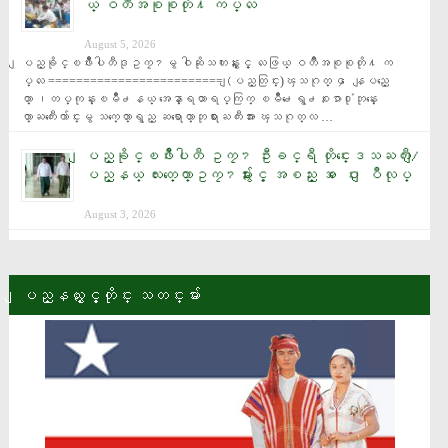
ယ္ ဝတၳဳအစုစုတို႔ ကပ္လႉ
August 5, 2026
ျပည္ခိုင္ၿဖိဳးပါတီဒုဥကၠ႒မွ ဝါဆိုသကၤန္းႏွင့္ လႉဖြယ္ ဝတၳဳအစုစုတို႔ က
ပ္လႉ ========================= (ျပည္တြင္း)ၾသဂုတ္ ၄ ေနျပည္ေ
တာ္ ၊တပ္ကုန္းၿမိဳ႕နယ္ အေနာ္ရထာရပ္ကြက္ ၿမိဳ႕ေရွ႕စႏၵာ႐ုံဘုန္းေ
တာ္ႀကီးေက်ာင္းမွ သက္ေတာ္ရွည္ ဆရာေတာ္ဘုရားႀကီးအား ၾသဂုတ္လ …
ျပည္ခိုင္ၿဖိဳးပါတီ ဥကၠ႒ ဦးခင္ရီ တိုင္းေဒသႀကီး/ျ
ပည္နယ္ လႊတ္ေတာ္ဥကၠ႒မ်ားႏွင့္ အစည္း အ ေဝး ျပဳလုပ္
August 3, 2026
ျပည္နယ္ႏွင့္တိုင္း သတင္းမ်ား