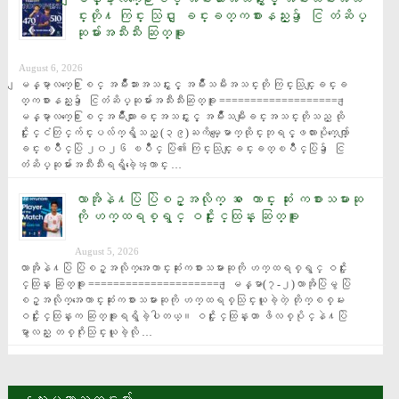
င္းတို႔ ကြင္း သြင္း ျခင္းခတ္ကစားနည္း၌ ေငြ တံဆိပ္
ဆုမ်ားအသီးသီး ဆြတ္ခူး
August 6, 2026
ျမန္မာ့လက္ေ႐ြးစင္ အမ်ိဳးသားအသင္းႏွင့္ အမ်ိဳးသမီးအသင္းတို ကြင္းသြင္းျခင္းခ
တ္ကစားနည္း၌ ေငြတံဆိပ္ဆုမ်ားအသီးသီးဆြတ္ခူး ==================== ျ
မန္မာ့လက္ေ႐ြးစင္အမ်ိဳးသားျခင္းအသင္းႏွင့္ အမ်ိဳးသမီးျခင္းအသင္းတိုသည္ ထို
င္းႏိုင္ငံတြင္က်င္းပလ်က္ရွိသည့္ (၃၉)ႀကိမ္ေျမာက္ထိုင္းဘုရင့္ဖလားပိုက္ေက်ာ္ျ
ခင္းၿပိဳင္ပြဲ ၂၀၂၆ ၿပိဳင္ ပြဲ၏ ကြင္းသြင္းျခင္းခတ္ၿပိဳင္ပြဲ၌ ေငြ
တံဆိပ္ဆုမ်ားအသီးသီးရရွိခဲ့ေၾကာင္း …
လာအိုနဲ႔ပြဲ ပြဲစဥ္အလိုက္ အ ေကာင္း ဆုံး ကစားသမားဆု
ကို ဟက္ထရစ္ရွင္ ဝင္းႏိုင္ထြန္း ဆြတ္ခူး
August 5, 2026
လာအိုနဲ႔ပြဲ ပြဲစဥ္အလိုက္အေကာင္းဆုံးကစားသမားဆုကို ဟက္ထရစ္ရွင္ ဝင္းႏို
င္ထြန္း ဆြတ္ခူး ====================== ျမန္မာ(၇-၂)လာအိုပြဲမွ ပြဲ
စဥ္အလိုက္အေကာင္းဆုံးကစားသမားဆုကို ဟက္ထရစ္သြင္းယူခဲ့တဲ့ တိုက္စစ္မႉး 
ဝင္းႏိုင္ထြန္းက ဆြတ္ခူးရရွိခဲ့ပါတယ္။ ဝင္းႏိုင္ထြန္းဟာ ဖိလစ္ပိုင္နဲ႔ပြဲ
မွာလည္း တစ္ဂိုးသြင္းယူခဲ့လို …