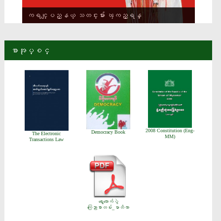
ကရင္ျပည္နယ္ သတင္းမ်ား ၾကည့္ရန္
စာအုပ္စင္
2008 Constitution (Eng-
Democracy Book
The Electronic
MM)
Transactions Law
ရွေးကောက်ပွဲ
ကြေညာစာတမ်း_မာတိကာ