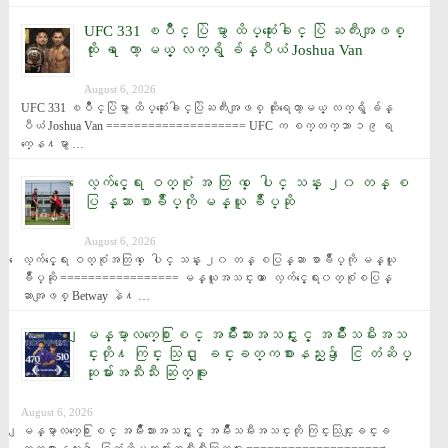
UFC 331 ၿပိဳင္ ပြဲ မွာ ထိပ္ဆုံးေခါင္ ပြဲ ႀကီးအျဖစ္
ထိုး ရ ေတာ့ မယ့္ လက္ရွိ ခ်န္ပီယံ ‌Joshua Van
August 6, 2026
UFC 331 ၿပိဳင္ပြဲမွာ ထိပ္ဆုံးေခါင္ပြဲႀကီးအျဖစ္ ထိုးရေတာ့မယ့္ လက္ရွိ ခ်န္
ပီယံ ‌Joshua Van ==================== UFC က စက္တက္ဘာ ၁၉ ရ
က္ေန႔မွာ …
ေလ့က်င့္ေရး ဝတ္စုံ အ တြ က္ ေပါင္ သန္း ၂၀ တန္ စ
ပြ န္ဆာ စာခ်ဳပ္ကို မန္ယူ ခ်ဳပ္ဆို
August 6, 2026
ေလ့က်င့္ေရး ဝတ္စုံအတြက္ ေပါင္ သန္း ၂၀ တန္ စပြန္ဆာ စာခ်ဳပ္ကို မန္ယူ 
ခ်ဳပ္ဆို ================= မန္ယူအသင္းဟာ ေလ့က်င့္ေရး၀တ္စုံစပြန္
ဆာအျဖစ္ Betway နဲ႔ …
ျမန္မာ့လက္ေ႐ြးစင္ အမ်ိဳးသားအသင္းႏွင့္ အမ်ိဳးသမီးအသ
င္းတို႔ ကြင္း သြင္း ျခင္းခတ္ကစားနည္း၌ ေငြ တံဆိပ္
ဆုမ်ားအသီးသီး ဆြတ္ခူး
August 6, 2026
ျမန္မာ့လက္ေ႐ြးစင္ အမ်ိဳးသားအသင္းႏွင့္ အမ်ိဳးသမီးအသင္းတို ကြင္းသြင္းျခင္းခ