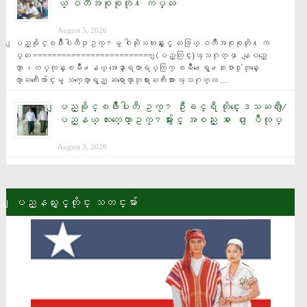
ယ္ ဝတၳဳအစုစုတို႔ ကပ္လႉ
August 5, 2026
ျပည္ခိုင္ၿဖိဳးပါတီဒုဥကၠ႒မွ ဝါဆိုသကၤန္းႏွင့္ လႉဖြယ္ ဝတၳဳအစုစုတို႔ က
ပ္လႉ ========================= (ျပည္တြင္း)ၾသဂုတ္ ၄ ေနျပည္ေ
တာ္ ၊တပ္ကုန္းၿမိဳ႕နယ္ အေနာ္ရထာရပ္ကြက္ ၿမိဳ႕ေရွ႕စႏၵာ႐ုံဘုန္းေ
တာ္ႀကီးေက်ာင္းမွ သက္ေတာ္ရွည္ ဆရာေတာ္ဘုရားႀကီးအား ၾသဂုတ္လ …
ျပည္ခိုင္ၿဖိဳးပါတီ ဥကၠ႒ ဦးခင္ရီ တိုင္းေဒသႀကီး/ျ
ပည္နယ္ လႊတ္ေတာ္ဥကၠ႒မ်ားႏွင့္ အစည္း အ ေဝး ျပဳလုပ္
August 3, 2026
ျပည္နယ္ႏွင့္တိုင္း သတင္းမ်ား