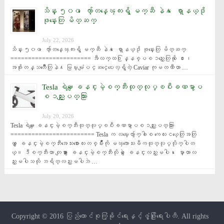
သိန္း ၅၀၀ ေက်ာ္တန္ေၾကးရွိ မက္ဆီ နဲ႔ ေရာ္နယ္ဒို
ဖုန္းေတြ မိတ္ဆက္
July 22, 2026
သိန္း ၅၀၀ ေက်ာ္တန္ေၾကးရွိ မက္ဆီ နဲ႔ ေရာ္နယ္ဒို ဖုန္းေတြ မိတ္ဆက္ 
======================= အီလက္ထ႐ြန္နစ္ပစၥည္းေတြကို ေ႐ႊ၊ 
အဖိုးတန္သတၱဳေတြနဲ႔ မြမ္းမံျပင္ဆင္ေပးေလ့ရွိတဲ့ Caviar ကုမၸဏီဟာ …
Tesla ရဲ႕‌ေျခနင္းမဲ့စက္ဘီးထုတ္လုပ္ၿပီးခဏမွာပ
စၥည္းျပတ္သြား
July 20, 2026
Tesla ရဲ႕‌ေျခနင္းမဲ့စက္ဘီးထုတ္လုပ္ၿပီးခဏမွာပစၥည္းျပတ္သြား 
======================== Tesla က လမ္းေလွ်ာက္ခါစ ကေလးငယ္ေတြအတြ
က္ ေျခနင္းမဲ့စက္ဘီးအေသးစားေလးတစ္မ်ိဳးကို မၾကာေသးမီကထုတ္လုပ္လိုက္ပါတ
ယ္။ ဒီစက္ဘီးဟာ တျခား ေျခနင္းမဲ့စက္ဘီးလိုပဲ ေျခနင္းလည္းမပါ၊ ေမာ္တာလ
ည္းမပါသလို ဘရိတ္လည္းမပါဘဲ …
Copyright © 2016
ပြည်ထောင်စုကြံ့ခိုင်ရေးနှင့်ဖွံ့ဖြိုးရေးပါတီ
. All rights