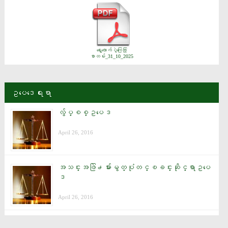
ရွေးကောက်ပွဲကြေငြာ
စာတမ်း_31_10_2025
ဥပေဒေရးရာ
လွ်ပ္စစ္ဥပေဒ
April 26, 2016
အသင္းအဖြဲ႕မ်ားမွတ္ပုံတင္ၿခင္းဆိုင္ရာဥပေ
ဒ
April 26, 2016