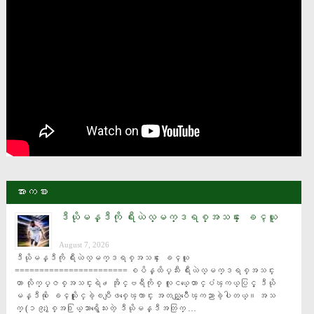
အားကစား
ဒီယိုမန္ဒီကို ရီးယဲလ္မက္ဒရစ္အသင္း ေခၚယူ
August 7, 2026
ဒီယိုမန္ဒီကို ရီးယဲလ္မက္ဒရစ္အသင္း ေခၚယူ 
======================= စပိန္ထိပ္သီး ရီးယဲလ္မက္ဒရစ္အသင္း
ဟာ လိုက္ပ္ဇစ္အသင္းရဲ႕ အိုင္ဗရီကိုစ္ လူငယ္ေတာင္ပံၾကယ္ပြင့္ ဒီယို
မန္ဒီကို ေခၚယူႏိုင္ခဲ့ၿပီျဖစ္ေၾကာင္း အတည္ျပဳေၾကညာခဲ့ပါတယ္။ အသ
က္ (၁၉)ႏွစ္အ႐ြယ္သာရွိေသးတဲ့ ဒီယိုမန္ဒီအတြက္ …