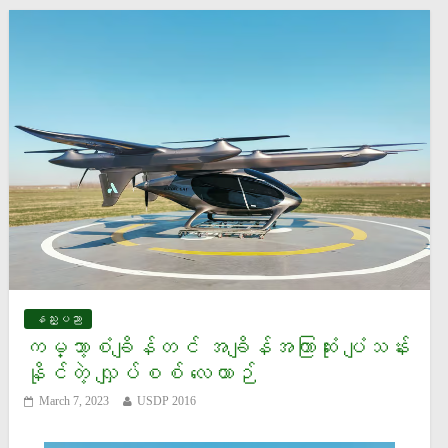
နည္းပညာ
ကမ္ဘာ့စံချိန်တင် အချိန်အကြာဆုံး ပျံသန်း
နိုင်တဲ့ လျှပ်စစ် လေယာဉ်
March 7, 2023
USDP 2016