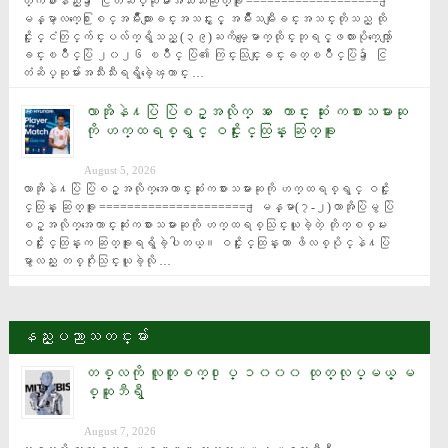
တ္ကစားနည္း၌ ေငြတံဆိပ္ဆုမ်ားအသီးသီးဆြတ္ခူး ==================== ျ
မန္မာ့လက္ေ႐ြးစင္အမ်ိဳးသားျခင္းအသင္းႏွင့္ အမ်ိဳးသမီးျခင္းအသင္းတိုသည္ ထို
င္းႏိုင္ငံတြင္က်င္းပလ်က္ရွိသည့္ (၃၉)ႀကိမ္ေျမာက္ထိုင္းဘုရင့္ဖလားပိုက္ေက်ာ္ျ
ခင္းၿပိဳင္ပြဲ ၂၀၂၆ ၿပိဳင္ ပြဲ၏ ကြင္းသြင္းျခင္းခတ္ၿပိဳင္ပြဲ၌ ေငြ
တံဆိပ္ဆုမ်ားအသီးသီးရရွိခဲ့ေၾကာင္း …
လာအိုနဲ႔ပြဲ ပြဲစဥ္အလိုက္ အ ေကာင္း ဆုံး ကစားသမားဆု
ကို ဟက္ထရစ္ရွင္ ဝင္းႏိုင္ထြန္း ဆြတ္ခူး
August 5, 2026
လာအိုနဲ႔ပြဲ ပြဲစဥ္အလိုက္အေကာင္းဆုံးကစားသမားဆုကို ဟက္ထရစ္ရွင္ ဝင္းႏို
င္ထြန္း ဆြတ္ခူး ====================== ျမန္မာ(၇-၂)လာအိုပြဲမွ ပြဲ
စဥ္အလိုက္အေကာင္းဆုံးကစားသမားဆုကို ဟက္ထရစ္သြင္းယူခဲ့တဲ့ တိုက္စစ္မႉး 
ဝင္းႏိုင္ထြန္းက ဆြတ္ခူးရရွိခဲ့ပါတယ္။ ဝင္းႏိုင္ထြန္းဟာ ဖိလစ္ပိုင္နဲ႔ပြဲ
မွာလည္း တစ္ဂိုးသြင္းယူခဲ့လို …
နည္းပညာသတင္းမ်ား
တစ္လကို လူတူစက္႐ုပ္ ၁၀၀၀ ထုတ္လုပ္မယ့္ မ
စ္ဆူဘီရွီ
August 7, 2026