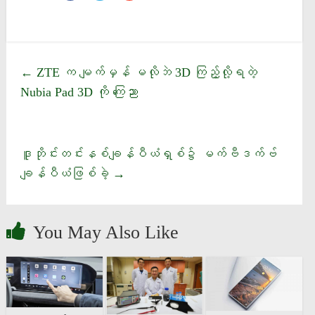
ZTE က မျက်မှန် မလိုဘဲ 3D ကြည့်လို့ရတဲ့
←
Nubia Pad 3D ကို ကြေညာ
ဒူဘိုင်းတင်းနစ်ချန်ပီယံရှစ်၌ မက်ဗီဒက်ဗ်
ချန်ပီယံဖြစ်ခဲ့
→
You May Also Like