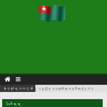
ျပည္ တြင္း စက္သုံးဆီေဈး တစ္လီတာလွ်င္ က်ပ္
ေနာက္ဆံုးရသတင္းမ်ား
၁၇၀ မွ ၂၆၅ အထိ ျမင့္တက္
တစ္လကို လူတူစက္႐ုပ္ ၁၀၀၀ ထုတ္လုပ္မယ့္ မစ္ဆူဘီရွီ
ပါတီေရးရာ