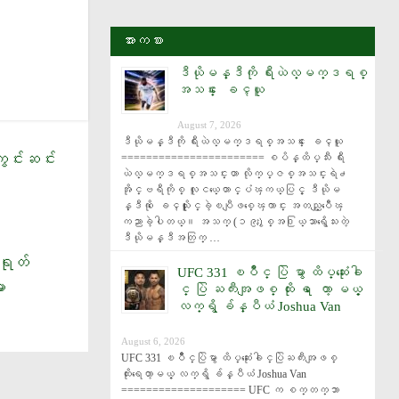
အားကစား
ဒီယိုမန္ဒီကို ရီးယဲလ္မက္ဒရစ္
အသင္း ေခၚယူ
August 7, 2026
ဒီယိုမန္ဒီကို ရီးယဲလ္မက္ဒရစ္အသင္း ေခၚယူ 
ကွင်းဆင်း
======================= စပိန္ထိပ္သီး ရီး
ယဲလ္မက္ဒရစ္အသင္းဟာ လိုက္ပ္ဇစ္အသင္းရဲ႕ 
အိုင္ဗရီကိုစ္ လူငယ္ေတာင္ပံၾကယ္ပြင့္ ဒီယိုမ
န္ဒီကို ေခၚယူႏိုင္ခဲ့ၿပီျဖစ္ေၾကာင္း အတည္ျပဳေၾ
ကညာခဲ့ပါတယ္။ အသက္ (၁၉)ႏွစ္အ႐ြယ္သာရွိေသးတဲ့ 
ဒီယိုမန္ဒီအတြက္ …
တရုတ်
UFC 331 ၿပိဳင္ ပြဲ မွာ ထိပ္ဆုံးေခါ
ား
င္ ပြဲ ႀကီးအျဖစ္ ထိုး ရ ေတာ့ မယ့္
လက္ရွိ ခ်န္ပီယံ ‌Joshua Van
August 6, 2026
UFC 331 ၿပိဳင္ပြဲမွာ ထိပ္ဆုံးေခါင္ပြဲႀကီးအျဖစ္ 
ထိုးရေတာ့မယ့္ လက္ရွိ ခ်န္ပီယံ ‌Joshua Van 
==================== UFC က စက္တက္ဘာ 