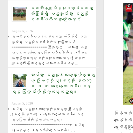
ေရႀကီးနစ္ျမဳပ္မႈဒဏ္ခံရသည့္ ေ
က်း႐ြာမ်ားရွိ ျပည္သူမ်ားအား ျပည္ခို
င္ၿဖိဳးပါတီက ကူညီေထာက္ပံ့
August 5, 2026
ေရႀကီးနစ္ျမဳပ္မႈဒဏ္ခံရသည့္ ေက်း႐ြာမ်ားရွိ ျပည္
သူမ်ားအား ျပည္ခိုင္ၿဖိဳးပါတီက ကူညီေထာက္ပံ့ 
================= ဩဂုတ္ ၅၊ ဟသၤာတ ျပည္ေ
ထာင္စုႀကံ့ခိုင္ေရးႏွင့္ဖြံ႕ၿဖိဳးေရးပါတီမွ အမ်ိဳးသားလႊ
တ္ေတာ္ကိုယ္စားလွယ္ ဗဟိုအလုပ္အမႈေဆာင္ ဦးေအာင္တ
င္ျမင့္၏ ဦးေဆာင္မႈႏွင့္ ဟသၤာတၿမိဳ႕နယ္ …
ေလးမ်က္ႏွာ ျပည္သူ႔လႊတ္ေတာ္ကိုယ္စားလွ
ယ္ ဦးျမင့္စိုး၊ (ျမင့္စိုး-နတလ)
၊ ေရ ေဘး သင့္ေနေသာ ၿမိဳ႕ေပၚ
ရပ္ ကြက္ မ်ားကို လိုက္လံၾကည့္ရႈ။
August 5, 2026
ေလးမ်က္ႏွာ ျပည္သူ႔လႊတ္ေတာ္ကိုယ္စားလွယ္ ဦးျမင့္စိုး၊ 
မြန်မာတိ
(ျမင့္စိုး-နတလ) ၊ ေရေဘးသင့္ေနေသာ ၿမိဳ႕ေပၚ 
ရပ္ကြက္ မ်ားကို လိုက္လံၾကည့္ရႈ။ 
ကျောနံပါ
============================= ေလးမ်က္ႏွာ 
ရောက်ရှိ
ၾသဂုတ္ ၄ ဧရာဝတီတိုင္းေဒသႀကီး၊ …