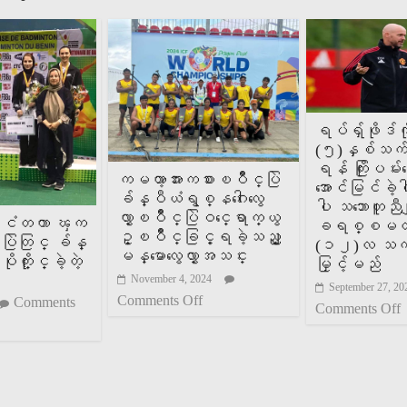
ရပ်ရှ်ဖိုဒ်ကိ
(၅)နှစ်သက်တ
ရန် ကြိုးပမ်း
ကမၻာ့အားကစားၿပိဳင္ပြဲ
အောင်မြင်ခဲ့
ခ်န္ပီယံရွစ္နဂါးေလွေ
ပါ သဘောတူညီခ
လွာ္ၿပိဳင္ပြဲဝင္ေရာက္ယွ
င္ငံတကာ ၾက
ခရစ္စမတ်
ဥ္ၿပိဳင္ခြင့္ရခဲ့သည့္ ျ
င္ပြဲတြင္ ခ်န္
(၁၂)လ သက်တ
မန္မာေလွေလွာ္အသင္း
ုက္ႏုိင္ခဲ့တဲ့
မြှင့်မည်
ာ
November 4, 2024
September 27, 20
Comments Off
Comments
Comments Off