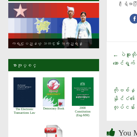
ဦး ရှိလာ
ကရင္ျပည္နယ္ သတင္းမ်ား ၾကည့္ရန္
ပဲခူးတို
←
ဆောင်ရွက်
စာအုပ္စင္
ကိုဗစ်နှင့
နိုင်ငံ၏ အက
လုပ်ငန်း
2008
Democracy Book
The Electronic
Constitution
Transactions Law
(Eng-MM)
You 