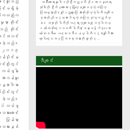
အောင်သူသည်
  အမ်ဳိးသားေရးမူဝါဒကိုဦးတည္ၿပီး ဒို႔တာဝန္အေရး
သံုးပါးကို ဦးထိပ္ထားေဆာင္ရြက္ေနတာျဖစ္တဲ့အတြက္ 
င်းမရှိခဲ့
ကြၽန္ေတာ္တို႔လိုျပည္သူေတြ အားကိုးထိုက္တဲ့ပါတီႀကီးျဖ
ှစ်ကတည်းက
စ္တာကို သိျမင္ၾကားသိရတဲ့အတြက္ ယံုၾကည္စိတ္
ုမှာ ထိုင်း
နဲ႔ အခုလို ပါတီကိုဝင္ေရာက္လာျခင္းျဖစ္ပါတယ္​
။ မႏၲေလးတိုင္းေဒသႀကီး ပါတီ႐ံုးခန္းမ၌က်င္းပေသာ 
သည် ထိုင်း
မႏၲေလးၿမိဳ႕ေပၚေလးၿမိဳ႕နယ္ ပါတီဝင္အဆုိျပဳလႊာ
ောင်အသင်း
စုေပါင္းေပးအပ္ပြဲအခမ္းအနားကုိ ဇူလိုင္ …
းခဲ့သည်။
်း၊ ၂၀၁၉
်ပိုင်းမှ
သီချင်း
တို့တွင်
ာ လမ်ဖွနါ
် တာဝန်ယူ
န္ဒားဂါမာ
ိုင်းတွင်
ေ့ ခဲ့သည်။
လပ် လမ်ဖွ
သမားဟောင်း
 မြန်မာ့
ားသမားနှစ်