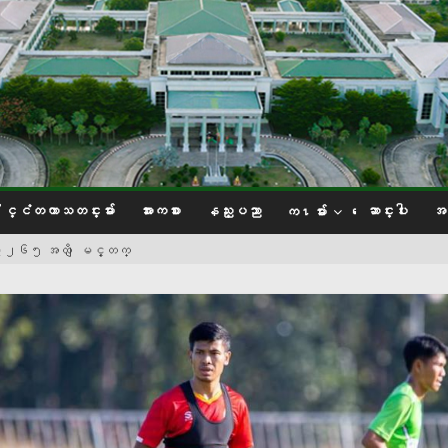
ႏိုင္ငံတကာသတင္းမ်ား
အားကစား
နည္းပညာ
ေဆာင္းပါး
အင
က႑မ်ား
၀ မွ ၂၆၅ အထိ ျမင့္တက္
ဆူဘီရွီ
န္ပီယံ ‌Joshua Van
်ဳပ္ဆို
ခတ္ကစားနည္း၌ ေငြ တံဆိပ္ဆုမ်ားအသီးသီး ဆြတ္ခူး