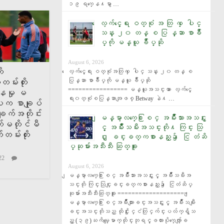
၁၉ ရက္ေန႔မွာ …
ေလ့က်င့္ေရး ဝတ္စုံ အ တြ က္ ေပါင္
သန္း ၂၀ တန္ စ ပြ န္ဆာ စာခ်ဳ
ပ္ကို မန္ယူ ခ်ဳပ္ဆို
August 6, 2026
ု
ေလ့က်င့္ေရး ဝတ္စုံအတြက္ ေပါင္ သန္း ၂၀ တန္ စ
ပြန္ဆာ စာခ်ဳပ္ကို မန္ယူ ခ်ဳပ္ဆို 
မ်းတိုး
================= မန္ယူအသင္းဟာ ေလ့က်င့္ေ
နေမှု မ
ရး၀တ္စုံစပြန္ဆာအျဖစ္ Betway နဲ႔ …
ပါက စာချုပ်
ျက်အတိုင်း
ျမန္မာ့လက္ေ႐ြးစင္ အမ်ိဳးသားအသင္းႏွ
မတိုင်မီ
င့္ အမ်ိဳးသမီးအသင္းတို႔ ကြင္း သြ
မ်းတိုး
င္း ျခင္းခတ္ကစားနည္း၌ ေငြ တံဆိ
ပ္ဆုမ်ားအသီးသီး ဆြတ္ခူး
22
August 6, 2026
ျမန္မာ့လက္ေ႐ြးစင္ အမ်ိဳးသားအသင္းႏွင့္ အမ်ိဳးသမီးအ
သင္းတို ကြင္းသြင္းျခင္းခတ္ကစားနည္း၌ ေငြတံဆိပ္
ဆုမ်ားအသီးသီးဆြတ္ခူး ==================== ျ
မန္မာ့လက္ေ႐ြးစင္အမ်ိဳးသားျခင္းအသင္းႏွင့္ အမ်ိဳးသမီးျ
ခင္းအသင္းတိုသည္ ထိုင္းႏိုင္ငံတြင္က်င္းပလ်က္ရွိသ
ည့္ (၃၉)ႀကိမ္ေျမာက္ထိုင္းဘုရင့္ဖလားပိုက္ေက်ာ္ျခ