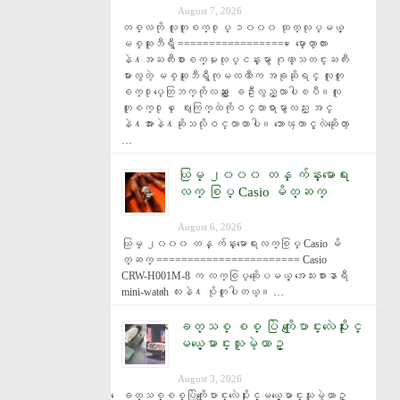
August 7, 2026
တစ္လကို လူတူစက္႐ုပ္ ၁၀၀၀ ထုတ္လုပ္မယ့္ 
မစ္ဆူဘီရွီ ================== ေမာ္ေတာ္ကား
နဲ႔အႀကီးစားစက္မႈလုပ္ငန္းမွာ ဂုဏ္သတင္းႀကီး
မားလွတဲ့ မစ္ဆူဘီရွီကုမၸဏီက အခုဆိုရင္ လူတူ
စက္႐ုပ္ေတြဘက္ကိုလည္း ေျခဦးလွည့္လာပါၿပီ။လူ
တူစက္႐ုပ္ ေဈးကြက္ထဲကိုဝင္လာရာမွာလည္း အင္
နဲ႔အားနဲ႔ဆိုသလိုဝင္လာတာပါ။ ဘာေၾကာင့္လဲဆိုေတာ့ 
…
ယြမ္ ၂၀၀၀ တန္ က်န္းမာေရး
လက္ စြပ္ Casio မိတ္ဆက္
August 6, 2026
ယြမ္ ၂၀၀၀ တန္ က်န္းမာေရးလက္စြပ္ Casio မိ
တ္ဆက္ ======================= Casio 
CRW-H001M-8 က လက္စြပ္ဆိုေပမယ့္ အေသးစားနာရီ 
mini-watch ေလးနဲ႔ ပိုတူပါတယ္။ …
ေခတ္သစ္ စစ္ ပြဲ ကိုေျပာင္းလဲေပးႏိုင္
မယ့္ေမာင္းသူမဲ့ယာဥ္
August 3, 2026
ေခတ္သစ္စစ္ပြဲကိုေျပာင္းလဲေပးႏိုင္မယ့္ေမာင္းသူမဲ့ယာဥ္ 