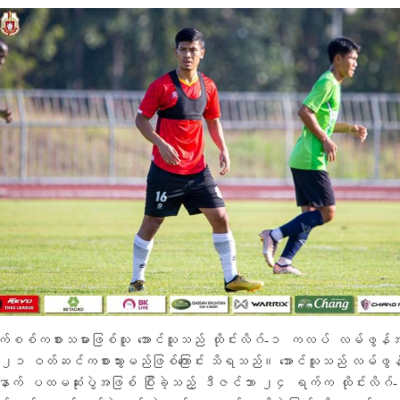
ုက်စစ်ကစားသမားဖြစ်သူ အောင်သူသည် ထိုင်းလိဂ်-၁ ကလပ် လမ်ဖွန်
တ် ၂၁ ဝတ်ဆင်ကစားသွားမည်ဖြစ်ကြောင်း သိရသည်။ အောင်သူသည် လမ်ဖွန်
ပြီးနောက် ပထမဆုံးပွဲအဖြစ် ပြီးခဲ့သည့် ဒီဇင်ဘာ ၂၄ ရက်က ထိုင်းလိ