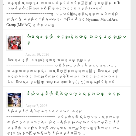
ျမန္မာ့႐ိုးရာလက္ေဝွ႔ ကမာၻ႔ခ်န္ပီယံၿပိဳင္ပြဲတြင္ ႏိုင္ဝင္းထြန္း ေ႐ႊခါး
ပတ္ခ်န္ပီယံဆြတ္ခူးၿပီး ထြန္းမင္းေအာင္ႏွင့္ရာမန္တို႔သေရက် 
====================== ျမန္မာစီးပြားေရးေကာ္ပိုေရးရွင္းက အဓိကပံ့ပိုး
ကူညီၿပီး ျမန္မာႏိုင္ငံ႐ိုးရာလက္ေဝွ႔အဖြဲ႕ခ်ဳပ္ႏွင့္ Myanmar Martial Arts 
Group (MMAG)မွ က်င္းပသည့္ …
ဂီမာေရ႕စ္ကို ေခၚယူခဲ့ေၾကာင္း အာဆင္နယ္ ထုတ္ျပ
န္
August 10, 2026
ဂီမာေရ႕စ္ကို ေခၚယူခဲ့ေၾကာင္း အာဆင္နယ္ ထုတ္ျပန္ 
====================== ပရီးမီးယားလိဂ္ထိပ္သီး အာဆင္နယ္အသင္း
ဟာ နယူးကာဆယ္အသင္းရဲ႕ ဘရာဇီးလ္ကြင္းလယ္ၾကယ္ပြင့္ ဂီမာေရ႕စ္ကိုေ
ခၚယူခဲ့ေၾကာင္း ‌အတည္ျပဳထုတ္ျပန္ခဲ့ပါတယ္။ အာဆင္နယ္အသင္းအေန
နဲ႔ ဂီမာေရ႕စ္အတြက္ ေျပာင္းေ႐ႊ႕ေၾကးေပါင္ (၇၅)သန္းအသုံးျပဳခဲ့ၿပီး …
ဒီယိုမန္ဒီကို ရီးယဲလ္မက္ဒရစ္အသင္း ေခၚယူ
August 7, 2026
ဒီယိုမန္ဒီကို ရီးယဲလ္မက္ဒရစ္အသင္း ေခၚယူ 
======================= စပိန္ထိပ္သီး ရီးယဲလ္မက္ဒရစ္အသင္း
ဟာ လိုက္ပ္ဇစ္အသင္းရဲ႕ အိုင္ဗရီကိုစ္ လူငယ္ေတာင္ပံၾကယ္ပြင့္ ဒီယို
မန္ဒီကို ေခၚယူႏိုင္ခဲ့ၿပီျဖစ္ေၾကာင္း အတည္ျပဳေၾကညာခဲ့ပါတယ္။ အသ
က္ (၁၉)ႏွစ္အ႐ြယ္သာရွိေသးတဲ့ ဒီယိုမန္ဒီအတြက္ …