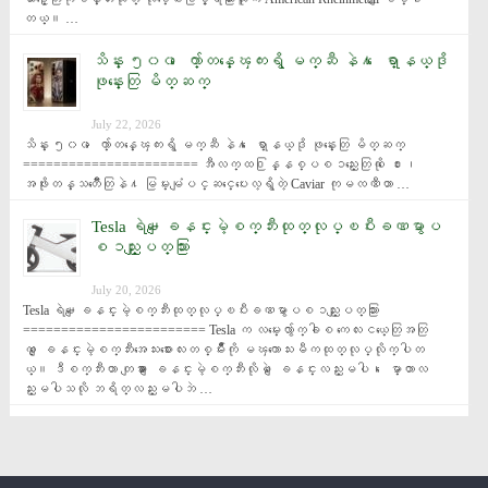
တယ္။ …
သိန္း ၅၀၀ ေက်ာ္တန္ေၾကးရွိ မက္ဆီ နဲ႔ ေရာ္နယ္ဒို
ဖုန္းေတြ မိတ္ဆက္
July 22, 2026
သိန္း ၅၀၀ ေက်ာ္တန္ေၾကးရွိ မက္ဆီ နဲ႔ ေရာ္နယ္ဒို ဖုန္းေတြ မိတ္ဆက္ 
======================= အီလက္ထ႐ြန္နစ္ပစၥည္းေတြကို ေ႐ႊ၊ 
အဖိုးတန္သတၱဳေတြနဲ႔ မြမ္းမံျပင္ဆင္ေပးေလ့ရွိတဲ့ Caviar ကုမၸဏီဟာ …
Tesla ရဲ႕‌ေျခနင္းမဲ့စက္ဘီးထုတ္လုပ္ၿပီးခဏမွာပ
စၥည္းျပတ္သြား
July 20, 2026
Tesla ရဲ႕‌ေျခနင္းမဲ့စက္ဘီးထုတ္လုပ္ၿပီးခဏမွာပစၥည္းျပတ္သြား 
======================== Tesla က လမ္းေလွ်ာက္ခါစ ကေလးငယ္ေတြအတြ
က္ ေျခနင္းမဲ့စက္ဘီးအေသးစားေလးတစ္မ်ိဳးကို မၾကာေသးမီကထုတ္လုပ္လိုက္ပါတ
ယ္။ ဒီစက္ဘီးဟာ တျခား ေျခနင္းမဲ့စက္ဘီးလိုပဲ ေျခနင္းလည္းမပါ၊ ေမာ္တာလ
ည္းမပါသလို ဘရိတ္လည္းမပါဘဲ …