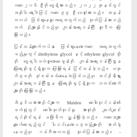
ကလေး ၂၀၆ ဦးကို တွေ့ရှိထားသည်။ ၂၀၂၂ ခုနှစ်တွင်
အဆိုပါ ရောဂါဖြင့် ကလေး ၉၉ ဦး သေဆုံးထားသည်။ အမှန်
တကယ် ဖြစ်ပွားနေသူအရေအတွက်သည် ထုတ်ပြန်ထားသည်
ထက် ပိုများနိုင်သည်ဟု ကျန်းမာရေးဝန်ကြီး ဘူဒီက ပြော
ကြားသည်။
ပြင်းထန်ကျောက်ကပ်နာ ဖြစ်ပွားနေသောကလေး အရေအတွက်
မည်မျှတွင် diethylene glycol နှင့် ethylene glycol တို့
ကို တွေ့ရပါသလဲဟူသောမေးခွန်းကို ကျန်းမာရေးဝန်ကြီးဌာန
ပြောရေးဆိုခွင့်ရှိသူက ဖြေကြားရန် ငြင်းဆန်ခဲ့သည်။ ယခု
ကိစ္စကို စုံစမ်းစစ်ဆေးနေဆဲဖြစ်သည်ဟု အင်ဒိုနီးရှား
ကျန်းမာရေးဝန်ကြီးဌာန ပြောရေးဆိုခွင့်ရှိသူက သတင်းထောက်
များကို ပြောကြားသည်။
အိန္ဒိယအာဏာပိုင်များက Maiden ဆေးဝါးလုပ်ငန်း၏
စက်ရုံတွင် ဆေးဝါးထုတ်လုပ်မှု အားလုံးကို ချက်ချင်း
ရပ်ဆိုင်းရန် မကြာမီက ညွှန်ကြားခဲ့သည်။ ကလေးအဖျား
ပျောက်ဆေးရည်တွင် ပါဝင်နေသောပစ္စည်းများကို ဓာတ်ခွဲ
နေသည်ဟု ဂမ်ဘီယာကလည်း ထုတ်ပြန်ထားသည်။ -