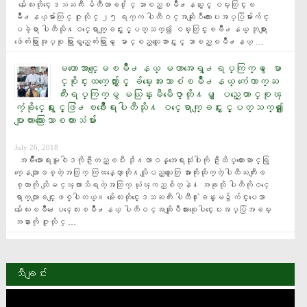
  မႏၲေလးတိုင္းေဒသႀကီး မိတီၴလာခ႐ိုင္ သာစည္ၿမိဳ႕နယ္ႏွင့္ ဝမ္းတြင္းၿ
မိဳ႕နယ္မ်ားတြင္ ဇူလိုင္ ၂၅ ရက္က ပါတီဝင္အဆိုျပဳလႊာေပးအပ္ပြဲမ်ားက်င္း
ပခဲ့ရာ ပါတီသို႔ဝင္ေရာက္ျခင္းႏွင့္ပတ္သက္၍ ဝမ္းတြင္းၿမိဳ႕နယ္ ဘုရားျ
ဖဴေက်းရြာအုပ္စု ရြာရွည္ေက်းရြာမွ ေမာင္စည္သူေအာင္ႏွင့္ သာစည္ၿမိဳ႕နယ္ …
မဟာေအာင္ေျမၿမိဳ႕နယ္ မဟာအေရွ႕ရပ္ကြက္မွ ေမာ
င္စုိင္းထက္ေက်ာ္ႏွင့္ ခ်မ္းေအးသာစံၿမိဳ႕နယ္ ကံေကာက္ႀ
ကီးရပ္ကြက္မွ မယြန္းမီမီေဇာ္တုိ႔မွ ျပည္ေထာင္စုၾ
ကံ့ခုိင္ေရးႏွင့္ဖြံ႕ၿဖိဳးေရးပါတီသုိ႔ ဝင္ေရာက္ျခင္းႏွင့္ပတ္သက္၍ ​ေျ
ပာျကားသြား​ေသာစကားသံမ်ား
July 26, 2018
  အမ်ဳိးသားေရးမူဝါဒကိုဦးတည္ၿပီး ဒို႔တာဝန္အေရးသံုးပါးကို ဦးထိပ္ထားေဆာင္ရြ
က္ေနတာျဖစ္တဲ့အတြက္ ကြၽန္ေတာ္တို႔လိုျပည္သူေတြ အားကိုးထိုက္တဲ့ပါတီႀကီးျဖ
စ္တာကို သိျမင္ၾကားသိရတဲ့အတြက္ ယံုၾကည္စိတ္နဲ႔ အခုလို ပါတီကိုဝင္ေ
ရာက္လာျခင္းျဖစ္ပါတယ္​။ မႏၲေလးတိုင္းေဒသႀကီး ပါတီ႐ံုးခန္းမ၌က်င္းပေသာ 
မႏၲေလးၿမိဳ႕ေပၚေလးၿမိဳ႕နယ္ ပါတီဝင္အဆုိျပဳလႊာစုေပါင္းေပးအပ္ပြဲအခမ္း
အနားကုိ ဇူလိုင္ …
သီချင်း