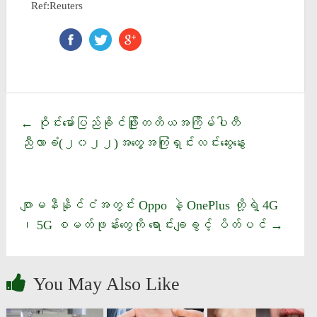
Ref:Reuters
ဝိုင်းမော်ပြည်ခိုင်ဖြိုးတတိယအကြိမ်ပါတီ
←
ညီလာခံ(၂၀၂၂)အတွေ့အကြုံရှင်းလင်းဆွေးနွေး
ဂျာမနီနိုင်ငံအတွင်း Oppo နဲ့ OnePlus တို့ရဲ့ 4G
၊ 5G စမတ်ဖုန်းတွေကို ရောင်းချခွင့် ပိတ်ပင်
→
You May Also Like