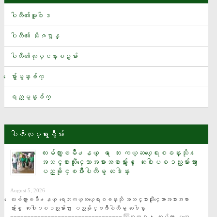
ေလ့က်င့္ေရး ဝတ္စုံ အ တြ က္ ေပါင္ သန္း ၂၀ တန္ စ ပြ န္ဆာ စာခ်ဳပ္ကို မ
ပါတီ၏မူ၀ါဒ
န္ယူ ခ်ဳပ္ဆို
ျမန္မာ့လက္ေ႐ြးစင္ အမ်ိဳးသားအသင္းႏွင့္ အမ်ိဳးသမီးအသင္းတို႔ ကြင္း သြင္း ျခ
ပါတီ၏ သႏိၷဌာန္
င္းခတ္ကစားနည္း၌ ေငြ တံဆိပ္ဆုမ်ားအသီးသီး ဆြတ္ခူး
ပါတီ၏လုပ္ငန္းစဥ္မ်ား
ေလးမ်က္ႏွာၿမိဳ႕နယ္ ေရ ေဘး ကယ္ဆယ္ေရးစခန္းသို႔ အသင့္စားသုံးႏိုင္ေသာအစား
အစာမ်ားႏွင့္ ေဆးဝါးပစၥည္းမ်ားအား ျပည္ခိုင္ၿဖိဳးပါတီမွ လႉဒါန္း
ေမွ်ာ္မွန္းခ်က္
ေရႀကီးနစ္ျမဳပ္မႈဒဏ္ခံရသည့္ ေက်း႐ြာမ်ားရွိ ျပည္သူမ်ားအား ျပည္ခိုင္ၿဖိဳး
ရည္မွန္းခ်က္
ပါတီက ကူညီေထာက္ပံ့
ေတာင္ကိုရီးယားမွာ အပူလႈိင္းေၾကာင့္ ေသဆုံးသူ ၁၉ ဦးအထိရွိလာ
ေလးမ်က္ႏွာ ျပည္သူ႔လႊတ္ေတာ္ကိုယ္စားလွယ္ ဦးျမင့္စိုး၊ (ျမင့္စိုး-နတလ) ၊
ပါတီလႈပ္ရွားမွဳမ်ား
ေရ ေဘး သင့္ေနေသာ ၿမိဳ႕ေပၚ ရပ္ ကြက္ မ်ားကို လိုက္လံၾကည့္ရႈ။
ေလးမ်က္ႏွာၿမိဳ႕နယ္ ေရ ေဘး ကယ္ဆယ္ေရးစခန္းသို႔
ျပည္ခိုင္ၿဖိဳးပါတီဒုဥကၠ႒မွ ဝါဆိုသကၤန္းႏွင့္ လႉ ဖြယ္ ဝတၳဳအစုစုတို႔
အသင့္စားသုံးႏိုင္ေသာအစားအစာမ်ားႏွင့္ ေဆးဝါးပစၥည္းမ်ားအား ျ
ကပ္လႉ
ပည္ခိုင္ၿဖိဳးပါတီမွ လႉဒါန္း
UFC 331 ၿပိဳင္ ပြဲ မွာ ထိပ္ဆုံးေခါင္ ပြဲ ႀကီးအျဖစ္ ထိုး ရ ေတာ့ မယ့္ လက္ရွိ
August 5, 2026
ခ်န္ပီယံ ‌Joshua Van
ေလးမ်က္ႏွာၿမိဳ႕နယ္ ေရေဘးကယ္ဆယ္ေရးစခန္းသို အသင့္စားသုံးႏိုင္ေသာအစားအစာ
မ်ားႏွင့္ ေဆးဝါးပစၥည္းမ်ားအား ျပည္ခိုင္ၿဖိဳးပါတီမွ လႉဒါန္း 