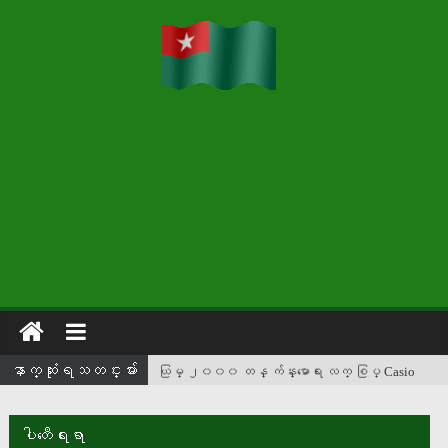
ေနာက္ဆံုးရသတင္းမ်ား
ယြမ္ ၂၀၀၀ တန္ က်န္းမာေရး လက္ စြပ္ Casio
မိတ္ဆက္
ႏိုင္ငံေတာ္သမၼတ ထိုင္းႏိုင္ငံသို႔ ေရာက္ရွိ
ပါတီေရးရာ