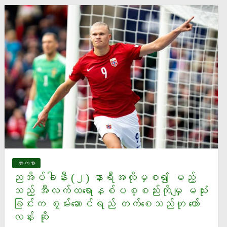
အားကစား
ညအိပ်ခါနီး (၂) နာရီအလိုမှစ၍ မည့်
သည့် အီလက်ထရောနစ်ပစ္စည်းကိုမျှ မသုံး
ခြင်းက စွမ်းဆောင်ရည် တက်စေသည်ဟု ဟော်
လန်း ဆို