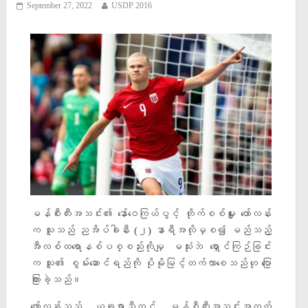
September 27, 2022
USDP 2016
မန်စီးတီးအသင်း၏ နော်ဝေကြယ်ပွင့် တိုက်စစ်မှူး ဟော်လန်း
က သူသည် ညအိပ်ခါနီး (၂) နာရီအလိုမှစ၍ မည်သည့်
အီလစ်ထရောနစ်ပစ္စည်းကိုမျှ မသုံးဘဲ ရှောင်ကြဉ်ခြင်း
က သူ၏ စွမ်းဆောင်ရည်ကို ပိုမိုမြင့်တက်လာစေသည်ဟု ပြော
ကြားခဲ့သည်။
ဟော်လန်းသည် ယခုရာသီတွင် မန်စီတီးအသင်းအတွက်