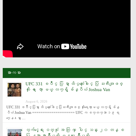
အားကစား
UFC 331 ၿပိဳင္ ပြဲ မွာ ထိပ္ဆုံးေခါင္ ပြဲ ႀကီးအျဖစ္
ထိုး ရ ေတာ့ မယ့္ လက္ရွိ ခ်န္ပီယံ ‌Joshua Van
August 6, 2026
UFC 331 ၿပိဳင္ပြဲမွာ ထိပ္ဆုံးေခါင္ပြဲႀကီးအျဖစ္ ထိုးရေတာ့မယ့္ လက္ရွိ ခ်န္
ပီယံ ‌Joshua Van ==================== UFC က စက္တက္ဘာ ၁၉ ရ
က္ေန႔မွာ …
ေလ့က်င့္ေရး ဝတ္စုံ အ တြ က္ ေပါင္ သန္း ၂၀ တန္ စ
ပြ န္ဆာ စာခ်ဳပ္ကို မန္ယူ ခ်ဳပ္ဆို