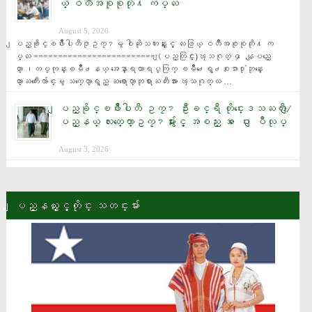
ယ္ ဝတၳဳအစုစုတို႔ ကပ္လႉ
August 5, 2026
ျပည္ခိုင္ၿဖိဳးပါတီဒုဥကၠ႒မွ ဝါဆိုသကၤန္းႏွင့္ လႉဖြယ္ ဝတၳဳအစုစုတို႔ က
ပ္လႉ ========================= (ျပည္တြင္း)ၾသဂုတ္ ၄ ေနျပည္ေ
တာ္ ၊တပ္ကုန္းၿမိဳ႕နယ္ အေနာ္ရထာရပ္ကြက္ ၿမိဳ႕ေရွ႕စႏၵာ႐ုံဘုန္းေ
တာ္ႀကီးေက်ာင္းမွ သက္ေတာ္ရွည္ ဆရာေတာ္ဘုရားႀကီးအား ၾသဂုတ္လ …
ျပည္ခိုင္ၿဖိဳးပါတီ ဥကၠ႒ ဦးခင္ရီ တိုင္းေဒသႀကီး/ျ
ပည္နယ္ လႊတ္ေတာ္ဥကၠ႒မ်ားႏွင့္ အစည္း အ ေဝး ျပဳလုပ္
August 3, 2026
ျပည္နယ္ႏွင့္တိုင္း သတင္းမ်ား