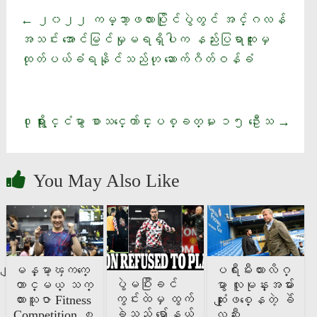
၂၀၂၂ ကမ္ဘာ့ဖလားပြိုင်ပွဲတွင် အင်္ဂလန်
←
အသင်း အောင်မြင်မှုမရရှိပါက နည်းပြရာထူးမှ
ထုတ်ပယ်ခံရနိုင်သည်ဟု ဆောက်ဂိတ်ဝန်ခံ
႐ုရွားႏိုင္ငံမွာ စာသင္ေက်ာင္းပစ္ခတ္မႈ ၁၅ ဦးေသ
→
You May Also Like
ျမန္မာ့ၾကက္ေ
ပရီးမီးယားလိဂ္
ပွဲမပြီးခင်
တာင္မယ္ သက္
မွာ လူမုန္းအမ်ား
ကွင်းထဲမှ ထွက်
ထားသူဇာ Fitness
ဆံုးျဖစ္ေနတဲ့ ခ်ဲ
ခဲ့သည့် ရော်နယ်
Competition ၿ
လ္ဆီး