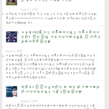
August 6, 2026
ေလ့က်င့္ေရး ဝတ္စုံအတြက္ ေပါင္ သန္း ၂၀ တန္ စပြန္ဆာ စာခ်ဳပ္ကို မန္ယူ 
ခ်ဳပ္ဆို ================= မန္ယူအသင္းဟာ ေလ့က်င့္ေရး၀တ္စုံစပြန္
ဆာအျဖစ္ Betway နဲ႔ …
ျမန္မာ့လက္ေ႐ြးစင္ အမ်ိဳးသားအသင္းႏွင့္ အမ်ိဳးသမီးအသ
င္းတို႔ ကြင္း သြင္း ျခင္းခတ္ကစားနည္း၌ ေငြ တံဆိပ္
ဆုမ်ားအသီးသီး ဆြတ္ခူး
August 6, 2026
ျမန္မာ့လက္ေ႐ြးစင္ အမ်ိဳးသားအသင္းႏွင့္ အမ်ိဳးသမီးအသင္းတို ကြင္းသြင္းျခင္းခ
တ္ကစားနည္း၌ ေငြတံဆိပ္ဆုမ်ားအသီးသီးဆြတ္ခူး ==================== ျ
မန္မာ့လက္ေ႐ြးစင္အမ်ိဳးသားျခင္းအသင္းႏွင့္ အမ်ိဳးသမီးျခင္းအသင္းတိုသည္ ထို
င္းႏိုင္ငံတြင္က်င္းပလ်က္ရွိသည့္ (၃၉)ႀကိမ္ေျမာက္ထိုင္းဘုရင့္ဖလားပိုက္ေက်ာ္ျ
ခင္းၿပိဳင္ပြဲ ၂၀၂၆ ၿပိဳင္ ပြဲ၏ ကြင္းသြင္းျခင္းခတ္ၿပိဳင္ပြဲ၌ ေငြ
တံဆိပ္ဆုမ်ားအသီးသီးရရွိခဲ့ေၾကာင္း …
လာအိုနဲ႔ပြဲ ပြဲစဥ္အလိုက္ အ ေကာင္း ဆုံး ကစားသမားဆု
ကို ဟက္ထရစ္ရွင္ ဝင္းႏိုင္ထြန္း ဆြတ္ခူး
August 5, 2026
လာအိုနဲ႔ပြဲ ပြဲစဥ္အလိုက္အေကာင္းဆုံးကစားသမားဆုကို ဟက္ထရစ္ရွင္ ဝင္းႏို