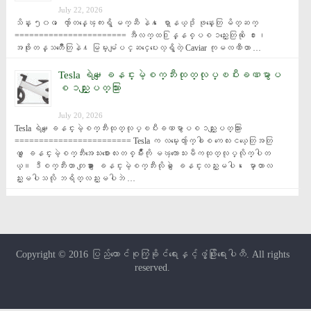
July 22, 2026
သိန္း ၅၀၀ ေက်ာ္တန္ေၾကးရွိ မက္ဆီ နဲ႔ ေရာ္နယ္ဒို ဖုန္းေတြ မိတ္ဆက္ 
======================= အီလက္ထ႐ြန္နစ္ပစၥည္းေတြကို ေ႐ႊ၊ 
အဖိုးတန္သတၱဳေတြနဲ႔ မြမ္းမံျပင္ဆင္ေပးေလ့ရွိတဲ့ Caviar ကုမၸဏီဟာ …
Tesla ရဲ႕‌ေျခနင္းမဲ့စက္ဘီးထုတ္လုပ္ၿပီးခဏမွာပ
စၥည္းျပတ္သြား
July 20, 2026
Tesla ရဲ႕‌ေျခနင္းမဲ့စက္ဘီးထုတ္လုပ္ၿပီးခဏမွာပစၥည္းျပတ္သြား 
======================== Tesla က လမ္းေလွ်ာက္ခါစ ကေလးငယ္ေတြအတြ
က္ ေျခနင္းမဲ့စက္ဘီးအေသးစားေလးတစ္မ်ိဳးကို မၾကာေသးမီကထုတ္လုပ္လိုက္ပါတ
ယ္။ ဒီစက္ဘီးဟာ တျခား ေျခနင္းမဲ့စက္ဘီးလိုပဲ ေျခနင္းလည္းမပါ၊ ေမာ္တာလ
ည္းမပါသလို ဘရိတ္လည္းမပါဘဲ …
Copyright © 2016
ပြည်ထောင်စုကြံ့ခိုင်ရေးနှင့်ဖွံ့ဖြိုးရေးပါတီ
. All rights
reserved.