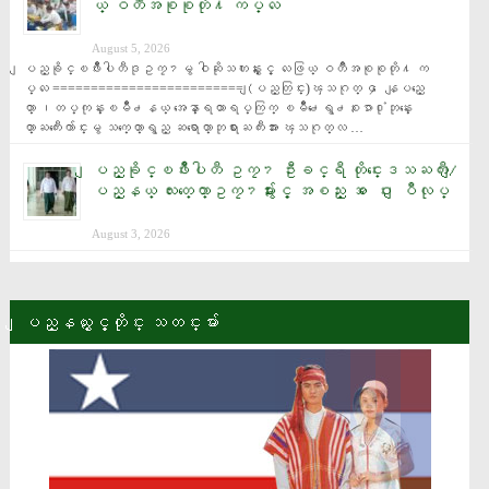
ယ္ ဝတၳဳအစုစုတို႔ ကပ္လႉ
August 5, 2026
ျပည္ခိုင္ၿဖိဳးပါတီဒုဥကၠ႒မွ ဝါဆိုသကၤန္းႏွင့္ လႉဖြယ္ ဝတၳဳအစုစုတို႔ က
ပ္လႉ ========================= (ျပည္တြင္း)ၾသဂုတ္ ၄ ေနျပည္ေ
တာ္ ၊တပ္ကုန္းၿမိဳ႕နယ္ အေနာ္ရထာရပ္ကြက္ ၿမိဳ႕ေရွ႕စႏၵာ႐ုံဘုန္းေ
တာ္ႀကီးေက်ာင္းမွ သက္ေတာ္ရွည္ ဆရာေတာ္ဘုရားႀကီးအား ၾသဂုတ္လ …
ျပည္ခိုင္ၿဖိဳးပါတီ ဥကၠ႒ ဦးခင္ရီ တိုင္းေဒသႀကီး/ျ
ပည္နယ္ လႊတ္ေတာ္ဥကၠ႒မ်ားႏွင့္ အစည္း အ ေဝး ျပဳလုပ္
August 3, 2026
ျပည္နယ္ႏွင့္တိုင္း သတင္းမ်ား