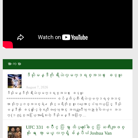
အားကစား
ဒီယိုမန္ဒီကို ရီးယဲလ္မက္ဒရစ္အသင္း ေခၚယူ
August 7, 2026
ဒီယိုမန္ဒီကို ရီးယဲလ္မက္ဒရစ္အသင္း ေခၚယူ 
======================= စပိန္ထိပ္သီး ရီးယဲလ္မက္ဒရစ္အသင္း
ဟာ လိုက္ပ္ဇစ္အသင္းရဲ႕ အိုင္ဗရီကိုစ္ လူငယ္ေတာင္ပံၾကယ္ပြင့္ ဒီယို
မန္ဒီကို ေခၚယူႏိုင္ခဲ့ၿပီျဖစ္ေၾကာင္း အတည္ျပဳေၾကညာခဲ့ပါတယ္။ အသ
က္ (၁၉)ႏွစ္အ႐ြယ္သာရွိေသးတဲ့ ဒီယိုမန္ဒီအတြက္ …
UFC 331 ၿပိဳင္ ပြဲ မွာ ထိပ္ဆုံးေခါင္ ပြဲ ႀကီးအျဖစ္
ထိုး ရ ေတာ့ မယ့္ လက္ရွိ ခ်န္ပီယံ ‌Joshua Van