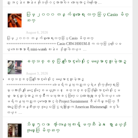
ည္း အင္နဲ႔အားနဲ႔ဆိုသလိုဝင္လာတာပါ။ ဘာေၾကာင့္လဲဆိုေတာ့ …
ယြမ္ ၂၀၀၀ တန္ က်န္းမာေရး လက္ စြပ္ Casio မိတ္
ဆက္
August 6, 2026
ယြမ္ ၂၀၀၀ တန္ က်န္းမာေရးလက္စြပ္ Casio မိတ္ဆက္ 
======================= Casio CRW-H001M-8 က လက္စြပ္ဆိုေပမ
ယ့္ အေသးစားနာရီ mini-watch ေလးနဲ႔ ပိုတူပါတယ္။ …
ေခတ္သစ္ စစ္ ပြဲ ကိုေျပာင္းလဲေပးႏိုင္မယ့္ေမာင္းသူမဲ့ယာဥ္
August 3, 2026
ေခတ္သစ္စစ္ပြဲကိုေျပာင္းလဲေပးႏိုင္မယ့္ေမာင္းသူမဲ့ယာဥ္ 
===================== အေမရိကန္ၾကည္းတပ္ရဲ႕တိုက္ခိုက္ေရးစြ
မ္းပကားကို တိုးျမႇင့္ေပးႏိုင္ေစမယ့္အျပင္ ေခတ္သစ္စစ္ပြဲကိုပါေျပာင္းလဲေပးႏိုင္မ
ယ့္ ေမာင္းသူမဲ့ယာဥ္တစ္မ်ိဳးကမၾကာခင္ထြက္ေပၚလာေတာ့မွာျဖစ္ပါတယ္။ အေ
မရိကန္ၾကည္းတပ္ကေဖာ္ေဆာင္တဲ့ Project Sustainment စီမံကိန္းအတြက္ ဒီ
ယာဥ္ေတြကိုဖန္တီးထုတ္ လုပ္ေပးခြင့္ရသြားသူက American Rheinmetall ျဖစ္ပါ
တယ္။ …
သိန္း ၅၀၀ ေက်ာ္တန္ေၾကးရွိ မက္ဆီ နဲ႔ ေရာ္နယ္ဒို
ဖုန္းေတြ မိတ္ဆက္