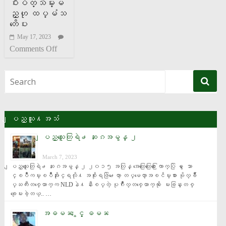
ပီးပိတ္သိမ္းမ
ည္ဟု ထပ္မံသ
တိေပး
May 17, 2023
Comments Off
ျပည္သူ႔အသံ
ျပည္သူေတြရဲ႕ ဆႏၵအမွန္ ၂
March 7, 2023
ျပည္သူေတြရဲ႕ ဆႏၵအမွန္ ၂ ၂၀၁၅ အလြန္ အေထြေထြေ႐ြးေကာက္ပြဲ မွ ေသာ
င္ၿပိဳကမ္းၿပိဳအႏိုင္ရလို႔ အစိုးရဖြဲ႕ေတာ့ တပ္မေတာ္အၿငိမ္းစား ဗိုလ္ခ်ဳ
ပ္ႀကီးတစ္ေယာက္က NLDနဲ႔ နီးစပ္တဲ့ ပုဂၢိဳလ္တစ္ေယာက္ကို ေမးခြန္းတစ္
ခုေမးခဲ့တယ္.. …
အဓမၼ ႏွင့္ ဓမၼ