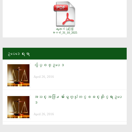
ရွေးကောက်ပွဲကြေငြာ
စာတမ်း_31_10_2025
ဥပေဒေရးရာ
လွ်ပ္စစ္ဥပေဒ
April 26, 2016
အသင္းအဖြဲ႕မ်ားမွတ္ပုံတင္ၿခင္းဆိုင္ရာဥပေ
ဒ
April 26, 2016