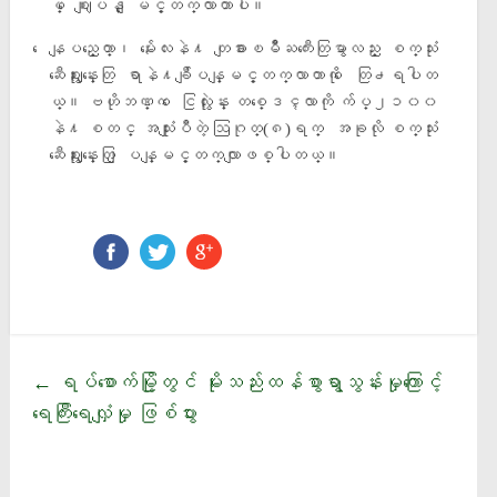
ပ္ ေဈးျပန္ ျမင့္တက္လာတာပါ။
ေနျပည္ေတာ္၊ မႏၲေလးနဲ႔ တျခားၿမိဳႀကီးေတြမွာလည္း စက္သုံး
ဆီေဈးႏွုန္းေတြ ရာနဲ႔ခ်ီျပန္ျမင့္တက္လာတာကို ေတြ႕ရပါတ
ယ္။ ဗဟိုဘဏ္က ေငြလဲႏွုန္း တစ္ေဒၚလာကို က်ပ္၂၁၀၀
နဲ႔ စတင္ အသုံးျပဳတဲ့ ဩဂုတ္(၈)ရက္ အခုလို စက္သုံး
ဆီေဈးႏွုန္းေတြ ျပန္ျမင့္တက္လာျဖစ္ပါတယ္။
ရပ်စောက်မြို့တွင် မိုးသည်းထန်စွာရွာသွန်းမှုကြောင့်
←
ရေကြီးရေလျှံမှု ဖြစ်ပွား