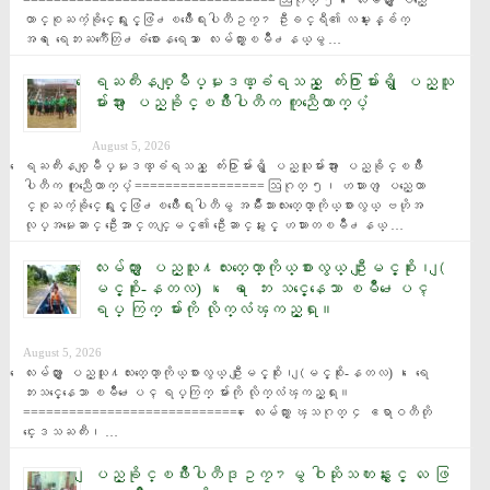
================================= ဩဂုတ္ ၅၊ ေလးမ်က္ႏွာ ျပည္ေ
ထာင္စုႀကံ့ခိုင္ေရးႏွင့္ဖြံ႕ၿဖိဳးေရးပါတီဥကၠ႒ ဦးခင္ရီ၏ လမ္းၫႊန္ခ်က္
အရ ေရေဘးႀကဳံေတြ႕ခံစားေနရေသာ ေလးမ်က္ႏွာၿမိဳ႕နယ္မွ …
ေရႀကီးနစ္ျမဳပ္မႈဒဏ္ခံရသည့္ ေက်း႐ြာမ်ားရွိ ျပည္သူ
မ်ားအား ျပည္ခိုင္ၿဖိဳးပါတီက ကူညီေထာက္ပံ့
August 5, 2026
ေရႀကီးနစ္ျမဳပ္မႈဒဏ္ခံရသည့္ ေက်း႐ြာမ်ားရွိ ျပည္သူမ်ားအား ျပည္ခိုင္ၿဖိဳး
ပါတီက ကူညီေထာက္ပံ့ ================= ဩဂုတ္ ၅၊ ဟသၤာတ ျပည္ေထာ
င္စုႀကံ့ခိုင္ေရးႏွင့္ဖြံ႕ၿဖိဳးေရးပါတီမွ အမ်ိဳးသားလႊတ္ေတာ္ကိုယ္စားလွယ္ ဗဟိုအ
လုပ္အမႈေဆာင္ ဦးေအာင္တင္ျမင့္၏ ဦးေဆာင္မႈႏွင့္ ဟသၤာတၿမိဳ႕နယ္ …
ေလးမ်က္ႏွာ ျပည္သူ႔လႊတ္ေတာ္ကိုယ္စားလွယ္ ဦးျမင့္စိုး၊ (ျ
မင့္စိုး-နတလ) ၊ ေရ ေဘး သင့္ေနေသာ ၿမိဳ႕ေပၚ
ရပ္ ကြက္ မ်ားကို လိုက္လံၾကည့္ရႈ။
August 5, 2026
ေလးမ်က္ႏွာ ျပည္သူ႔လႊတ္ေတာ္ကိုယ္စားလွယ္ ဦးျမင့္စိုး၊ (ျမင့္စိုး-နတလ) ၊ ေရေ
ဘးသင့္ေနေသာ ၿမိဳ႕ေပၚ ရပ္ကြက္ မ်ားကို လိုက္လံၾကည့္ရႈ။ 
============================= ေလးမ်က္ႏွာ ၾသဂုတ္ ၄ ဧရာဝတီတို
င္းေဒသႀကီး၊ …
ျပည္ခိုင္ၿဖိဳးပါတီဒုဥကၠ႒မွ ဝါဆိုသကၤန္းႏွင့္ လႉ ဖြ