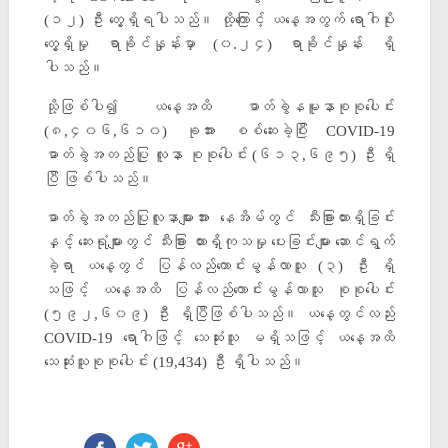
(၁၂) ဦး တွေ့ရှိရပါသည်။ ထို့ကြောင့် ယနေ့အတွက် ရောဂါပိုး
တွေ့ရှိမှု ရာခိုင်နှုန်းမှာ (၀.၂၄) ရာခိုင်နှုန်း ရှိ
ပါသည်။
သို့ဖြစ်ပါ၍ ယနေ့အထိ ဓာတ်ခွဲနမူနာစုစုပေါင်း
(၈,၄၀၆,၆၁၀) ခုအား စစ်ဆေးခဲ့ပြီး COVID-19
ဓာတ်ခွဲအတည်ပြု လူနာ စုစုပေါင်း (၆၁၃,၆၉၅) ဦး ရှိ
ပြီ ဖြစ်ပါသည်။
ဓာတ်ခွဲအတည်ပြုလူနာများအား နေအိမ်တွင် သီးခြားထားရှိခြင်း
နှင့် ဆေးရုံများတွင် သီးခြား ထားရှိကုသမှု ပေးခြင်းများ ဆောင်ရွက်
ခဲ့ရာ ယနေ့တွင် ပြန်လည်ကောင်းမွန်လာသူ (၃) ဦး ရှိ
သဖြင့် ယနေ့အထိ ပြန်လည်ကောင်းမွန်လာသူ စုစုပေါင်း
(၅၉၂,၆၀၉) ဦး ရှိပြီဖြစ်ပါသည်။ ယနေ့တွင်လည်း
COVID-19 ရောဂါဖြင့် သေဆုံးသူ မရှိသဖြင့် ယနေ့အထိ
သေဆုံးသူစုစုပေါင်း (19,434) ဦး ရှိပါသည်။