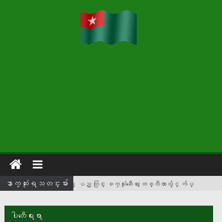
ေနာက္ဆံုးရသတင္းမ်ား
ျပည္ တြင္း စက္သုံးဆီေဈး တစ္လီတာလွ်င္ က်ပ္
၁၇၀ မွ ၂၆၅ အထိ ျမင့္တက္
တစ္လကို လူတူစက္႐ုပ္ ၁၀၀၀ ထုတ္လုပ္မယ့္ မစ္ဆူဘီရွီ
ပါတီေရးရာ