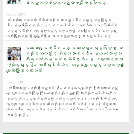
နားလည္လက္ခံယုံၾကည္လာၿပီျဖစ္ပါတယ္
July 26, 2018
  မႏၲေလးတိုင္းေဒသႀကီး မိတီၴလာခ႐ိုင္ သာစည္ၿမိဳ႕နယ္ႏွင့္ ဝမ္းတြင္းၿ
မိဳ႕နယ္မ်ားတြင္ ဇူလိုင္ ၂၅ ရက္က ပါတီဝင္အဆိုျပဳလႊာေပးအပ္ပြဲမ်ားက်င္း
ပခဲ့ရာ ပါတီသို႔ဝင္ေရာက္ျခင္းႏွင့္ပတ္သက္၍ ဝမ္းတြင္းၿမိဳ႕နယ္ ဘုရားျ
ဖဴေက်းရြာအုပ္စု ရြာရွည္ေက်းရြာမွ ေမာင္စည္သူေအာင္ႏွင့္ သာစည္ၿမိဳ႕နယ္ …
မဟာေအာင္ေျမၿမိဳ႕နယ္ မဟာအေရွ႕ရပ္ကြက္မွ ေမာ
င္စုိင္းထက္ေက်ာ္ႏွင့္ ခ်မ္းေအးသာစံၿမိဳ႕နယ္ ကံေကာက္ႀ
ကီးရပ္ကြက္မွ မယြန္းမီမီေဇာ္တုိ႔မွ ျပည္ေထာင္စုၾ
ကံ့ခုိင္ေရးႏွင့္ဖြံ႕ၿဖိဳးေရးပါတီသုိ႔ ဝင္ေရာက္ျခင္းႏွင့္ပတ္သက္၍ ​ေျ
ပာျကားသြား​ေသာစကားသံမ်ား
July 26, 2018
  အမ်ဳိးသားေရးမူဝါဒကိုဦးတည္ၿပီး ဒို႔တာဝန္အေရးသံုးပါးကို ဦးထိပ္ထားေဆာင္ရြ
က္ေနတာျဖစ္တဲ့အတြက္ ကြၽန္ေတာ္တို႔လိုျပည္သူေတြ အားကိုးထိုက္တဲ့ပါတီႀကီးျဖ
စ္တာကို သိျမင္ၾကားသိရတဲ့အတြက္ ယံုၾကည္စိတ္နဲ႔ အခုလို ပါတီကိုဝင္ေ
ရာက္လာျခင္းျဖစ္ပါတယ္​။ မႏၲေလးတိုင္းေဒသႀကီး ပါတီ႐ံုးခန္းမ၌က်င္းပေသာ 
မႏၲေလးၿမိဳ႕ေပၚေလးၿမိဳ႕နယ္ ပါတီဝင္အဆုိျပဳလႊာစုေပါင္းေပးအပ္ပြဲအခမ္း
အနားကုိ ဇူလိုင္ …