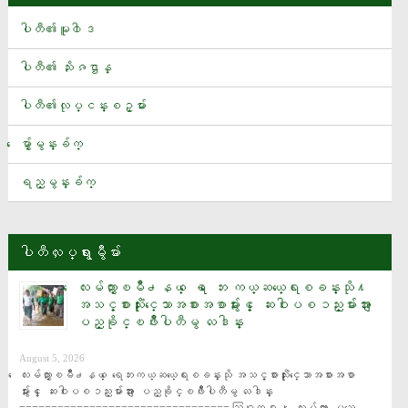
UFC 331 ၿပိဳင္ ပြဲ မွာ ထိပ္ဆုံးေခါင္ ပြဲ ႀကီးအျဖစ္ ထိုး ရ ေတာ့ မယ့္ လက္ရွိ
ပါတီ၏မူ၀ါဒ
ခ်န္ပီယံ ‌Joshua Van
ယြမ္ ၂၀၀၀ တန္ က်န္းမာေရး လက္ စြပ္ Casio မိတ္ဆက္
ပါတီ၏ သႏိၷဌာန္
ႏိုင္ငံေတာ္သမၼတ ထိုင္းႏိုင္ငံသို႔ ေရာက္ရွိ
ပါတီ၏လုပ္ငန္းစဥ္မ်ား
ေလ့က်င့္ေရး ဝတ္စုံ အ တြ က္ ေပါင္ သန္း ၂၀ တန္ စ ပြ န္ဆာ စာခ်ဳပ္ကို မ
န္ယူ ခ်ဳပ္ဆို
ေမွ်ာ္မွန္းခ်က္
ျမန္မာ့လက္ေ႐ြးစင္ အမ်ိဳးသားအသင္းႏွင့္ အမ်ိဳးသမီးအသင္းတို႔ ကြင္း သြင္း ျခ
ရည္မွန္းခ်က္
င္းခတ္ကစားနည္း၌ ေငြ တံဆိပ္ဆုမ်ားအသီးသီး ဆြတ္ခူး
ေလးမ်က္ႏွာၿမိဳ႕နယ္ ေရ ေဘး ကယ္ဆယ္ေရးစခန္းသို႔ အသင့္စားသုံးႏိုင္ေသာအစား
အစာမ်ားႏွင့္ ေဆးဝါးပစၥည္းမ်ားအား ျပည္ခိုင္ၿဖိဳးပါတီမွ လႉဒါန္း
ပါတီလႈပ္ရွားမွဳမ်ား
ေရႀကီးနစ္ျမဳပ္မႈဒဏ္ခံရသည့္ ေက်း႐ြာမ်ားရွိ ျပည္သူမ်ားအား ျပည္ခိုင္ၿဖိဳး
ေလးမ်က္ႏွာၿမိဳ႕နယ္ ေရ ေဘး ကယ္ဆယ္ေရးစခန္းသို႔
ပါတီက ကူညီေထာက္ပံ့
အသင့္စားသုံးႏိုင္ေသာအစားအစာမ်ားႏွင့္ ေဆးဝါးပစၥည္းမ်ားအား ျ
ဒီယိုမန္ဒီကို ရီးယဲလ္မက္ဒရစ္အသင္း ေခၚယူ
ပည္ခိုင္ၿဖိဳးပါတီမွ လႉဒါန္း
August 5, 2026
ေလးမ်က္ႏွာၿမိဳ႕နယ္ ေရေဘးကယ္ဆယ္ေရးစခန္းသို အသင့္စားသုံးႏိုင္ေသာအစားအစာ
မ်ားႏွင့္ ေဆးဝါးပစၥည္းမ်ားအား ျပည္ခိုင္ၿဖိဳးပါတီမွ လႉဒါန္း 