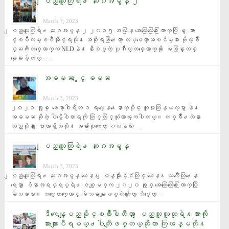
ျပည္သူေတြရဲ႕ ဆႏၵအမွန္ ၂
March 7, 2023
ျပည္သူေတြရဲ႕ ဆႏၵအမွန္ ၂ ၂၀၁၅ အလြန္ အေထြေထြေ႐ြးေကာက္ပြဲ မွ ေသာ
င္ၿပိဳကမ္းၿပိဳအႏိုင္ရလို႔ အစိုးရဖြဲ႕ေတာ့ တပ္မေတာ္အၿငိမ္းစား ဗိုလ္ခ်ဳ
ပ္ႀကီးတစ္ေယာက္က NLDနဲ႔ နီးစပ္တဲ့ ပုဂၢိဳလ္တစ္ေယာက္ကို ေမးခြန္းတစ္
ခုေမးခဲ့တယ္.. …
အဓမၼ ႏွင့္ ဓမၼ
March 3, 2023
၂၀၂၁ ခုႏွစ္ ေဖေဖာ္ဝါရီလ ၁ ရက္ေန႔ေနာက္ပိုင္း လူမႈကြန္ယက္မွာ နဲ႔ 
အဓမၼ ဆိုတဲ့ ပါဠိေဝါဟာရကို တြင္တြင္သုံးလာၾကပါတယ္။ တစ္ခ်ိဳ႕လဲနား
လည္လို႔ ေျပာတာရွိသလို႔ အမ်ားစုကေတာ့ ဂဃနဏ …
ျပည္သူေတြရဲ႕ ဆႏၵအမွန္
March 3, 2023
ျပည္သူေတြရဲ႕ ဆႏၵအမွန္ ယေန႔ ျမန္မာႏိုင္ငံတြင္ ယေန႔ ႀကဳံေတြ႕ေန
ရေသာ ျပႆနာအရပ္ရပ္ရဲ႕ ဇစ္ျမစ္က ၂၀၂၀ ခုႏွစ္ အေထြေထြေ႐ြးေကာက္ပြဲ 
မဲသမာမႈ။ ဘယ္ေလာက္ေတာင္ မဲသမာမႈျဖစ္လဲဆိုေတာ့ သိပ္ေတာ့ …
ဒီကေန့ျပည္ခုိင္ၿဖိဳးပါတီဟာ ျပည္သူလူထုရဲ႔အားကိုး
အားထားျပဳရမယ္႕ပါတီျဖစ္တယ္ဆိုတာ ကြၽန္မတို႔