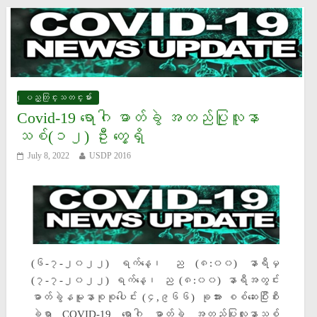
ျပည္တြင္းသတင္းမ်ား
Covid-19 ရောဂါ ဓာတ်ခွဲ အတည်ပြုလူနာ
သစ်(၁၂) ဦး တွေ့ရှိ
July 8, 2022
USDP 2016
(၆-၇-၂၀၂၂) ရက်နေ့၊ ည (၈:၀၀) နာရီမှ
(၇-၇-၂၀၂၂) ရက်နေ့၊ ည (၈:၀၀) နာရီအတွင်း
ဓာတ်ခွဲနမူနာစုစုပေါင်း (၄,၉၆၆) ခုအား စစ်ဆေးပြီးစီး
ခဲ့ရာ COVID-19 ရောဂါ ဓာတ်ခွဲ အတည်ပြုလူနာသစ်