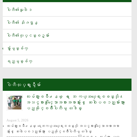
ေလ့က်င့္ေရး ဝတ္စုံ အ တြ က္ ေပါင္ သန္း ၂၀ တန္ စ ပြ န္ဆာ စာခ်ဳပ္ကို မ
န္ယူ ခ်ဳပ္ဆို
ပါတီ၏မူ၀ါဒ
ျမန္မာ့လက္ေ႐ြးစင္ အမ်ိဳးသားအသင္းႏွင့္ အမ်ိဳးသမီးအသင္းတို႔ ကြင္း သြင္း ျခ
ပါတီ၏ သႏိၷဌာန္
င္းခတ္ကစားနည္း၌ ေငြ တံဆိပ္ဆုမ်ားအသီးသီး ဆြတ္ခူး
ေလးမ်က္ႏွာၿမိဳ႕နယ္ ေရ ေဘး ကယ္ဆယ္ေရးစခန္းသို႔ အသင့္စားသုံးႏိုင္ေသာအစား
ပါတီ၏လုပ္ငန္းစဥ္မ်ား
အစာမ်ားႏွင့္ ေဆးဝါးပစၥည္းမ်ားအား ျပည္ခိုင္ၿဖိဳးပါတီမွ လႉဒါန္း
ေမွ်ာ္မွန္းခ်က္
ေရႀကီးနစ္ျမဳပ္မႈဒဏ္ခံရသည့္ ေက်း႐ြာမ်ားရွိ ျပည္သူမ်ားအား ျပည္ခိုင္ၿဖိဳး
ပါတီက ကူညီေထာက္ပံ့
ရည္မွန္းခ်က္
ေတာင္ကိုရီးယားမွာ အပူလႈိင္းေၾကာင့္ ေသဆုံးသူ ၁၉ ဦးအထိရွိလာ
ေလးမ်က္ႏွာ ျပည္သူ႔လႊတ္ေတာ္ကိုယ္စားလွယ္ ဦးျမင့္စိုး၊ (ျမင့္စိုး-နတလ) ၊
ပါတီလႈပ္ရွားမွဳမ်ား
ေရ ေဘး သင့္ေနေသာ ၿမိဳ႕ေပၚ ရပ္ ကြက္ မ်ားကို လိုက္လံၾကည့္ရႈ။
ျပည္ခိုင္ၿဖိဳးပါတီဒုဥကၠ႒မွ ဝါဆိုသကၤန္းႏွင့္ လႉ ဖြယ္ ဝတၳဳအစုစုတို႔
ေလးမ်က္ႏွာၿမိဳ႕နယ္ ေရ ေဘး ကယ္ဆယ္ေရးစခန္းသို႔
အသင့္စားသုံးႏိုင္ေသာအစားအစာမ်ားႏွင့္ ေဆးဝါးပစၥည္းမ်ားအား ျ
ကပ္လႉ
ပည္ခိုင္ၿဖိဳးပါတီမွ လႉဒါန္း
UFC 331 ၿပိဳင္ ပြဲ မွာ ထိပ္ဆုံးေခါင္ ပြဲ ႀကီးအျဖစ္ ထိုး ရ ေတာ့ မယ့္ လက္ရွိ
ခ်န္ပီယံ ‌Joshua Van
August 5, 2026
ေလးမ်က္ႏွာၿမိဳ႕နယ္ ေရေဘးကယ္ဆယ္ေရးစခန္းသို အသင့္စားသုံးႏိုင္ေသာအစားအစာ
မ်ားႏွင့္ ေဆးဝါးပစၥည္းမ်ားအား ျပည္ခိုင္ၿဖိဳးပါတီမွ လႉဒါန္း 