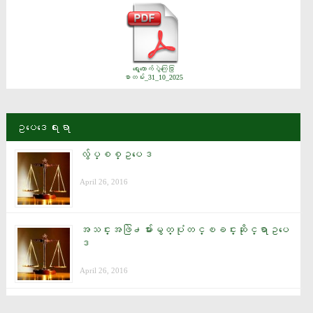
ရွေးကောက်ပွဲကြေငြာ
စာတမ်း_31_10_2025
ဥပေဒေရးရာ
လွ်ပ္စစ္ဥပေဒ
April 26, 2016
အသင္းအဖြဲ႕မ်ားမွတ္ပုံတင္ၿခင္းဆိုင္ရာဥပေ
ဒ
April 26, 2016