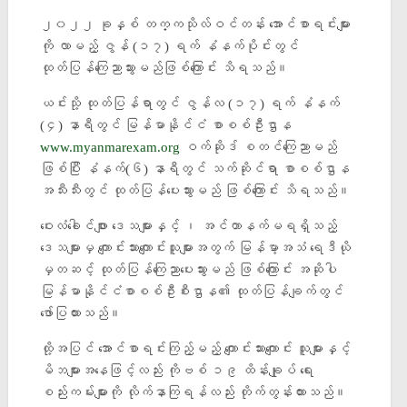
၂၀၂၂ ခုနှစ် တက္ကသိုလ်ဝင်တန်း အောင်စာရင်းများ
ကို လာမည့် ဇွန် (၁၇) ရက် နံနက်ပိုင်းတွင်
ထုတ်ပြန်ကြေညာသွားမည်ဖြစ်ကြောင်း သိရသည်။
ယင်းသို့ ထုတ်ပြန်ရာတွင် ဇွန်လ (၁၇) ရက် နံနက်
(၄) နာရီတွင် မြန်မာနိုင်ငံ စာစစ်ဦးဌာန
www.myanmarexam.org
ဝက်ဆိုဒ် စတင်ကြေညာမည်
ဖြစ်ပြီး နံနက်(၆) နာရီတွင် သက်ဆိုင်ရာ စာစစ်ဌာန
အသီးသီးတွင် ထုတ်ပြန်ပေးသွားမည် ဖြစ်ကြောင်း သိရသည်။
ဝေးလံခေါင်ဖျား ဒေသများနှင့် ၊ အင်တာနက်မရရှိသည့်
ဒေသများမှ ကျောင်းသားကျောင်းသူများအတွက် မြန်မာ့အသံ ရေဒီယို
မှတဆင့် ထုတ်ပြန်ကြေညာပေးသွားမည် ဖြစ်ကြောင်း အဆိုပါ
မြန်မာနိုင်ငံစာစစ်ဦးစီးဌာန၏ ထုတ်ပြန်ချက်တွင်
ဖော်ပြထားသည်။
ထို့အပြင် အောင်စာရင်းကြည့်မည့် ကျောင်းသားကျောင်း သူများနှင့်
မိဘများအနေဖြင့်လည်း ကိုဗစ် ၁၉ ထိန်းချုပ် ရေး
စည်းကမ်းများကို လိုက်နာကြရန်လည်း တိုက်တွန်းထားသည်။