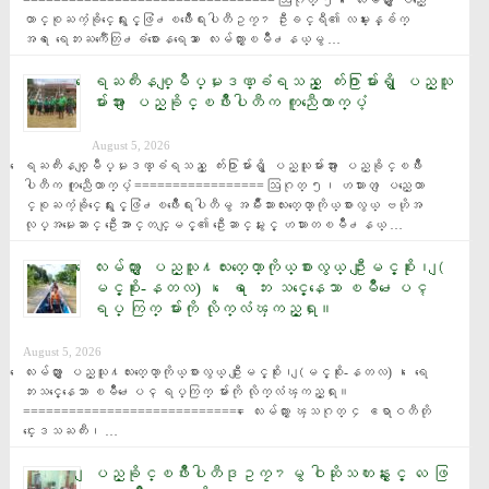
================================= ဩဂုတ္ ၅၊ ေလးမ်က္ႏွာ ျပည္ေ
ထာင္စုႀကံ့ခိုင္ေရးႏွင့္ဖြံ႕ၿဖိဳးေရးပါတီဥကၠ႒ ဦးခင္ရီ၏ လမ္းၫႊန္ခ်က္
အရ ေရေဘးႀကဳံေတြ႕ခံစားေနရေသာ ေလးမ်က္ႏွာၿမိဳ႕နယ္မွ …
ေရႀကီးနစ္ျမဳပ္မႈဒဏ္ခံရသည့္ ေက်း႐ြာမ်ားရွိ ျပည္သူ
မ်ားအား ျပည္ခိုင္ၿဖိဳးပါတီက ကူညီေထာက္ပံ့
August 5, 2026
ေရႀကီးနစ္ျမဳပ္မႈဒဏ္ခံရသည့္ ေက်း႐ြာမ်ားရွိ ျပည္သူမ်ားအား ျပည္ခိုင္ၿဖိဳး
ပါတီက ကူညီေထာက္ပံ့ ================= ဩဂုတ္ ၅၊ ဟသၤာတ ျပည္ေထာ
င္စုႀကံ့ခိုင္ေရးႏွင့္ဖြံ႕ၿဖိဳးေရးပါတီမွ အမ်ိဳးသားလႊတ္ေတာ္ကိုယ္စားလွယ္ ဗဟိုအ
လုပ္အမႈေဆာင္ ဦးေအာင္တင္ျမင့္၏ ဦးေဆာင္မႈႏွင့္ ဟသၤာတၿမိဳ႕နယ္ …
ေလးမ်က္ႏွာ ျပည္သူ႔လႊတ္ေတာ္ကိုယ္စားလွယ္ ဦးျမင့္စိုး၊ (ျ
မင့္စိုး-နတလ) ၊ ေရ ေဘး သင့္ေနေသာ ၿမိဳ႕ေပၚ
ရပ္ ကြက္ မ်ားကို လိုက္လံၾကည့္ရႈ။
August 5, 2026
ေလးမ်က္ႏွာ ျပည္သူ႔လႊတ္ေတာ္ကိုယ္စားလွယ္ ဦးျမင့္စိုး၊ (ျမင့္စိုး-နတလ) ၊ ေရေ
ဘးသင့္ေနေသာ ၿမိဳ႕ေပၚ ရပ္ကြက္ မ်ားကို လိုက္လံၾကည့္ရႈ။ 
============================= ေလးမ်က္ႏွာ ၾသဂုတ္ ၄ ဧရာဝတီတို
င္းေဒသႀကီး၊ …
ျပည္ခိုင္ၿဖိဳးပါတီဒုဥကၠ႒မွ ဝါဆိုသကၤန္းႏွင့္ လႉ ဖြ