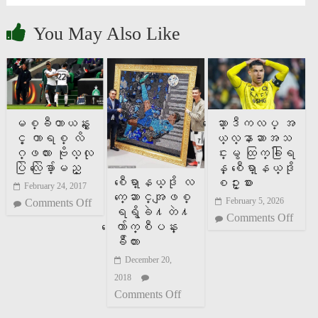
You May Also Like
မစ္ခီတာယန္ႏွ
ေဆာ္ဒီကလပ္ အ
င့္ ကာရစ္ လိ
ယ္လ္နာဆာအသ
ဂ္ဖလား ဗိုလ္လု
င္းမွ ထြက္ခြါရ
ပြဲ လြဲေခ်ာ္မည္
န္ စီေရာ္နယ္ဒို
စီေရာ္နယ္ဒို လ
စဥ္းစား
February 24, 2017
က္ေဆာင္အျဖစ္
February 5, 2026
Comments Off
ရရွိခဲ႔တဲ႔
Comments Off
ေက်ာက္စီပန္း
ခ်ီကား
December 20,
2018
Comments Off