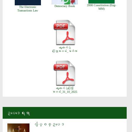
2008 Constitution (Eng-
Democracy Book
The Electronic
MM)
Transactions Law
ရွေးကောက်ပွဲ
ကြေညာစာတမ်း_မာတိကာ
ရွေးကောက်ပွဲကြေငြာ
စာတမ်း_31_10_2025
ဥပေဒေရးရာ
လွ်ပ္စစ္ဥပေဒ