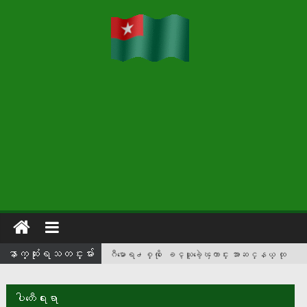
ေနာက္ဆံုးရသတင္းမ်ား
ျပည္ခိုင္ၿဖိဳးပါတီ အေထြေထြအတြင္းေရးမႉး၊ ျပည္
သူ႔လႊတ္ေတာ္ကိုယ္စားလွယ္ ဦးေသာင္းေအး ေပ်ာ္ဘြယ္ၿ
မိဳ႕နယ္အတြင္းရွိလူငယ္မ်ားႏွင့္ေတြ႕ဆုံ
ပါတီေရးရာ