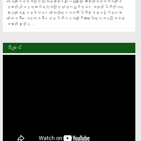
က္ေနတာျဖစ္တဲ့အတြက္ ကြၽန္ေတာ္တို႔လိုျပည္သူေတြ အားကိုးထိုက္တဲ့ပါတီႀကီးျဖ
စ္တာကို သိျမင္ၾကားသိရတဲ့အတြက္ ယံုၾကည္စိတ္နဲ႔ အခုလို ပါတီကိုဝင္ေ
ရာက္လာျခင္းျဖစ္ပါတယ္​။ မႏၲေလးတိုင္းေဒသႀကီး ပါတီ႐ံုးခန္းမ၌က်င္းပေသာ 
မႏၲေလးၿမိဳ႕ေပၚေလးၿမိဳ႕နယ္ ပါတီဝင္အဆုိျပဳလႊာစုေပါင္းေပးအပ္ပြဲအခမ္း
အနားကုိ ဇူလိုင္ …
သီချင်း