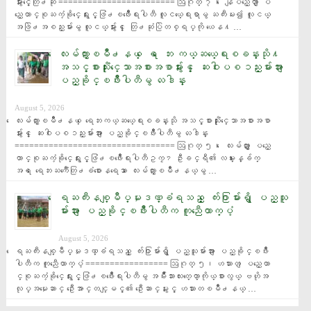
မ်ားႏွင့္ေတြ႕ဆုံ ======================== ဩဂုတ္ ၇၊ ေနျပည္ေတာ္ ျပ
ည္ေထာင္စုႀကံ့ခိုင္ေရးႏွင့္ဖြံ႕ၿဖိဳးေရးပါတီ လူငယ္ေရးရာမွ ႀကီးမႉး၍ လူငယ္
အဖြဲ႕အစည္းမ်ားမွ လူငယ္မ်ားႏွင့္ ေတြ႕ဆုံပြဲတစ္ရပ္ကို ယေန႔ …
ေလးမ်က္ႏွာၿမိဳ႕နယ္ ေရ ေဘး ကယ္ဆယ္ေရးစခန္းသို႔
အသင့္စားသုံးႏိုင္ေသာအစားအစာမ်ားႏွင့္ ေဆးဝါးပစၥည္းမ်ားအား ျ
ပည္ခိုင္ၿဖိဳးပါတီမွ လႉဒါန္း
August 5, 2026
ေလးမ်က္ႏွာၿမိဳ႕နယ္ ေရေဘးကယ္ဆယ္ေရးစခန္းသို အသင့္စားသုံးႏိုင္ေသာအစားအစာ
မ်ားႏွင့္ ေဆးဝါးပစၥည္းမ်ားအား ျပည္ခိုင္ၿဖိဳးပါတီမွ လႉဒါန္း 
================================= ဩဂုတ္ ၅၊ ေလးမ်က္ႏွာ ျပည္ေ
ထာင္စုႀကံ့ခိုင္ေရးႏွင့္ဖြံ႕ၿဖိဳးေရးပါတီဥကၠ႒ ဦးခင္ရီ၏ လမ္းၫႊန္ခ်က္
အရ ေရေဘးႀကဳံေတြ႕ခံစားေနရေသာ ေလးမ်က္ႏွာၿမိဳ႕နယ္မွ …
ေရႀကီးနစ္ျမဳပ္မႈဒဏ္ခံရသည့္ ေက်း႐ြာမ်ားရွိ ျပည္သူ
မ်ားအား ျပည္ခိုင္ၿဖိဳးပါတီက ကူညီေထာက္ပံ့
August 5, 2026
ေရႀကီးနစ္ျမဳပ္မႈဒဏ္ခံရသည့္ ေက်း႐ြာမ်ားရွိ ျပည္သူမ်ားအား ျပည္ခိုင္ၿဖိဳး
ပါတီက ကူညီေထာက္ပံ့ ================= ဩဂုတ္ ၅၊ ဟသၤာတ ျပည္ေထာ
င္စုႀကံ့ခိုင္ေရးႏွင့္ဖြံ႕ၿဖိဳးေရးပါတီမွ အမ်ိဳးသားလႊတ္ေတာ္ကိုယ္စားလွယ္ ဗဟိုအ
လုပ္အမႈေဆာင္ ဦးေအာင္တင္ျမင့္၏ ဦးေဆာင္မႈႏွင့္ ဟသၤာတၿမိဳ႕နယ္ …