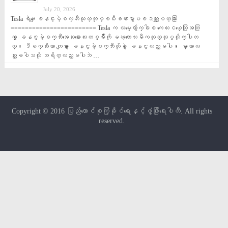
July 20, 2026
Tesla ရဲ႕‌ေျခနင္းမဲ့စက္ဘီးထုတ္လုပ္ၿပီးခဏမွာပစၥည္းျပတ္သြား 
======================== Tesla က လမ္းေလွ်ာက္ခါစ ကေလးငယ္ေတြအတြ
က္ ေျခနင္းမဲ့စက္ဘီးအေသးစားေလးတစ္မ်ိဳးကို မၾကာေသးမီကထုတ္လုပ္လိုက္ပါတ
ယ္။ ဒီစက္ဘီးဟာ တျခား ေျခနင္းမဲ့စက္ဘီးလိုပဲ ေျခနင္းလည္းမပါ၊ ေမာ္တာလ
ည္းမပါသလို ဘရိတ္လည္းမပါဘဲ …
Copyright © 2016
ပြည်ထောင်စုကြံ့ခိုင်ရေးနှင့်ဖွံ့ဖြိုးရေးပါတီ
. All rights
reserved.