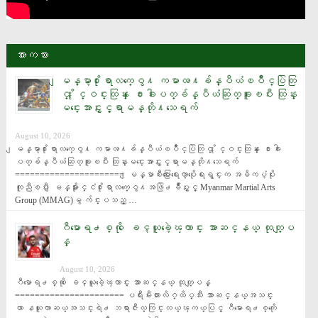
အားကစား
ျမန္မာ့႐ိုးရာလက္ေဝွ႔ ကမာၻ႔ခ်န္ပီယံၿပိဳင္ပြဲတြ
င္ ႏိုင္ဝင္းထြန္း ေ႐ႊခါးပတ္ခ်န္ပီယံဆြတ္ခူးၿပီး ထြန္း
မင္းေအာင္ႏွင့္ရာမန္တို႔သေရက်
August 10, 2026
ျမန္မာ့႐ိုးရာလက္ေဝွ႔ ကမာၻ႔ခ်န္ပီယံၿပိဳင္ပြဲတြင္ ႏိုင္ဝင္းထြန္း ေ႐ႊခါး
ပတ္ခ်န္ပီယံဆြတ္ခူးၿပီး ထြန္းမင္းေအာင္ႏွင့္ရာမန္တို႔သေရက် 
====================== ျမန္မာစီးပြားေရးေကာ္ပိုေရးရွင္းက အဓိကပံ့ပိုး
ကူညီၿပီး ျမန္မာႏိုင္ငံ႐ိုးရာလက္ေဝွ႔အဖြဲ႕ခ်ဳပ္ႏွင့္ Myanmar Martial Arts 
Group (MMAG)မွ က်င္းပသည့္ …
ဂီမာေရ႕စ္ကို ေခၚယူခဲ့ေၾကာင္း အာဆင္နယ္ ထုတ္ျပ
န္
August 10, 2026
ဂီမာေရ႕စ္ကို ေခၚယူခဲ့ေၾကာင္း အာဆင္နယ္ ထုတ္ျပန္ 
====================== ပရီးမီးယားလိဂ္ထိပ္သီး အာဆင္နယ္အသင္း
ဟာ နယူးကာဆယ္အသင္းရဲ႕ ဘရာဇီးလ္ကြင္းလယ္ၾကယ္ပြင့္ ဂီမာေရ႕စ္ကိုေ