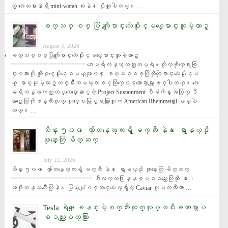
ယ့္ အေသးစားနာရီ mini-watch ေလးနဲ႔ ပိုတူပါတယ္။ …
ေခတ္သစ္ စစ္ ပြဲ ကိုေျပာင္းလဲေပးႏိုင္မယ့္ေမာင္းသူမဲ့ယာဥ္
August 3, 2026
ေခတ္သစ္စစ္ပြဲကိုေျပာင္းလဲေပးႏိုင္မယ့္ေမာင္းသူမဲ့ယာဥ္ 
===================== အေမရိကန္ၾကည္းတပ္ရဲ႕တိုက္ခိုက္ေရးစြ
မ္းပကားကို တိုးျမႇင့္ေပးႏိုင္ေစမယ့္အျပင္ ေခတ္သစ္စစ္ပြဲကိုပါေျပာင္းလဲေပးႏိုင္မ
ယ့္ ေမာင္းသူမဲ့ယာဥ္တစ္မ်ိဳးကမၾကာခင္ထြက္ေပၚလာေတာ့မွာျဖစ္ပါတယ္။ အေ
မရိကန္ၾကည္းတပ္ကေဖာ္ေဆာင္တဲ့ Project Sustainment စီမံကိန္းအတြက္ ဒီ
ယာဥ္ေတြကိုဖန္တီးထုတ္ လုပ္ေပးခြင့္ရသြားသူက American Rheinmetall ျဖစ္ပါ
တယ္။ …
သိန္း ၅၀၀ ေက်ာ္တန္ေၾကးရွိ မက္ဆီ နဲ႔ ေရာ္နယ္ဒို
ဖုန္းေတြ မိတ္ဆက္
July 22, 2026
သိန္း ၅၀၀ ေက်ာ္တန္ေၾကးရွိ မက္ဆီ နဲ႔ ေရာ္နယ္ဒို ဖုန္းေတြ မိတ္ဆက္ 
======================= အီလက္ထ႐ြန္နစ္ပစၥည္းေတြကို ေ႐ႊ၊ 
အဖိုးတန္သတၱဳေတြနဲ႔ မြမ္းမံျပင္ဆင္ေပးေလ့ရွိတဲ့ Caviar ကုမၸဏီဟာ …
Tesla ရဲ႕‌ေျခနင္းမဲ့စက္ဘီးထုတ္လုပ္ၿပီးခဏမွာပ
စၥည္းျပတ္သြား