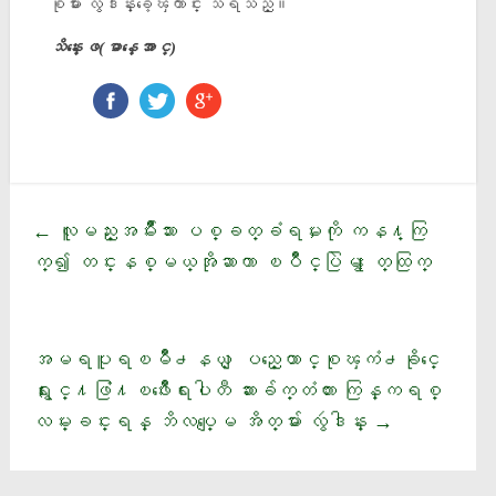
စုံမ်ား လွဴဒါန္းခဲ့ေၾကာင္း သိရသည္။
သိန္းေဖ(မာန္ေအာင္)
လူမည္းအမ်ိဳးသား ပစ္ခတ္ခံရမႈကို ကန႔္ကြ
←
က္၍ တင္းနစ္မယ္အိုဆာကာ ၿပိဳင္ပြဲမွ ႏုတ္ထြက္
အမရပူရၿမိဳ႕နယ္ ျပည္ေထာင္စုၾကံ႕ခိုင္ေ
ရးႏွင္႔ဖြံ႔ၿဖိဳးေရးပါတီ ဆားခ်က္တံတား ကြန္ကရစ္
လမ္းခင္းရန္ ဘိလပ္ေျမ အိတ္မ်ား လွဴဒါန္း
→