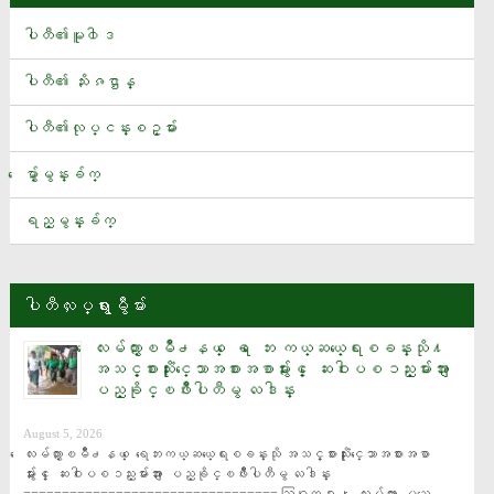
UFC 331 ၿပိဳင္ ပြဲ မွာ ထိပ္ဆုံးေခါင္ ပြဲ ႀကီးအျဖစ္ ထိုး ရ ေတာ့ မယ့္ လက္ရွိ
ပါတီ၏မူ၀ါဒ
ခ်န္ပီယံ ‌Joshua Van
ယြမ္ ၂၀၀၀ တန္ က်န္းမာေရး လက္ စြပ္ Casio မိတ္ဆက္
ပါတီ၏ သႏိၷဌာန္
ႏိုင္ငံေတာ္သမၼတ ထိုင္းႏိုင္ငံသို႔ ေရာက္ရွိ
ပါတီ၏လုပ္ငန္းစဥ္မ်ား
ေလ့က်င့္ေရး ဝတ္စုံ အ တြ က္ ေပါင္ သန္း ၂၀ တန္ စ ပြ န္ဆာ စာခ်ဳပ္ကို မ
န္ယူ ခ်ဳပ္ဆို
ေမွ်ာ္မွန္းခ်က္
ျမန္မာ့လက္ေ႐ြးစင္ အမ်ိဳးသားအသင္းႏွင့္ အမ်ိဳးသမီးအသင္းတို႔ ကြင္း သြင္း ျခ
ရည္မွန္းခ်က္
င္းခတ္ကစားနည္း၌ ေငြ တံဆိပ္ဆုမ်ားအသီးသီး ဆြတ္ခူး
ေလးမ်က္ႏွာၿမိဳ႕နယ္ ေရ ေဘး ကယ္ဆယ္ေရးစခန္းသို႔ အသင့္စားသုံးႏိုင္ေသာအစား
အစာမ်ားႏွင့္ ေဆးဝါးပစၥည္းမ်ားအား ျပည္ခိုင္ၿဖိဳးပါတီမွ လႉဒါန္း
ပါတီလႈပ္ရွားမွဳမ်ား
ေရႀကီးနစ္ျမဳပ္မႈဒဏ္ခံရသည့္ ေက်း႐ြာမ်ားရွိ ျပည္သူမ်ားအား ျပည္ခိုင္ၿဖိဳး
ေလးမ်က္ႏွာၿမိဳ႕နယ္ ေရ ေဘး ကယ္ဆယ္ေရးစခန္းသို႔
ပါတီက ကူညီေထာက္ပံ့
အသင့္စားသုံးႏိုင္ေသာအစားအစာမ်ားႏွင့္ ေဆးဝါးပစၥည္းမ်ားအား ျ
ဒီယိုမန္ဒီကို ရီးယဲလ္မက္ဒရစ္အသင္း ေခၚယူ
ပည္ခိုင္ၿဖိဳးပါတီမွ လႉဒါန္း
August 5, 2026
ေလးမ်က္ႏွာၿမိဳ႕နယ္ ေရေဘးကယ္ဆယ္ေရးစခန္းသို အသင့္စားသုံးႏိုင္ေသာအစားအစာ
မ်ားႏွင့္ ေဆးဝါးပစၥည္းမ်ားအား ျပည္ခိုင္ၿဖိဳးပါတီမွ လႉဒါန္း 