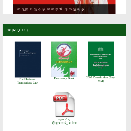
ကရင္ျပည္နယ္ သတင္းမ်ား ၾကည့္ရန္
စာအုပ္စင္
2008 Constitution (Eng-
Democracy Book
The Electronic
MM)
Transactions Law
ရွေးကောက်ပွဲ
ကြေညာစာတမ်း_မာတိကာ