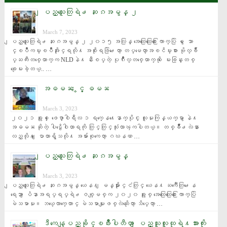
ျပည္သူေတြရဲ႕ ဆႏၵအမွန္ ၂
March 7, 2023
ျပည္သူေတြရဲ႕ ဆႏၵအမွန္ ၂ ၂၀၁၅ အလြန္ အေထြေထြေ႐ြးေကာက္ပြဲ မွ ေသာ
င္ၿပိဳကမ္းၿပိဳအႏိုင္ရလို႔ အစိုးရဖြဲ႕ေတာ့ တပ္မေတာ္အၿငိမ္းစား ဗိုလ္ခ်ဳ
ပ္ႀကီးတစ္ေယာက္က NLDနဲ႔ နီးစပ္တဲ့ ပုဂၢိဳလ္တစ္ေယာက္ကို ေမးခြန္းတစ္
ခုေမးခဲ့တယ္.. …
အဓမၼ ႏွင့္ ဓမၼ
March 3, 2023
၂၀၂၁ ခုႏွစ္ ေဖေဖာ္ဝါရီလ ၁ ရက္ေန႔ေနာက္ပိုင္း လူမႈကြန္ယက္မွာ နဲ႔ 
အဓမၼ ဆိုတဲ့ ပါဠိေဝါဟာရကို တြင္တြင္သုံးလာၾကပါတယ္။ တစ္ခ်ိဳ႕လဲနား
လည္လို႔ ေျပာတာရွိသလို႔ အမ်ားစုကေတာ့ ဂဃနဏ …
ျပည္သူေတြရဲ႕ ဆႏၵအမွန္
March 3, 2023
ျပည္သူေတြရဲ႕ ဆႏၵအမွန္ ယေန႔ ျမန္မာႏိုင္ငံတြင္ ယေန႔ ႀကဳံေတြ႕ေန
ရေသာ ျပႆနာအရပ္ရပ္ရဲ႕ ဇစ္ျမစ္က ၂၀၂၀ ခုႏွစ္ အေထြေထြေ႐ြးေကာက္ပြဲ 
မဲသမာမႈ။ ဘယ္ေလာက္ေတာင္ မဲသမာမႈျဖစ္လဲဆိုေတာ့ သိပ္ေတာ့ …
ဒီကေန့ျပည္ခုိင္ၿဖိဳးပါတီဟာ ျပည္သူလူထုရဲ႔အားကိုး