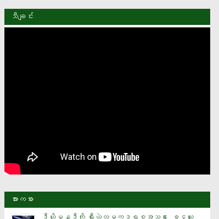
သီချင်း
အားကစား
ဒီယိုမန္ဒီကို ရီးယဲလ္မက္ဒရစ္အသင္း ေခၚယူ