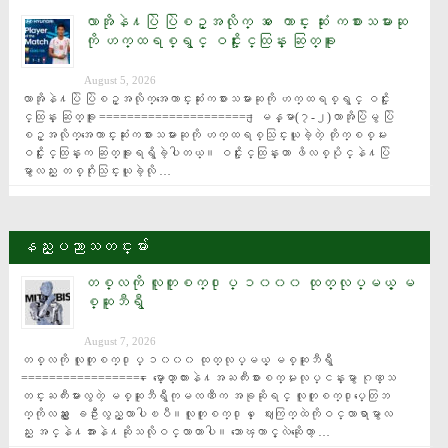
လာအိုနဲ႔ပြဲ ပြဲစဥ္အလိုက္ အ ေကာင္း ဆုံး ကစားသမားဆု
ကို ဟက္ထရစ္ရွင္ ဝင္းႏိုင္ထြန္း ဆြတ္ခူး
August 5, 2026
လာအိုနဲ႔ပြဲ ပြဲစဥ္အလိုက္အေကာင္းဆုံးကစားသမားဆုကို ဟက္ထရစ္ရွင္ ဝင္းႏို
င္ထြန္း ဆြတ္ခူး ====================== ျမန္မာ(၇-၂)လာအိုပြဲမွ ပြဲ
စဥ္အလိုက္အေကာင္းဆုံးကစားသမားဆုကို ဟက္ထရစ္သြင္းယူခဲ့တဲ့ တိုက္စစ္မႉး 
ဝင္းႏိုင္ထြန္းက ဆြတ္ခူးရရွိခဲ့ပါတယ္။ ဝင္းႏိုင္ထြန္းဟာ ဖိလစ္ပိုင္နဲ႔ပြဲ
မွာလည္း တစ္ဂိုးသြင္းယူခဲ့လို …
နည္းပညာသတင္းမ်ား
တစ္လကို လူတူစက္႐ုပ္ ၁၀၀၀ ထုတ္လုပ္မယ့္ မ
စ္ဆူဘီရွီ
August 7, 2026
တစ္လကို လူတူစက္႐ုပ္ ၁၀၀၀ ထုတ္လုပ္မယ့္ မစ္ဆူဘီရွီ 
================== ေမာ္ေတာ္ကားနဲ႔အႀကီးစားစက္မႈလုပ္ငန္းမွာ ဂုဏ္သ
တင္းႀကီးမားလွတဲ့ မစ္ဆူဘီရွီကုမၸဏီက အခုဆိုရင္ လူတူစက္႐ုပ္ေတြဘ
က္ကိုလည္း ေျခဦးလွည့္လာပါၿပီ။လူတူစက္႐ုပ္ ေဈးကြက္ထဲကိုဝင္လာရာမွာလ
ည္း အင္နဲ႔အားနဲ႔ဆိုသလိုဝင္လာတာပါ။ ဘာေၾကာင့္လဲဆိုေတာ့ …