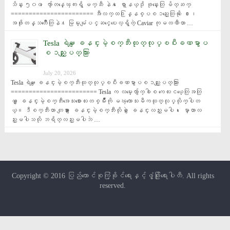
သိန္း ၅၀၀ ေက်ာ္တန္ေၾကးရွိ မက္ဆီ နဲ႔ ေရာ္နယ္ဒို ဖုန္းေတြ မိတ္ဆက္ 
======================= အီလက္ထ႐ြန္နစ္ပစၥည္းေတြကို ေ႐ႊ၊ 
အဖိုးတန္သတၱဳေတြနဲ႔ မြမ္းမံျပင္ဆင္ေပးေလ့ရွိတဲ့ Caviar ကုမၸဏီဟာ …
Tesla ရဲ႕‌ေျခနင္းမဲ့စက္ဘီးထုတ္လုပ္ၿပီးခဏမွာပ
စၥည္းျပတ္သြား
July 20, 2026
Tesla ရဲ႕‌ေျခနင္းမဲ့စက္ဘီးထုတ္လုပ္ၿပီးခဏမွာပစၥည္းျပတ္သြား 
======================== Tesla က လမ္းေလွ်ာက္ခါစ ကေလးငယ္ေတြအတြ
က္ ေျခနင္းမဲ့စက္ဘီးအေသးစားေလးတစ္မ်ိဳးကို မၾကာေသးမီကထုတ္လုပ္လိုက္ပါတ
ယ္။ ဒီစက္ဘီးဟာ တျခား ေျခနင္းမဲ့စက္ဘီးလိုပဲ ေျခနင္းလည္းမပါ၊ ေမာ္တာလ
ည္းမပါသလို ဘရိတ္လည္းမပါဘဲ …
Copyright © 2016
ပြည်ထောင်စုကြံ့ခိုင်ရေးနှင့်ဖွံ့ဖြိုးရေးပါတီ
. All rights
reserved.