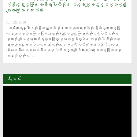
ကံ့ခုိင္ေရးႏွင့္ဖြံ႕ၿဖိဳးေရးပါတီသုိ႔ ဝင္ေရာက္ျခင္းႏွင့္ပတ္သက္၍ ​ေျ
ပာျကားသြား​ေသာစကားသံမ်ား
July 26, 2018
  အမ်ဳိးသားေရးမူဝါဒကိုဦးတည္ၿပီး ဒို႔တာဝန္အေရးသံုးပါးကို ဦးထိပ္ထားေဆာင္ရြ
က္ေနတာျဖစ္တဲ့အတြက္ ကြၽန္ေတာ္တို႔လိုျပည္သူေတြ အားကိုးထိုက္တဲ့ပါတီႀကီးျဖ
စ္တာကို သိျမင္ၾကားသိရတဲ့အတြက္ ယံုၾကည္စိတ္နဲ႔ အခုလို ပါတီကိုဝင္ေ
ရာက္လာျခင္းျဖစ္ပါတယ္​။ မႏၲေလးတိုင္းေဒသႀကီး ပါတီ႐ံုးခန္းမ၌က်င္းပေသာ 
မႏၲေလးၿမိဳ႕ေပၚေလးၿမိဳ႕နယ္ ပါတီဝင္အဆုိျပဳလႊာစုေပါင္းေပးအပ္ပြဲအခမ္း
အနားကုိ ဇူလိုင္ …
သီချင်း