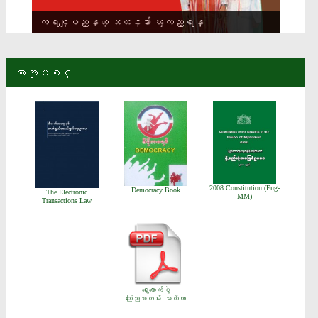
ကရင္ျပည္နယ္ သတင္းမ်ား ၾကည့္ရန္
စာအုပ္စင္
2008 Constitution (Eng-
Democracy Book
The Electronic
MM)
Transactions Law
ရွေးကောက်ပွဲ
ကြေညာစာတမ်း_မာတိကာ