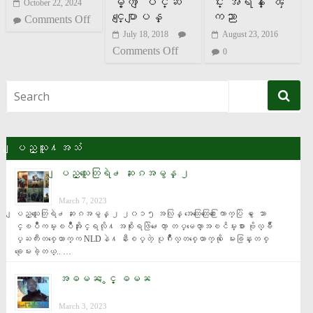
မ့္က ျပင္ဆ
င္း အီရန္ ေၾ
October 22, 2024
င္ေျပာျပန္
ကညာ
Comments Off
July 18, 2018
August 23, 2016
Comments Off
0
ျပည္သူ႔အသံ
ျပည္သူေတြရဲ႕ ဆႏၵအမွန္ ၂
March 7, 2023
ျပည္သူေတြရဲ႕ ဆႏၵအမွန္ ၂ ၂၀၁၅ အလြန္ အေထြေထြေ႐ြးေကာက္ပြဲ မွ ေသာ
င္ၿပိဳကမ္းၿပိဳအႏိုင္ရလို႔ အစိုးရဖြဲ႕ေတာ့ တပ္မေတာ္အၿငိမ္းစား ဗိုလ္ခ်ဳ
ပ္ႀကီးတစ္ေယာက္က NLDနဲ႔ နီးစပ္တဲ့ ပုဂၢိဳလ္တစ္ေယာက္ကို ေမးခြန္းတစ္
ခုေမးခဲ့တယ္.. …
အဓမၼ ႏွင့္ ဓမၼ
March 3, 2023