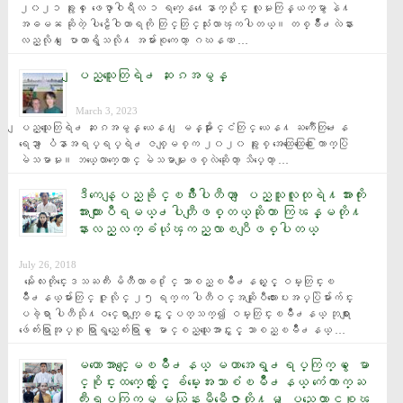
၂၀၂၁ ခုႏွစ္ ေဖေဖာ္ဝါရီလ ၁ ရက္ေန႔ေနာက္ပိုင္း လူမႈကြန္ယက္မွာ နဲ႔ 
အဓမၼ ဆိုတဲ့ ပါဠိေဝါဟာရကို တြင္တြင္သုံးလာၾကပါတယ္။ တစ္ခ်ိဳ႕လဲနား
လည္လို႔ ေျပာတာရွိသလို႔ အမ်ားစုကေတာ့ ဂဃနဏ …
ျပည္သူေတြရဲ႕ ဆႏၵအမွန္
March 3, 2023
ျပည္သူေတြရဲ႕ ဆႏၵအမွန္ ယေန႔ ျမန္မာႏိုင္ငံတြင္ ယေန႔ ႀကဳံေတြ႕ေန
ရေသာ ျပႆနာအရပ္ရပ္ရဲ႕ ဇစ္ျမစ္က ၂၀၂၀ ခုႏွစ္ အေထြေထြေ႐ြးေကာက္ပြဲ 
မဲသမာမႈ။ ဘယ္ေလာက္ေတာင္ မဲသမာမႈျဖစ္လဲဆိုေတာ့ သိပ္ေတာ့ …
ဒီကေန့ျပည္ခုိင္ၿဖိဳးပါတီဟာ ျပည္သူလူထုရဲ႔အားကိုး
အားထားျပဳရမယ္႕ပါတီျဖစ္တယ္ဆိုတာ ကြၽန္မတို႔
နားလည္လက္ခံယုံၾကည္လာၿပီျဖစ္ပါတယ္
July 26, 2018
  မႏၲေလးတိုင္းေဒသႀကီး မိတီၴလာခ႐ိုင္ သာစည္ၿမိဳ႕နယ္ႏွင့္ ဝမ္းတြင္းၿ
မိဳ႕နယ္မ်ားတြင္ ဇူလိုင္ ၂၅ ရက္က ပါတီဝင္အဆိုျပဳလႊာေပးအပ္ပြဲမ်ားက်င္း
ပခဲ့ရာ ပါတီသို႔ဝင္ေရာက္ျခင္းႏွင့္ပတ္သက္၍ ဝမ္းတြင္းၿမိဳ႕နယ္ ဘုရားျ
ဖဴေက်းရြာအုပ္စု ရြာရွည္ေက်းရြာမွ ေမာင္စည္သူေအာင္ႏွင့္ သာစည္ၿမိဳ႕နယ္ …
မဟာေအာင္ေျမၿမိဳ႕နယ္ မဟာအေရွ႕ရပ္ကြက္မွ ေမာ
င္စုိင္းထက္ေက်ာ္ႏွင့္ ခ်မ္းေအးသာစံၿမိဳ႕နယ္ ကံေကာက္ႀ
ကီးရပ္ကြက္မွ မယြန္းမီမီေဇာ္တုိ႔မွ ျပည္ေထာင္စုၾ