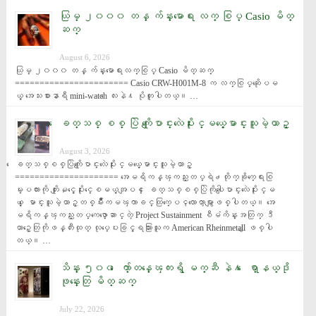
ယြမ္ ၂၀၀၀ တန္ က်န္းမာေရး လက္ စြပ္ Casio မိတ္
ဆက္
August 6, 2026
ယြမ္ ၂၀၀၀ တန္ က်န္းမာေရးလက္စြပ္ Casio မိတ္ဆက္ 
======================= Casio CRW-H001M-8 က လက္စြပ္ဆိုေပမ
ယ့္ အေသးစားနာရီ mini-watch ေလးနဲ႔ ပိုတူပါတယ္။ …
ေခတ္သစ္ စစ္ ပြဲ ကိုေျပာင္းလဲေပးႏိုင္မယ့္ေမာင္းသူမဲ့ယာဥ္
August 3, 2026
ေခတ္သစ္စစ္ပြဲကိုေျပာင္းလဲေပးႏိုင္မယ့္ေမာင္းသူမဲ့ယာဥ္ 
===================== အေမရိကန္ၾကည္းတပ္ရဲ႕တိုက္ခိုက္ေရးစြ
မ္းပကားကို တိုးျမႇင့္ေပးႏိုင္ေစမယ့္အျပင္ ေခတ္သစ္စစ္ပြဲကိုပါေျပာင္းလဲေပးႏိုင္မ
ယ့္ ေမာင္းသူမဲ့ယာဥ္တစ္မ်ိဳးကမၾကာခင္ထြက္ေပၚလာေတာ့မွာျဖစ္ပါတယ္။ အေ
မရိကန္ၾကည္းတပ္ကေဖာ္ေဆာင္တဲ့ Project Sustainment စီမံကိန္းအတြက္ ဒီ
ယာဥ္ေတြကိုဖန္တီးထုတ္ လုပ္ေပးခြင့္ရသြားသူက American Rheinmetall ျဖစ္ပါ
တယ္။ …
သိန္း ၅၀၀ ေက်ာ္တန္ေၾကးရွိ မက္ဆီ နဲ႔ ေရာ္နယ္ဒို
ဖုန္းေတြ မိတ္ဆက္
July 22, 2026