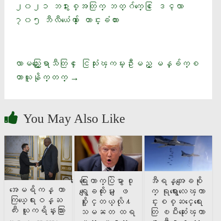
၂၀၂၁ ဘ႑ာႏွစ္အတြက္ ဘတ္ဂ်က္ေငြ ေဒၚလာ
၇၀၅ ဘီလီယံေက်ာ္ ေတာင္းခံထား
လာမည့္ႏြေရာသီတြင္ ေငြသုံးၾကမ္းဦးမည့္ မန္ခ်က္စ
တာယူနိုက္တက္
→
You May Also Like
ေရြးေကာက္ပြဲမွာ ႐ု
အီရန္အေျခစုိ
အေမရိကန္ ကာ
ရွေျခထိုးမႈ ျဖ
က္ ရုရွားေလေၾကာ
ကြယ္ေရးဝန္ႀ
စ္ႏိုင္တယ္လို႔
င္းစစ္ဆင္ေရးေ
ကီး ယူကရိန္းသြား
သမၼတ ထရ
တြ ၿပီးဆုံးေၾကာ