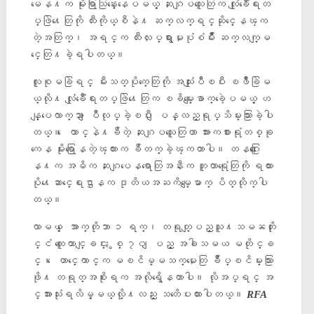
မေန႔က မိုးရြာသြန္းေနေပမယ့္ ဆႏၵျပသူေတြက လံုျခံဳေရးတ
ပ္ဖြဲ႔ေတြကို ထီးကိုယ္စီနဲ႔ ဆက္လက္ရင္ဆိုင္ေနၾက
တဲ့အတြက္၊ အရင္က ထီးလႈပ္ရွားမႈပံုစံမ်ိဳး ဆက္လက္ျမ
င္ေတြ႔ခဲ့ရပါတယ္။
လူစုမခြဲရင္ မီးသတ္ပိုက္ေတြကို အသံုးျပဳၿပီး ၿဖိဳခြဲမ
ယ္လို႔ လံုျခံဳေရးတပ္ဖြဲ႔ေတြက ၿခိမ္းေျခာက္ခဲ့ေပမယ့္ ဟ
န္ျပေလာက္သာ ျပဳလုပ္ခဲ့ၿပီး ျပန္လည္ရုပ္သိမ္းသြားခဲ့ပါ
တယ္။ ေထာင္နဲ႔ခ်ီတဲ့ ဆႏၵျပသူေတြဟာ အားကစားရံုတစ္ခု
ကေန မိုးရြာေနတဲ့ၾကားက ခ်ီတက္ခဲ့ၾကတာပါ။ တနဂၤေႏြေ
န႔က အဓိက ဆႏၵျပေနရာေတြအနီးက ဘူတာရံုေတြကို ရထား
ပို႔ေဆာင္ေရးဌာနက ဒုတိယအႀကိမ္ေျမာက္ ပိတ္လိုက္ပါ
တယ္။
လာမယ့္ ေအာက္တိုဘာ ၁ ရက္၊ တရုတ္ျပည္သူ႔သမၼတႏို
င္ငံ ထူေထာင္ျခင္း ႏွစ္ ၇၀ ျပည့္ အခါသမယ မတိုင္ခ
င္၊ ေဟာင္ေကာင္က မၿငိမ္မသက္မႈေတြ ခ်ဳပ္ၿငိမ္းသြား
ဖို႔ တရုတ္အစိုးရက အလိုရွိေနတာပါ။ လိုအပ္ရင္ အ
င္အားသံုးရလိမ့္မယ္လိ္ု႔လည္း သတိေပးထားပါတယ္။
RFA