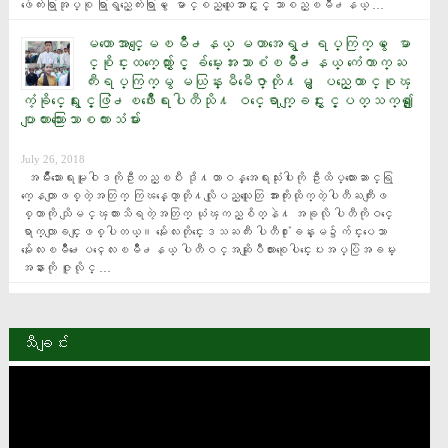
ဖဴေက်းရြာအုပ္စု ရြာရွည္ေက်းရြာမွ ေမာင္စည္သူေအာင္ႏွင့္ သာစည္ၿမိဳ႕နယ္ …
မဟာေအာင္ေျမၿမိဳ႕နယ္ မဟာအေရွ႕ရပ္ကြက္မွ ေမာ
င္စုိင္းထက္ေက်ာ္ႏွင့္ ခ်မ္းေအးသာစံၿမိဳ႕နယ္ ကံေကာက္ႀ
ကီးရပ္ကြက္မွ မယြန္းမီမီေဇာ္တုိ႔မွ ျပည္ေထာင္စုၾ
ကံ့ခုိင္ေရးႏွင့္ဖြံ႕ၿဖိဳးေရးပါတီသုိ႔ ဝင္ေရာက္ျခင္းႏွင့္ပတ္သက္၍ ​ေျ
ပာျကားသြား​ေသာစကားသံမ်ား
July 26, 2018
  အမ်ဳိးသားေရးမူဝါဒကိုဦးတည္ၿပီး ဒို႔တာဝန္အေရးသံုးပါးကို ဦးထိပ္ထားေဆာင္ရြ
က္ေနတာျဖစ္တဲ့အတြက္ ကြၽန္ေတာ္တို႔လိုျပည္သူေတြ အားကိုးထိုက္တဲ့ပါတီႀကီးျဖ
စ္တာကို သိျမင္ၾကားသိရတဲ့အတြက္ ယံုၾကည္စိတ္နဲ႔ အခုလို ပါတီကိုဝင္ေ
ရာက္လာျခင္းျဖစ္ပါတယ္​။ မႏၲေလးတိုင္းေဒသႀကီး ပါတီ႐ံုးခန္းမ၌က်င္းပေသာ 
မႏၲေလးၿမိဳ႕ေပၚေလးၿမိဳ႕နယ္ ပါတီဝင္အဆုိျပဳလႊာစုေပါင္းေပးအပ္ပြဲအခမ္း
အနားကုိ ဇူလိုင္ …
သီချင်း