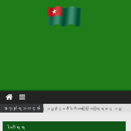
ေနာက္ဆံုးရသတင္းမ်ား
ျပည္ခိုင္ၿဖိဳးပါတီ အေထြေထြအတြင္းေရးမႉး၊ ျပည္
သူ႔လႊတ္ေတာ္ကိုယ္စားလွယ္ ဦးေသာင္းေအး ေပ်ာ္ဘြယ္ၿ
မိဳ႕နယ္အတြင္းရွိလူငယ္မ်ားႏွင့္ေတြ႕ဆုံ
ပါတီေရးရာ