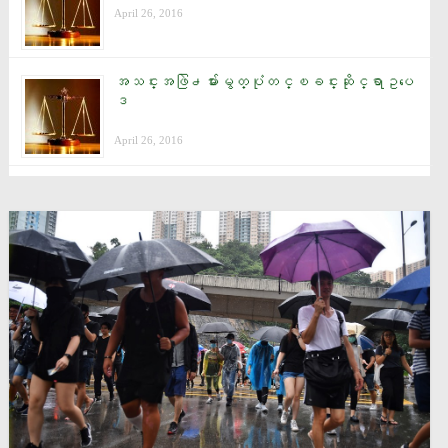
April 26, 2016
အသင္းအဖြဲ႕မ်ားမွတ္ပုံတင္ၿခင္းဆိုင္ရာဥပေ
ဒ
April 26, 2016