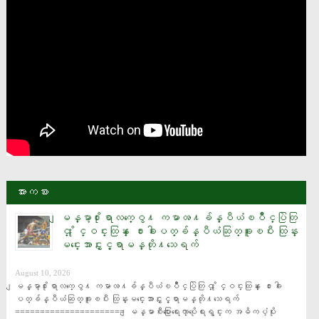
အားကစား
ျမန္မာ့႐ိုးရာလက္ေဝွ႔ ကမာၻ႔ခ်န္ပီယံၿပိဳင္ပြဲတြ
င္ ႏိုင္ဝင္းထြန္း ေ႐ႊခါးပတ္ခ်န္ပီယံဆြတ္ခူးၿပီး ထြန္း
မင္းေအာင္ႏွင့္ရာမန္တို႔သေရက်
August 10, 2026
ျမန္မာ့႐ိုးရာလက္ေဝွ႔ ကမာၻ႔ခ်န္ပီယံၿပိဳင္ပြဲတြင္ ႏိုင္ဝင္းထြန္း ေ႐ႊခါး
ပတ္ခ်န္ပီယံဆြတ္ခူးၿပီး ထြန္းမင္းေအာင္ႏွင့္ရာမန္တို႔သေရက် 
====================== ျမန္မာစီးပြားေရးေကာ္ပိုေရးရွင္းက အဓိကပံ့ပိုး