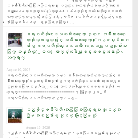
============================= ေပ်ာ္ဘြယ္ ၾသဂုတ္ ၉ ျပည္ခို
ဂီမာေရ႕စ္ကို ေခၚယူခဲ့ေၾကာင္း အာဆင္နယ္ ထုတ္ျပန္
င္ၿဖိဳးပါတီအေထြေထြအတြင္းေရးမႉး၊ ျပည္သူ႔လႊတ္ေတာ္ကိုယ္စားလွယ္ဦးေသာင္းေအး
သည္ယေန႔ၾသဂုတ္လ (၉)ရက္ေန႔၊နံနက္ပိုင္းက မႏၲေလးတိုင္းေဒသႀကီး
လႊတ္ေတာ္ကိုယ္စားလွယ္ ဦးေအာင္ႏိုင္ၫြန္႔ႏွင့္ၿမိဳ႕နယ္ပါတီတာဝန္ရွိသူမ်ားႏွင့္အတူ 
ေပ်ာ္ဘြယ္ၿမိဳ႕နယ္၊ရွမ္းပြဲရပ္ကြက္၊ …
ဧရာဝတီတိုင္းေဒသႀကီးလႊတ္ေတာ္ ဥကၠ႒ အမ်ိဳးသားလႊတ္ေ
တာ္ကိုယ္စားလွယ္မ်ားႏွင့္ အမ်ိဳးသားလႊတ္ေတာ္႐ုံးဝန္ထမ္းမိသားစု
မ်ားမွ ဧရာဝတီတိုင္းေဒသႀကီး ေရေဘးသင့္ျပည္သူမ်ားအ
တြက္ ဆန္အိတ္(၂၀၀) ေထာက္ပံ့လႉဒါန္းျခင္းအခမ္းအနားသို႔
တက္ေရာက္
August 10, 2026
ဧရာဝတီတိုင္းေဒသႀကီးလႊတ္ေတာ္ ဥကၠ႒ အမ်ိဳးသားလႊတ္ေတာ္ကိုယ္စားလွယ္မ်ားႏွင့္ အ
မ်ိဳးသားလႊတ္ေတာ္႐ုံးဝန္ထမ္းမိသားစုမ်ားမွ ဧရာဝတီတိုင္းေဒသႀကီး ေရေဘးသင့္ျပ
ည္သူမ်ားအတြက္ ဆန္အိတ္(၂၀၀) ေထာက္ပံ့လႉဒါန္းျခင္းအခမ္းအနားသို႔ တ
က္ေရာက္ ========================== ၇ ဩဂုတ္ ၂၀၂၆ 
ဧရာဝတီတိုင္းေဒသႀကီးလႊတ္ေတာ္ ဥကၠ႒သည္ …
ျပည္ခိုင္ၿဖိဳးပါတီ အေထြေထြအတြင္းေရးမႉး လူငယ္အ
ဖြဲ႕အစည္းမ်ားမွ လူငယ္မ်ားႏွင့္ေတြ႕ဆုံ
August 10, 2026
ျပည္ခိုင္ၿဖိဳးပါတီ အေထြေထြအတြင္းေရးမႉး လူငယ္အဖြဲ႕အစည္းမ်ားမွ လူငယ္