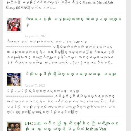
ကူညီၿပီး ျမန္မာႏိုင္ငံ႐ိုးရာလက္ေဝွ႔အဖြဲ႕ခ်ဳပ္ႏွင့္ Myanmar Martial Arts 
Group (MMAG)မွ က်င္းပသည့္ …
ဂီမာေရ႕စ္ကို ေခၚယူခဲ့ေၾကာင္း အာဆင္နယ္ ထုတ္ျပ
န္
August 10, 2026
ဂီမာေရ႕စ္ကို ေခၚယူခဲ့ေၾကာင္း အာဆင္နယ္ ထုတ္ျပန္ 
====================== ပရီးမီးယားလိဂ္ထိပ္သီး အာဆင္နယ္အသင္း
ဟာ နယူးကာဆယ္အသင္းရဲ႕ ဘရာဇီးလ္ကြင္းလယ္ၾကယ္ပြင့္ ဂီမာေရ႕စ္ကိုေ
ခၚယူခဲ့ေၾကာင္း ‌အတည္ျပဳထုတ္ျပန္ခဲ့ပါတယ္။ အာဆင္နယ္အသင္းအေန
နဲ႔ ဂီမာေရ႕စ္အတြက္ ေျပာင္းေ႐ႊ႕ေၾကးေပါင္ (၇၅)သန္းအသုံးျပဳခဲ့ၿပီး …
ဒီယိုမန္ဒီကို ရီးယဲလ္မက္ဒရစ္အသင္း ေခၚယူ
August 7, 2026
ဒီယိုမန္ဒီကို ရီးယဲလ္မက္ဒရစ္အသင္း ေခၚယူ 
======================= စပိန္ထိပ္သီး ရီးယဲလ္မက္ဒရစ္အသင္း
ဟာ လိုက္ပ္ဇစ္အသင္းရဲ႕ အိုင္ဗရီကိုစ္ လူငယ္ေတာင္ပံၾကယ္ပြင့္ ဒီယို
မန္ဒီကို ေခၚယူႏိုင္ခဲ့ၿပီျဖစ္ေၾကာင္း အတည္ျပဳေၾကညာခဲ့ပါတယ္။ အသ
က္ (၁၉)ႏွစ္အ႐ြယ္သာရွိေသးတဲ့ ဒီယိုမန္ဒီအတြက္ …
UFC 331 ၿပိဳင္ ပြဲ မွာ ထိပ္ဆုံးေခါင္ ပြဲ ႀကီးအျဖစ္
ထိုး ရ ေတာ့ မယ့္ လက္ရွိ ခ်န္ပီယံ ‌Joshua Van