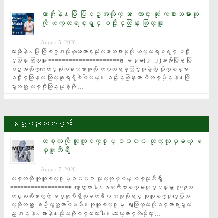
လာအိုနဲ႔ပြဲ ပြဲစဥ္အလိုက္ အ ေကာင္း ဆုံး ကစားသမားဆု
ကို ဟက္ထရစ္ရွင္ ဝင္းႏိုင္ထြန္း ဆြတ္ခူး
August 5, 2026
လာအိုနဲ႔ပြဲ ပြဲစဥ္အလိုက္အေကာင္းဆုံးကစားသမားဆုကို ဟက္ထရစ္ရွင္ ဝင္းႏို
င္ထြန္း ဆြတ္ခူး ====================== ျမန္မာ(၇-၂)လာအိုပြဲမွ ပြဲ
စဥ္အလိုက္အေကာင္းဆုံးကစားသမားဆုကို ဟက္ထရစ္သြင္းယူခဲ့တဲ့ တိုက္စစ္မႉး 
ဝင္းႏိုင္ထြန္းက ဆြတ္ခူးရရွိခဲ့ပါတယ္။ ဝင္းႏိုင္ထြန္းဟာ ဖိလစ္ပိုင္နဲ႔ပြဲ
မွာလည္း တစ္ဂိုးသြင္းယူခဲ့လို …
နည္းပညာသတင္းမ်ား
တစ္လကို လူတူစက္႐ုပ္ ၁၀၀၀ ထုတ္လုပ္မယ့္ မ
စ္ဆူဘီရွီ
August 7, 2026
တစ္လကို လူတူစက္႐ုပ္ ၁၀၀၀ ထုတ္လုပ္မယ့္ မစ္ဆူဘီရွီ 
================== ေမာ္ေတာ္ကားနဲ႔အႀကီးစားစက္မႈလုပ္ငန္းမွာ ဂုဏ္သ
တင္းႀကီးမားလွတဲ့ မစ္ဆူဘီရွီကုမၸဏီက အခုဆိုရင္ လူတူစက္႐ုပ္ေတြဘ
က္ကိုလည္း ေျခဦးလွည့္လာပါၿပီ။လူတူစက္႐ုပ္ ေဈးကြက္ထဲကိုဝင္လာရာမွာလ
ည္း အင္နဲ႔အားနဲ႔ဆိုသလိုဝင္လာတာပါ။ ဘာေၾကာင့္လဲဆိုေတာ့ …