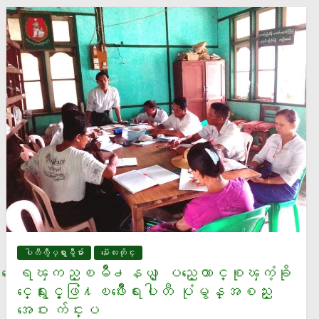
ပါတီလွဳပ္ရွားမွဳမ်ား
မႏၱေလးတိုင္း
ေရၾကည္ၿမိဳ႕နယ္ ျပည္ေထာင္စုၾက့ံခို
င္ေရးႏွင့္ဖြံ႔ၿဖိဳးေရးပါတီ ပုံမွန္အစည္း
အေဝး က်င္းပ