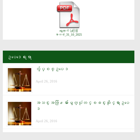
ရွေးကောက်ပွဲကြေငြာ
စာတမ်း_31_10_2025
ဥပေဒေရးရာ
လွ်ပ္စစ္ဥပေဒ
April 26, 2016
အသင္းအဖြဲ႕မ်ားမွတ္ပုံတင္ၿခင္းဆိုင္ရာဥပေ
ဒ
April 26, 2016