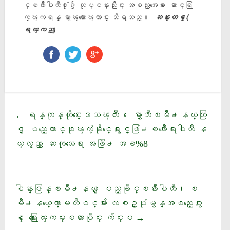
င္ၿဖိဳးပါတီ႐ံုး၌ လုပ္ငန္းညိႇႏႈိင္း အစည္းအေဝး ေဆာင္ရြ
က္ၾကရန္ မွာၾကားေၾကာင္း သိရသည္။
ဆန္းတင့္(ေ
ရၾကည္)
ရန္ကုန္တုိင္းေဒသၾကီး၊ ေမွာ္ဘီၿမိဳ႕နယ္တြ
←
င္ ျပည္ေထာင္စုၾကံ့ခိုင္ေရးႏွင့္ဖြံ႕ၿဖိဳးေရးပါတီ န
ယ္လွည့္ ေဆးကုသေရး အဖြဲ႕ အခ%8
ငါန္းဇြန္ၿမိဳ႕နယ္ ျပည္ခိုင္ၿဖိဳးပါတီ၊ ၿ
မိဳ႕နယ္ေကာ္မတီဝင္မ်ား လစဥ္ပံုမွန္အစည္းေဝးႏွ
င့္ ေရေႏြးၾကမ္းစကားဝိုင္း က်င္းပ
→