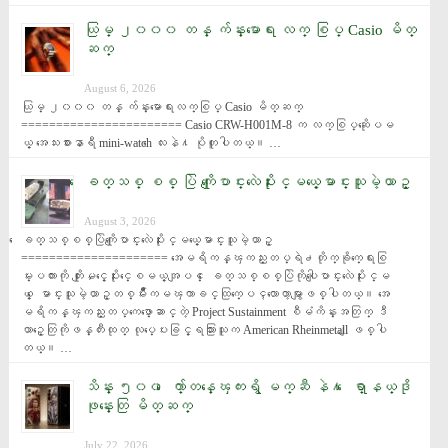
ယြမ္ ၂၀၀၀ တန္ က်န္းမာေရး လက္ စြပ္ Casio မိတ္
ဆက္
August 6, 2026
ယြမ္ ၂၀၀၀ တန္ က်န္းမာေရးလက္စြပ္ Casio မိတ္ဆက္ 
======================= Casio CRW-H001M-8 က လက္စြပ္ဆိုေပမ
ယ့္ အေသးစားနာရီ mini-watch ေလးနဲ႔ ပိုတူပါတယ္။ …
ေခတ္သစ္ စစ္ ပြဲ ကိုေျပာင္းလဲေပးႏိုင္မယ့္ေမာင္းသူမဲ့ယာဥ္
August 3, 2026
ေခတ္သစ္စစ္ပြဲကိုေျပာင္းလဲေပးႏိုင္မယ့္ေမာင္းသူမဲ့ယာဥ္ 
===================== အေမရိကန္ၾကည္းတပ္ရဲ႕တိုက္ခိုက္ေရးစြ
မ္းပကားကို တိုးျမႇင့္ေပးႏိုင္ေစမယ့္အျပင္ ေခတ္သစ္စစ္ပြဲကိုပါေျပာင္းလဲေပးႏိုင္မ
ယ့္ ေမာင္းသူမဲ့ယာဥ္တစ္မ်ိဳးကမၾကာခင္ထြက္ေပၚလာေတာ့မွာျဖစ္ပါတယ္။ အေ
မရိကန္ၾကည္းတပ္ကေဖာ္ေဆာင္တဲ့ Project Sustainment စီမံကိန္းအတြက္ ဒီ
ယာဥ္ေတြကိုဖန္တီးထုတ္ လုပ္ေပးခြင့္ရသြားသူက American Rheinmetall ျဖစ္ပါ
တယ္။ …
သိန္း ၅၀၀ ေက်ာ္တန္ေၾကးရွိ မက္ဆီ နဲ႔ ေရာ္နယ္ဒို
ဖုန္းေတြ မိတ္ဆက္
July 22, 2026