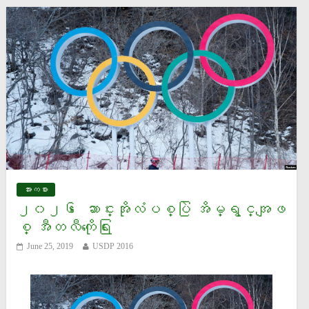
အားကစား
၂၀၂၆ ေဆာင္းအိုလံပစ္ပြဲ အိမ္ရွင္အျဖ
စ္ အီတလီကိုေရြး
June 25, 2019
USDP 2016