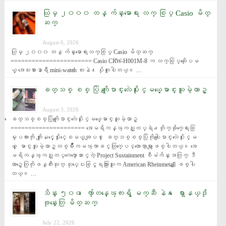
ယြမ္ ၂၀၀၀ တန္ က်န္းမာေရး လက္ စြပ္ Casio မိတ္
ဆက္
August 6, 2026
ယြမ္ ၂၀၀၀ တန္ က်န္းမာေရးလက္စြပ္ Casio မိတ္ဆက္ 
======================= Casio CRW-H001M-8 က လက္စြပ္ဆိုေပမ
ယ့္ အေသးစားနာရီ mini-watch ေလးနဲ႔ ပိုတူပါတယ္။ …
ေခတ္သစ္ စစ္ ပြဲ ကိုေျပာင္းလဲေပးႏိုင္မယ့္ေမာင္းသူမဲ့ယာဥ္
August 3, 2026
ေခတ္သစ္စစ္ပြဲကိုေျပာင္းလဲေပးႏိုင္မယ့္ေမာင္းသူမဲ့ယာဥ္ 
===================== အေမရိကန္ၾကည္းတပ္ရဲ႕တိုက္ခိုက္ေရးစြ
မ္းပကားကို တိုးျမႇင့္ေပးႏိုင္ေစမယ့္အျပင္ ေခတ္သစ္စစ္ပြဲကိုပါေျပာင္းလဲေပးႏိုင္မ
ယ့္ ေမာင္းသူမဲ့ယာဥ္တစ္မ်ိဳးကမၾကာခင္ထြက္ေပၚလာေတာ့မွာျဖစ္ပါတယ္။ အေ
မရိကန္ၾကည္းတပ္ကေဖာ္ေဆာင္တဲ့ Project Sustainment စီမံကိန္းအတြက္ ဒီ
ယာဥ္ေတြကိုဖန္တီးထုတ္ လုပ္ေပးခြင့္ရသြားသူက American Rheinmetall ျဖစ္ပါ
တယ္။ …
သိန္း ၅၀၀ ေက်ာ္တန္ေၾကးရွိ မက္ဆီ နဲ႔ ေရာ္နယ္ဒို
ဖုန္းေတြ မိတ္ဆက္
July 22, 2026