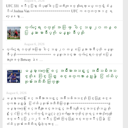
August 6, 2026
UFC 331 ၿပိဳင္ပြဲမွာ ထိပ္ဆုံးေခါင္ပြဲႀကီးအျဖစ္ ထိုးရေတာ့မယ့္ လက္ရွိ ခ်န္
ပီယံ ‌Joshua Van ==================== UFC က စက္တက္ဘာ ၁၉ ရ
က္ေန႔မွာ …
ေလ့က်င့္ေရး ဝတ္စုံ အ တြ က္ ေပါင္ သန္း ၂၀ တန္ စ
ပြ န္ဆာ စာခ်ဳပ္ကို မန္ယူ ခ်ဳပ္ဆို
August 6, 2026
ေလ့က်င့္ေရး ဝတ္စုံအတြက္ ေပါင္ သန္း ၂၀ တန္ စပြန္ဆာ စာခ်ဳပ္ကို မန္ယူ 
ခ်ဳပ္ဆို ================= မန္ယူအသင္းဟာ ေလ့က်င့္ေရး၀တ္စုံစပြန္
ဆာအျဖစ္ Betway နဲ႔ …
ျမန္မာ့လက္ေ႐ြးစင္ အမ်ိဳးသားအသင္းႏွင့္ အမ်ိဳးသမီးအသ
င္းတို႔ ကြင္း သြင္း ျခင္းခတ္ကစားနည္း၌ ေငြ တံဆိပ္
ဆုမ်ားအသီးသီး ဆြတ္ခူး
August 6, 2026
ျမန္မာ့လက္ေ႐ြးစင္ အမ်ိဳးသားအသင္းႏွင့္ အမ်ိဳးသမီးအသင္းတို ကြင္းသြင္းျခင္းခ
တ္ကစားနည္း၌ ေငြတံဆိပ္ဆုမ်ားအသီးသီးဆြတ္ခူး ==================== ျ
မန္မာ့လက္ေ႐ြးစင္အမ်ိဳးသားျခင္းအသင္းႏွင့္ အမ်ိဳးသမီးျခင္းအသင္းတိုသည္ ထို
င္းႏိုင္ငံတြင္က်င္းပလ်က္ရွိသည့္ (၃၉)ႀကိမ္ေျမာက္ထိုင္းဘုရင့္ဖလားပိုက္ေက်ာ္ျ
ခင္းၿပိဳင္ပြဲ ၂၀၂၆ ၿပိဳင္ ပြဲ၏ ကြင္းသြင္းျခင္းခတ္ၿပိဳင္ပြဲ၌ ေငြ
တံဆိပ္ဆုမ်ားအသီးသီးရရွိခဲ့ေၾကာင္း …