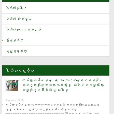
ခ်န္ပီယံ ‌Joshua Van
ပါတီ၏မူ၀ါဒ
ယြမ္ ၂၀၀၀ တန္ က်န္းမာေရး လက္ စြပ္ Casio မိတ္ဆက္
ႏိုင္ငံေတာ္သမၼတ ထိုင္းႏိုင္ငံသို႔ ေရာက္ရွိ
ပါတီ၏ သႏိၷဌာန္
ေလ့က်င့္ေရး ဝတ္စုံ အ တြ က္ ေပါင္ သန္း ၂၀ တန္ စ ပြ န္ဆာ စာခ်ဳပ္ကို မ
ပါတီ၏လုပ္ငန္းစဥ္မ်ား
န္ယူ ခ်ဳပ္ဆို
ျမန္မာ့လက္ေ႐ြးစင္ အမ်ိဳးသားအသင္းႏွင့္ အမ်ိဳးသမီးအသင္းတို႔ ကြင္း သြင္း ျခ
ေမွ်ာ္မွန္းခ်က္
င္းခတ္ကစားနည္း၌ ေငြ တံဆိပ္ဆုမ်ားအသီးသီး ဆြတ္ခူး
ရည္မွန္းခ်က္
ေလးမ်က္ႏွာၿမိဳ႕နယ္ ေရ ေဘး ကယ္ဆယ္ေရးစခန္းသို႔ အသင့္စားသုံးႏိုင္ေသာအစား
အစာမ်ားႏွင့္ ေဆးဝါးပစၥည္းမ်ားအား ျပည္ခိုင္ၿဖိဳးပါတီမွ လႉဒါန္း
ေရႀကီးနစ္ျမဳပ္မႈဒဏ္ခံရသည့္ ေက်း႐ြာမ်ားရွိ ျပည္သူမ်ားအား ျပည္ခိုင္ၿဖိဳး
ပါတီလႈပ္ရွားမွဳမ်ား
ပါတီက ကူညီေထာက္ပံ့
ေလးမ်က္ႏွာၿမိဳ႕နယ္ ေရ ေဘး ကယ္ဆယ္ေရးစခန္းသို႔
ဒီယိုမန္ဒီကို ရီးယဲလ္မက္ဒရစ္အသင္း ေခၚယူ
အသင့္စားသုံးႏိုင္ေသာအစားအစာမ်ားႏွင့္ ေဆးဝါးပစၥည္းမ်ားအား ျ
ျပည္ တြင္း စက္သုံးဆီေဈး တစ္လီတာလွ်င္ က်ပ္ ၁၇၀ မွ ၂၆၅ အထိ ျမင့္
ပည္ခိုင္ၿဖိဳးပါတီမွ လႉဒါန္း
တက္
August 5, 2026
ေလးမ်က္ႏွာၿမိဳ႕နယ္ ေရေဘးကယ္ဆယ္ေရးစခန္းသို အသင့္စားသုံးႏိုင္ေသာအစားအစာ
မ်ားႏွင့္ ေဆးဝါးပစၥည္းမ်ားအား ျပည္ခိုင္ၿဖိဳးပါတီမွ လႉဒါန္း 