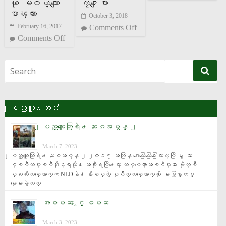
ဟု ေမ၀ယ္သာေျ
ကၠ႒ေျပာ
ပာၾကား
October 3, 2018
February 16, 2017
Comments Off
Comments Off
ျပည္သူ႔အသံ
ျပည္သူေတြရဲ႕ ဆႏၵအမွန္ ၂
March 7, 2023
ျပည္သူေတြရဲ႕ ဆႏၵအမွန္ ၂ ၂၀၁၅ အလြန္ အေထြေထြေ႐ြးေကာက္ပြဲ မွ ေသာ
င္ၿပိဳကမ္းၿပိဳအႏိုင္ရလို႔ အစိုးရဖြဲ႕ေတာ့ တပ္မေတာ္အၿငိမ္းစား ဗိုလ္ခ်ဳ
ပ္ႀကီးတစ္ေယာက္က NLDနဲ႔ နီးစပ္တဲ့ ပုဂၢိဳလ္တစ္ေယာက္ကို ေမးခြန္းတစ္
ခုေမးခဲ့တယ္.. …
အဓမၼ ႏွင့္ ဓမၼ
March 3, 2023