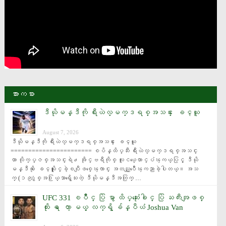
အားကစား
ဒီယိုမန္ဒီကို ရီးယဲလ္မက္ဒရစ္အသင္း ေခၚယူ
August 7, 2026
ဒီယိုမန္ဒီကို ရီးယဲလ္မက္ဒရစ္အသင္း ေခၚယူ 
======================= စပိန္ထိပ္သီး ရီးယဲလ္မက္ဒရစ္အသင္း
ဟာ လိုက္ပ္ဇစ္အသင္းရဲ႕ အိုင္ဗရီကိုစ္ လူငယ္ေတာင္ပံၾကယ္ပြင့္ ဒီယို
မန္ဒီကို ေခၚယူႏိုင္ခဲ့ၿပီျဖစ္ေၾကာင္း အတည္ျပဳေၾကညာခဲ့ပါတယ္။ အသ
က္ (၁၉)ႏွစ္အ႐ြယ္သာရွိေသးတဲ့ ဒီယိုမန္ဒီအတြက္ …
UFC 331 ၿပိဳင္ ပြဲ မွာ ထိပ္ဆုံးေခါင္ ပြဲ ႀကီးအျဖစ္
ထိုး ရ ေတာ့ မယ့္ လက္ရွိ ခ်န္ပီယံ ‌Joshua Van