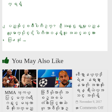
က္ ရရွိ
ျပည္ခိုင္ၿဖိဳးပါတီဥကၠ႒ ဦးသန္းေဌး ရွမ္းျပည္န
ယ္ေျမာက္ပိုင္း႐ွိ ပါတီတာဝန္ရွိသူ အဆင့္ဆင့္အား
ေတြ႕ဆုံ
→
You May Also Like
စီေရာ္နယ္လ္ဒုိ
ရဲ႕ ေနရာမွာ ေ
နမာကုိ အစားထုိး
ရန္ ရီးယဲလ္အ
MMA ၾကယ္
ဂြာဒီယိုလာကို အ
သင္း အလုိရွိ
ပြင့္ မက္ဂရီေ
စဥ္အၿမဲ
November 9, 2017
ဂၚႏွင့္ မၾကာ
တံခါးဖြင့္ထားဆဲ
Comments Off
မီ ထိုးသတ္မည္
ဟု ဘာစီလိုနာဥ