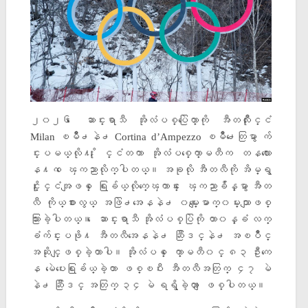
၂၀၂၆ ေဆာင္းရာသီ အိုလံပစ္ပဲြေတာ္ကို အီတလီႏိုင္ငံ
Milan ၿမိဳ႕နဲ႕ Cortina d’Ampezzo ၿမိဳ႕ေတြမွာ က်
င္းပမယ္လို႔ ႏိုင္ငံတကာ အိုလံပစ္ေကာ္မတီက တနလၤာေ
န႔က ေၾကညာလိုက္ပါတယ္။ အခုလို အီတလီကို အိမ္ရွ
င္ႏိုင္ငံအျဖစ္ ေရြးခ်ယ္လိုက္ေၾကာင္း ေၾကညာခ်ိန္မွာ အီတ
လီ ကိုယ္စားလွယ္ အဖဲြ႕အေနနဲ႕ ၀မ္းေျမာက္၀မ္းသာျဖစ္
သြားခဲ့ပါတယ္။ ေဆာင္းရာသီ အိုလံပစ္ပဲြကို တာ၀န္ခံ လက္
ခံက်င္းပဖို႔ အီတလီအေနနဲ႕ ဆီြဒင္နဲ႕ အၿပိဳင္
အဆိုင္ျဖစ္ခဲ့တာပါ။ အိုလံပစ္ ေကာ္မတီ၀င္ ၈၃ ဦးကေ
န မဲေပးေရြးခ်ယ္ခဲ့တာ ဖစ္ၿပီး အီတလီအတြက္ ၄၇ မဲ
နဲ႕ ဆီြဒင္ အတြက္ ၃၄ မဲ ရရွိခဲ့တာ ျဖစ္ပါတယ္။