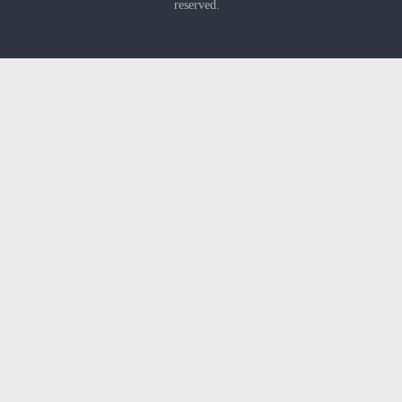
reserved.