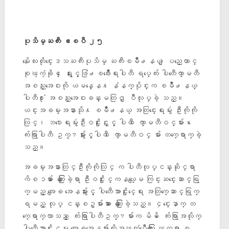
ပုသိမ္ႀကီး ဧၿပီ ၂၅
မႏၲေလးတိုင္းေဒသႀကီးပုသိမ္ ႀကီးၿမိဳ႕နယ္ ျပည္ေထာင္
စုၾက့ံခိုင္ ေရးႏွင့္ဖြံ႕ၿဖိဳးေရးပါတီ ရပ္ေက်း ပါတီေကာ္မတီ
အစည္းအေဝးကုိ ယမန္ေန႔ နံနက္ပုိင္းက ၿမိဳ႕နယ္
ပါတီ႐ုံး အစည္းအေဝးခန္းမတြင္ ျပဳလုပ္ခ့ဲ သည္။
ယင္းအခမ္းအနားသုိ႔ ၿမိဳ႕နယ္ အတြင္းေရးမွဴး ဦးကုိကုိ
လြင္၊ ဘ႑ာေရးမွဴးဦးဝင္းႏုိင္ႏွင့္ ပါတီ ေကာ္မတီဝင္မ်ား၊ ေ
က်းရြာပါတီ ဥကၠ႒မ်ားႏွင့္ပါတီ ေကာ္မတီဝင္ မ်ား တက္ေရာက္ခ့ဲ
သည္။
အခမ္းအနားတြင္ဦးကုိကုိလြင္ က ပါတီလုပ္ငန္းဆိုင္ရာ
ကိစၥမ်ား ေဆြးေႏြးခ့ဲရာ ဦးဝင္းႏုိင္ကနယ္ေျမ ကြင္းဆင္းေဆာင္ရြ
က္မည့္ အေျခ အေနမ်ားႏွင့္ ပါတီေအာင္ႏုိင္ေရး အတြက္ေဆာင္ရြက္
ရမည့္ လုပ္ ငန္းစဥ္မ်ားအား ေဆြးေႏြးခ့ဲသည္။ ၄င္းေနာက္ တ
က္ေရာက္လာသည့္ ေက်းရြာပါတီဥကၠ႒မ်ားက မိမိ ေက်းရြာအလိုက္
ပါတီေအာင္ႏုိင္မႈ အေျခအေနမ်ားကုိအၾကံျပဳေဆြးေႏြး ၾကရာ ၿ