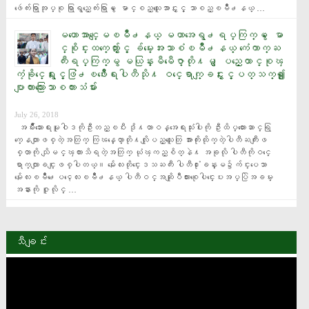
ဖဴေက်းရြာအုပ္စု ရြာရွည္ေက်းရြာမွ ေမာင္စည္သူေအာင္ႏွင့္ သာစည္ၿမိဳ႕နယ္ …
မဟာေအာင္ေျမၿမိဳ႕နယ္ မဟာအေရွ႕ရပ္ကြက္မွ ေမာ
င္စုိင္းထက္ေက်ာ္ႏွင့္ ခ်မ္းေအးသာစံၿမိဳ႕နယ္ ကံေကာက္ႀ
ကီးရပ္ကြက္မွ မယြန္းမီမီေဇာ္တုိ႔မွ ျပည္ေထာင္စုၾ
ကံ့ခုိင္ေရးႏွင့္ဖြံ႕ၿဖိဳးေရးပါတီသုိ႔ ဝင္ေရာက္ျခင္းႏွင့္ပတ္သက္၍ ​ေျ
ပာျကားသြား​ေသာစကားသံမ်ား
July 26, 2018
  အမ်ဳိးသားေရးမူဝါဒကိုဦးတည္ၿပီး ဒို႔တာဝန္အေရးသံုးပါးကို ဦးထိပ္ထားေဆာင္ရြ
က္ေနတာျဖစ္တဲ့အတြက္ ကြၽန္ေတာ္တို႔လိုျပည္သူေတြ အားကိုးထိုက္တဲ့ပါတီႀကီးျဖ
စ္တာကို သိျမင္ၾကားသိရတဲ့အတြက္ ယံုၾကည္စိတ္နဲ႔ အခုလို ပါတီကိုဝင္ေ
ရာက္လာျခင္းျဖစ္ပါတယ္​။ မႏၲေလးတိုင္းေဒသႀကီး ပါတီ႐ံုးခန္းမ၌က်င္းပေသာ 
မႏၲေလးၿမိဳ႕ေပၚေလးၿမိဳ႕နယ္ ပါတီဝင္အဆုိျပဳလႊာစုေပါင္းေပးအပ္ပြဲအခမ္း
အနားကုိ ဇူလိုင္ …
သီချင်း