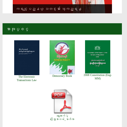
ကရင္ျပည္နယ္ သတင္းမ်ား ၾကည့္ရန္
စာအုပ္စင္
2008 Constitution (Eng-
Democracy Book
The Electronic
MM)
Transactions Law
ရွေးကောက်ပွဲ
ကြေညာစာတမ်း_မာတိကာ