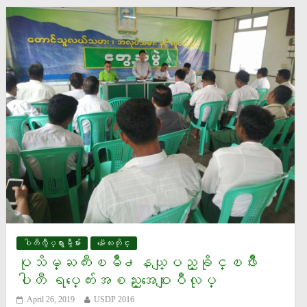
ပါတီလွဳပ္ရွားမွဳမ်ား
မႏၱေလးတိုင္း
ပုသိမ္ႀကီးၿမိဳ႕နယ္ျပည္ခိုင္ၿဖိဳး
ပါတီ ရပ္ေက်းအစည္းအေဝးျပဳလုပ္
April 26, 2019
USDP 2016