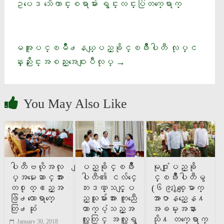
ဥပေဒ သိေကာင္းစရာမ်ား ရွင္းလင္းပြဲတက္ေရာက္
မအူပင္ၿမိဳ႕နယ္ျပည္ခိုင္ၿဖိဳးပါတီ လုပ္င
န္းညိႇႏႈိင္းအစည္းအေဝးျပဳလုပ္
→
You May Also Like
ပါတီဗဟိုအလု
ျပည္ခိုင္ၿဖိဳး
မုဒံုျပည္ခို
ပ္အမႈေဆာင္အား
ပါတီ၏ ငလ်င္ေ
င္ၿဖိဳးပါတီမွ
တ႐ုတ္ဧည့္အ
ဘးဒဏ္သင့္ျပ
(၆၉)ႏွစ္ေျမာက္
ဖြဲ႕လာေရာက္ေ
ည္သူမ်ားအား ကူညီေ
အာဇာနည္ေန႔
တြ႕ဆံု
ထာက္ပံ့သည့္အ
အခမ္းအနား
လွူတြင္ အလွူရွ
သို႔ တက္ေရာက္
January 30, 2018