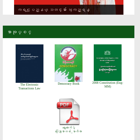
ကရင္ျပည္နယ္ သတင္းမ်ား ၾကည့္ရန္
စာအုပ္စင္
2008 Constitution (Eng-
Democracy Book
The Electronic
MM)
Transactions Law
ရွေးကောက်ပွဲ
ကြေညာစာတမ်း_မာတိကာ