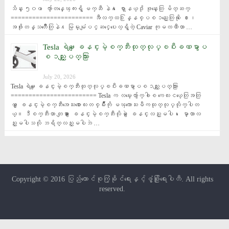
သိန္း ၅၀၀ ေက်ာ္တန္ေၾကးရွိ မက္ဆီ နဲ႔ ေရာ္နယ္ဒို ဖုန္းေတြ မိတ္ဆက္ 
======================= အီလက္ထ႐ြန္နစ္ပစၥည္းေတြကို ေ႐ႊ၊ 
အဖိုးတန္သတၱဳေတြနဲ႔ မြမ္းမံျပင္ဆင္ေပးေလ့ရွိတဲ့ Caviar ကုမၸဏီဟာ …
Tesla ရဲ႕‌ေျခနင္းမဲ့စက္ဘီးထုတ္လုပ္ၿပီးခဏမွာပ
စၥည္းျပတ္သြား
July 20, 2026
Tesla ရဲ႕‌ေျခနင္းမဲ့စက္ဘီးထုတ္လုပ္ၿပီးခဏမွာပစၥည္းျပတ္သြား 
======================== Tesla က လမ္းေလွ်ာက္ခါစ ကေလးငယ္ေတြအတြ
က္ ေျခနင္းမဲ့စက္ဘီးအေသးစားေလးတစ္မ်ိဳးကို မၾကာေသးမီကထုတ္လုပ္လိုက္ပါတ
ယ္။ ဒီစက္ဘီးဟာ တျခား ေျခနင္းမဲ့စက္ဘီးလိုပဲ ေျခနင္းလည္းမပါ၊ ေမာ္တာလ
ည္းမပါသလို ဘရိတ္လည္းမပါဘဲ …
Copyright © 2016
ပြည်ထောင်စုကြံ့ခိုင်ရေးနှင့်ဖွံ့ဖြိုးရေးပါတီ
. All rights
reserved.