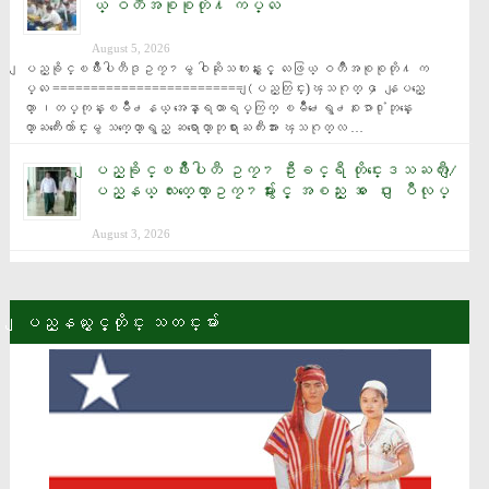
ယ္ ဝတၳဳအစုစုတို႔ ကပ္လႉ
August 5, 2026
ျပည္ခိုင္ၿဖိဳးပါတီဒုဥကၠ႒မွ ဝါဆိုသကၤန္းႏွင့္ လႉဖြယ္ ဝတၳဳအစုစုတို႔ က
ပ္လႉ ========================= (ျပည္တြင္း)ၾသဂုတ္ ၄ ေနျပည္ေ
တာ္ ၊တပ္ကုန္းၿမိဳ႕နယ္ အေနာ္ရထာရပ္ကြက္ ၿမိဳ႕ေရွ႕စႏၵာ႐ုံဘုန္းေ
တာ္ႀကီးေက်ာင္းမွ သက္ေတာ္ရွည္ ဆရာေတာ္ဘုရားႀကီးအား ၾသဂုတ္လ …
ျပည္ခိုင္ၿဖိဳးပါတီ ဥကၠ႒ ဦးခင္ရီ တိုင္းေဒသႀကီး/ျ
ပည္နယ္ လႊတ္ေတာ္ဥကၠ႒မ်ားႏွင့္ အစည္း အ ေဝး ျပဳလုပ္
August 3, 2026
ျပည္နယ္ႏွင့္တိုင္း သတင္းမ်ား