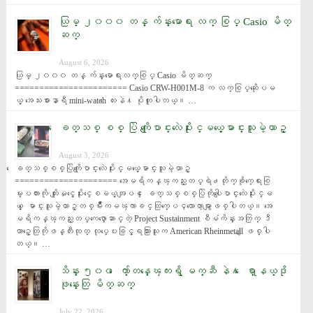
ယြမ္ ၂၀၀၀ တန္ က်န္းမာေရး လက္ စြပ္ Casio မိတ္
ဆက္
August 6, 2026
ယြမ္ ၂၀၀၀ တန္ က်န္းမာေရးလက္စြပ္ Casio မိတ္ဆက္ 
======================= Casio CRW-H001M-8 က လက္စြပ္ဆိုေပမ
ယ့္ အေသးစားနာရီ mini-watch ေလးနဲ႔ ပိုတူပါတယ္။ …
ေခတ္သစ္ စစ္ ပြဲ ကိုေျပာင္းလဲေပးႏိုင္မယ့္ေမာင္းသူမဲ့ယာဥ္
August 3, 2026
ေခတ္သစ္စစ္ပြဲကိုေျပာင္းလဲေပးႏိုင္မယ့္ေမာင္းသူမဲ့ယာဥ္ 
===================== အေမရိကန္ၾကည္းတပ္ရဲ႕တိုက္ခိုက္ေရးစြ
မ္းပကားကို တိုးျမႇင့္ေပးႏိုင္ေစမယ့္အျပင္ ေခတ္သစ္စစ္ပြဲကိုပါေျပာင္းလဲေပးႏိုင္မ
ယ့္ ေမာင္းသူမဲ့ယာဥ္တစ္မ်ိဳးကမၾကာခင္ထြက္ေပၚလာေတာ့မွာျဖစ္ပါတယ္။ အေ
မရိကန္ၾကည္းတပ္ကေဖာ္ေဆာင္တဲ့ Project Sustainment စီမံကိန္းအတြက္ ဒီ
ယာဥ္ေတြကိုဖန္တီးထုတ္ လုပ္ေပးခြင့္ရသြားသူက American Rheinmetall ျဖစ္ပါ
တယ္။ …
သိန္း ၅၀၀ ေက်ာ္တန္ေၾကးရွိ မက္ဆီ နဲ႔ ေရာ္နယ္ဒို
ဖုန္းေတြ မိတ္ဆက္
July 22, 2026