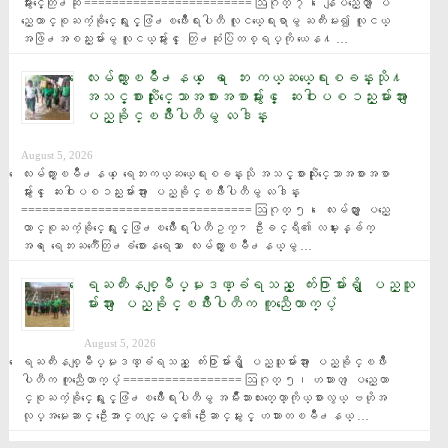
မ်ားႏွင့္ေတြ႕ဆုံ ======================== ဩဂုတ္ ၇၊ ေနျပည္ေတာ္ ျပ
ည္ေထာင္စုႀကံ့ခိုင္ေရးႏွင့္ဖြံ႕ၿဖိဳးေရးပါတီ လူငယ္ေရးရာမွ ႀကီးမႉး၍ လူငယ္
အဖြဲ႕အစည္းမ်ားမွ လူငယ္မ်ားႏွင့္ ေတြ႕ဆုံပြဲတစ္ရပ္ကို ယေန႔ …
ေလးမ်က္ႏွာၿမိဳ႕နယ္ ေရ ေဘး ကယ္ဆယ္ေရးစခန္းသို႔
အသင့္စားသုံးႏိုင္ေသာအစားအစာမ်ားႏွင့္ ေဆးဝါးပစၥည္းမ်ားအား ျ
ပည္ခိုင္ၿဖိဳးပါတီမွ လႉဒါန္း
August 5, 2026
ေလးမ်က္ႏွာၿမိဳ႕နယ္ ေရေဘးကယ္ဆယ္ေရးစခန္းသို အသင့္စားသုံးႏိုင္ေသာအစားအစာ
မ်ားႏွင့္ ေဆးဝါးပစၥည္းမ်ားအား ျပည္ခိုင္ၿဖိဳးပါတီမွ လႉဒါန္း 
================================= ဩဂုတ္ ၅၊ ေလးမ်က္ႏွာ ျပည္ေ
ထာင္စုႀကံ့ခိုင္ေရးႏွင့္ဖြံ႕ၿဖိဳးေရးပါတီဥကၠ႒ ဦးခင္ရီ၏ လမ္းၫႊန္ခ်က္
အရ ေရေဘးႀကဳံေတြ႕ခံစားေနရေသာ ေလးမ်က္ႏွာၿမိဳ႕နယ္မွ …
ေရႀကီးနစ္ျမဳပ္မႈဒဏ္ခံရသည့္ ေက်း႐ြာမ်ားရွိ ျပည္သူ
မ်ားအား ျပည္ခိုင္ၿဖိဳးပါတီက ကူညီေထာက္ပံ့
August 5, 2026
ေရႀကီးနစ္ျမဳပ္မႈဒဏ္ခံရသည့္ ေက်း႐ြာမ်ားရွိ ျပည္သူမ်ားအား ျပည္ခိုင္ၿဖိဳး
ပါတီက ကူညီေထာက္ပံ့ ================= ဩဂုတ္ ၅၊ ဟသၤာတ ျပည္ေထာ
င္စုႀကံ့ခိုင္ေရးႏွင့္ဖြံ႕ၿဖိဳးေရးပါတီမွ အမ်ိဳးသားလႊတ္ေတာ္ကိုယ္စားလွယ္ ဗဟိုအ
လုပ္အမႈေဆာင္ ဦးေအာင္တင္ျမင့္၏ ဦးေဆာင္မႈႏွင့္ ဟသၤာတၿမိဳ႕နယ္ …