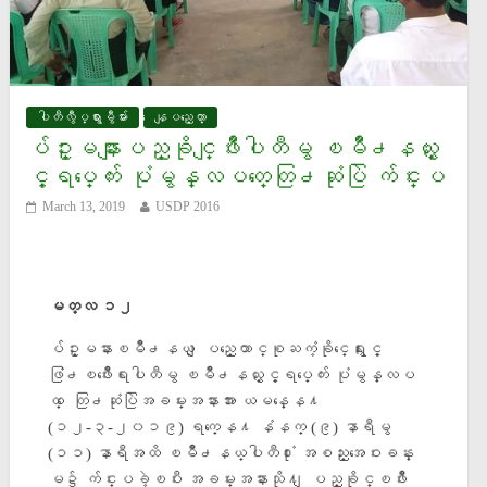
ပါတီလွဳပ္ရွားမွဳမ်ား
ေနျပည္ေတာ္
ပ်ဥ္းမနားျပည္ခုိင္ျဖိဳးပါတီမွ ၿမိဳ႕နယ္ႏွ
င့္ရပ္ေက်း ပံုမွန္လပတ္ေတြ႕ဆုံပြဲ က်င္းပ
March 13, 2019
USDP 2016
မတ္လ ၁၂
ပ်ဥ္းမနားၿမိဳ႕နယ္ ျပည္ေထာင္စုႀကံ့ခုိင္ေရးႏွင့္
ဖြံ႕ၿဖိဳးေရးပါတီမွ ၿမိဳ႕နယ္ႏွင့္ရပ္ေက်း ပံုမွန္လပ
တ္ ေတြ႕ဆုံပြဲအခမ္းအနားအား ယမန္ေန႔
(၁၂-၃-၂၀၁၉) ရက္ေန႔ နံနက္ (၉) နာရီမွ
(၁၁) နာရီအထိ ၿမိဳ႕နယ္ပါတီ႐ံုး အစည္းအေဝးခန္း
မ၌ က်င္းပခဲ့ၿပီး အခမ္းအနားသို႔ ျပည္ခုိင္ၿဖိဳး