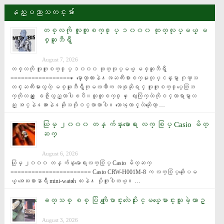
နည္းပညာသတင္းမ်ား
တစ္လကို လူတူစက္႐ုပ္ ၁၀၀၀ ထုတ္လုပ္မယ့္ မ
စ္ဆူဘီရွီ
August 7, 2026
တစ္လကို လူတူစက္႐ုပ္ ၁၀၀၀ ထုတ္လုပ္မယ့္ မစ္ဆူဘီရွီ 
================== ေမာ္ေတာ္ကားနဲ႔အႀကီးစားစက္မႈလုပ္ငန္းမွာ ဂုဏ္သ
တင္းႀကီးမားလွတဲ့ မစ္ဆူဘီရွီကုမၸဏီက အခုဆိုရင္ လူတူစက္႐ုပ္ေတြဘ
က္ကိုလည္း ေျခဦးလွည့္လာပါၿပီ။လူတူစက္႐ုပ္ ေဈးကြက္ထဲကိုဝင္လာရာမွာလ
ည္း အင္နဲ႔အားနဲ႔ဆိုသလိုဝင္လာတာပါ။ ဘာေၾကာင့္လဲဆိုေတာ့ …
ယြမ္ ၂၀၀၀ တန္ က်န္းမာေရး လက္ စြပ္ Casio မိတ္
ဆက္
August 6, 2026
ယြမ္ ၂၀၀၀ တန္ က်န္းမာေရးလက္စြပ္ Casio မိတ္ဆက္ 
======================= Casio CRW-H001M-8 က လက္စြပ္ဆိုေပမ
ယ့္ အေသးစားနာရီ mini-watch ေလးနဲ႔ ပိုတူပါတယ္။ …
ေခတ္သစ္ စစ္ ပြဲ ကိုေျပာင္းလဲေပးႏိုင္မယ့္ေမာင္းသူမဲ့ယာဥ္
August 3, 2026