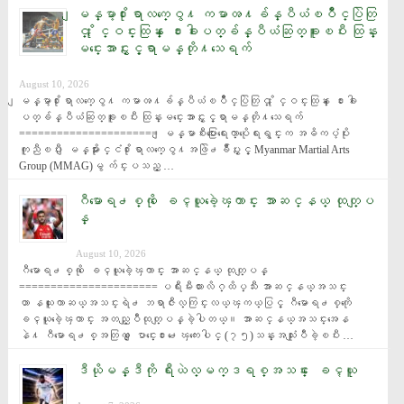
ျမန္မာ့႐ိုးရာလက္ေဝွ႔ ကမာၻ႔ခ်န္ပီယံၿပိဳင္ပြဲတြ
င္ ႏိုင္ဝင္းထြန္း ေ႐ႊခါးပတ္ခ်န္ပီယံဆြတ္ခူးၿပီး ထြန္း
မင္းေအာင္ႏွင့္ရာမန္တို႔သေရက်
August 10, 2026
ျမန္မာ့႐ိုးရာလက္ေဝွ႔ ကမာၻ႔ခ်န္ပီယံၿပိဳင္ပြဲတြင္ ႏိုင္ဝင္းထြန္း ေ႐ႊခါး
ပတ္ခ်န္ပီယံဆြတ္ခူးၿပီး ထြန္းမင္းေအာင္ႏွင့္ရာမန္တို႔သေရက် 
====================== ျမန္မာစီးပြားေရးေကာ္ပိုေရးရွင္းက အဓိကပံ့ပိုး
ကူညီၿပီး ျမန္မာႏိုင္ငံ႐ိုးရာလက္ေဝွ႔အဖြဲ႕ခ်ဳပ္ႏွင့္ Myanmar Martial Arts 
Group (MMAG)မွ က်င္းပသည့္ …
ဂီမာေရ႕စ္ကို ေခၚယူခဲ့ေၾကာင္း အာဆင္နယ္ ထုတ္ျပ
န္
August 10, 2026
ဂီမာေရ႕စ္ကို ေခၚယူခဲ့ေၾကာင္း အာဆင္နယ္ ထုတ္ျပန္ 
====================== ပရီးမီးယားလိဂ္ထိပ္သီး အာဆင္နယ္အသင္း
ဟာ နယူးကာဆယ္အသင္းရဲ႕ ဘရာဇီးလ္ကြင္းလယ္ၾကယ္ပြင့္ ဂီမာေရ႕စ္ကိုေ
ခၚယူခဲ့ေၾကာင္း ‌အတည္ျပဳထုတ္ျပန္ခဲ့ပါတယ္။ အာဆင္နယ္အသင္းအေန
နဲ႔ ဂီမာေရ႕စ္အတြက္ ေျပာင္းေ႐ႊ႕ေၾကးေပါင္ (၇၅)သန္းအသုံးျပဳခဲ့ၿပီး …
ဒီယိုမန္ဒီကို ရီးယဲလ္မက္ဒရစ္အသင္း ေခၚယူ