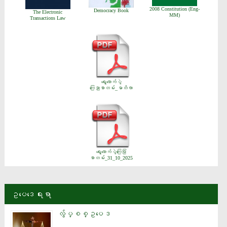
2008 Constitution (Eng-
Democracy Book
The Electronic
MM)
Transactions Law
ရွေးကောက်ပွဲ
ကြေညာစာတမ်း_မာတိကာ
ရွေးကောက်ပွဲကြေငြာ
စာတမ်း_31_10_2025
ဥပေဒေရးရာ
လွ်ပ္စစ္ဥပေဒ