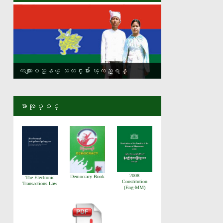
ကရင္ျပည္နယ္ သတင္းမ်ား ၾကည့္ရန္
စာအုပ္စင္
2008
Democracy Book
The Electronic
Constitution
Transactions Law
(Eng-MM)