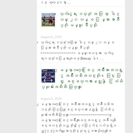
၁၉ ရက္ေန႔မွာ …
ေလ့က်င့္ေရး ဝတ္စုံ အ တြ က္ ေပါင္
သန္း ၂၀ တန္ စ ပြ န္ဆာ စာခ်ဳ
ပ္ကို မန္ယူ ခ်ဳပ္ဆို
August 6, 2026
ေလ့က်င့္ေရး ဝတ္စုံအတြက္ ေပါင္ သန္း ၂၀ တန္ စ
ပြန္ဆာ စာခ်ဳပ္ကို မန္ယူ ခ်ဳပ္ဆို 
================= မန္ယူအသင္းဟာ ေလ့က်င့္ေ
ရး၀တ္စုံစပြန္ဆာအျဖစ္ Betway နဲ႔ …
ျမန္မာ့လက္ေ႐ြးစင္ အမ်ိဳးသားအသင္းႏွ
င့္ အမ်ိဳးသမီးအသင္းတို႔ ကြင္း သြ
င္း ျခင္းခတ္ကစားနည္း၌ ေငြ တံဆိ
ပ္ဆုမ်ားအသီးသီး ဆြတ္ခူး
August 6, 2026
ျမန္မာ့လက္ေ႐ြးစင္ အမ်ိဳးသားအသင္းႏွင့္ အမ်ိဳးသမီးအ
သင္းတို ကြင္းသြင္းျခင္းခတ္ကစားနည္း၌ ေငြတံဆိပ္
ဆုမ်ားအသီးသီးဆြတ္ခူး ==================== ျ
မန္မာ့လက္ေ႐ြးစင္အမ်ိဳးသားျခင္းအသင္းႏွင့္ အမ်ိဳးသမီးျ
ခင္းအသင္းတိုသည္ ထိုင္းႏိုင္ငံတြင္က်င္းပလ်က္ရွိသ
ည့္ (၃၉)ႀကိမ္ေျမာက္ထိုင္းဘုရင့္ဖလားပိုက္ေက်ာ္ျခ