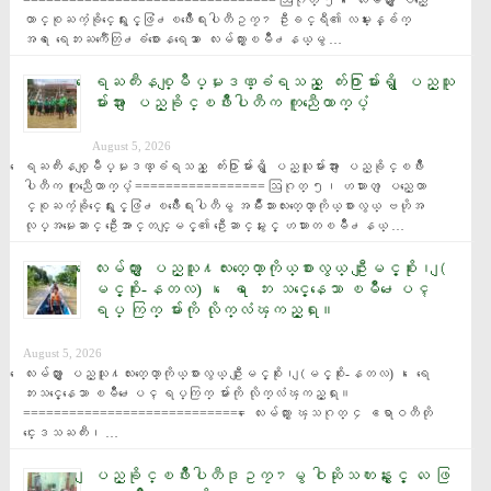
================================= ဩဂုတ္ ၅၊ ေလးမ်က္ႏွာ ျပည္ေ
ထာင္စုႀကံ့ခိုင္ေရးႏွင့္ဖြံ႕ၿဖိဳးေရးပါတီဥကၠ႒ ဦးခင္ရီ၏ လမ္းၫႊန္ခ်က္
အရ ေရေဘးႀကဳံေတြ႕ခံစားေနရေသာ ေလးမ်က္ႏွာၿမိဳ႕နယ္မွ …
ေရႀကီးနစ္ျမဳပ္မႈဒဏ္ခံရသည့္ ေက်း႐ြာမ်ားရွိ ျပည္သူ
မ်ားအား ျပည္ခိုင္ၿဖိဳးပါတီက ကူညီေထာက္ပံ့
August 5, 2026
ေရႀကီးနစ္ျမဳပ္မႈဒဏ္ခံရသည့္ ေက်း႐ြာမ်ားရွိ ျပည္သူမ်ားအား ျပည္ခိုင္ၿဖိဳး
ပါတီက ကူညီေထာက္ပံ့ ================= ဩဂုတ္ ၅၊ ဟသၤာတ ျပည္ေထာ
င္စုႀကံ့ခိုင္ေရးႏွင့္ဖြံ႕ၿဖိဳးေရးပါတီမွ အမ်ိဳးသားလႊတ္ေတာ္ကိုယ္စားလွယ္ ဗဟိုအ
လုပ္အမႈေဆာင္ ဦးေအာင္တင္ျမင့္၏ ဦးေဆာင္မႈႏွင့္ ဟသၤာတၿမိဳ႕နယ္ …
ေလးမ်က္ႏွာ ျပည္သူ႔လႊတ္ေတာ္ကိုယ္စားလွယ္ ဦးျမင့္စိုး၊ (ျ
မင့္စိုး-နတလ) ၊ ေရ ေဘး သင့္ေနေသာ ၿမိဳ႕ေပၚ
ရပ္ ကြက္ မ်ားကို လိုက္လံၾကည့္ရႈ။
August 5, 2026
ေလးမ်က္ႏွာ ျပည္သူ႔လႊတ္ေတာ္ကိုယ္စားလွယ္ ဦးျမင့္စိုး၊ (ျမင့္စိုး-နတလ) ၊ ေရေ
ဘးသင့္ေနေသာ ၿမိဳ႕ေပၚ ရပ္ကြက္ မ်ားကို လိုက္လံၾကည့္ရႈ။ 
============================= ေလးမ်က္ႏွာ ၾသဂုတ္ ၄ ဧရာဝတီတို
င္းေဒသႀကီး၊ …
ျပည္ခိုင္ၿဖိဳးပါတီဒုဥကၠ႒မွ ဝါဆိုသကၤန္းႏွင့္ လႉ ဖြ