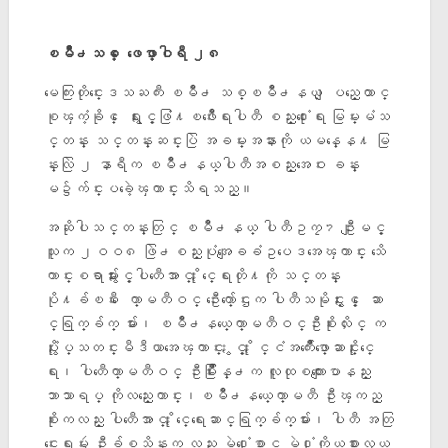
ၿမိဳ႕သစ္ ေဖေဖာ္ဝါရီ ၂၈
မေကြးတိုင္းေဒသႀကီး ၿမိဳ႕ သစ္ၿမိဳ႕နယ္ ျပည္ေထာင္
စုၾကံ့ခိုင္ ေရးႏွင့္ဖြံ႔ၿဖိဳးေရးပါတီ စည္း႐ံုးေရး မြမ္းမံသ
င္တန္း သင္တန္းဆင္းပြဲ အခမ္းအနားကို ယမန္ေန႔ မြ
န္းလြဲ ၂ နာရီက ၿမိဳ႕နယ္ပါတီအစည္းအေဝး ခန္း
မ၌က်င္းပခ့ဲေၾကာင္းသိရသည္။
အဆိုပါသင္တန္းတြင္ ၿမိဳ႕နယ္ ပါတီဥကၠ႒ ဦးျမင့္
သူက ၂ဝဝ၈ ဖြဲ႕စည္းပုံအေျခခံဥပေဒအေၾကာင္း သိေ
ကာင္းစရာမ်ားႏွင့္ပါတီေအာင္ ႏိုင္ေရးတို႔ကို သင္တန္း
ပို႔ခ်ၿပီး ေကာ္မတီဝင္ ဦးေက်ာ္ေဌးက ပါတီသမိုင္းႏွင့္ ေဆာ
င္ရြက္ခ်က္ မ်ား၊ ၿမိဳ႕နယ္ေကာ္မတီဝင္ဦးစိုးလိႈင္ က
ပုံႏွိပ္သတင္းမီဒီယာအေၾကာင္း ႏွင့္ ႏိုင္ငံအက်ဳိးေဖာ္ေဆာင္ႏိုင္ေ
ရး၊ ပါတီေကာ္မတီဝင္ ဦးမ်ဳိးၫြန္႕က လူထုစကားေျပာနည္း
ဘာသာရပ္ ကိုလည္းေကာင္း၊ၿမိဳ႕နယ္ေကာ္မတီ ဦးၾကည္
စိုးကလည္း ပါတီေအာင္ ႏိုင္ေရးေဆာင္ရြက္ခ်က္မ်ား၊ ပါတီ အတြ
င္းေရးမွဴး ဦးခ်စ္သိန္းက လည္း မဲ႐ုံေစာင့္ မဲ႐ုံကိုယ္စားလွယ္