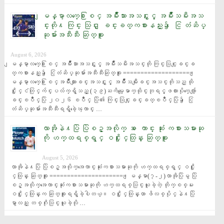
ျမန္မာ့လက္ေ႐ြးစင္ အမ်ိဳးသားအသင္းႏွင့္ အမ်ိဳးသမီးအသ
င္းတို႔ ကြင္း သြင္း ျခင္းခတ္ကစားနည္း၌ ေငြ တံဆိပ္
ဆုမ်ားအသီးသီး ဆြတ္ခူး
August 6, 2026
ျမန္မာ့လက္ေ႐ြးစင္ အမ်ိဳးသားအသင္းႏွင့္ အမ်ိဳးသမီးအသင္းတို ကြင္းသြင္းျခင္းခ
တ္ကစားနည္း၌ ေငြတံဆိပ္ဆုမ်ားအသီးသီးဆြတ္ခူး ==================== ျ
မန္မာ့လက္ေ႐ြးစင္အမ်ိဳးသားျခင္းအသင္းႏွင့္ အမ်ိဳးသမီးျခင္းအသင္းတိုသည္ ထို
င္းႏိုင္ငံတြင္က်င္းပလ်က္ရွိသည့္ (၃၉)ႀကိမ္ေျမာက္ထိုင္းဘုရင့္ဖလားပိုက္ေက်ာ္ျ
ခင္းၿပိဳင္ပြဲ ၂၀၂၆ ၿပိဳင္ ပြဲ၏ ကြင္းသြင္းျခင္းခတ္ၿပိဳင္ပြဲ၌ ေငြ
တံဆိပ္ဆုမ်ားအသီးသီးရရွိခဲ့ေၾကာင္း …
လာအိုနဲ႔ပြဲ ပြဲစဥ္အလိုက္ အ ေကာင္း ဆုံး ကစားသမားဆု
ကို ဟက္ထရစ္ရွင္ ဝင္းႏိုင္ထြန္း ဆြတ္ခူး
August 5, 2026
လာအိုနဲ႔ပြဲ ပြဲစဥ္အလိုက္အေကာင္းဆုံးကစားသမားဆုကို ဟက္ထရစ္ရွင္ ဝင္းႏို
င္ထြန္း ဆြတ္ခူး ====================== ျမန္မာ(၇-၂)လာအိုပြဲမွ ပြဲ
စဥ္အလိုက္အေကာင္းဆုံးကစားသမားဆုကို ဟက္ထရစ္သြင္းယူခဲ့တဲ့ တိုက္စစ္မႉး 
ဝင္းႏိုင္ထြန္းက ဆြတ္ခူးရရွိခဲ့ပါတယ္။ ဝင္းႏိုင္ထြန္းဟာ ဖိလစ္ပိုင္နဲ႔ပြဲ
မွာလည္း တစ္ဂိုးသြင္းယူခဲ့လို …