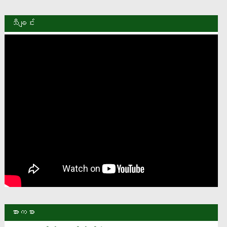
သီချင်း
အားကစား