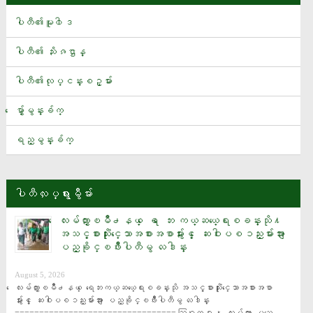
UFC 331 ၿပိဳင္ ပြဲ မွာ ထိပ္ဆုံးေခါင္ ပြဲ ႀကီးအျဖစ္ ထိုး ရ ေတာ့ မယ့္ လက္ရွိ
ပါတီ၏မူ၀ါဒ
ခ်န္ပီယံ ‌Joshua Van
ယြမ္ ၂၀၀၀ တန္ က်န္းမာေရး လက္ စြပ္ Casio မိတ္ဆက္
ပါတီ၏ သႏိၷဌာန္
ႏိုင္ငံေတာ္သမၼတ ထိုင္းႏိုင္ငံသို႔ ေရာက္ရွိ
ပါတီ၏လုပ္ငန္းစဥ္မ်ား
ေလ့က်င့္ေရး ဝတ္စုံ အ တြ က္ ေပါင္ သန္း ၂၀ တန္ စ ပြ န္ဆာ စာခ်ဳပ္ကို မ
န္ယူ ခ်ဳပ္ဆို
ေမွ်ာ္မွန္းခ်က္
ျမန္မာ့လက္ေ႐ြးစင္ အမ်ိဳးသားအသင္းႏွင့္ အမ်ိဳးသမီးအသင္းတို႔ ကြင္း သြင္း ျခ
ရည္မွန္းခ်က္
င္းခတ္ကစားနည္း၌ ေငြ တံဆိပ္ဆုမ်ားအသီးသီး ဆြတ္ခူး
ေလးမ်က္ႏွာၿမိဳ႕နယ္ ေရ ေဘး ကယ္ဆယ္ေရးစခန္းသို႔ အသင့္စားသုံးႏိုင္ေသာအစား
အစာမ်ားႏွင့္ ေဆးဝါးပစၥည္းမ်ားအား ျပည္ခိုင္ၿဖိဳးပါတီမွ လႉဒါန္း
ပါတီလႈပ္ရွားမွဳမ်ား
ေရႀကီးနစ္ျမဳပ္မႈဒဏ္ခံရသည့္ ေက်း႐ြာမ်ားရွိ ျပည္သူမ်ားအား ျပည္ခိုင္ၿဖိဳး
ေလးမ်က္ႏွာၿမိဳ႕နယ္ ေရ ေဘး ကယ္ဆယ္ေရးစခန္းသို႔
ပါတီက ကူညီေထာက္ပံ့
အသင့္စားသုံးႏိုင္ေသာအစားအစာမ်ားႏွင့္ ေဆးဝါးပစၥည္းမ်ားအား ျ
ဒီယိုမန္ဒီကို ရီးယဲလ္မက္ဒရစ္အသင္း ေခၚယူ
ပည္ခိုင္ၿဖိဳးပါတီမွ လႉဒါန္း
August 5, 2026
ေလးမ်က္ႏွာၿမိဳ႕နယ္ ေရေဘးကယ္ဆယ္ေရးစခန္းသို အသင့္စားသုံးႏိုင္ေသာအစားအစာ
မ်ားႏွင့္ ေဆးဝါးပစၥည္းမ်ားအား ျပည္ခိုင္ၿဖိဳးပါတီမွ လႉဒါန္း 