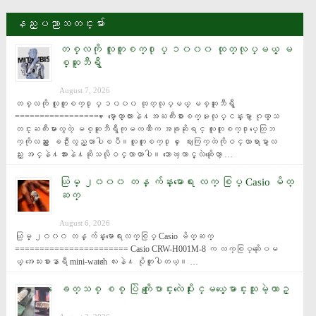
နည္းပညာသတင္းမ်ား
တစ္လကို လူတူစက္႐ုပ္ ၁၀၀၀ ထုတ္လုပ္မယ့္ မ
စ္ဆူဘီရွီ
August 7, 2026
တစ္လကို လူတူစက္႐ုပ္ ၁၀၀၀ ထုတ္လုပ္မယ့္ မစ္ဆူဘီရွီ 
================== ေမာ္ေတာ္ကားနဲ႔အႀကီးစားစက္မႈလုပ္ငန္းမွာ ဂုဏ္သ
တင္းႀကီးမားလွတဲ့ မစ္ဆူဘီရွီကုမၸဏီက အခုဆိုရင္ လူတူစက္႐ုပ္ေတြဘ
က္ကိုလည္း ေျခဦးလွည့္လာပါၿပီ။လူတူစက္႐ုပ္ ေဈးကြက္ထဲကိုဝင္လာရာမွာလ
ည္း အင္နဲ႔အားနဲ႔ဆိုသလိုဝင္လာတာပါ။ ဘာေၾကာင့္လဲဆိုေတာ့ …
ယြမ္ ၂၀၀၀ တန္ က်န္းမာေရး လက္ စြပ္ Casio မိတ္
ဆက္
August 6, 2026
ယြမ္ ၂၀၀၀ တန္ က်န္းမာေရးလက္စြပ္ Casio မိတ္ဆက္ 
======================= Casio CRW-H001M-8 က လက္စြပ္ဆိုေပမ
ယ့္ အေသးစားနာရီ mini-watch ေလးနဲ႔ ပိုတူပါတယ္။ …
ေခတ္သစ္ စစ္ ပြဲ ကိုေျပာင္းလဲေပးႏိုင္မယ့္ေမာင္းသူမဲ့ယာဥ္