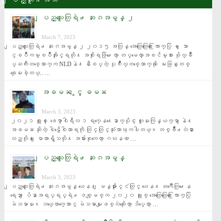
ျပည္သူေတြရဲ႕ ဆႏၵအမွန္ ၂
March 7, 2023
ျပည္သူေတြရဲ႕ ဆႏၵအမွန္ ၂ ၂၀၁၅ အလြန္ အေထြေထြေ႐ြးေကာက္ပြဲ မွ ေသာ
င္ၿပိဳကမ္းၿပိဳအႏိုင္ရလို႔ အစိုးရဖြဲ႕ေတာ့ တပ္မေတာ္အၿငိမ္းစား ဗိုလ္ခ်ဳ
ပ္ႀကီးတစ္ေယာက္က NLDနဲ႔ နီးစပ္တဲ့ ပုဂၢိဳလ္တစ္ေယာက္ကို ေမးခြန္းတစ္
ခုေမးခဲ့တယ္.. …
အဓမၼ ႏွင့္ ဓမၼ
March 3, 2023
၂၀၂၁ ခုႏွစ္ ေဖေဖာ္ဝါရီလ ၁ ရက္ေန႔ေနာက္ပိုင္း လူမႈကြန္ယက္မွာ နဲ႔ 
အဓမၼ ဆိုတဲ့ ပါဠိေဝါဟာရကို တြင္တြင္သုံးလာၾကပါတယ္။ တစ္ခ်ိဳ႕လဲနား
လည္လို႔ ေျပာတာရွိသလို႔ အမ်ားစုကေတာ့ ဂဃနဏ …
ျပည္သူေတြရဲ႕ ဆႏၵအမွန္
March 3, 2023
ျပည္သူေတြရဲ႕ ဆႏၵအမွန္ ယေန႔ ျမန္မာႏိုင္ငံတြင္ ယေန႔ ႀကဳံေတြ႕ေန
ရေသာ ျပႆနာအရပ္ရပ္ရဲ႕ ဇစ္ျမစ္က ၂၀၂၀ ခုႏွစ္ အေထြေထြေ႐ြးေကာက္ပြဲ 
မဲသမာမႈ။ ဘယ္ေလာက္ေတာင္ မဲသမာမႈျဖစ္လဲဆိုေတာ့ သိပ္ေတာ့ …