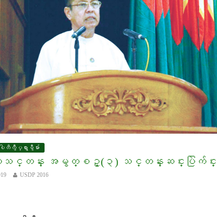
 ေဘး သင့္ေနေသာ ၿမိဳ႕ေပၚ ရပ္ ကြက္ မ်ားကို လိုက္လံၾကည့္ရႈ။
လႉ
န္ပီယံ ‌Joshua Van
ပါတီလွဳပ္ရွားမွဳမ်ား
းသင္တန္း အမွတ္စဥ္(၃) သင္တန္းဆင္းပြဲက်င္
019
USDP 2016