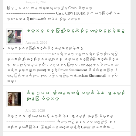
August 6, 2026
ယြမ္ ၂၀၀၀ တန္ က်န္းမာေရးလက္စြပ္ Casio မိတ္ဆက္ 
======================= Casio CRW-H001M-8 က လက္စြပ္ဆိုေပမ
ယ့္ အေသးစားနာရီ mini-watch ေလးနဲ႔ ပိုတူပါတယ္။ …
ေခတ္သစ္ စစ္ ပြဲ ကိုေျပာင္းလဲေပးႏိုင္မယ့္ေမာင္းသူမဲ့ယာဥ္
August 3, 2026
ေခတ္သစ္စစ္ပြဲကိုေျပာင္းလဲေပးႏိုင္မယ့္ေမာင္းသူမဲ့ယာဥ္ 
===================== အေမရိကန္ၾကည္းတပ္ရဲ႕တိုက္ခိုက္ေရးစြ
မ္းပကားကို တိုးျမႇင့္ေပးႏိုင္ေစမယ့္အျပင္ ေခတ္သစ္စစ္ပြဲကိုပါေျပာင္းလဲေပးႏိုင္မ
ယ့္ ေမာင္းသူမဲ့ယာဥ္တစ္မ်ိဳးကမၾကာခင္ထြက္ေပၚလာေတာ့မွာျဖစ္ပါတယ္။ အေ
မရိကန္ၾကည္းတပ္ကေဖာ္ေဆာင္တဲ့ Project Sustainment စီမံကိန္းအတြက္ ဒီ
ယာဥ္ေတြကိုဖန္တီးထုတ္ လုပ္ေပးခြင့္ရသြားသူက American Rheinmetall ျဖစ္ပါ
တယ္။ …
သိန္း ၅၀၀ ေက်ာ္တန္ေၾကးရွိ မက္ဆီ နဲ႔ ေရာ္နယ္ဒို
ဖုန္းေတြ မိတ္ဆက္
July 22, 2026
သိန္း ၅၀၀ ေက်ာ္တန္ေၾကးရွိ မက္ဆီ နဲ႔ ေရာ္နယ္ဒို ဖုန္းေတြ မိတ္ဆက္ 
======================= အီလက္ထ႐ြန္နစ္ပစၥည္းေတြကို ေ႐ႊ၊ 
အဖိုးတန္သတၱဳေတြနဲ႔ မြမ္းမံျပင္ဆင္ေပးေလ့ရွိတဲ့ Caviar ကုမၸဏီဟာ …