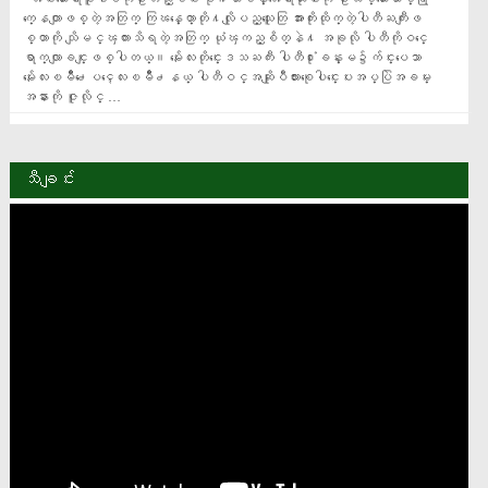
က္ေနတာျဖစ္တဲ့အတြက္ ကြၽန္ေတာ္တို႔လိုျပည္သူေတြ အားကိုးထိုက္တဲ့ပါတီႀကီးျဖ
စ္တာကို သိျမင္ၾကားသိရတဲ့အတြက္ ယံုၾကည္စိတ္နဲ႔ အခုလို ပါတီကိုဝင္ေ
ရာက္လာျခင္းျဖစ္ပါတယ္​။ မႏၲေလးတိုင္းေဒသႀကီး ပါတီ႐ံုးခန္းမ၌က်င္းပေသာ 
မႏၲေလးၿမိဳ႕ေပၚေလးၿမိဳ႕နယ္ ပါတီဝင္အဆုိျပဳလႊာစုေပါင္းေပးအပ္ပြဲအခမ္း
အနားကုိ ဇူလိုင္ …
သီချင်း