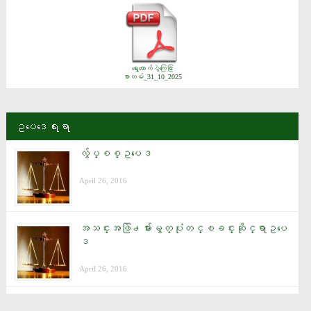
ရွေးကောက်ပွဲကြေငြာ
စာတမ်း_31_10_2025
ဥပေဒေရးရာ
လွ်ပ္စစ္ဥပေဒ
April 26, 2016
အသင္းအဖြဲ႕မ်ားမွတ္ပုံတင္ၿခင္းဆိုင္ရာဥပေ
ဒ
April 26, 2016