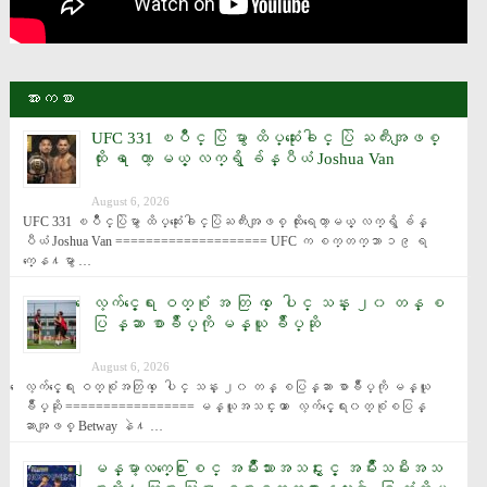
အားကစား
UFC 331 ၿပိဳင္ ပြဲ မွာ ထိပ္ဆုံးေခါင္ ပြဲ ႀကီးအျဖစ္
ထိုး ရ ေတာ့ မယ့္ လက္ရွိ ခ်န္ပီယံ ‌Joshua Van
August 6, 2026
UFC 331 ၿပိဳင္ပြဲမွာ ထိပ္ဆုံးေခါင္ပြဲႀကီးအျဖစ္ ထိုးရေတာ့မယ့္ လက္ရွိ ခ်န္
ပီယံ ‌Joshua Van ==================== UFC က စက္တက္ဘာ ၁၉ ရ
က္ေန႔မွာ …
ေလ့က်င့္ေရး ဝတ္စုံ အ တြ က္ ေပါင္ သန္း ၂၀ တန္ စ
ပြ န္ဆာ စာခ်ဳပ္ကို မန္ယူ ခ်ဳပ္ဆို
August 6, 2026
ေလ့က်င့္ေရး ဝတ္စုံအတြက္ ေပါင္ သန္း ၂၀ တန္ စပြန္ဆာ စာခ်ဳပ္ကို မန္ယူ 
ခ်ဳပ္ဆို ================= မန္ယူအသင္းဟာ ေလ့က်င့္ေရး၀တ္စုံစပြန္
ဆာအျဖစ္ Betway နဲ႔ …
ျမန္မာ့လက္ေ႐ြးစင္ အမ်ိဳးသားအသင္းႏွင့္ အမ်ိဳးသမီးအသ