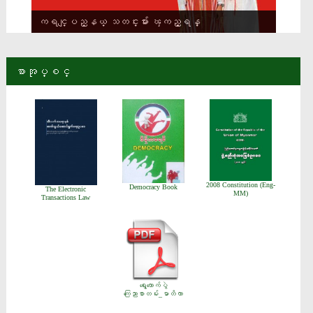
ကရင္ျပည္နယ္ သတင္းမ်ား ၾကည့္ရန္
စာအုပ္စင္
2008 Constitution (Eng-
Democracy Book
The Electronic
MM)
Transactions Law
ရွေးကောက်ပွဲ
ကြေညာစာတမ်း_မာတိကာ