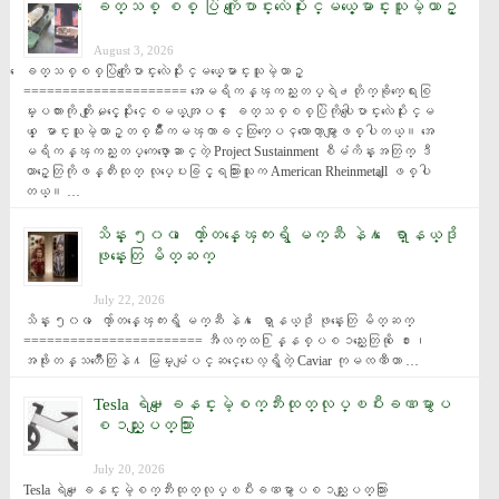
ေခတ္သစ္ စစ္ ပြဲ ကိုေျပာင္းလဲေပးႏိုင္မယ့္ေမာင္းသူမဲ့ယာဥ္
August 3, 2026
ေခတ္သစ္စစ္ပြဲကိုေျပာင္းလဲေပးႏိုင္မယ့္ေမာင္းသူမဲ့ယာဥ္ 
===================== အေမရိကန္ၾကည္းတပ္ရဲ႕တိုက္ခိုက္ေရးစြ
မ္းပကားကို တိုးျမႇင့္ေပးႏိုင္ေစမယ့္အျပင္ ေခတ္သစ္စစ္ပြဲကိုပါေျပာင္းလဲေပးႏိုင္မ
ယ့္ ေမာင္းသူမဲ့ယာဥ္တစ္မ်ိဳးကမၾကာခင္ထြက္ေပၚလာေတာ့မွာျဖစ္ပါတယ္။ အေ
မရိကန္ၾကည္းတပ္ကေဖာ္ေဆာင္တဲ့ Project Sustainment စီမံကိန္းအတြက္ ဒီ
ယာဥ္ေတြကိုဖန္တီးထုတ္ လုပ္ေပးခြင့္ရသြားသူက American Rheinmetall ျဖစ္ပါ
တယ္။ …
သိန္း ၅၀၀ ေက်ာ္တန္ေၾကးရွိ မက္ဆီ နဲ႔ ေရာ္နယ္ဒို
ဖုန္းေတြ မိတ္ဆက္
July 22, 2026
သိန္း ၅၀၀ ေက်ာ္တန္ေၾကးရွိ မက္ဆီ နဲ႔ ေရာ္နယ္ဒို ဖုန္းေတြ မိတ္ဆက္ 
======================= အီလက္ထ႐ြန္နစ္ပစၥည္းေတြကို ေ႐ႊ၊ 
အဖိုးတန္သတၱဳေတြနဲ႔ မြမ္းမံျပင္ဆင္ေပးေလ့ရွိတဲ့ Caviar ကုမၸဏီဟာ …
Tesla ရဲ႕‌ေျခနင္းမဲ့စက္ဘီးထုတ္လုပ္ၿပီးခဏမွာပ
စၥည္းျပတ္သြား
July 20, 2026
Tesla ရဲ႕‌ေျခနင္းမဲ့စက္ဘီးထုတ္လုပ္ၿပီးခဏမွာပစၥည္းျပတ္သြား 