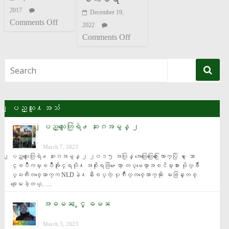
2017
December 19,
Comments Off
2022
Comments Off
ျပည္သူ႔အသံ
ျပည္သူေတြရဲ႕ ဆႏၵအမွန္ ၂
March 7, 2023
ျပည္သူေတြရဲ႕ ဆႏၵအမွန္ ၂ ၂၀၁၅ အလြန္ အေထြေထြေ႐ြးေကာက္ပြဲ မွ ေသာ
င္ၿပိဳကမ္းၿပိဳအႏိုင္ရလို႔ အစိုးရဖြဲ႕ေတာ့ တပ္မေတာ္အၿငိမ္းစား ဗိုလ္ခ်ဳ
ပ္ႀကီးတစ္ေယာက္က NLDနဲ႔ နီးစပ္တဲ့ ပုဂၢိဳလ္တစ္ေယာက္ကို ေမးခြန္းတစ္
ခုေမးခဲ့တယ္.. …
အဓမၼ ႏွင့္ ဓမၼ
March 3, 2023