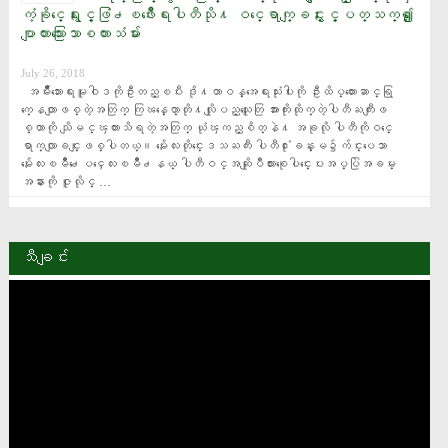
ကံ့ခုိင္ေရးႏွင့္ဖြံ႕ၿဖိဳးေရးပါတီသုိ႔ ဝင္ေရာက္ျခင္းႏွင့္ပတ္သက္၍ ​ေျ
ပာျကားသြား​ေသာစကားသံမ်ား
July 26, 2018
  အမ်ဳိးသားေရးမူဝါဒကိုဦးတည္ၿပီး ဒို႔တာဝန္အေရးသံုးပါးကို ဦးထိပ္ထားေဆာင္ရြ
က္ေနတာျဖစ္တဲ့အတြက္ ကြၽန္ေတာ္တို႔လိုျပည္သူေတြ အားကိုးထိုက္တဲ့ပါတီႀကီးျဖ
စ္တာကို သိျမင္ၾကားသိရတဲ့အတြက္ ယံုၾကည္စိတ္နဲ႔ အခုလို ပါတီကိုဝင္ေ
ရာက္လာျခင္းျဖစ္ပါတယ္​။ မႏၲေလးတိုင္းေဒသႀကီး ပါတီ႐ံုးခန္းမ၌က်င္းပေသာ 
မႏၲေလးၿမိဳ႕ေပၚေလးၿမိဳ႕နယ္ ပါတီဝင္အဆုိျပဳလႊာစုေပါင္းေပးအပ္ပြဲအခမ္း
အနားကုိ ဇူလိုင္ …
သီချင်း