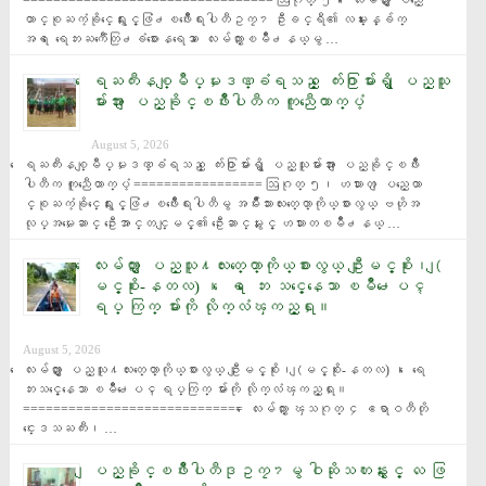
================================= ဩဂုတ္ ၅၊ ေလးမ်က္ႏွာ ျပည္ေ
ထာင္စုႀကံ့ခိုင္ေရးႏွင့္ဖြံ႕ၿဖိဳးေရးပါတီဥကၠ႒ ဦးခင္ရီ၏ လမ္းၫႊန္ခ်က္
အရ ေရေဘးႀကဳံေတြ႕ခံစားေနရေသာ ေလးမ်က္ႏွာၿမိဳ႕နယ္မွ …
ေရႀကီးနစ္ျမဳပ္မႈဒဏ္ခံရသည့္ ေက်း႐ြာမ်ားရွိ ျပည္သူ
မ်ားအား ျပည္ခိုင္ၿဖိဳးပါတီက ကူညီေထာက္ပံ့
August 5, 2026
ေရႀကီးနစ္ျမဳပ္မႈဒဏ္ခံရသည့္ ေက်း႐ြာမ်ားရွိ ျပည္သူမ်ားအား ျပည္ခိုင္ၿဖိဳး
ပါတီက ကူညီေထာက္ပံ့ ================= ဩဂုတ္ ၅၊ ဟသၤာတ ျပည္ေထာ
င္စုႀကံ့ခိုင္ေရးႏွင့္ဖြံ႕ၿဖိဳးေရးပါတီမွ အမ်ိဳးသားလႊတ္ေတာ္ကိုယ္စားလွယ္ ဗဟိုအ
လုပ္အမႈေဆာင္ ဦးေအာင္တင္ျမင့္၏ ဦးေဆာင္မႈႏွင့္ ဟသၤာတၿမိဳ႕နယ္ …
ေလးမ်က္ႏွာ ျပည္သူ႔လႊတ္ေတာ္ကိုယ္စားလွယ္ ဦးျမင့္စိုး၊ (ျ
မင့္စိုး-နတလ) ၊ ေရ ေဘး သင့္ေနေသာ ၿမိဳ႕ေပၚ
ရပ္ ကြက္ မ်ားကို လိုက္လံၾကည့္ရႈ။
August 5, 2026
ေလးမ်က္ႏွာ ျပည္သူ႔လႊတ္ေတာ္ကိုယ္စားလွယ္ ဦးျမင့္စိုး၊ (ျမင့္စိုး-နတလ) ၊ ေရေ
ဘးသင့္ေနေသာ ၿမိဳ႕ေပၚ ရပ္ကြက္ မ်ားကို လိုက္လံၾကည့္ရႈ။ 
============================= ေလးမ်က္ႏွာ ၾသဂုတ္ ၄ ဧရာဝတီတို
င္းေဒသႀကီး၊ …
ျပည္ခိုင္ၿဖိဳးပါတီဒုဥကၠ႒မွ ဝါဆိုသကၤန္းႏွင့္ လႉ ဖြ