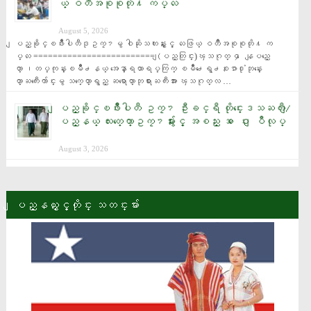
ယ္ ဝတၳဳအစုစုတို႔ ကပ္လႉ
August 5, 2026
ျပည္ခိုင္ၿဖိဳးပါတီဒုဥကၠ႒မွ ဝါဆိုသကၤန္းႏွင့္ လႉဖြယ္ ဝတၳဳအစုစုတို႔ က
ပ္လႉ ========================= (ျပည္တြင္း)ၾသဂုတ္ ၄ ေနျပည္ေ
တာ္ ၊တပ္ကုန္းၿမိဳ႕နယ္ အေနာ္ရထာရပ္ကြက္ ၿမိဳ႕ေရွ႕စႏၵာ႐ုံဘုန္းေ
တာ္ႀကီးေက်ာင္းမွ သက္ေတာ္ရွည္ ဆရာေတာ္ဘုရားႀကီးအား ၾသဂုတ္လ …
ျပည္ခိုင္ၿဖိဳးပါတီ ဥကၠ႒ ဦးခင္ရီ တိုင္းေဒသႀကီး/ျ
ပည္နယ္ လႊတ္ေတာ္ဥကၠ႒မ်ားႏွင့္ အစည္း အ ေဝး ျပဳလုပ္
August 3, 2026
ျပည္နယ္ႏွင့္တိုင္း သတင္းမ်ား